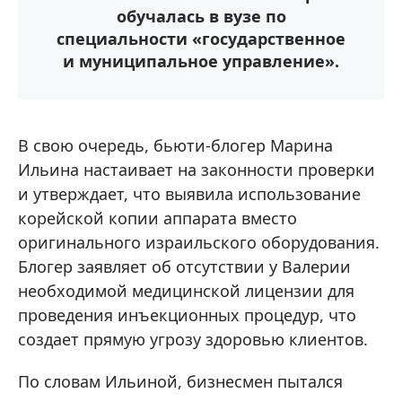
обучалась в вузе по
специальности «государственное
и муниципальное управление».
В свою очередь, бьюти-блогер Марина
Ильина настаивает на законности проверки
и утверждает, что выявила использование
корейской копии аппарата вместо
оригинального израильского оборудования.
Блогер заявляет об отсутствии у Валерии
необходимой медицинской лицензии для
проведения инъекционных процедур, что
создает прямую угрозу здоровью клиентов.
По словам Ильиной, бизнесмен пытался