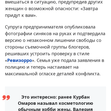
вмешаться в ситуацию, предупредив других
женщин о возможной опасности: «Завтра
придут к вам».
Супруга предпринимателя опубликовала
фотографии синяков на руках и подтвердила
версию о незаконном лишении свободы со
стороны съемочной группы блогеров,
решивших устроить проверку в стиле
«
Ревизорро
». Семья уже подала заявления в
полицию и теперь настаивает на
максимальной огласке деталей конфликта.
Это интересно: ранее Курбан
Омаров называл косметологию
обычным хобби жены. Валерия