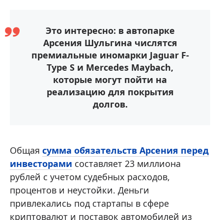
Это интересно: в автопарке
Арсения Шульгина числятся
премиальные иномарки Jaguar F-
Type S и Mercedes Maybach,
которые могут пойти на
реализацию для покрытия
долгов.
Общая
сумма обязательств Арсения перед
инвесторами
составляет 23 миллиона
рублей с учетом судебных расходов,
процентов и неустойки. Деньги
привлекались под стартапы в сфере
криптовалют и поставок автомобилей из