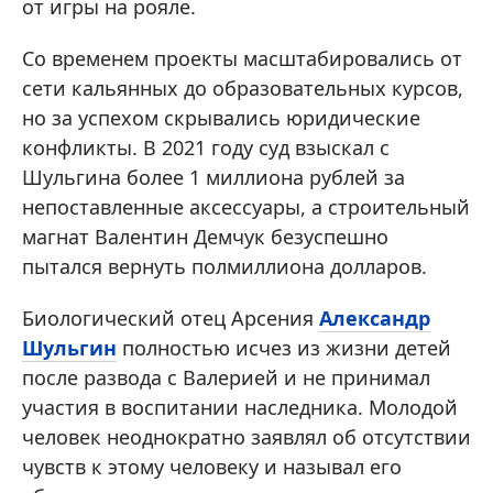
от игры на рояле.
Со временем проекты масштабировались от
сети кальянных до образовательных курсов,
но за успехом скрывались юридические
конфликты. В 2021 году суд взыскал с
Шульгина более 1 миллиона рублей за
непоставленные аксессуары, а строительный
магнат Валентин Демчук безуспешно
пытался вернуть полмиллиона долларов.
Биологический отец Арсения
Александр
Шульгин
полностью исчез из жизни детей
после развода с Валерией и не принимал
участия в воспитании наследника. Молодой
человек неоднократно заявлял об отсутствии
чувств к этому человеку и называл его