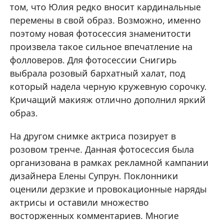
том, что Юлия редко вносит кардинальные
перемены в свой образ. Возможно, именно
поэтому новая фотосессия знаменитости
произвела такое сильное впечатление на
фолловеров. Для фотосессии Снигирь
выбрала розовый бархатный халат, под
который надела черную кружевную сорочку.
Кричащий макияж отлично дополнил яркий
образ.
На другом снимке актриса позирует в
розовом тренче. Данная фотосессия была
организована в рамках рекламной кампании
дизайнера Елены Супрун. Поклонники
оценили дерзкие и провокационные наряды
актрисы и оставили множество
восторженных комментариев. Многие