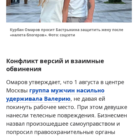
Курбан Омаров просит Бастрыкина защитить жену после
«налета блогеров». Фото: соцсети
Конфликт версий и взаимные
обвинения
Омаров утверждает, что 1 августа в центре
Москвы
группа мужчин насильно
удерживала Валерию
, не давая ей
покинуть рабочее место. При этом девушке
нанесли телесные повреждения. Бизнесмен
назвал произошедшее самоуправством и
попросил правоохранительные органы