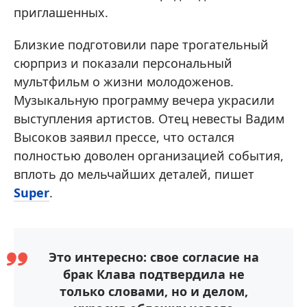
приглашенных.
Близкие подготовили паре трогательный
сюрприз и показали персональный
мультфильм о жизни молодоженов.
Музыкальную программу вечера украсили
выступления артистов. Отец невесты Вадим
Высоков заявил прессе, что остался
полностью доволен организацией события,
вплоть до мельчайших деталей, пишет
Super
.
Это интересно: свое согласие на
брак Клава подтвердила не
только словами, но и делом,