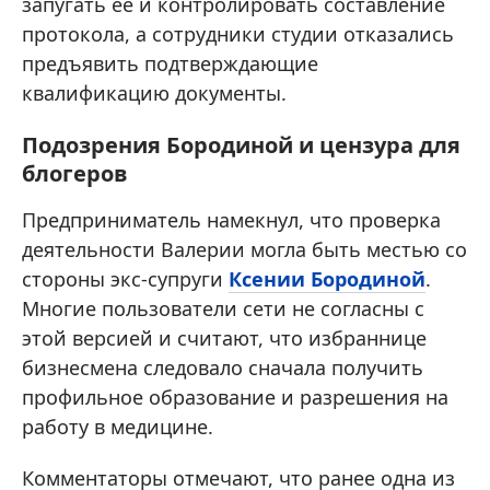
запугать ее и контролировать составление
протокола, а сотрудники студии отказались
предъявить подтверждающие
квалификацию документы.
Подозрения Бородиной и цензура для
блогеров
Предприниматель намекнул, что проверка
деятельности Валерии могла быть местью со
стороны экс-супруги
Ксении Бородиной
.
Многие пользователи сети не согласны с
этой версией и считают, что избраннице
бизнесмена следовало сначала получить
профильное образование и разрешения на
работу в медицине.
Комментаторы отмечают, что ранее одна из