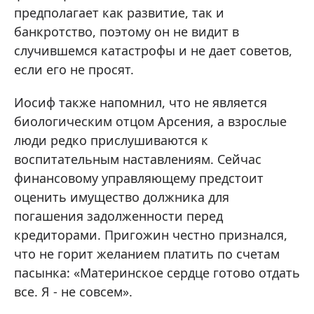
предполагает как развитие, так и
банкротство, поэтому он не видит в
случившемся катастрофы и не дает советов,
если его не просят.
Иосиф также напомнил, что не является
биологическим отцом Арсения, а взрослые
люди редко прислушиваются к
воспитательным наставлениям. Сейчас
финансовому управляющему предстоит
оценить имущество должника для
погашения задолженности перед
кредиторами. Пригожин честно признался,
что не горит желанием платить по счетам
пасынка: «Материнское сердце готово отдать
все. Я - не совсем».