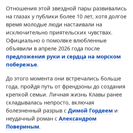
Отношения этой звездной пары развивались
на глазах у публики более 10 лет, хотя долгое
время молодые люди настаивали на
исключительно приятельских чувствах.
Официально о помолвке влюбленные
объявили в апреле 2026 года после
предложения руки и сердца на морском
побережье
.
До этого момента они встречались больше
года, пройдя путь от френдзоны до создания
крепкой семьи. Личная жизнь Клавы ранее
складывалась непросто, включая
болезненный разрыв с
Димой Гордеем
и
неудачный роман с
Александром
Повериным
.