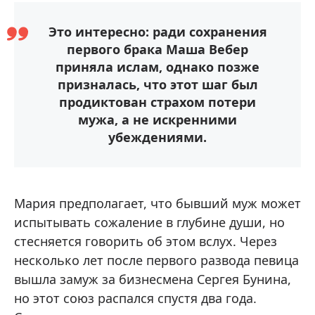
Это интересно: ради сохранения
первого брака Маша Вебер
приняла ислам, однако позже
призналась, что этот шаг был
продиктован страхом потери
мужа, а не искренними
убеждениями.
Мария предполагает, что бывший муж может
испытывать сожаление в глубине души, но
стесняется говорить об этом вслух. Через
несколько лет после первого развода певица
вышла замуж за бизнесмена Сергея Бунина,
но этот союз распался спустя два года.