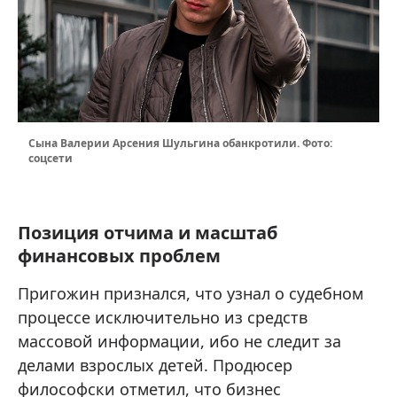
Сына Валерии Арсения Шульгина обанкротили. Фото:
соцсети
Позиция отчима и масштаб
финансовых проблем
Пригожин признался, что узнал о судебном
процессе исключительно из средств
массовой информации, ибо не следит за
делами взрослых детей. Продюсер
философски отметил, что бизнес