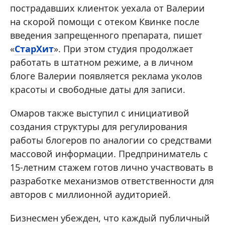
пострадавших клиенток уехала от Валерии
на скорой помощи с отеком Квинке после
введения запрещенного препарата, пишет
«
СтарХит
». При этом студия продолжает
работать в штатном режиме, а в личном
блоге Валерии появляется реклама уколов
красоты и свободные даты для записи.
Омаров также выступил с инициативой
создания структуры для регулирования
работы блогеров по аналогии со средствами
массовой информации. Предприниматель с
15-летним стажем готов лично участвовать в
разработке механизмов ответственности для
авторов с миллионной аудиторией.
Бизнесмен убежден, что каждый публичный