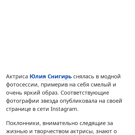
Актриса
Юлия Снигирь
снялась в модной
фотосессии, примерив на себя смелый и
очень яркий образ. Соответствующие
фотографии звезда опубликовала на своей
странице в сети Instagram.
Поклонники, внимательно следящие за
жизнью и творчеством актрисы, знают о