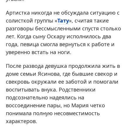
Артистка никогда не обсуждала ситуацию с
солисткой группы «
Тату
», считая такие
разговоры бессмысленными спустя столько
лет. Когда сыну Оскару исполнилось два
года, певица смогла вернуться к работе и
уверенно встать на ноги.
После развода девушка продолжила жить в
доме семьи Ясинова, где бывшие свекор и
свекровь окружали ее заботой и помогали
воспитывать внука. Родственники
подсознательно надеялись на
воссоединение пары, но Мария четко
понимала полную несовместимость
характеров.