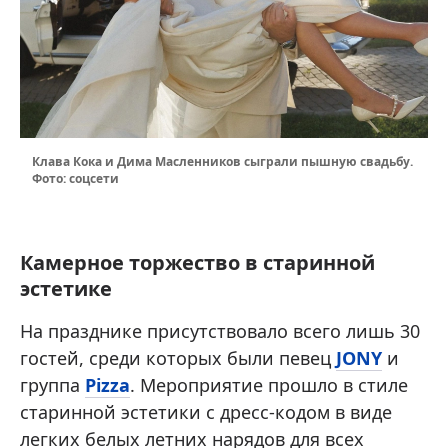
Клава Кока и Дима Масленников сыграли пышную свадьбу.
Фото: соцсети
Камерное торжество в старинной
эстетике
На празднике присутствовало всего лишь 30
гостей, среди которых были певец
JONY
и
группа
Pizza
. Мероприятие прошло в стиле
старинной эстетики с дресс-кодом в виде
легких белых летних нарядов для всех