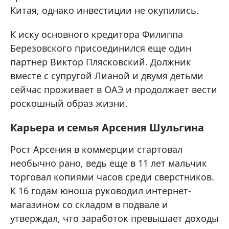
Китая, однако инвестиции не окупились.
К иску основного кредитора Филиппа
Березовского присоединился еще один
партнер Виктор Плясковский. Должник
вместе с супругой Лианой и двумя детьми
сейчас проживает в ОАЭ и продолжает вести
роскошный образ жизни.
Карьера и семья Арсения Шульгина
Рост Арсения в коммерции стартовал
необычно рано, ведь еще в 11 лет мальчик
торговал копиями часов среди сверстников.
К 16 годам юноша руководил интернет-
магазином со складом в подвале и
утверждал, что заработок превышает доходы