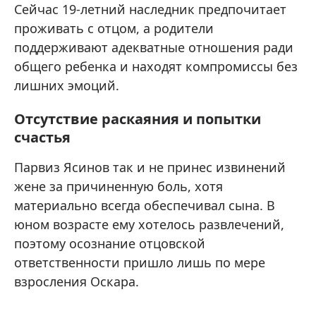
Сейчас 19-летний наследник предпочитает
проживать с отцом, а родители
поддерживают адекватные отношения ради
общего ребенка и находят компромиссы без
лишних эмоций.
Отсутствие раскаяния и попытки
счастья
Парвиз Ясинов так и не принес извинений
жене за причиненную боль, хотя
материально всегда обеспечивал сына. В
юном возрасте ему хотелось развлечений,
поэтому осознание отцовской
ответственности пришло лишь по мере
взросления Оскара.