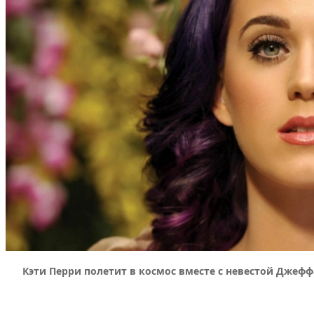
Кэти Перри полетит в космос вместе с невестой Джефф