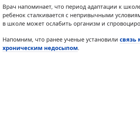
Врач напоминает, что период адаптации к школе
ребенок сталкивается с непривычными условиям
в школе может ослабить организм и спровоциро
Напомним, что ранее ученые установили
связь
хроническим недосыпом
.