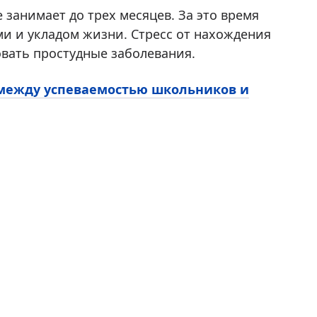
 занимает до трех месяцев. За это время
и и укладом жизни. Стресс от нахождения
вать простудные заболевания.
 между успеваемостью школьников и