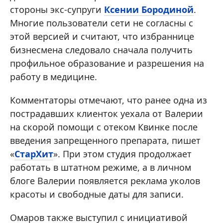
стороны экс-супруги
Ксении Бородиной
.
Многие пользователи сети не согласны с
этой версией и считают, что избраннице
бизнесмена следовало сначала получить
профильное образование и разрешения на
работу в медицине.
Комментаторы отмечают, что ранее одна из
пострадавших клиенток уехала от Валерии
на скорой помощи с отеком Квинке после
введения запрещенного препарата, пишет
«
СтарХит
». При этом студия продолжает
работать в штатном режиме, а в личном
блоге Валерии появляется реклама уколов
красоты и свободные даты для записи.
Омаров также выступил с инициативой