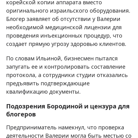
корейской копии аппарата вместо
оригинального израильского оборудования.
Блогер заявляет об отсутствии у Валерии
необходимой медицинской лицензии для
проведения инъекционных процедур, что
создает прямую угрозу здоровью клиентов.
По словам Ильиной, бизнесмен пытался
запугать ее и контролировать составление
протокола, а сотрудники студии отказались
предъявить подтверждающие
квалификацию документы.
Подозрения Бородиной и цензура для
блогеров
Предприниматель намекнул, что проверка
деятельности Валерии могла быть местью со