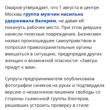
Омаров утверждает, что 1 августа в центре
Москвы
группа мужчин насильно
удерживала Валерию
, не давая ей
покинуть рабочее место. При этом девушке
нанесли телесные повреждения. Бизнесмен
назвал произошедшее самоуправством и
попросил правоохранительные органы
вмешаться в ситуацию, предупредив других
женщин о возможной опасности: «Завтра
придут к вам».
Супруга предпринимателя опубликовала
фотографии синяков на руках и подтвердила
версию о незаконном лишении свободы со
стороны съемочной группы блогеров,
решивших устроить проверку в стиле