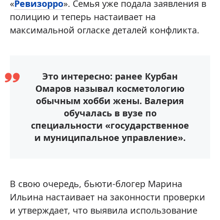
«
Ревизорро
». Семья уже подала заявления в
полицию и теперь настаивает на
максимальной огласке деталей конфликта.
Это интересно: ранее Курбан
Омаров называл косметологию
обычным хобби жены. Валерия
обучалась в вузе по
специальности «государственное
и муниципальное управление».
В свою очередь, бьюти-блогер Марина
Ильина настаивает на законности проверки
и утверждает, что выявила использование