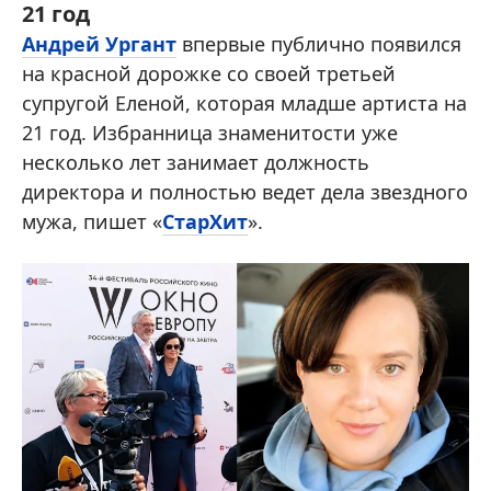
21 год
Андрей Ургант
впервые публично появился
на красной дорожке со своей третьей
супругой Еленой, которая младше артиста на
21 год. Избранница знаменитости уже
несколько лет занимает должность
директора и полностью ведет дела звездного
мужа, пишет «
СтарХит
».