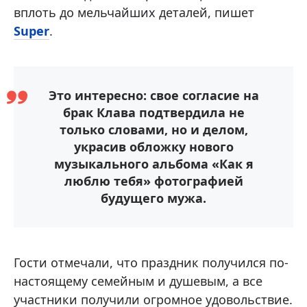
вплоть до мельчайших деталей, пишет
Super
.
Это интересно: свое согласие на
брак Клава подтвердила не
только словами, но и делом,
украсив обложку нового
музыкального альбома «Как я
люблю тебя» фотографией
будущего мужа.
Гости отмечали, что праздник получился по-
настоящему семейным и душевым, а все
участники получили огромное удовольствие.