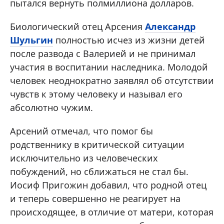
пытался вернуть полмиллиона долларов.
Биологический отец Арсения
Александр
Шульгин
полностью исчез из жизни детей
после развода с Валерией и не принимал
участия в воспитании наследника. Молодой
человек неоднократно заявлял об отсутствии
чувств к этому человеку и называл его
абсолютно чужим.
Арсений отмечал, что помог бы
родственнику в критической ситуации
исключительно из человеческих
побуждений, но сближаться не стал бы.
Иосиф Пригожин добавил, что родной отец
и теперь совершенно не реагирует на
происходящее, в отличие от матери, которая