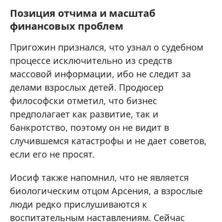
Позиция отчима и масштаб
финансовых проблем
Пригожин признался, что узнал о судебном
процессе исключительно из средств
массовой информации, ибо не следит за
делами взрослых детей. Продюсер
философски отметил, что бизнес
предполагает как развитие, так и
банкротство, поэтому он не видит в
случившемся катастрофы и не дает советов,
если его не просят.
Иосиф также напомнил, что не является
биологическим отцом Арсения, а взрослые
люди редко прислушиваются к
воспитательным наставлениям. Сейчас