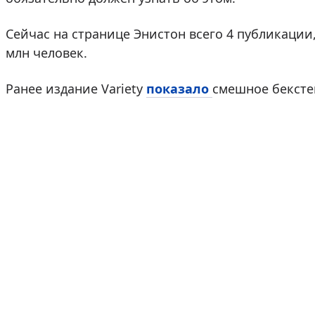
Сейчас на странице Энистон всего 4 публикации,
млн человек.
Ранее издание Variety
показало
смешное бексте