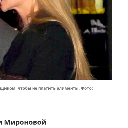
иком, чтобы не платить алименты. Фото:
ии Мироновой