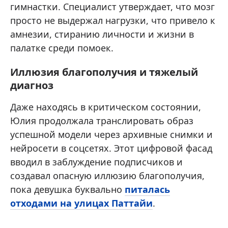
гимнастки. Специалист утверждает, что мозг
просто не выдержал нагрузки, что привело к
амнезии, стиранию личности и жизни в
палатке среди помоек.
Иллюзия благополучия и тяжелый
диагноз
Даже находясь в критическом состоянии,
Юлия продолжала транслировать образ
успешной модели через архивные снимки и
нейросети в соцсетях. Этот цифровой фасад
вводил в заблуждение подписчиков и
создавал опасную иллюзию благополучия,
пока девушка буквально
питалась
отходами на улицах Паттайи
.