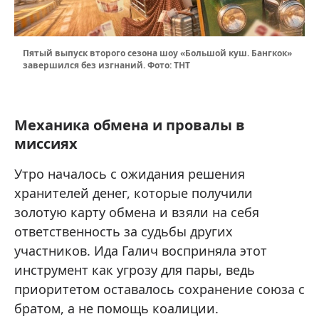
Пятый выпуск второго сезона шоу «Большой куш. Бангкок»
завершился без изгнаний. Фото: ТНТ
Механика обмена и провалы в
миссиях
Утро началось с ожидания решения
хранителей денег, которые получили
золотую карту обмена и взяли на себя
ответственность за судьбы других
участников. Ида Галич восприняла этот
инструмент как угрозу для пары, ведь
приоритетом оставалось сохранение союза с
братом, а не помощь коалиции.