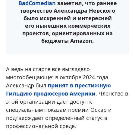
BadComedian
заметил, что раннее
творчество Александра Невского
было искренней и интересней
его нынешних коммерческих
проектов, ориентированных на
бюджеты Amazon.
А ведь на старте все выглядело
многообещающе: в октябре 2024 года
Александр был
принят в престижную
Гильдию продюсеров Америки
. Членство в
этой организации дает доступ к
специальным показам премии Оскар и
подтверждает определенный статус в
профессиональной среде.