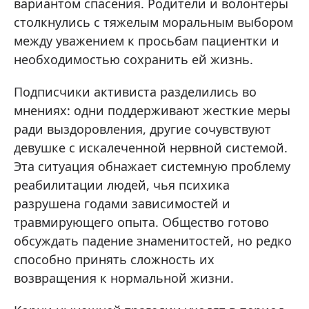
вариантом спасения. Родители и волонтеры
столкнулись с тяжелым моральным выбором
между уважением к просьбам пациентки и
необходимостью сохранить ей жизнь.
Подписчики активиста разделились во
мнениях: одни поддерживают жесткие меры
ради выздоровления, другие сочувствуют
девушке с искалеченной нервной системой.
Эта ситуация обнажает системную проблему
реабилитации людей, чья психика
разрушена годами зависимостей и
травмирующего опыта. Общество готово
обсуждать падение знаменитостей, но редко
способно принять сложность их
возвращения к нормальной жизни.