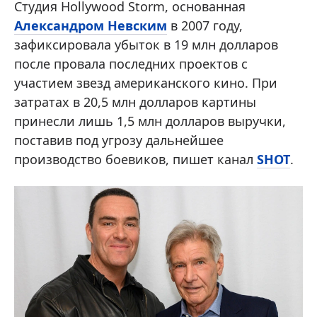
Студия Hollywood Storm, основанная
Александром Невским
в 2007 году,
зафиксировала убыток в 19 млн долларов
после провала последних проектов с
участием звезд американского кино. При
затратах в 20,5 млн долларов картины
принесли лишь 1,5 млн долларов выручки,
поставив под угрозу дальнейшее
производство боевиков, пишет канал
SHOT
.