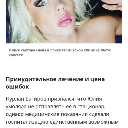
Юлия Реутова снова в психиатрической клинике. Фото:
соцсети
Принудительное лечение и цена
ошибок
Нурлан Багиров признался, что Юлия
умоляла не отправлять её в стационар,
однако медицинские показания сделали
госпитализацию единственным возможным