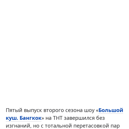
Пятый выпуск второго сезона шоу «
Большой
куш. Бангкок
» на ТНТ завершился без
изгнаний, но с тотальной перетасовкой пар