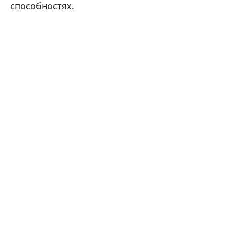
способностях.