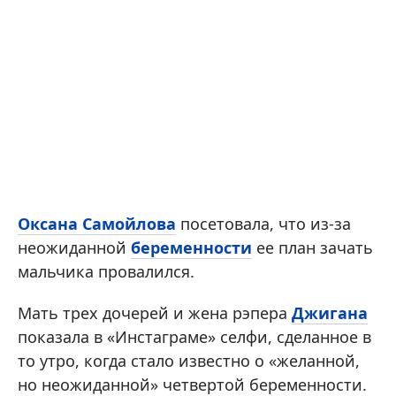
Оксана Самойлова
посетовала, что из-за
неожиданной
беременности
ее план зачать
мальчика провалился.
Мать трех дочерей и жена рэпера
Джигана
показала в «Инстаграме» селфи, сделанное в
то утро, когда стало известно о «желанной,
но неожиданной» четвертой беременности.