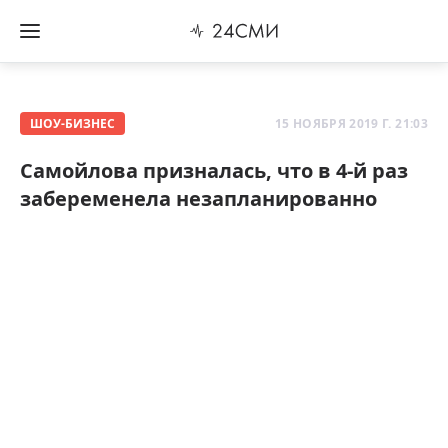
ШОУ-БИЗНЕС
15 НОЯБРЯ 2019 Г. 21:03
Самойлова призналась, что в 4-й раз
забеременела незапланированно