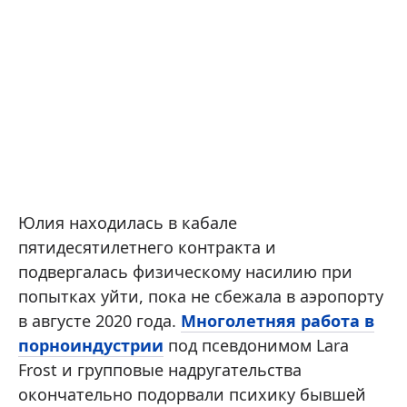
Юлия находилась в кабале
пятидесятилетнего контракта и
подвергалась физическому насилию при
попытках уйти, пока не сбежала в аэропорту
в августе 2020 года.
Многолетняя работа в
порноиндустрии
под псевдонимом Lara
Frost и групповые надругательства
окончательно подорвали психику бывшей