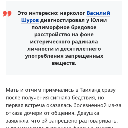
Это интересно: нарколог
Василий
Шуров
диагностировал у Юлии
полиморфное бредовое
расстройство на фоне
истерического радикала
личности и десятилетнего
употребления запрещенных
веществ.
Мать и отчим примчались в Таиланд сразу
после получения сигнала бедствия, но
первая встреча оказалась болезненной из-за
отказа дочери от общения. Девушка
заявляла, что ей запрещено разговаривать,