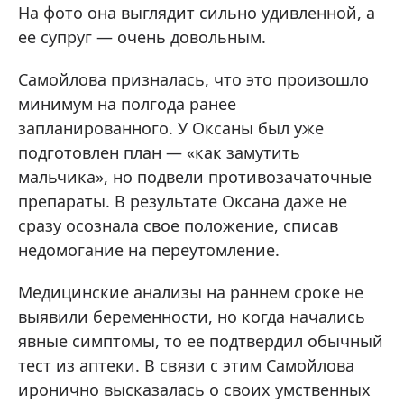
На фото она выглядит сильно удивленной, а
ее супруг — очень довольным.
Самойлова призналась, что это произошло
минимум на полгода ранее
запланированного. У Оксаны был уже
подготовлен план — «как замутить
мальчика», но подвели противозачаточные
препараты. В результате Оксана даже не
сразу осознала свое положение, списав
недомогание на переутомление.
Медицинские анализы на раннем сроке не
выявили беременности, но когда начались
явные симптомы, то ее подтвердил обычный
тест из аптеки. В связи с этим Самойлова
иронично высказалась о своих умственных