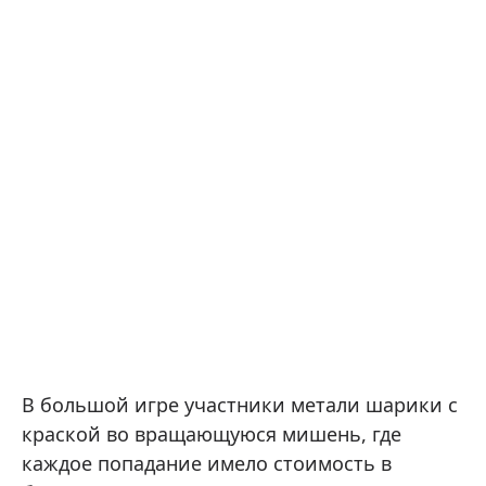
В большой игре участники метали шарики с
краской во вращающуюся мишень, где
каждое попадание имело стоимость в