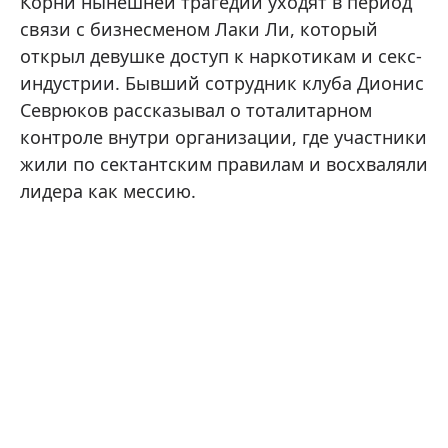
Корни нынешней трагедии уходят в период
связи с бизнесменом Лаки Ли, который
открыл девушке доступ к наркотикам и секс-
индустрии. Бывший сотрудник клуба Дионис
Севрюков рассказывал о тоталитарном
контроле внутри организации, где участники
жили по сектантским правилам и восхваляли
лидера как мессию.