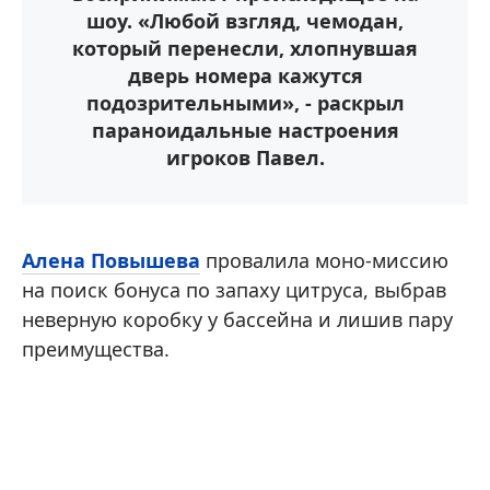
шоу. «Любой взгляд, чемодан,
который перенесли, хлопнувшая
дверь номера кажутся
подозрительными», - раскрыл
параноидальные настроения
игроков Павел.
Алена Повышева
провалила моно-миссию
на поиск бонуса по запаху цитруса, выбрав
неверную коробку у бассейна и лишив пару
преимущества.