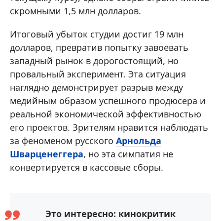
скромными 1,5 млн долларов.
Итоговый убыток студии достиг 19 млн
долларов, превратив попытку завоевать
западный рынок в дорогостоящий, но
провальный эксперимент. Эта ситуация
наглядно демонстрирует разрыв между
медийным образом успешного продюсера и
реальной экономической эффективностью
его проектов. Зрителям нравится наблюдать
за феноменом русского
Арнольда
Шварценеггера
, но эта симпатия не
конвертируется в кассовые сборы.
Это интересно: кинокритик