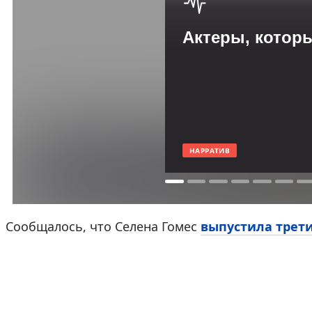
Поделиться:
Актеры, котор
НАРРАТИВ
Сообщалось, что Селена Гомес
выпустила трет