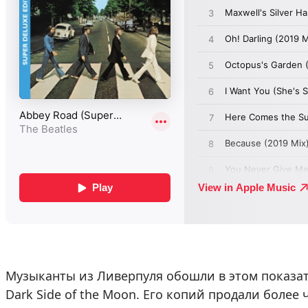
Музыканты из Ливерпуля обошли в этом показа
Dark Side of the Moon. Его копий продали более