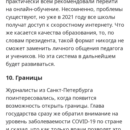
практически всем рекомендовали перейти
на онлайн-обучение. Несомненно, проблемы
существуют, но уже в 2021 году все школы
получат доступ к скоростному интернету. Что
же касается качества образования, то, по
словам президента, такой формат никогда не
сможет заменить личного общения педагога
и учеников. Но эта система в дальнейшем
будет развиваться.
10. Границы
Журналисты из Санкт-Петербурга
поинтересовались, когда появится
возможность открыть границы. Глава
государства сразу же обратил внимание на
уровень заболеваемости COVID-19 по стране
и сказал, что как только врачи позволят это