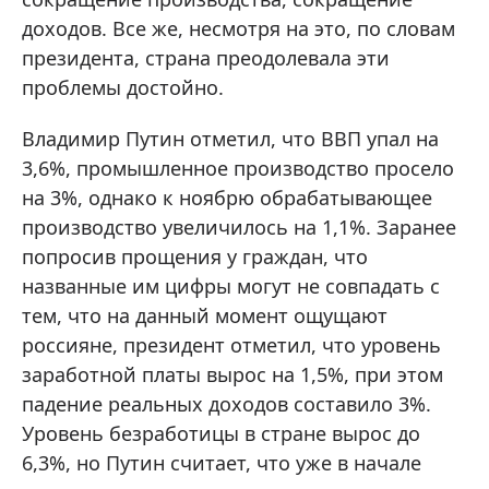
доходов. Все же, несмотря на это, по словам
президента, страна преодолевала эти
проблемы достойно.
Владимир Путин отметил, что ВВП упал на
3,6%, промышленное производство просело
на 3%, однако к ноябрю обрабатывающее
производство увеличилось на 1,1%. Заранее
попросив прощения у граждан, что
названные им цифры могут не совпадать с
тем, что на данный момент ощущают
россияне, президент отметил, что уровень
заработной платы вырос на 1,5%, при этом
падение реальных доходов составило 3%.
Уровень безработицы в стране вырос до
6,3%, но Путин считает, что уже в начале