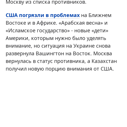
Москву из списка противников.
США погрязли в проблемах
на Ближнем
Востоке и в Африке. «Арабская весна» и
«Исламское государство» - новые «дети»
Америки, которым нужно было уделять
внимание, но ситуация на Украине снова
развернула Вашингтон на Восток. Москва
вернулась в статус противника, а Казахстан
получил новую порцию внимания от США.