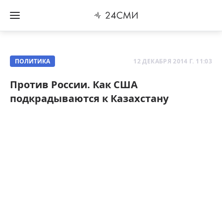
ПОЛИТИКА
12 ДЕКАБРЯ 2014 Г. 11:03
Против России. Как США
подкрадываются к Казахстану