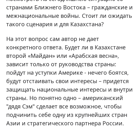
странами Ближнего Востока – гражданские и
межнациональные войны. Стоит ли ожидать
такого сценария и для Казахстана?
На этот вопрос сам автор не дает
конкретного ответа. Будет ли в Казахстане
второй «Майдан» или «Арабская весна»,
зависит только от руководства страны:
пойдут на уступки Америке - нечего боятся,
будут отстаивать свои интересы – придется
защищать национальные интересы и внутри
страны. Но понятно одно – американский
"дядя Сэм" сделает все возможное, чтобы
подчинить себе одну из крупнейших стран
Азии и стратегического партнера России.