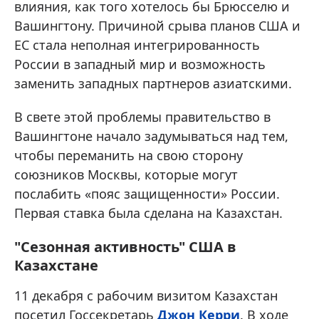
влияния, как того хотелось бы Брюсселю и
Вашингтону. Причиной срыва планов США и
ЕС стала неполная интегрированность
России в западный мир и возможность
заменить западных партнеров азиатскими.
В свете этой проблемы правительство в
Вашингтоне начало задумываться над тем,
чтобы переманить на свою сторону
союзников Москвы, которые могут
послабить «пояс защищенности» России.
Первая ставка была сделана на Казахстан.
"Сезонная активность" США в
Казахстане
11 декабря с рабочим визитом Казахстан
посетил Госсекретарь
Джон Керри
. В ходе