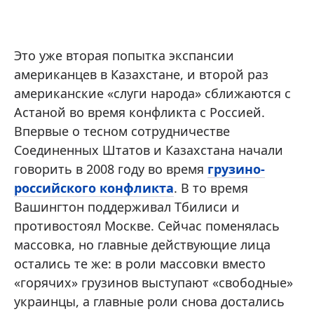
Это уже вторая попытка экспансии
американцев в Казахстане, и второй раз
американские «слуги народа» сближаются с
Астаной во время конфликта с Россией.
Впервые о тесном сотрудничестве
Соединенных Штатов и Казахстана начали
говорить в 2008 году во время
грузино-
российского конфликта
. В то время
Вашингтон поддерживал Тбилиси и
противостоял Москве. Сейчас поменялась
массовка, но главные действующие лица
остались те же: в роли массовки вместо
«горячих» грузинов выступают «свободные»
украинцы, а главные роли снова достались