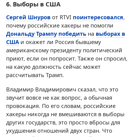
6. Выборы в США
Сергей Шнуров
от RTVI
поинтересовался
,
почему российские хакеры не помогли
Дональду Трампу
победить
на
выборах в
США
и окажет ли Россия бывшему
американскому президенту политический
приют, если он попросит. Также он спросил,
на какую должность сейчас может
рассчитывать Трамп.
Владимир Владимирович сказал, что это
звучит вовсе не как вопрос, а обычная
провокация. По его словам, российские
хакеры никогда не вмешиваются в выборы
других государств, это просто вбросы для
ухудшения отношений двух стран. Что