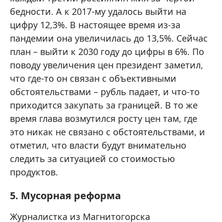
бедности. А к 2017-му удалось выйти на
цифру 12,3%. В настоящее время из-за
пандемии она увеличилась до 13,5%. Сейчас
план – выйти к 2030 году до цифры в 6%. По
поводу увеличения цен президент заметил,
что где-то он связан с объективными
обстоятельствами – рубль падает, и что-то
приходится закупать за границей. В то же
время глава возмутился росту цен там, где
это никак не связано с обстоятельствами, и
отметил, что власти будут внимательно
следить за ситуацией со стоимостью
продуктов.
5. Мусорная реформа
Журналистка из Магнитогорска