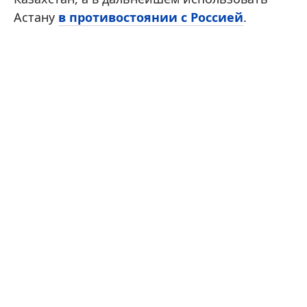
Астану
в противостоянии с Россией
.