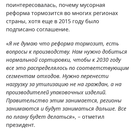
поинтересовалась, почему мусорная
реформа тормозится во многих регионах
страны, хотя еще в 2015 году было
подписано соглашение.
«
Я не думаю что реформа тормозит, есть
вопросы к производству. Нам нужно добиться
нормальной сортировки, чтобы к 2030 году
все это распределялось по соответствующим
сегментам отходов. Нужно перенести
нагрузку за утилизацию не на граждан, а на
производителей упаковочных изделий.
Правительство этим занимается, регионы
занимаются и будут заниматься дальше. Все
по плану будет делаться
», – отметил
президент.