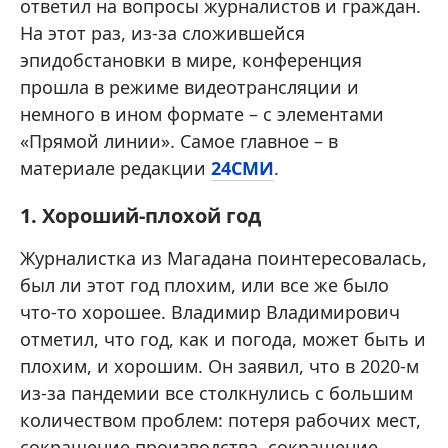
ответил на вопросы журналистов и граждан.
На этот раз, из-за сложившейся
эпидобстановки в мире, конференция
прошла в режиме видеотрансляции и
немного в ином формате – с элементами
«Прямой линии». Самое главное – в
материале редакции
24СМИ
.
1. Хороший-плохой год
Журналистка из Магадана поинтересовалась,
был ли этот год плохим, или все же было
что-то хорошее. Владимир Владимирович
отметил, что год, как и погода, может быть и
плохим, и хорошим. Он заявил, что в 2020-м
из-за пандемии все столкнулись с большим
количеством проблем: потеря рабочих мест,
сокращение производства, сокращение