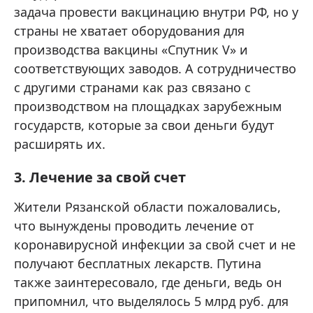
задача провести вакцинацию внутри РФ, но у
страны не хватает оборудования для
производства вакцины «Спутник V» и
соответствующих заводов. А сотрудничество
с другими странами как раз связано с
производством на площадках зарубежным
государств, которые за свои деньги будут
расширять их.
3. Лечение за свой счет
Жители Рязанской области пожаловались,
что вынуждены проводить лечение от
коронавирусной инфекции за свой счет и не
получают бесплатных лекарств. Путина
также заинтересовало, где деньги, ведь он
припомнил, что выделялось 5 млрд руб. для