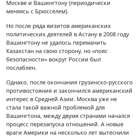
Москве и Вашингтону (периодически
меняясь с Брюсселем).
Но после ряда визитов американских
политических деятелей в Астану в 2008 году
Вашингтону не удалось переманить
Казахстан на свою сторону, но «пояс
безопасности» вокруг России был
послаблен.
Однако, после окончания грузинско-русского
противостояния и закончился американский
интерес в Средней Азии. Москва уже не
стала такой важной проблемой для
Вашингтона, между двумя странами начался
процесс перезапуска отношений. А новые
враги Америки на несколько лет вытеснили