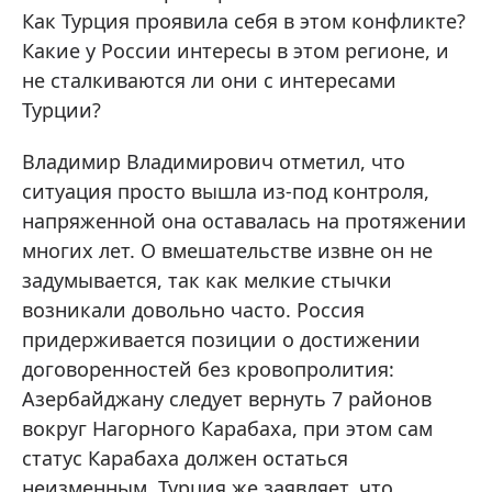
Как Турция проявила себя в этом конфликте?
Какие у России интересы в этом регионе, и
не сталкиваются ли они с интересами
Турции?
Владимир Владимирович отметил, что
ситуация просто вышла из-под контроля,
напряженной она оставалась на протяжении
многих лет. О вмешательстве извне он не
задумывается, так как мелкие стычки
возникали довольно часто. Россия
придерживается позиции о достижении
договоренностей без кровопролития:
Азербайджану следует вернуть 7 районов
вокруг Нагорного Карабаха, при этом сам
статус Карабаха должен остаться
неизменным. Турция же заявляет, что