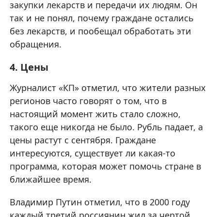
закупки лекарств и передачи их людям. Он
так и не понял, почему граждане остались
без лекарств, и пообещал обработать эти
обращения.
4. Цены
Журналист «КП» отметил, что жители разных
регионов часто говорят о том, что в
настоящий момент жить стало сложно,
такого еще никогда не было. Рубль падает, а
цены растут с сентября. Граждане
интересуются, существует ли какая-то
программа, которая может помочь стране в
ближайшее время.
Владимир Путин отметил, что в 2000 году
каждый третий россиянин жил за чертой