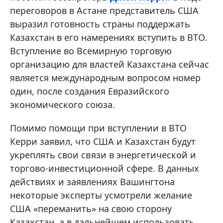
переговоров в Астане представитель США
выразил готовность страны поддержать
Казахстан в его намерениях вступить в ВТО.
Вступление во Всемирную торговую
организацию для властей Казахстана сейчас
является международным вопросом номер
один, после создания Евразийского
экономического союза.
Помимо помощи при вступлении в ВТО
Керри заявил, что США и Казахстан будут
укреплять свои связи в энергетической и
торгово-инвестиционной сфере. В данных
действиях и заявлениях Вашингтона
некоторые эксперты усмотрели желание
США «переманить» на свою сторону
Казахстан, а в дальнейшем использовать