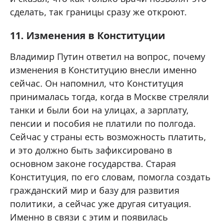
сделать, так границы сразу же откроют.
11. Изменения в Конституции
Владимир Путин ответил на вопрос, почему
изменения в Конституцию внесли именно
сейчас. Он напомнил, что Конституция
принималась тогда, когда в Москве стреляли
танки и были бои на улицах, а зарплату,
пенсии и пособия не платили по полгода.
Сейчас у страны есть возможность платить,
и это должно быть зафиксировано в
основном законе государства. Старая
Конституция, по его словам, помогла создать
гражданский мир и базу для развития
политики, а сейчас уже другая ситуация.
Именно в связи с этим и появилась