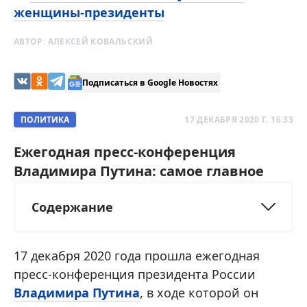
женщины-президенты
АВТОР:
АЛЕКСЕЙ КОВАЛЬСКИЙ
Подписаться в Google Новостях
ПОЛИТИКА
17 ДЕКАБРЯ 2020 Г. 16:33
Ежегодная пресс-конференция
Владимира Путина: самое главное
Содержание
17 декабря 2020 года прошла ежегодная
пресс-конференция президента России
Владимира Путина
, в ходе которой он