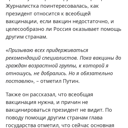
Журналистка поинтересовалась, как
президент относится к всеобщей
вакцинации, если вакцин недостаточно, и
целесообразно ли Россия оказывает помощь
другим странам.
«
Призываю всех придерживаться
рекомендаций специалистов. Пока вакцины до
граждан возрастной группы, к которой я
отношусь, не добрались. Но я обязательно
поставлю
», – отметил Путин.
Также он рассказал, что всеобщая
вакцинация нужна, и причин не
вакцинироваться президент не видит. По
поводу помощи другим странам глава
государства отметил, что сейчас основная