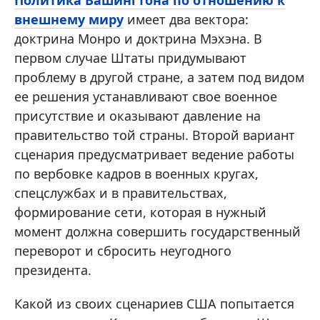
Политика Вашингтона по отношению к
внешнему миру
имеет два вектора:
доктрина Монро и доктрина Мэхэна. В
первом случае Штаты придумывают
проблему в другой стране, а затем под видом
ее решения устанавливают свое военное
присутствие и оказывают давление на
правительство той страны. Второй вариант
сценария предусматривает ведение работы
по вербовке кадров в военных кругах,
спецслужбах и в правительствах,
формирование сети, которая в нужный
момент должна совершить государственный
переворот и сбросить неугодного
президента.
Какой из своих сценариев США попытается