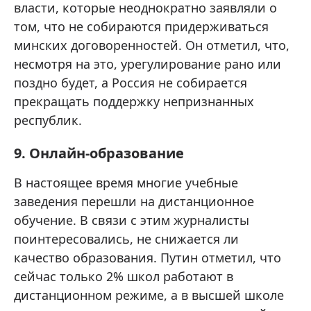
власти, которые неоднократно заявляли о
том, что не собираются придерживаться
минских договоренностей. Он отметил, что,
несмотря на это, урегулирование рано или
поздно будет, а Россия не собирается
прекращать поддержку непризнанных
республик.
9. Онлайн-образование
В настоящее время многие учебные
заведения перешли на дистанционное
обучение. В связи с этим журналисты
поинтересовались, не снижается ли
качество образования. Путин отметил, что
сейчас только 2% школ работают в
дистанционном режиме, а в высшей школе