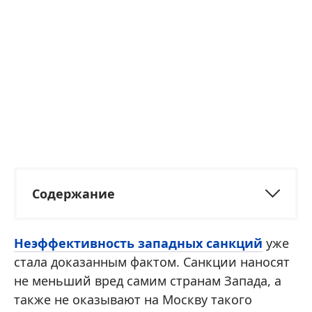
Содержание
Неэффективность западных санкций
уже
стала доказанным фактом. Санкции наносят
не меньший вред самим странам Запада, а
также не оказывают на Москву такого