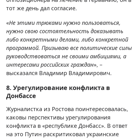
тот же день дал согласие.
«
Не этими трюками нужно пользоваться,
нужно свою состоятельность доказывать
либо конкретными делами, либо конкретной
программой. Призываю все политические силы
руководствоваться не своими амбициями, а
интересами российских граждан
», –
высказался Владимир Владимирович.
8. Урегулирование конфликта в
Донбассе
Журналистка из Ростова поинтересовалась,
каковы перспективы урегулирования
конфликта в «республике Донбасс». В ответ
на это Путин раскритиковал украинские