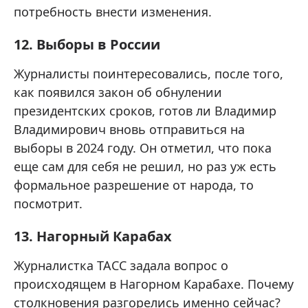
потребность внести изменения.
12. Выборы в России
Журналисты поинтересовались, после того,
как появился закон об обнулении
президентских сроков, готов ли Владимир
Владимирович вновь отправиться на
выборы в 2024 году. Он отметил, что пока
еще сам для себя не решил, но раз уж есть
формальное разрешение от народа, то
посмотрит.
13. Нагорный Карабах
Журналистка ТАСС задала вопрос о
происходящем в Нагорном Карабахе. Почему
столкновения разгорелись именно сейчас?