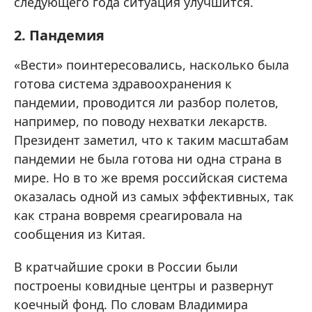
следующего года ситуация улучшится.
2. Пандемия
«Вести» поинтересовались, насколько была
готова система здравоохранения к
пандемии, проводится ли разбор полетов,
например, по поводу нехватки лекарств.
Президент заметил, что к таким масштабам
пандемии не была готова ни одна страна в
мире. Но в то же время российская система
оказалась одной из самых эффективных, так
как страна вовремя среагировала на
сообщения из Китая.
В кратчайшие сроки в России были
построены ковидные центры и развернут
коечный фонд. По словам Владимира