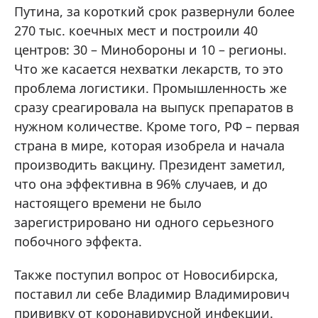
Путина, за короткий срок развернули более
270 тыс. коечных мест и построили 40
центров: 30 – Минобороны и 10 – регионы.
Что же касается нехватки лекарств, то это
проблема логистики. Промышленность же
сразу среагировала на выпуск препаратов в
нужном количестве. Кроме того, РФ – первая
страна в мире, которая изобрела и начала
производить вакцину. Президент заметил,
что она эффективна в 96% случаев, и до
настоящего времени не было
зарегистрировано ни одного серьезного
побочного эффекта.
Также поступил вопрос от Новосибирска,
поставил ли себе Владимир Владимирович
прививку от коронавирусной инфекции.