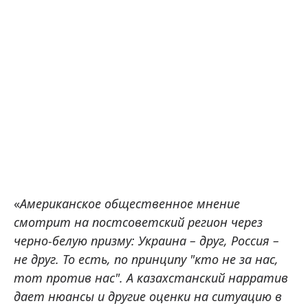
«
Американское общественное мнение
смотрит на постсоветский регион через
черно-белую призму: Украина – друг, Россия –
не друг. То есть, по принципу "кто не за нас,
тот против нас". А казахстанский нарратив
дает нюансы и другие оценки на ситуацию в