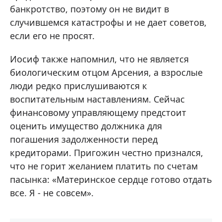
банкротство, поэтому он не видит в
случившемся катастрофы и не дает советов,
если его не просят.
Иосиф также напомнил, что не является
биологическим отцом Арсения, а взрослые
люди редко прислушиваются к
воспитательным наставлениям. Сейчас
финансовому управляющему предстоит
оценить имущество должника для
погашения задолженности перед
кредиторами. Пригожин честно признался,
что не горит желанием платить по счетам
пасынка: «Материнское сердце готово отдать
все. Я - не совсем».