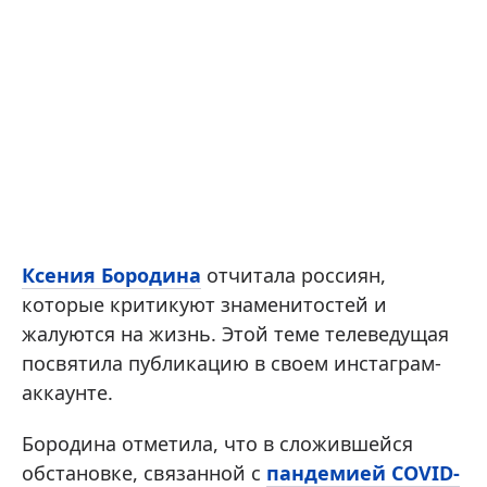
Ксения Бородина
отчитала россиян,
которые критикуют знаменитостей и
жалуются на жизнь. Этой теме телеведущая
посвятила публикацию в своем инстаграм-
аккаунте.
Бородина отметила, что в сложившейся
обстановке, связанной с
пандемией COVID-