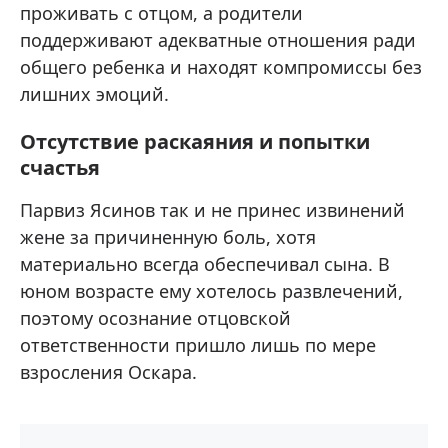
проживать с отцом, а родители
поддерживают адекватные отношения ради
общего ребенка и находят компромиссы без
лишних эмоций.
Отсутствие раскаяния и попытки
счастья
Парвиз Ясинов так и не принес извинений
жене за причиненную боль, хотя
материально всегда обеспечивал сына. В
юном возрасте ему хотелось развлечений,
поэтому осознание отцовской
ответственности пришло лишь по мере
взросления Оскара.