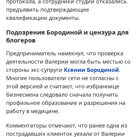
протокола, а сотрудники студии отказались
предъявить подтверждающие
квалификацию документы.
Подозрения Бородиной и цензура для
блогеров
Предприниматель намекнул, что проверка
деятельности Валерии могла быть местью со
стороны экс-супруги
Ксении Бородиной
.
Многие пользователи сети не согласны с
этой версией и считают, что избраннице
бизнесмена следовало сначала получить
профильное образование и разрешения на
работу в медицине.
Комментаторы отмечают, что ранее одна из
пострадавших клиенток уехала от Валерии