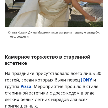
Клава Кока и Дима Масленников сыграли пышную свадьбу.
Фото: соцсети
Камерное торжество в старинной
эстетике
На празднике присутствовало всего лишь 30
гостей, среди которых были певец
JONY
и
группа
Pizza
. Мероприятие прошло в стиле
старинной эстетики с дресс-кодом в виде
легких белых летних нарядов для всех
приглашенных.