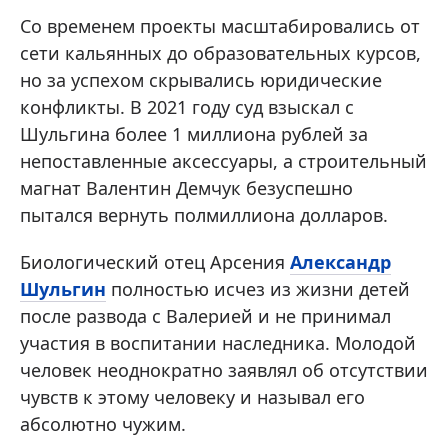
Со временем проекты масштабировались от
сети кальянных до образовательных курсов,
но за успехом скрывались юридические
конфликты. В 2021 году суд взыскал с
Шульгина более 1 миллиона рублей за
непоставленные аксессуары, а строительный
магнат Валентин Демчук безуспешно
пытался вернуть полмиллиона долларов.
Биологический отец Арсения
Александр
Шульгин
полностью исчез из жизни детей
после развода с Валерией и не принимал
участия в воспитании наследника. Молодой
человек неоднократно заявлял об отсутствии
чувств к этому человеку и называл его
абсолютно чужим.