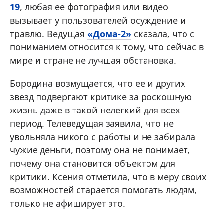
19
, любая ее фотография или видео
вызывает у пользователей осуждение и
травлю. Ведущая
«Дома-2»
сказала, что с
пониманием относится к тому, что сейчас в
мире и стране не лучшая обстановка.
Бородина возмущается, что ее и других
звезд подвергают критике за роскошную
жизнь даже в такой нелегкий для всех
период. Телеведущая заявила, что не
увольняла никого с работы и не забирала
чужие деньги, поэтому она не понимает,
почему она становится объектом для
критики. Ксения отметила, что в меру своих
возможностей старается помогать людям,
только не афиширует это.