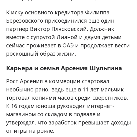
К иску основного кредитора Филиппа
Березовского присоединился еще один
партнер Виктор Плясковский. Должник
вместе с супругой Лианой и двумя детьми
сейчас проживает в ОАЭ и продолжает вести
роскошный образ жизни.
Карьера и семья Арсения Шульгина
Рост Арсения в коммерции стартовал
необычно рано, ведь еще в 11 лет мальчик
торговал копиями часов среди сверстников.
К 16 годам юноша руководил интернет-
магазином со складом в подвале и
утверждал, что заработок превышает доходы
от игры на рояле.