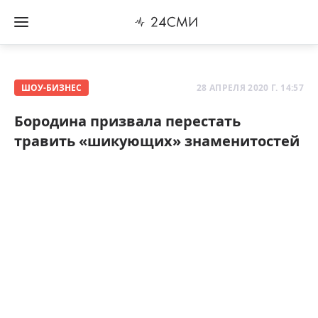
ШОУ-БИЗНЕС
28 АПРЕЛЯ 2020 Г. 14:57
Бородина призвала перестать
травить «шикующих» знаменитостей