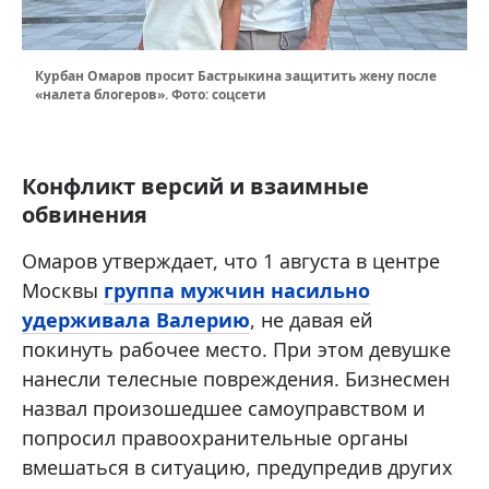
Курбан Омаров просит Бастрыкина защитить жену после
«налета блогеров». Фото: соцсети
Конфликт версий и взаимные
обвинения
Омаров утверждает, что 1 августа в центре
Москвы
группа мужчин насильно
удерживала Валерию
, не давая ей
покинуть рабочее место. При этом девушке
нанесли телесные повреждения. Бизнесмен
назвал произошедшее самоуправством и
попросил правоохранительные органы
вмешаться в ситуацию, предупредив других