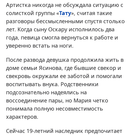
Артистка никогда не обсуждала ситуацию с
солисткой группы «
Тату
», считая такие
разговоры бессмысленными спустя столько
лет. Когда сыну Оскару исполнилось два
года, певица смогла вернуться к работе и
уверенно встать на ноги.
После развода девушка продолжила жить в
доме семьи Ясинова, где бывшие свекор и
свекровь окружали ее заботой и помогали
воспитывать внука. Родственники
подсознательно надеялись на
воссоединение пары, но Мария четко
понимала полную несовместимость
характеров.
Сейчас 19-летний наследник предпочитает