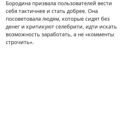
Бородина призвала пользователей вести
себя тактичнее и стать добрее. Она
посоветовала людям, которые сидят без
денег и критикуют селебрити, идти искать
возможность заработать, а не «комменты
строчить».