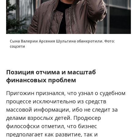
Сына Валерии Арсения Шульгина обанкротили. Фото:
соцсети
Позиция отчима и масштаб
финансовых проблем
Пригожин признался, что узнал о судебном
процессе исключительно из средств
массовой информации, ибо не следит за
делами взрослых детей. Продюсер
философски отметил, что бизнес
предполагает как развитие, так и