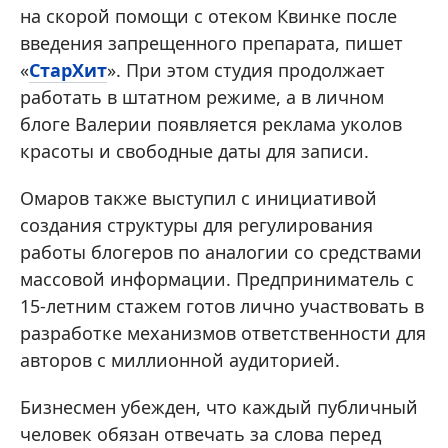
на скорой помощи с отеком Квинке после
введения запрещенного препарата, пишет
«
СтарХит
». При этом студия продолжает
работать в штатном режиме, а в личном
блоге Валерии появляется реклама уколов
красоты и свободные даты для записи.
Омаров также выступил с инициативой
создания структуры для регулирования
работы блогеров по аналогии со средствами
массовой информации. Предприниматель с
15-летним стажем готов лично участвовать в
разработке механизмов ответственности для
авторов с миллионной аудиторией.
Бизнесмен убежден, что каждый публичный
человек обязан отвечать за слова перед