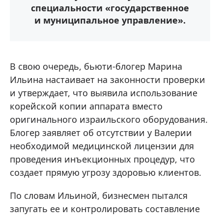
специальности «государственное
и муниципальное управление».
В свою очередь, бьюти-блогер Марина
Ильина настаивает на законности проверки
и утверждает, что выявила использование
корейской копии аппарата вместо
оригинального израильского оборудования.
Блогер заявляет об отсутствии у Валерии
необходимой медицинской лицензии для
проведения инъекционных процедур, что
создает прямую угрозу здоровью клиентов.
По словам Ильиной, бизнесмен пытался
запугать ее и контролировать составление