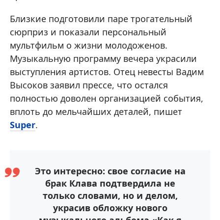
Близкие подготовили паре трогательный
сюрприз и показали персональный
мультфильм о жизни молодоженов.
Музыкальную программу вечера украсили
выступления артистов. Отец невесты Вадим
Высоков заявил прессе, что остался
полностью доволен организацией события,
вплоть до мельчайших деталей, пишет
Super
.
Это интересно: свое согласие на
брак Клава подтвердила не
только словами, но и делом,
украсив обложку нового