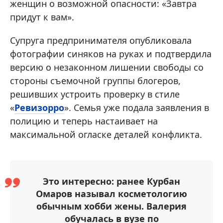
женщин о возможной опасности: «Завтра
придут к вам».
Супруга предпринимателя опубликовала
фотографии синяков на руках и подтвердила
версию о незаконном лишении свободы со
стороны съемочной группы блогеров,
решивших устроить проверку в стиле
«
Ревизорро
». Семья уже подала заявления в
полицию и теперь настаивает на
максимальной огласке деталей конфликта.
Это интересно: ранее Курбан
Омаров называл косметологию
обычным хобби жены. Валерия
обучалась в вузе по