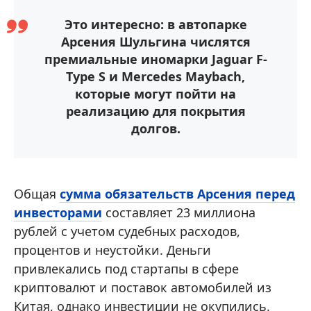
Это интересно: в автопарке
Арсения Шульгина числятся
премиальные иномарки Jaguar F-
Type S и Mercedes Maybach,
которые могут пойти на
реализацию для покрытия
долгов.
Общая
сумма обязательств Арсения перед
инвесторами
составляет 23 миллиона
рублей с учетом судебных расходов,
процентов и неустойки. Деньги
привлекались под стартапы в сфере
криптовалют и поставок автомобилей из
Китая, однако инвестиции не окупились.