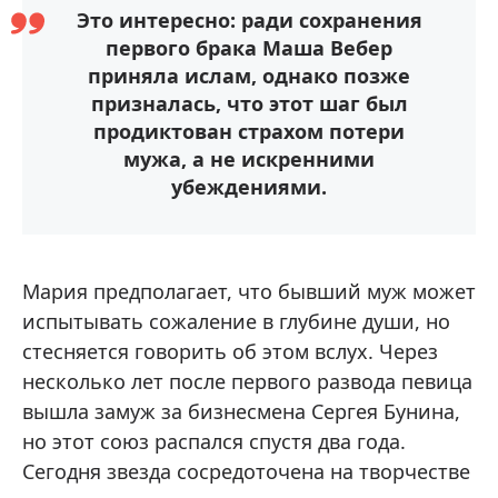
Это интересно: ради сохранения
первого брака Маша Вебер
приняла ислам, однако позже
призналась, что этот шаг был
продиктован страхом потери
мужа, а не искренними
убеждениями.
Мария предполагает, что бывший муж может
испытывать сожаление в глубине души, но
стесняется говорить об этом вслух. Через
несколько лет после первого развода певица
вышла замуж за бизнесмена Сергея Бунина,
но этот союз распался спустя два года.
Сегодня звезда сосредоточена на творчестве