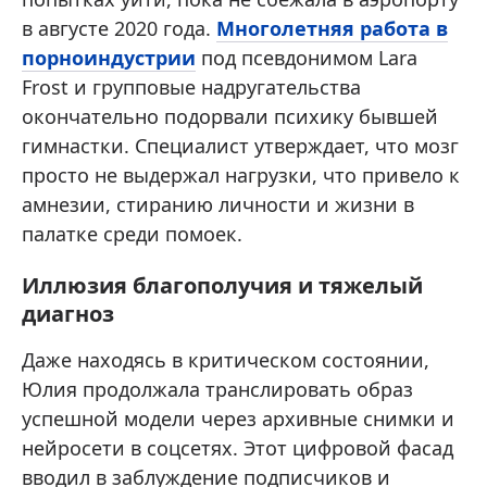
в августе 2020 года.
Многолетняя работа в
порноиндустрии
под псевдонимом Lara
Frost и групповые надругательства
окончательно подорвали психику бывшей
гимнастки. Специалист утверждает, что мозг
просто не выдержал нагрузки, что привело к
амнезии, стиранию личности и жизни в
палатке среди помоек.
Иллюзия благополучия и тяжелый
диагноз
Даже находясь в критическом состоянии,
Юлия продолжала транслировать образ
успешной модели через архивные снимки и
нейросети в соцсетях. Этот цифровой фасад
вводил в заблуждение подписчиков и