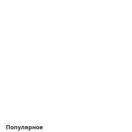
Популярное