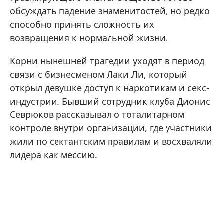
обсуждать падение знаменитостей, но редко
способно принять сложность их
возвращения к нормальной жизни.
Корни нынешней трагедии уходят в период
связи с бизнесменом Лаки Ли, который
открыл девушке доступ к наркотикам и секс-
индустрии. Бывший сотрудник клуба Дионис
Севрюков рассказывал о тоталитарном
контроле внутри организации, где участники
жили по сектантским правилам и восхваляли
лидера как мессию.