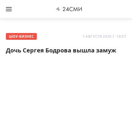
ШОУ-БИЗНЕС
1 АВГУСТА 2020 Г. 18:07
Дочь Сергея Бодрова вышла замуж