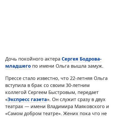
Дочь покойного актера
Сергея Бодрова-
младшего
по имени Ольга вышла замуж.
Прессе стало известно, что 22-летняя Ольга
вступила в брак со своим 30-летним
коллегой Сергеем Быстровым, передает
«
Экспресс газета
». Он служит сразу в двух
театрах — имени Владимира Маяковского и
«Самом добром театре». Жених пока что не