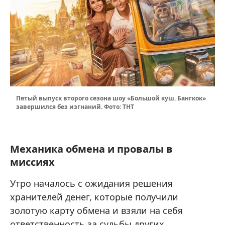
Пятый выпуск второго сезона шоу «Большой куш. Бангкок»
завершился без изгнаний. Фото: ТНТ
Механика обмена и провалы в
миссиях
Утро началось с ожидания решения
хранителей денег, которые получили
золотую карту обмена и взяли на себя
ответственность за судьбы других