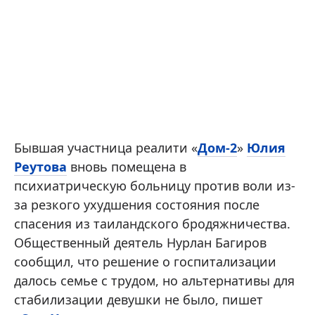
Бывшая участница реалити «
Дом-2
»
Юлия
Реутова
вновь помещена в
психиатрическую больницу против воли из-
за резкого ухудшения состояния после
спасения из таиландского бродяжничества.
Общественный деятель Нурлан Багиров
сообщил, что решение о госпитализации
далось семье с трудом, но альтернативы для
стабилизации девушки не было, пишет