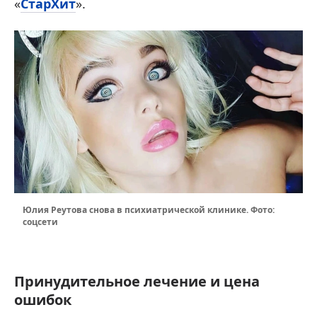
«
СтарХит
».
Юлия Реутова снова в психиатрической клинике. Фото:
соцсети
Принудительное лечение и цена
ошибок