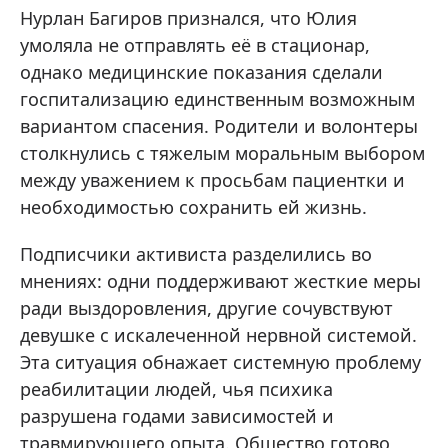
Нурлан Багиров признался, что Юлия
умоляла не отправлять её в стационар,
однако медицинские показания сделали
госпитализацию единственным возможным
вариантом спасения. Родители и волонтеры
столкнулись с тяжелым моральным выбором
между уважением к просьбам пациентки и
необходимостью сохранить ей жизнь.
Подписчики активиста разделились во
мнениях: одни поддерживают жесткие меры
ради выздоровления, другие сочувствуют
девушке с искалеченной нервной системой.
Эта ситуация обнажает системную проблему
реабилитации людей, чья психика
разрушена годами зависимостей и
травмирующего опыта. Общество готово