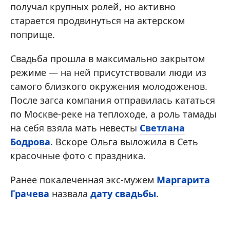
получал крупных ролей, но активно
старается продвинуться на актерском
поприще.
Свадьба прошла в максимально закрытом
режиме — на ней присутствовали люди из
самого близкого окружения молодоженов.
После загса компания отправилась кататься
по Москве-реке на теплоходе, а роль тамады
на себя взяла мать невесты
Светлана
Бодрова
. Вскоре Ольга выложила в Сеть
красочные фото с праздника.
Ранее покалеченная экс-мужем
Маргарита
Грачева
назвала
дату свадьбы
.