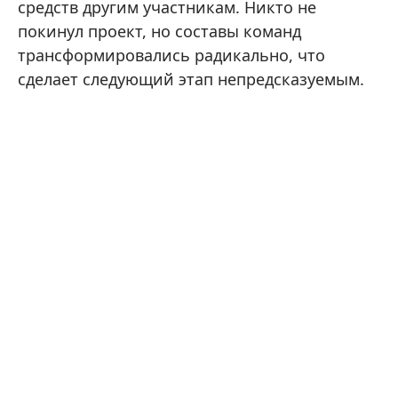
средств другим участникам. Никто не
покинул проект, но составы команд
трансформировались радикально, что
сделает следующий этап непредсказуемым.