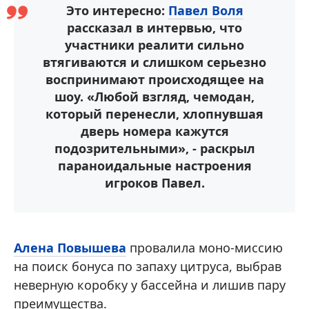
Это интересно:
Павел Воля
рассказал в интервью, что
участники реалити сильно
втягиваются и слишком серьезно
воспринимают происходящее на
шоу. «Любой взгляд, чемодан,
который перенесли, хлопнувшая
дверь номера кажутся
подозрительными», - раскрыл
параноидальные настроения
игроков Павел.
Алена Повышева
провалила моно-миссию
на поиск бонуса по запаху цитруса, выбрав
неверную коробку у бассейна и лишив пару
преимущества.