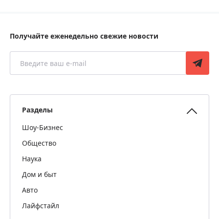
Получайте еженедельно свежие новости
Разделы
Шоу-Бизнес
Общество
Наука
Дом и быт
Авто
Лайфстайл