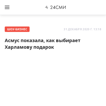
ШОУ-БИЗНЕС
31 ДЕКАБРЯ 2020 Г. 13:18
Асмус показала, как выбирает
Харламову подарок