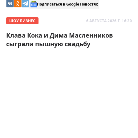
Подписаться в Google Новостях
ШОУ-БИЗНЕС
6 АВГУСТА 2026 Г. 16:20
Клава Кока и Дима Масленников
сыграли пышную свадьбу