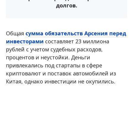
долгов.
Общая
сумма обязательств Арсения перед
инвесторами
составляет 23 миллиона
рублей с учетом судебных расходов,
процентов и неустойки. Деньги
привлекались под стартапы в сфере
криптовалют и поставок автомобилей из
Китая, однако инвестиции не окупились.