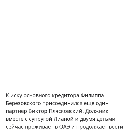
К иску основного кредитора Филиппа
Березовского присоединился еще один
партнер Виктор Плясковский. Должник
вместе с супругой Лианой и двумя детьми
сейчас проживает в ОАЭ и продолжает вести