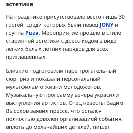
эстетике
На празднике присутствовало всего лишь 30
гостей, среди которых были певец
JONY
и
группа
Pizza
. Мероприятие прошло в стиле
старинной эстетики с дресс-кодом в виде
легких белых летних нарядов для всех
приглашенных.
Близкие подготовили паре трогательный
сюрприз и показали персональный
мультфильм о жизни молодоженов.
Музыкальную программу вечера украсили
выступления артистов. Отец невесты Вадим
Высоков заявил прессе, что остался
полностью доволен организацией события,
вплоть до мельчайших деталей, пишет