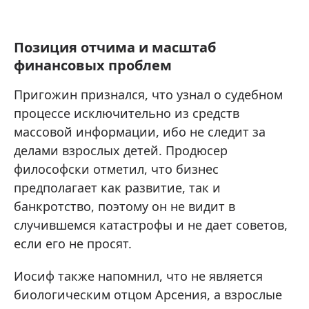
Позиция отчима и масштаб
финансовых проблем
Пригожин признался, что узнал о судебном
процессе исключительно из средств
массовой информации, ибо не следит за
делами взрослых детей. Продюсер
философски отметил, что бизнес
предполагает как развитие, так и
банкротство, поэтому он не видит в
случившемся катастрофы и не дает советов,
если его не просят.
Иосиф также напомнил, что не является
биологическим отцом Арсения, а взрослые