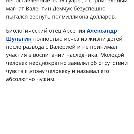
непоставленные аксессуары, а строительный
магнат Валентин Демчук безуспешно
пытался вернуть полмиллиона долларов.
Биологический отец Арсения
Александр
Шульгин
полностью исчез из жизни детей
после развода с Валерией и не принимал
участия в воспитании наследника. Молодой
человек неоднократно заявлял об отсутствии
чувств к этому человеку и называл его
абсолютно чужим.