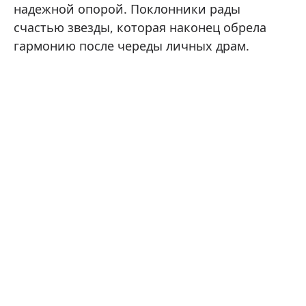
надежной опорой. Поклонники рады
счастью звезды, которая наконец обрела
гармонию после череды личных драм.