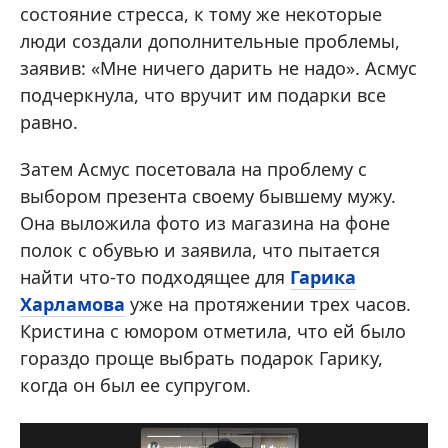
состояние стресса, к тому же некоторые
люди создали дополнительные проблемы,
заявив: «Мне ничего дарить не надо». Асмус
подчеркнула, что вручит им подарки все
равно.
Затем Асмус посетовала на проблему с
выбором презента своему бывшему мужу.
Она выложила фото из магазина на фоне
полок с обувью и заявила, что пытается
найти что-то подходящее для
Гарика
Харламова
уже на протяжении трех часов.
Кристина с юмором отметила, что ей было
гораздо проще выбрать подарок Гарику,
когда он был ее супругом.