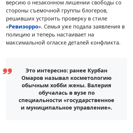
версию о незаконном лишении свободы со
стороны съемочной группы блогеров,
решивших устроить проверку в стиле
«
Ревизорро
». Семья уже подала заявления в
полицию и теперь настаивает на
максимальной огласке деталей конфликта.
Это интересно: ранее Курбан
Омаров называл косметологию
обычным хобби жены. Валерия
обучалась в вузе по
специальности «государственное
и муниципальное управление».