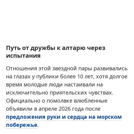
Путь от дружбы к алтарю через
испытания
Отношения этой звездной пары развивались
на глазах у публики более 10 лет, хотя долгое
время молодые люди настаивали на
исключительно приятельских чувствах.
Официально о помолвке влюбленные
объявили в апреле 2026 года после
предложения руки и сердца на морском
побережье
.