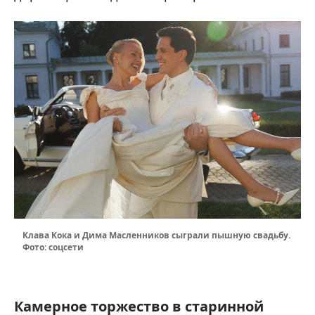
Клава Кока и Дима Масленников сыграли пышную свадьбу.
Фото: соцсети
Камерное торжество в старинной