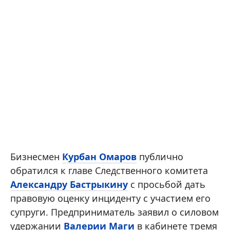
Бизнесмен
Курбан Омаров
публично
обратился к главе Следственного комитета
Александру Бастрыкину
с просьбой дать
правовую оценку инциденту с участием его
супруги. Предприниматель заявил о силовом
удержании
Валерии Маги
в кабинете тремя