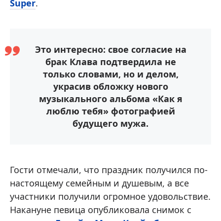
Super
.
Это интересно: свое согласие на
брак Клава подтвердила не
только словами, но и делом,
украсив обложку нового
музыкального альбома «Как я
люблю тебя» фотографией
будущего мужа.
Гости отмечали, что праздник получился по-
настоящему семейным и душевым, а все
участники получили огромное удовольствие.
Накануне певица опубликовала снимок с