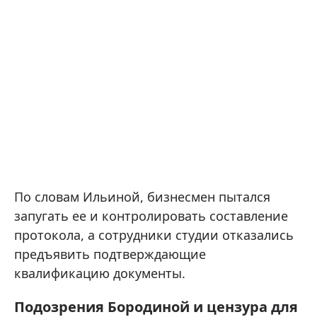
По словам Ильиной, бизнесмен пытался
запугать ее и контролировать составление
протокола, а сотрудники студии отказались
предъявить подтверждающие
квалификацию документы.
Подозрения Бородиной и цензура для