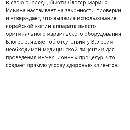
В свою очередь, бьюти-блогер Марина
Ильина настаивает на законности проверки
и утверждает, что выявила использование
корейской копии аппарата вместо
оригинального израильского оборудования.
Блогер заявляет об отсутствии у Валерии
необходимой медицинской лицензии для
проведения инъекционных процедур, что
создает прямую угрозу здоровью клиентов.