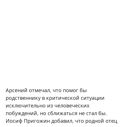
Арсений отмечал, что помог бы
родственнику в критической ситуации
исключительно из человеческих
побуждений, но сближаться не стал бы.
Иосиф Пригожин добавил, что родной отец