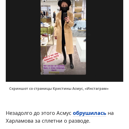
Скриншот со страницы Кристины Асмус, «Инстаграм»
Незадолго до этого Асмус
обрушилась
на
Харламова за сплетни о разводе.