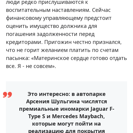
люди редко прислушиваются к
воспитательным наставлениям. Сейчас
финансовому управляющему предстоит
оценить имущество должника для
погашения задолженности перед
кредиторами. Пригожин честно признался,
что не горит желанием платить по счетам
пасынка: «Материнское сердце готово отдать
все. Я - не совсем».
Это интересно: в автопарке
Арсения Шульгина числятся
премиальные иномарки Jaguar F-
Type S и Mercedes Maybach,
которые могут пойти на
реализацию для покрытия