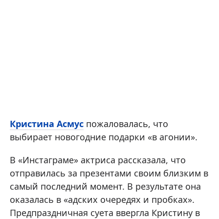
Кристина Асмус
пожаловалась, что
выбирает новогодние подарки «в агонии».
В «Инстаграме» актриса рассказала, что
отправилась за презентами своим близким в
самый последний момент. В результате она
оказалась в «адских очередях и пробках».
Предпраздничная суета ввергла Кристину в