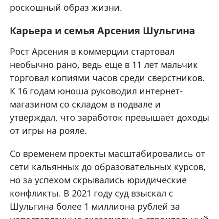
роскошный образ жизни.
Карьера и семья Арсения Шульгина
Рост Арсения в коммерции стартовал
необычно рано, ведь еще в 11 лет мальчик
торговал копиями часов среди сверстников.
К 16 годам юноша руководил интернет-
магазином со складом в подвале и
утверждал, что заработок превышает доходы
от игры на рояле.
Со временем проекты масштабировались от
сети кальянных до образовательных курсов,
но за успехом скрывались юридические
конфликты. В 2021 году суд взыскал с
Шульгина более 1 миллиона рублей за