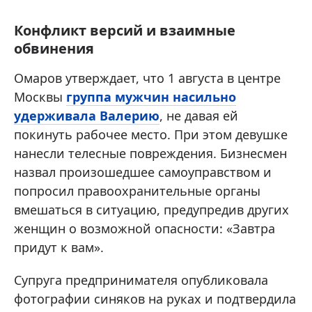
Конфликт версий и взаимные
обвинения
Омаров утверждает, что 1 августа в центре
Москвы
группа мужчин насильно
удерживала Валерию
, не давая ей
покинуть рабочее место. При этом девушке
нанесли телесные повреждения. Бизнесмен
назвал произошедшее самоуправством и
попросил правоохранительные органы
вмешаться в ситуацию, предупредив других
женщин о возможной опасности: «Завтра
придут к вам».
Супруга предпринимателя опубликовала
фотографии синяков на руках и подтвердила