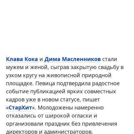
Клава Кока
и
Дима Масленников
стали
мужем и женой, сыграв закрытую свадьбу в
узком кругу на живописной природной
площадке. Певица подтвердила радостное
событие публикацией ярких совместных
кадров уже в новом статусе, пишет
«
СтарХит
». Молодожены намеренно
отказались от широкой огласки и
организовали праздник без привлечения
директоров и администраторов.