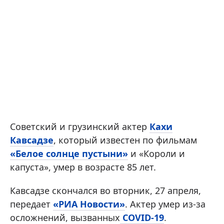
Советский и грузинский актер
Кахи
Кавсадзе
, который известен по фильмам
«Белое солнце пустыни»
и «Короли и
капуста», умер в возрасте 85 лет.
Кавсадзе скончался во вторник, 27 апреля,
передает
«РИА Новости»
. Актер умер из-за
осложнений, вызванных
COVID-19
.