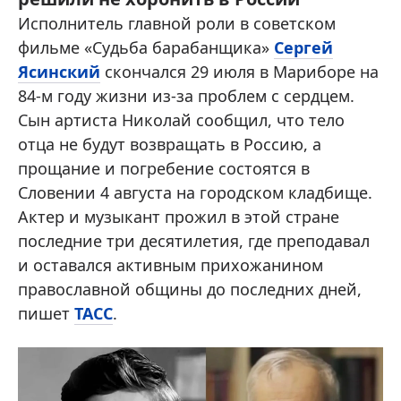
Исполнитель главной роли в советском
фильме «Судьба барабанщика»
Сергей
Ясинский
скончался 29 июля в Мариборе на
84-м году жизни из-за проблем с сердцем.
Сын артиста Николай сообщил, что тело
отца не будут возвращать в Россию, а
прощание и погребение состоятся в
Словении 4 августа на городском кладбище.
Актер и музыкант прожил в этой стране
последние три десятилетия, где преподавал
и оставался активным прихожанином
православной общины до последних дней,
пишет
ТАСС
.