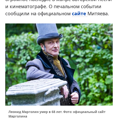
и кинематографе. О печальном событии
сообщили на официальном
сайте
Митяева.
Леонид Марголин умер в 68 лет. Фото: официальный сайт
Марголина