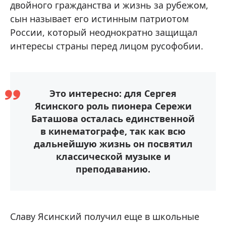
двойного гражданства и жизнь за рубежом,
сын называет его истинным патриотом
России, который неоднократно защищал
интересы страны перед лицом русофобии.
Это интересно: для Сергея
Ясинского роль пионера Сережи
Баташова осталась единственной
в кинематографе, так как всю
дальнейшую жизнь он посвятил
классической музыке и
преподаванию.
Славу Ясинский получил еще в школьные