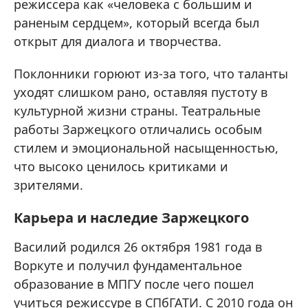
режиссера как «человека с большим и
раненым сердцем», который всегда был
открыт для диалога и творчества.
Поклонники горюют из-за того, что таланты
уходят слишком рано, оставляя пустоту в
культурной жизни страны. Театральные
работы Заржецкого отличались особым
стилем и эмоциональной насыщенностью,
что высоко ценилось критиками и
зрителями.
Карьера и наследие Заржецкого
Василий родился 26 октября 1981 года в
Воркуте и получил фундаментальное
образование в МПГУ после чего пошел
учиться режиссуре в СПбГАТИ. С 2010 года он