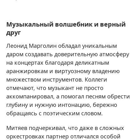
Музыкальный волшебник и верный
друг
Леонид Марголин обладал уникальным
даром создавать доверительную атмосферу
на концертах благодаря деликатным
аранжировкам и виртуозному владению
множеством инструментов. Коллеги
отмечают, что музыкант не просто
аккомпанировал, а помогал песням обрести
глубину и нужную интонацию, бережно
обращаясь с поэтическим словом.
Митяев подчеркивал, что даже в сложных
оркестровках партнер отличался особой