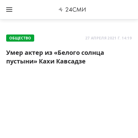
ОБЩЕСТВО
27 АПРЕЛЯ 2021 Г. 14:19
Умер актер из «Белого солнца
пустыни» Кахи Кавсадзе