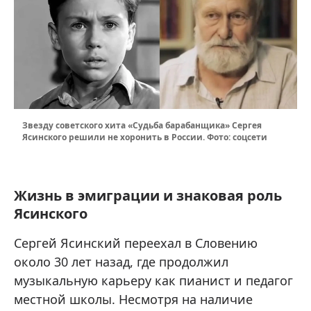
Звезду советского хита «Судьба барабанщика» Сергея
Ясинского решили не хоронить в России. Фото: соцсети
Жизнь в эмиграции и знаковая роль
Ясинского
Сергей Ясинский переехал в Словению
около 30 лет назад, где продолжил
музыкальную карьеру как пианист и педагог
местной школы. Несмотря на наличие