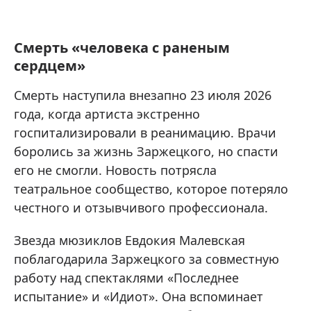
Смерть «человека с раненым
сердцем»
Смерть наступила внезапно 23 июля 2026
года, когда артиста экстренно
госпитализировали в реанимацию. Врачи
боролись за жизнь Заржецкого, но спасти
его не смогли. Новость потрясла
театральное сообщество, которое потеряло
честного и отзывчивого профессионала.
Звезда мюзиклов Евдокия Малевская
поблагодарила Заржецкого за совместную
работу над спектаклями «Последнее
испытание» и «Идиот». Она вспоминает