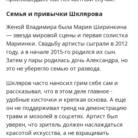
Семья и привычки Шклярова
Женой Владимира была Мария Ширинкина
— звезда мировой сцены и первая солистка
Мариинки. Свадьбу артисты сыграли в 2012
году, а в начале 2015-го родился их сын.
Затем у пары родилась дочь Александра, но
это не уберегло семью от развода.
Шкляров часто наносил грим себе сам и
рассказывал, что в этом деле главное -
удобные кисточки и крепкая основа. А еще
он не поддерживал тренд на демонстрацию
травм и мозолей в соцсетях. Артист был
уверен, что зритель должен наслаждаться
красотой искусства, а не взращивать