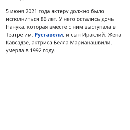
5 июня 2021 года актеру должно было
исполниться 86 лет. У него остались дочь
Нанука, которая вместе с ним выступала в
Театре им.
Руставели
, и сын Ираклий. Жена
Кавсадзе, актриса Белла Марианашвили,
умерла в 1992 году.