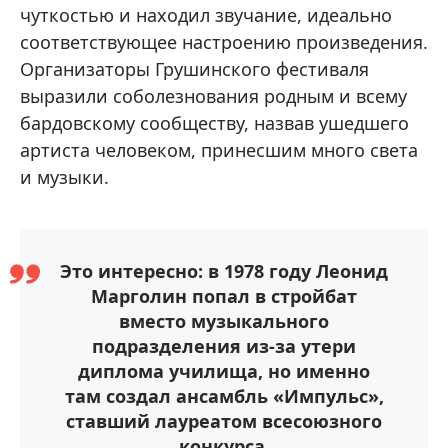
чуткостью и находил звучание, идеально
соответствующее настроению произведения.
Организаторы Грушинского фестиваля
выразили соболезнования родным и всему
бардовскому сообществу, назвав ушедшего
артиста человеком, принесшим много света
и музыки.
Это интересно: в 1978 году Леонид
Марголин попал в стройбат
вместо музыкального
подразделения из-за утери
диплома училища, но именно
там создал ансамбль «Импульс»,
ставший лауреатом всесоюзного
конкурса.