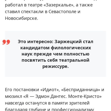
работал в театре «Зазеркалье», а также
ставил спектакли в Севастополе и
Новосибирске.
Это интересно: Заржецкий стал
кандидатом филологических
наук прежде чем полностью
посвятить себя театральной
режиссуре.
Его постановки «Идиот», «Бесприданница» и
мюзикл «Я — Эдмон Дантес. Монте-Кристо»
навсегда останутся в памяти зрителей
благодаря глубине и профессионализму