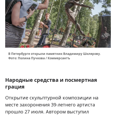
В Петербурге открыли памятник Владимиру Шклярову.
Фото: Полина Пучкова / Коммерсантъ
Народные средства и посмертная
грация
Открытие скульптурной композиции на
месте захоронения 39-летнего артиста
прошло 27 июля. Автором выступил