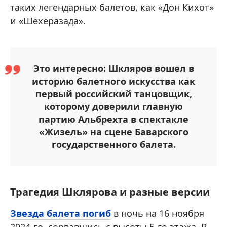
таких легендарных балетов, как «Дон Кихот»
и «Шехеразада».
Это интересно: Шкляров вошел в
историю балетного искусства как
первый российский танцовщик,
которому доверили главную
партию Альбрехта в спектакле
«Жизель» на сцене Баварского
государственного балета.
Трагедия Шклярова и разные версии
Звезда балета погиб
в ночь на 16 ноября