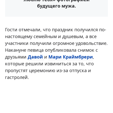
будущего мужа.
Гости отмечали, что праздник получился по-
настоящему семейным и душевым, а все
участники получили огромное удовольствие.
Накануне певица опубликовала снимок с
друзьями
Давой
и
Мари Краймбрери
,
которые решили извиниться за то, что
пропустят церемонию из-за отпуска и
гастролей.