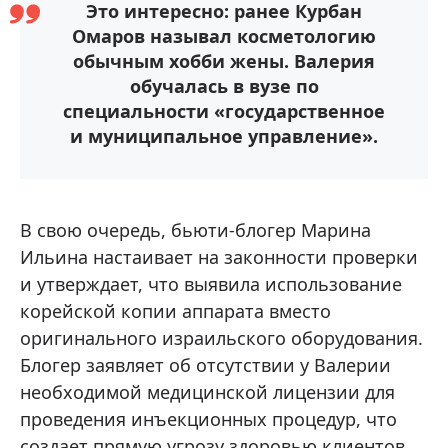
Это интересно: ранее Курбан
Омаров называл косметологию
обычным хобби жены. Валерия
обучалась в вузе по
специальности «государственное
и муниципальное управление».
В свою очередь, бьюти-блогер Марина
Ильина настаивает на законности проверки
и утверждает, что выявила использование
корейской копии аппарата вместо
оригинального израильского оборудования.
Блогер заявляет об отсутствии у Валерии
необходимой медицинской лицензии для
проведения инъекционных процедур, что
создает прямую угрозу здоровью клиентов.