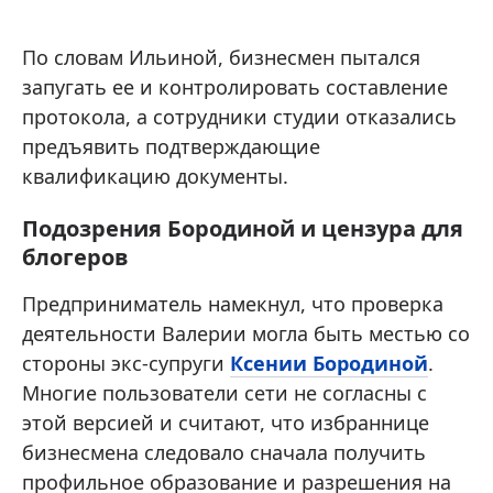
По словам Ильиной, бизнесмен пытался
запугать ее и контролировать составление
протокола, а сотрудники студии отказались
предъявить подтверждающие
квалификацию документы.
Подозрения Бородиной и цензура для
блогеров
Предприниматель намекнул, что проверка
деятельности Валерии могла быть местью со
стороны экс-супруги
Ксении Бородиной
.
Многие пользователи сети не согласны с
этой версией и считают, что избраннице
бизнесмена следовало сначала получить
профильное образование и разрешения на