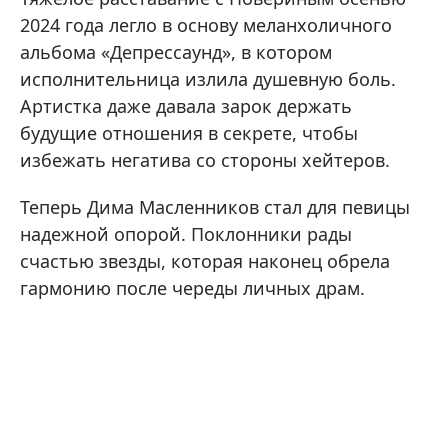
2024 года легло в основу меланхоличного
альбома «Депрессаунд», в котором
исполнительница излила душевную боль.
Артистка даже давала зарок держать
будущие отношения в секрете, чтобы
избежать негатива со стороны хейтеров.
Теперь Дима Масленников стал для певицы
надежной опорой. Поклонники рады
счастью звезды, которая наконец обрела
гармонию после череды личных драм.