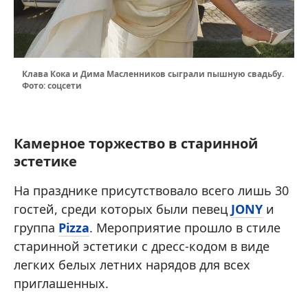
Клава Кока и Дима Масленников сыграли пышную свадьбу.
Фото: соцсети
Камерное торжество в старинной
эстетике
На празднике присутствовало всего лишь 30
гостей, среди которых были певец
JONY
и
группа
Pizza
. Мероприятие прошло в стиле
старинной эстетики с дресс-кодом в виде
легких белых летних нарядов для всех
приглашенных.