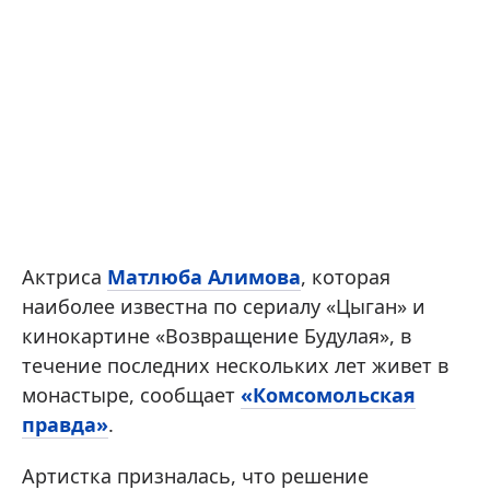
Актриса
Матлюба Алимова
, которая
наиболее известна по сериалу «Цыган» и
кинокартине «Возвращение Будулая», в
течение последних нескольких лет живет в
монастыре, сообщает
«Комсомольская
правда»
.
Артистка призналась, что решение