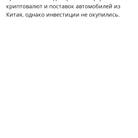
криптовалют и поставок автомобилей из
Китая, однако инвестиции не окупились.