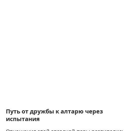
Путь от дружбы к алтарю через
испытания