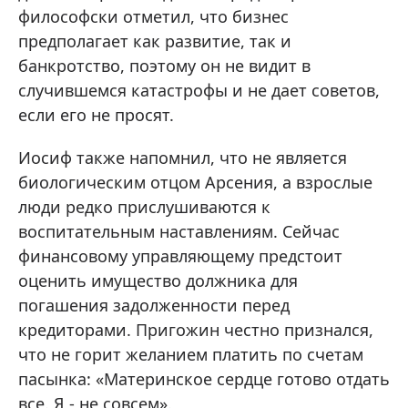
философски отметил, что бизнес
предполагает как развитие, так и
банкротство, поэтому он не видит в
случившемся катастрофы и не дает советов,
если его не просят.
Иосиф также напомнил, что не является
биологическим отцом Арсения, а взрослые
люди редко прислушиваются к
воспитательным наставлениям. Сейчас
финансовому управляющему предстоит
оценить имущество должника для
погашения задолженности перед
кредиторами. Пригожин честно признался,
что не горит желанием платить по счетам
пасынка: «Материнское сердце готово отдать
все. Я - не совсем».