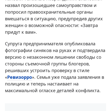
назвал произошедшее самоуправством и
попросил правоохранительные органы
вмешаться в ситуацию, предупредив других
женщин о возможной опасности: «Завтра
придут к вам».
Супруга предпринимателя опубликовала
фотографии синяков на руках и подтвердила
версию о незаконном лишении свободы со
стороны съемочной группы блогеров,
решивших устроить проверку в стиле
«
Ревизорро
». Семья уже подала заявления в
полицию и теперь настаивает на
максимальной огласке деталей конфликта.