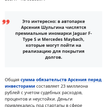
Это интересно: в автопарке
Арсения Шульгина числятся
премиальные иномарки Jaguar F-
Type S и Mercedes Maybach,
которые могут пойти на
реализацию для покрытия
долгов.
Общая
сумма обязательств Арсения перед
инвесторами
составляет 23 миллиона
рублей с учетом судебных расходов,
процентов и неустойки. Деньги
привлекались под стартапы в сфере