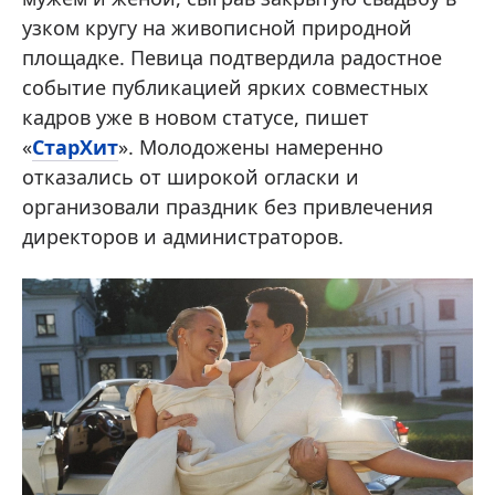
узком кругу на живописной природной
площадке. Певица подтвердила радостное
событие публикацией ярких совместных
кадров уже в новом статусе, пишет
«
СтарХит
». Молодожены намеренно
отказались от широкой огласки и
организовали праздник без привлечения
директоров и администраторов.