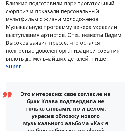
Близкие подготовили паре трогательный
сюрприз и показали персональный
мультфильм о жизни молодоженов.
Музыкальную программу вечера украсили
выступления артистов. Отец невесты Вадим
Высоков заявил прессе, что остался
полностью доволен организацией события,
вплоть до мельчайших деталей, пишет
Super
.
Это интересно: свое согласие на
брак Клава подтвердила не
только словами, но и делом,
украсив обложку нового
музыкального альбома «Как я
люблю тебя» фотографией