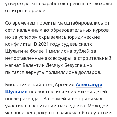
утверждал, что заработок превышает доходы
от игры на рояле.
Со временем проекты масштабировались от
сети кальянных до образовательных курсов,
но за успехом скрывались юридические
конфликты. В 2021 году суд взыскал с
Шульгина более 1 миллиона рублей за
непоставленные аксессуары, а строительный
магнат Валентин Демчук безуспешно
пытался вернуть полмиллиона долларов.
Биологический отец Арсения
Александр
Шульгин
полностью исчез из жизни детей
после развода с Валерией и не принимал
участия в воспитании наследника. Молодой
человек неоднократно заявлял об отсутствии