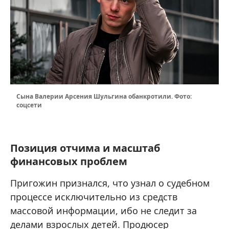
Сына Валерии Арсения Шульгина обанкротили. Фото:
соцсети
Позиция отчима и масштаб
финансовых проблем
Пригожин признался, что узнал о судебном
процессе исключительно из средств
массовой информации, ибо не следит за
делами взрослых детей. Продюсер