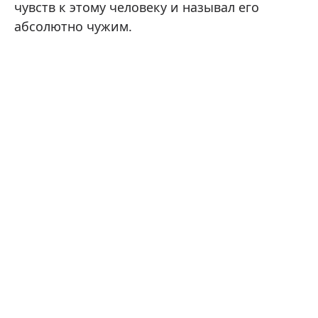
чувств к этому человеку и называл его
абсолютно чужим.