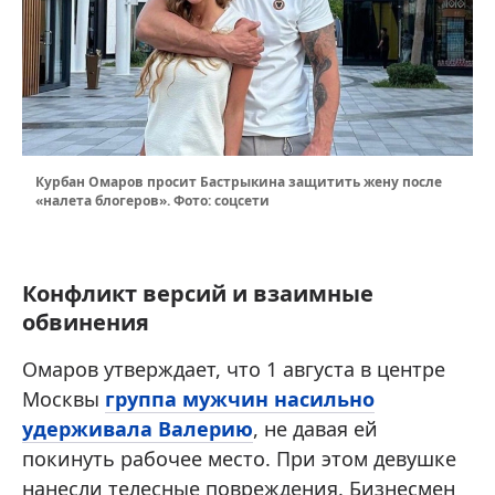
Курбан Омаров просит Бастрыкина защитить жену после
«налета блогеров». Фото: соцсети
Конфликт версий и взаимные
обвинения
Омаров утверждает, что 1 августа в центре
Москвы
группа мужчин насильно
удерживала Валерию
, не давая ей
покинуть рабочее место. При этом девушке
нанесли телесные повреждения. Бизнесмен