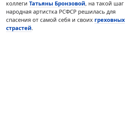
коллеги
Татьяны Бронзовой
, на такой шаг
народная артистка РСФСР решилась для
спасения от самой себя и своих
греховных
страстей
.