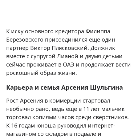
К иску основного кредитора Филиппа
Березовского присоединился еще один
партнер Виктор Плясковский. Должник
вместе с супругой Лианой и двумя детьми
сейчас проживает в ОАЭ и продолжает вести
роскошный образ жизни.
Карьера и семья Арсения Шульгина
Рост Арсения в коммерции стартовал
необычно рано, ведь еще в 11 лет мальчик
торговал копиями часов среди сверстников.
К 16 годам юноша руководил интернет-
магазином со складом в подвале и