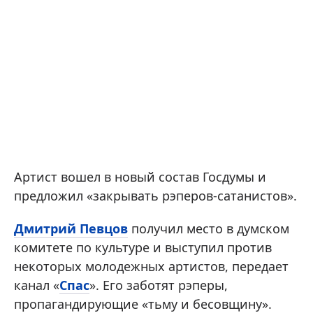
Артист вошел в новый состав Госдумы и
предложил «закрывать рэперов-сатанистов».
Дмитрий Певцов
получил место в думском
комитете по культуре и выступил против
некоторых молодежных артистов, передает
канал «
Спас
». Его заботят рэперы,
пропагандирующие «тьму и бесовщину».