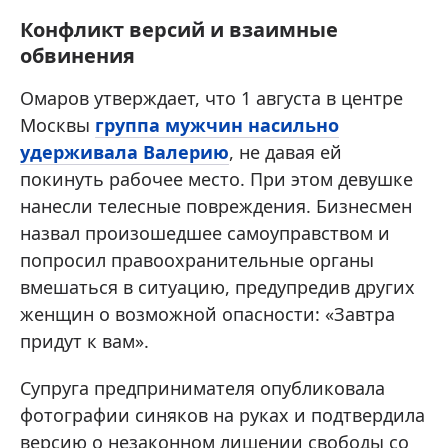
Конфликт версий и взаимные
обвинения
Омаров утверждает, что 1 августа в центре
Москвы
группа мужчин насильно
удерживала Валерию
, не давая ей
покинуть рабочее место. При этом девушке
нанесли телесные повреждения. Бизнесмен
назвал произошедшее самоуправством и
попросил правоохранительные органы
вмешаться в ситуацию, предупредив других
женщин о возможной опасности: «Завтра
придут к вам».
Супруга предпринимателя опубликовала
фотографии синяков на руках и подтвердила
версию о незаконном лишении свободы со