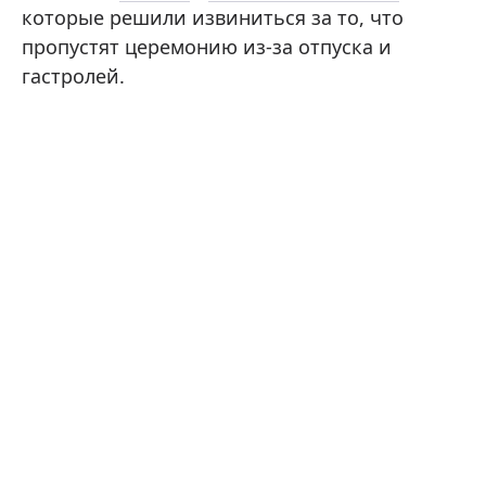
которые решили извиниться за то, что
пропустят церемонию из-за отпуска и
гастролей.