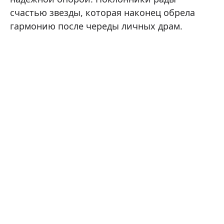
счастью звезды, которая наконец обрела
гармонию после череды личных драм.