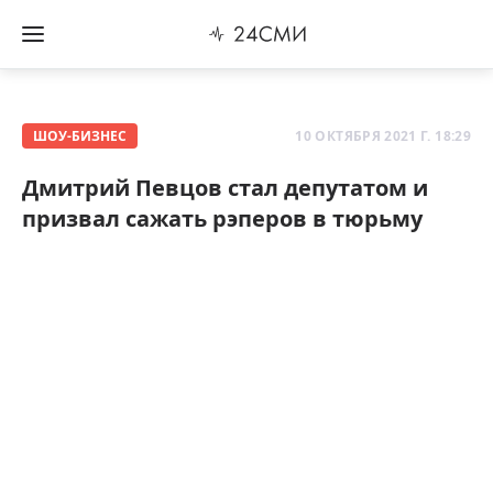
ШОУ-БИЗНЕС
10 ОКТЯБРЯ 2021 Г. 18:29
Дмитрий Певцов стал депутатом и
призвал сажать рэперов в тюрьму