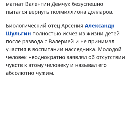
магнат Валентин Демчук безуспешно
пытался вернуть полмиллиона долларов.
Биологический отец Арсения
Александр
Шульгин
полностью исчез из жизни детей
после развода с Валерией и не принимал
участия в воспитании наследника. Молодой
человек неоднократно заявлял об отсутствии
чувств к этому человеку и называл его
абсолютно чужим.