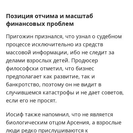
Позиция отчима и масштаб
финансовых проблем
Пригожин признался, что узнал о судебном
процессе исключительно из средств
массовой информации, ибо не следит за
делами взрослых детей. Продюсер
философски отметил, что бизнес
предполагает как развитие, так и
банкротство, поэтому он не видит в
случившемся катастрофы и не дает советов,
если его не просят.
Иосиф также напомнил, что не является
биологическим отцом Арсения, а взрослые
люди редко прислушиваются к