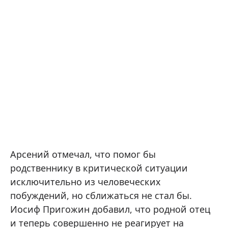
Арсений отмечал, что помог бы
родственнику в критической ситуации
исключительно из человеческих
побуждений, но сближаться не стал бы.
Иосиф Пригожин добавил, что родной отец
и теперь совершенно не реагирует на