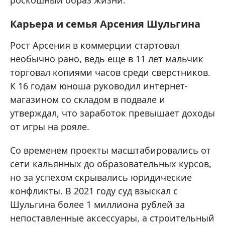
роскошный образ жизни.
Карьера и семья Арсения Шульгина
Рост Арсения в коммерции стартовал
необычно рано, ведь еще в 11 лет мальчик
торговал копиями часов среди сверстников.
К 16 годам юноша руководил интернет-
магазином со складом в подвале и
утверждал, что заработок превышает доходы
от игры на рояле.
Со временем проекты масштабировались от
сети кальянных до образовательных курсов,
но за успехом скрывались юридические
конфликты. В 2021 году суд взыскал с
Шульгина более 1 миллиона рублей за
непоставленные аксессуары, а строительный