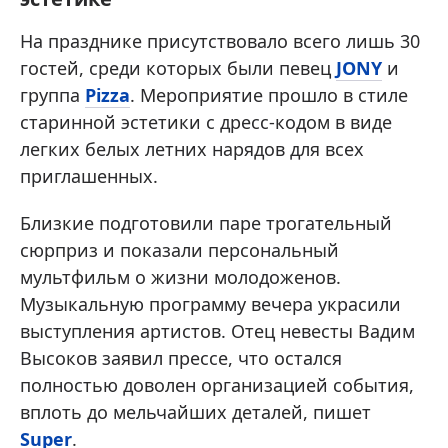
На празднике присутствовало всего лишь 30
гостей, среди которых были певец
JONY
и
группа
Pizza
. Мероприятие прошло в стиле
старинной эстетики с дресс-кодом в виде
легких белых летних нарядов для всех
приглашенных.
Близкие подготовили паре трогательный
сюрприз и показали персональный
мультфильм о жизни молодоженов.
Музыкальную программу вечера украсили
выступления артистов. Отец невесты Вадим
Высоков заявил прессе, что остался
полностью доволен организацией события,
вплоть до мельчайших деталей, пишет
Super
.