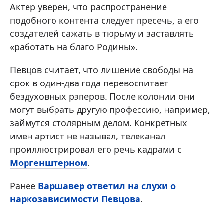
Актер уверен, что распространение
подобного контента следует пресечь, а его
создателей сажать в тюрьму и заставлять
«работать на благо Родины».
Певцов считает, что лишение свободы на
срок в один-два года перевоспитает
бездуховных рэперов. После колонии они
могут выбрать другую профессию, например,
займутся столярным делом. Конкретных
имен артист не называл, телеканал
проиллюстрировал его речь кадрами с
Моргенштерном
.
Ранее
Варшавер ответил на слухи о
наркозависимости Певцова
.