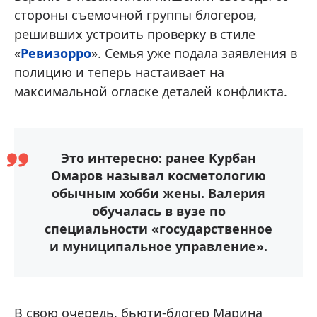
стороны съемочной группы блогеров,
решивших устроить проверку в стиле
«
Ревизорро
». Семья уже подала заявления в
полицию и теперь настаивает на
максимальной огласке деталей конфликта.
Это интересно: ранее Курбан
Омаров называл косметологию
обычным хобби жены. Валерия
обучалась в вузе по
специальности «государственное
и муниципальное управление».
В свою очередь, бьюти-блогер Марина