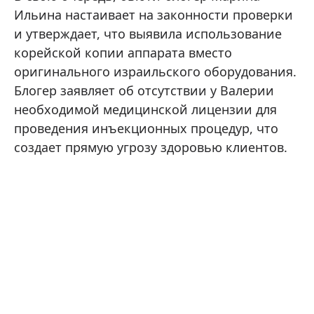
Ильина настаивает на законности проверки
и утверждает, что выявила использование
корейской копии аппарата вместо
оригинального израильского оборудования.
Блогер заявляет об отсутствии у Валерии
необходимой медицинской лицензии для
проведения инъекционных процедур, что
создает прямую угрозу здоровью клиентов.