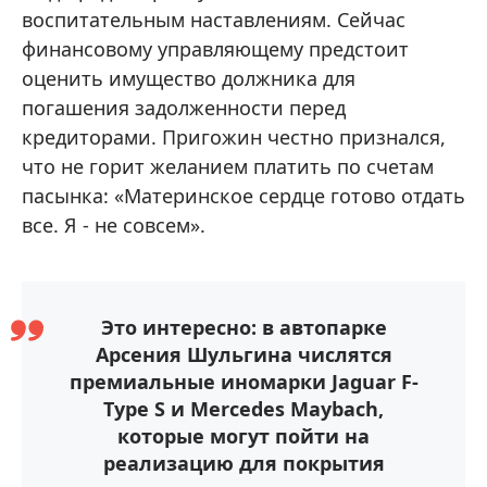
воспитательным наставлениям. Сейчас
финансовому управляющему предстоит
оценить имущество должника для
погашения задолженности перед
кредиторами. Пригожин честно признался,
что не горит желанием платить по счетам
пасынка: «Материнское сердце готово отдать
все. Я - не совсем».
Это интересно: в автопарке
Арсения Шульгина числятся
премиальные иномарки Jaguar F-
Type S и Mercedes Maybach,
которые могут пойти на
реализацию для покрытия