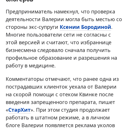
Предприниматель намекнул, что проверка
деятельности Валерии могла быть местью со
стороны экс-супруги
Ксении Бородиной
.
Многие пользователи сети не согласны с
этой версией и считают, что избраннице
бизнесмена следовало сначала получить
профильное образование и разрешения на
работу в медицине.
Комментаторы отмечают, что ранее одна из
пострадавших клиенток уехала от Валерии
на скорой помощи с отеком Квинке после
введения запрещенного препарата, пишет
«
СтарХит
». При этом студия продолжает
работать в штатном режиме, а в личном
блоге Валерии появляется реклама уколов