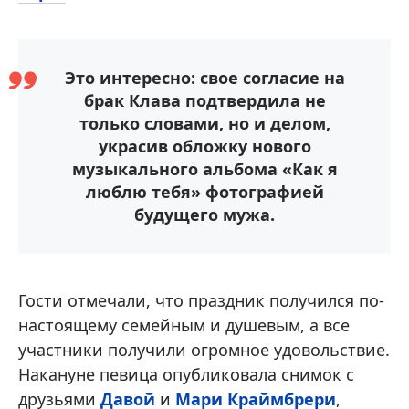
Это интересно: свое согласие на
брак Клава подтвердила не
только словами, но и делом,
украсив обложку нового
музыкального альбома «Как я
люблю тебя» фотографией
будущего мужа.
Гости отмечали, что праздник получился по-
настоящему семейным и душевым, а все
участники получили огромное удовольствие.
Накануне певица опубликовала снимок с
друзьями
Давой
и
Мари Краймбрери
,