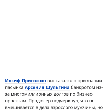
Иосиф Пригожин
высказался о признании
пасынка
Арсения Шульгина
банкротом из-
за многомиллионных долгов по бизнес-
проектам. Продюсер подчеркнул, что не
вмешивается в дела взрослого мужчины, но