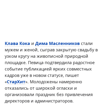
Клава Кока
и
Дима Масленников
стали
мужем и женой, сыграв закрытую свадьбу в
узком кругу на живописной природной
площадке. Певица подтвердила радостное
событие публикацией ярких совместных
кадров уже в новом статусе, пишет
«
СтарХит
». Молодожены намеренно
отказались от широкой огласки и
организовали праздник без привлечения
директоров и администраторов.