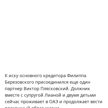
К иску основного кредитора Филиппа
Березовского присоединился еще один
партнер Виктор Плясковский. Должник
вместе с супругой Лианой и двумя детьми
сейчас проживает в ОАЭ и продолжает вести