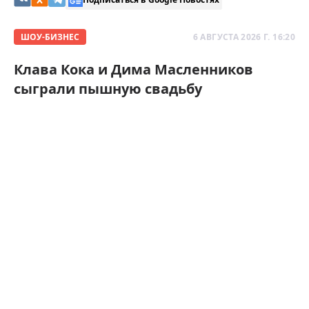
ШОУ-БИЗНЕС
6 АВГУСТА 2026 Г. 16:20
Клава Кока и Дима Масленников
сыграли пышную свадьбу