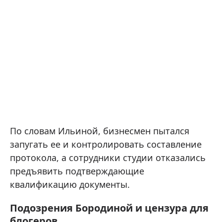
По словам Ильиной, бизнесмен пытался
запугать ее и контролировать составление
протокола, а сотрудники студии отказались
предъявить подтверждающие
квалификацию документы.
Подозрения Бородиной и цензура для
блогеров