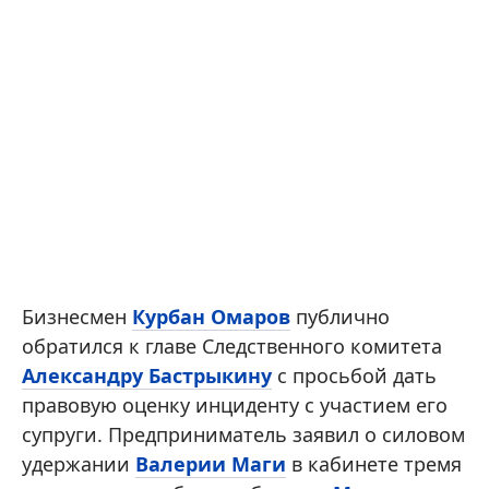
Бизнесмен
Курбан Омаров
публично
обратился к главе Следственного комитета
Александру Бастрыкину
с просьбой дать
правовую оценку инциденту с участием его
супруги. Предприниматель заявил о силовом
удержании
Валерии Маги
в кабинете тремя