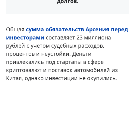
долгов.
Общая
сумма обязательств Арсения перед
инвесторами
составляет 23 миллиона
рублей с учетом судебных расходов,
процентов и неустойки. Деньги
привлекались под стартапы в сфере
криптовалют и поставок автомобилей из
Китая, однако инвестиции не окупились.