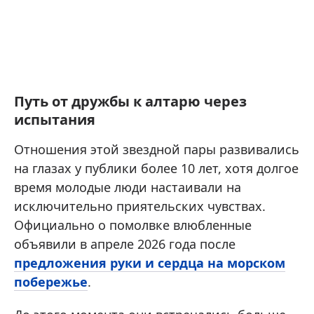
Путь от дружбы к алтарю через
испытания
Отношения этой звездной пары развивались
на глазах у публики более 10 лет, хотя долгое
время молодые люди настаивали на
исключительно приятельских чувствах.
Официально о помолвке влюбленные
объявили в апреле 2026 года после
предложения руки и сердца на морском
побережье
.