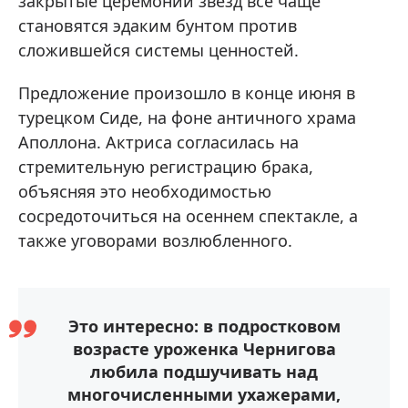
закрытые церемонии звезд все чаще
становятся эдаким бунтом против
сложившейся системы ценностей.
Предложение произошло в конце июня в
турецком Сиде, на фоне античного храма
Аполлона. Актриса согласилась на
стремительную регистрацию брака,
объясняя это необходимостью
сосредоточиться на осеннем спектакле, а
также уговорами возлюбленного.
Это интересно: в подростковом
возрасте уроженка Чернигова
любила подшучивать над
многочисленными ухажерами,