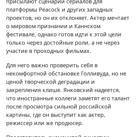
присылают сценарии сериалов для
платформы Peacock и других западных
проектов, но он их отклоняет. Актер мечтает
о мировом признании и Каннском
фестивале, однако готов идти к этой цели
только через достойные роли, а не через
участие в проходных фильмах.
Для него важно проверить себя в
некомфортной обстановке Голливуда, но не
ценой творческой деградации и
закрепления клише. Янковский надеется,
что иностранные коллеги заметят его талант
после просмотра сильной российской
картины, где он выступит как актер,
режиссер или же продюсер.