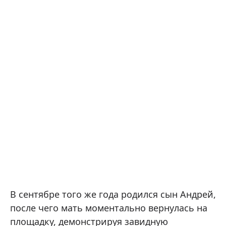
В сентябре того же года родился сын Андрей,
после чего мать моментально вернулась на
площадку, демонстрируя завидную