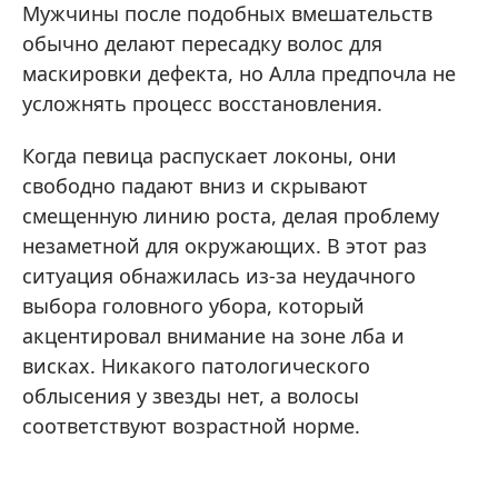
Мужчины после подобных вмешательств
обычно делают пересадку волос для
маскировки дефекта, но Алла предпочла не
усложнять процесс восстановления.
Когда певица распускает локоны, они
свободно падают вниз и скрывают
смещенную линию роста, делая проблему
незаметной для окружающих. В этот раз
ситуация обнажилась из-за неудачного
выбора головного убора, который
акцентировал внимание на зоне лба и
висках. Никакого патологического
облысения у звезды нет, а волосы
соответствуют возрастной норме.