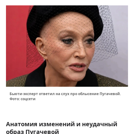
Бьюти-эксперт ответил на слух про облысение Пугачевой.
Фото: соцсети
Анатомия изменений и неудачный
образ Пугачевой