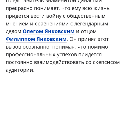
Представитель знаменитой династии
прекрасно понимает, что ему всю жизнь
придется вести войну с общественным
мнением и сравнениями с легендарным
дедом
Олегом Янковским
и отцом
Филиппом Янковским
. Он принял этот
вызов осознанно, понимая, что помимо
профессиональных успехов придется
постоянно взаимодействовать со скепсисом
аудитории.