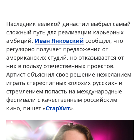
Наследник великой династии выбрал самый
сложный путь для реализации карьерных
амбиций.
Иван Янковский
сообщил, что
регулярно получает предложения от
американских студий, но отказывается от
них в пользу отечественных проектов.
Артист объяснил свое решение нежеланием
играть стереотипных «плохих русских» и
стремлением попасть на международные
фестивали с качественным российским
кино, пишет «
СтарХит
».