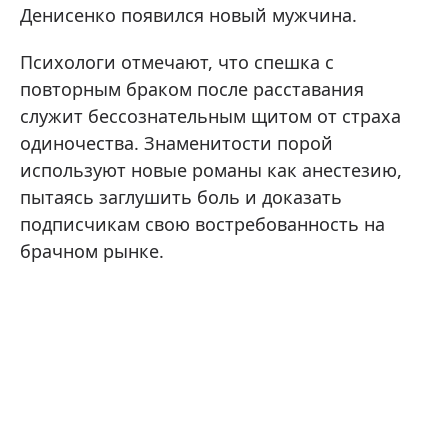
Денисенко появился новый мужчина.
Психологи отмечают, что спешка с
повторным браком после расставания
служит бессознательным щитом от страха
одиночества. Знаменитости порой
используют новые романы как анестезию,
пытаясь заглушить боль и доказать
подписчикам свою востребованность на
брачном рынке.