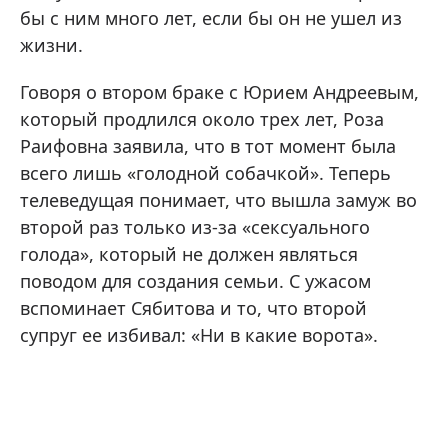
бы с ним много лет, если бы он не ушел из
жизни.
Говоря о втором браке с Юрием Андреевым,
который продлился около трех лет, Роза
Раифовна заявила, что в тот момент была
всего лишь «голодной собачкой». Теперь
телеведущая понимает, что вышла замуж во
второй раз только из-за «сексуального
голода», который не должен являться
поводом для создания семьи. С ужасом
вспоминает Сябитова и то, что второй
супруг ее избивал: «Ни в какие ворота».