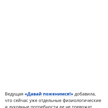
Ведущая
«Давай поженимся!»
добавила,
что сейчас уже отдельные физиологические
и духовные потребности ее не тревожат,