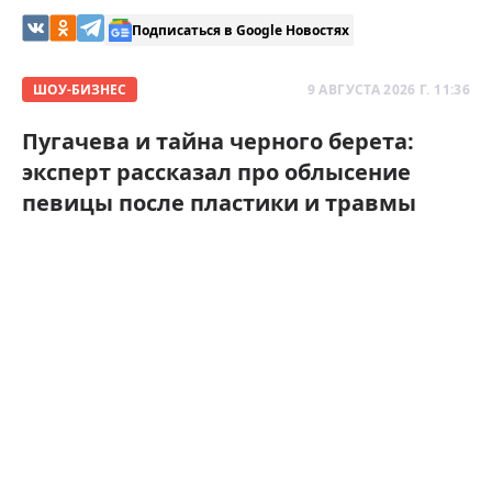
Подписаться в Google Новостях
ШОУ-БИЗНЕС
9 АВГУСТА 2026 Г. 11:36
Пугачева и тайна черного берета:
эксперт рассказал про облысение
певицы после пластики и травмы