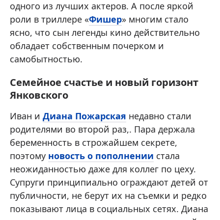
одного из лучших актеров. А после яркой
роли в триллере «
Фишер
» многим стало
ясно, что сын легенды кино действительно
обладает собственным почерком и
самобытностью.
Семейное счастье и новый горизонт
Янковского
Иван и
Диана Пожарская
недавно стали
родителями во второй раз,. Пара держала
беременность в строжайшем секрете,
поэтому
новость о пополнении
стала
неожиданностью даже для коллег по цеху.
Супруги принципиально ограждают детей от
публичности, не берут их на съемки и редко
показывают лица в социальных сетях. Диана