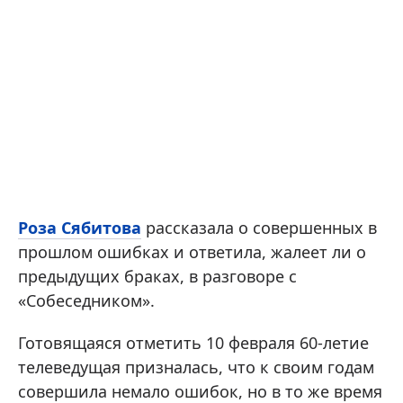
Роза Сябитова
рассказала о совершенных в
прошлом ошибках и ответила, жалеет ли о
предыдущих браках, в разговоре с
«Собеседником».
Готовящаяся отметить 10 февраля 60-летие
телеведущая призналась, что к своим годам
совершила немало ошибок, но в то же время