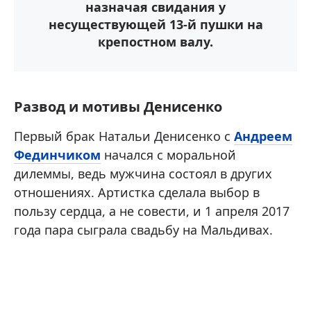
назначая свидания у
несуществующей 13-й пушки на
крепостном валу.
Развод и мотивы Денисенко
Первый брак Натальи Денисенко с
Андреем
Фединчиком
начался с моральной
дилеммы, ведь мужчина состоял в других
отношениях. Артистка сделала выбор в
пользу сердца, а не совести, и 1 апреля 2017
года пара сыграла свадьбу на Мальдивах.