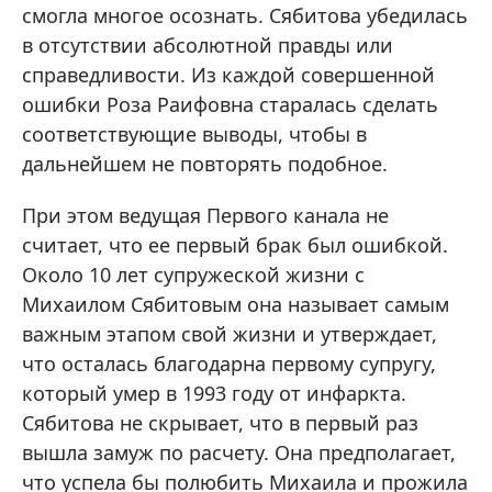
смогла многое осознать. Сябитова убедилась
в отсутствии абсолютной правды или
справедливости. Из каждой совершенной
ошибки Роза Раифовна старалась сделать
соответствующие выводы, чтобы в
дальнейшем не повторять подобное.
При этом ведущая Первого канала не
считает, что ее первый брак был ошибкой.
Около 10 лет супружеской жизни с
Михаилом Сябитовым она называет самым
важным этапом свой жизни и утверждает,
что осталась благодарна первому супругу,
который умер в 1993 году от инфаркта.
Сябитова не скрывает, что в первый раз
вышла замуж по расчету. Она предполагает,
что успела бы полюбить Михаила и прожила