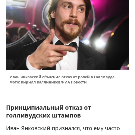
Иван Янковский объяснил отказ от ролей в Голливуде.
Фото: Кирилл Каллиников/РИА Новости
Принципиальный отказ от
голливудских штампов
Иван Янковский признался, что ему часто