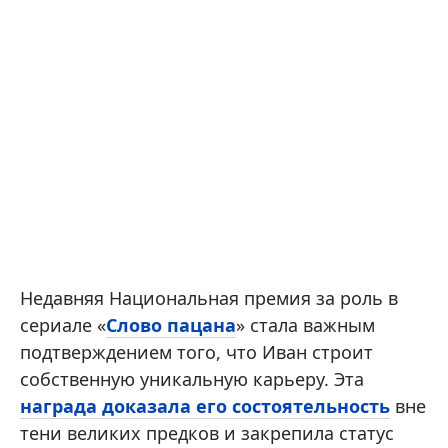
Недавняя Национальная премия за роль в
сериале «
Слово пацана
» стала важным
подтверждением того, что Иван строит
собственную уникальную карьеру. Эта
награда доказала его состоятельность
вне
тени великих предков и закрепила статус