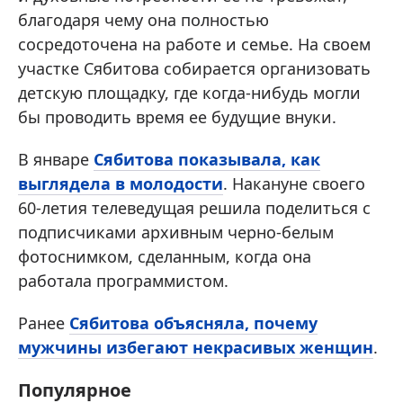
благодаря чему она полностью
сосредоточена на работе и семье. На своем
участке Сябитова собирается организовать
детскую площадку, где когда-нибудь могли
бы проводить время ее будущие внуки.
В январе
Сябитова показывала, как
выглядела в молодости
. Накануне своего
60-летия телеведущая решила поделиться с
подписчиками архивным черно-белым
фотоснимком, сделанным, когда она
работала программистом.
Ранее
Сябитова объясняла, почему
мужчины избегают некрасивых женщин
.
Популярное