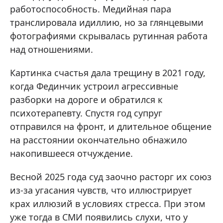
работоспособность. Медийная пара
транслировала идиллию, но за глянцевыми
фотографиями скрывалась рутинная работа
над отношениями.
Картинка счастья дала трещину в 2021 году,
когда Фединчик устроил агрессивные
разборки на дороге и обратился к
психотерапевту. Спустя год супруг
отправился на фронт, и длительное общение
на расстоянии окончательно обнажило
накопившееся отчуждение.
Весной 2025 года суд заочно расторг их союз
из-за угасания чувств, что иллюстрирует
крах иллюзий в условиях стресса. При этом
уже тогда в СМИ появились слухи, что у