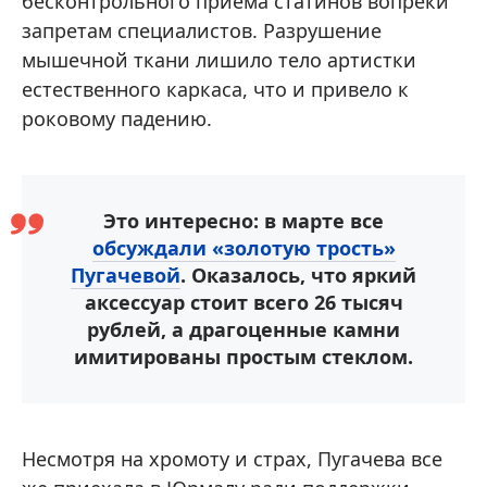
бесконтрольного приема статинов вопреки
запретам специалистов. Разрушение
мышечной ткани лишило тело артистки
естественного каркаса, что и привело к
роковому падению.
Это интересно: в марте все
обсуждали «золотую трость»
Пугачевой
. Оказалось, что яркий
аксессуар стоит всего 26 тысяч
рублей, а драгоценные камни
имитированы простым стеклом.
Несмотря на хромоту и страх, Пугачева все