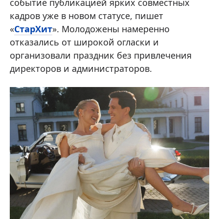
событие публикацией ярких совместных
кадров уже в новом статусе, пишет
«
СтарХит
». Молодожены намеренно
отказались от широкой огласки и
организовали праздник без привлечения
директоров и администраторов.