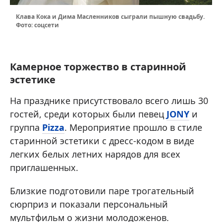
Клава Кока и Дима Масленников сыграли пышную свадьбу.
Фото: соцсети
Камерное торжество в старинной
эстетике
На празднике присутствовало всего лишь 30
гостей, среди которых были певец
JONY
и
группа
Pizza
. Мероприятие прошло в стиле
старинной эстетики с дресс-кодом в виде
легких белых летних нарядов для всех
приглашенных.
Близкие подготовили паре трогательный
сюрприз и показали персональный
мультфильм о жизни молодоженов.