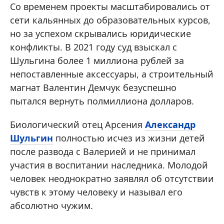
Со временем проекты масштабировались от
сети кальянных до образовательных курсов,
но за успехом скрывались юридические
конфликты. В 2021 году суд взыскал с
Шульгина более 1 миллиона рублей за
непоставленные аксессуары, а строительный
магнат Валентин Демчук безуспешно
пытался вернуть полмиллиона долларов.
Биологический отец Арсения
Александр
Шульгин
полностью исчез из жизни детей
после развода с Валерией и не принимал
участия в воспитании наследника. Молодой
человек неоднократно заявлял об отсутствии
чувств к этому человеку и называл его
абсолютно чужим.