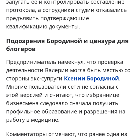
запугать ее и контролировать составление
протокола, а сотрудники студии отказались
предъявить подтверждающие
квалификацию документы.
Подозрения Бородиной и цензура для
блогеров
Предприниматель намекнул, что проверка
деятельности Валерии могла быть местью со
стороны экс-супруги
Ксении Бородиной
.
Многие пользователи сети не согласны с
этой версией и считают, что избраннице
бизнесмена следовало сначала получить
профильное образование и разрешения на
работу в медицине.
Комментаторы отмечают, что ранее одна из