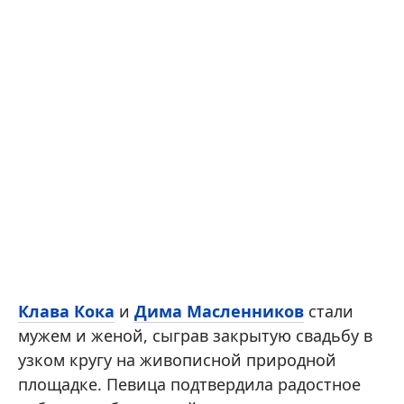
Клава Кока
и
Дима Масленников
стали
мужем и женой, сыграв закрытую свадьбу в
узком кругу на живописной природной
площадке. Певица подтвердила радостное