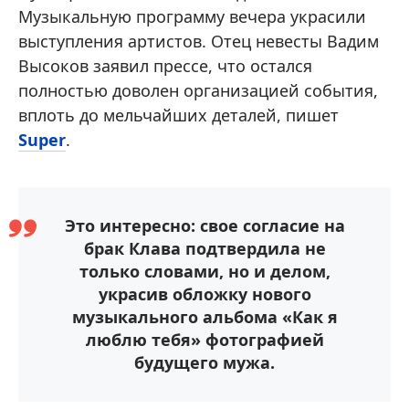
Музыкальную программу вечера украсили
выступления артистов. Отец невесты Вадим
Высоков заявил прессе, что остался
полностью доволен организацией события,
вплоть до мельчайших деталей, пишет
Super
.
Это интересно: свое согласие на
брак Клава подтвердила не
только словами, но и делом,
украсив обложку нового
музыкального альбома «Как я
люблю тебя» фотографией
будущего мужа.