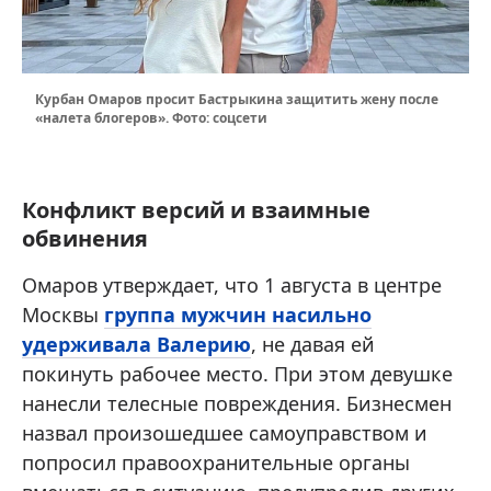
Курбан Омаров просит Бастрыкина защитить жену после
«налета блогеров». Фото: соцсети
Конфликт версий и взаимные
обвинения
Омаров утверждает, что 1 августа в центре
Москвы
группа мужчин насильно
удерживала Валерию
, не давая ей
покинуть рабочее место. При этом девушке
нанесли телесные повреждения. Бизнесмен
назвал произошедшее самоуправством и
попросил правоохранительные органы