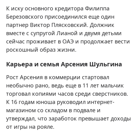
К иску основного кредитора Филиппа
Березовского присоединился еще один
партнер Виктор Плясковский. Должник
вместе с супругой Лианой и двумя детьми
сейчас проживает в ОАЭ и продолжает вести
роскошный образ жизни.
Карьера и семья Арсения Шульгина
Рост Арсения в коммерции стартовал
необычно рано, ведь еще в 11 лет мальчик
торговал копиями часов среди сверстников.
К 16 годам юноша руководил интернет-
магазином со складом в подвале и
утверждал, что заработок превышает доходы
от игры на рояле.