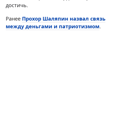
достичь.
Ранее
Прохор Шаляпин назвал связь
между деньгами и патриотизмом
.