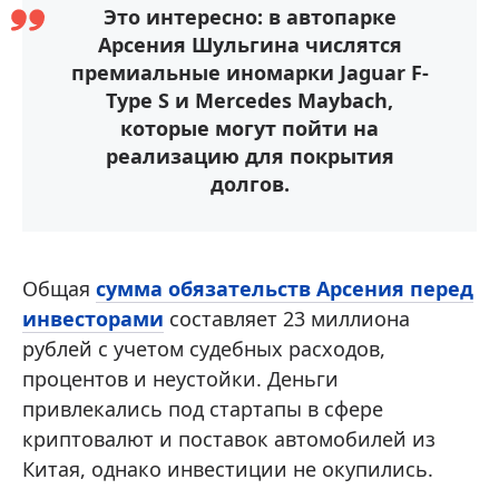
Это интересно: в автопарке
Арсения Шульгина числятся
премиальные иномарки Jaguar F-
Type S и Mercedes Maybach,
которые могут пойти на
реализацию для покрытия
долгов.
Общая
сумма обязательств Арсения перед
инвесторами
составляет 23 миллиона
рублей с учетом судебных расходов,
процентов и неустойки. Деньги
привлекались под стартапы в сфере
криптовалют и поставок автомобилей из
Китая, однако инвестиции не окупились.