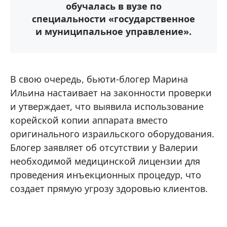
обучалась в вузе по
специальности «государственное
и муниципальное управление».
В свою очередь, бьюти-блогер Марина
Ильина настаивает на законности проверки
и утверждает, что выявила использование
корейской копии аппарата вместо
оригинального израильского оборудования.
Блогер заявляет об отсутствии у Валерии
необходимой медицинской лицензии для
проведения инъекционных процедур, что
создает прямую угрозу здоровью клиентов.