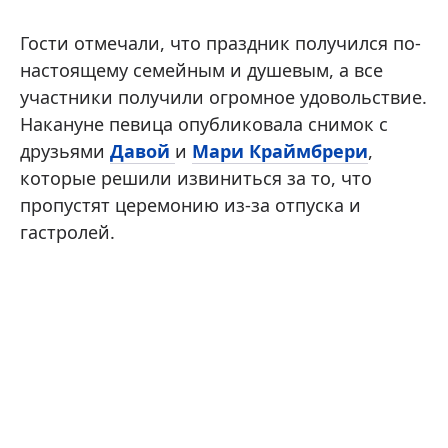
Гости отмечали, что праздник получился по-
настоящему семейным и душевым, а все
участники получили огромное удовольствие.
Накануне певица опубликовала снимок с
друзьями
Давой
и
Мари Краймбрери
,
которые решили извиниться за то, что
пропустят церемонию из-за отпуска и
гастролей.