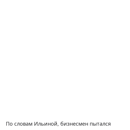
По словам Ильиной, бизнесмен пытался