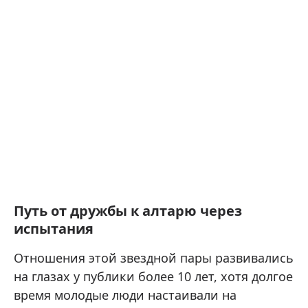
Путь от дружбы к алтарю через
испытания
Отношения этой звездной пары развивались
на глазах у публики более 10 лет, хотя долгое
время молодые люди настаивали на