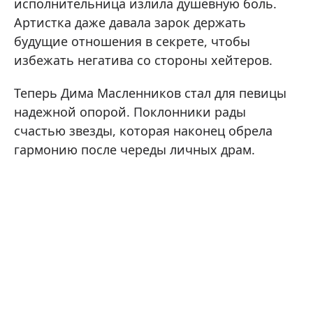
исполнительница излила душевную боль.
Артистка даже давала зарок держать
будущие отношения в секрете, чтобы
избежать негатива со стороны хейтеров.
Теперь Дима Масленников стал для певицы
надежной опорой. Поклонники рады
счастью звезды, которая наконец обрела
гармонию после череды личных драм.