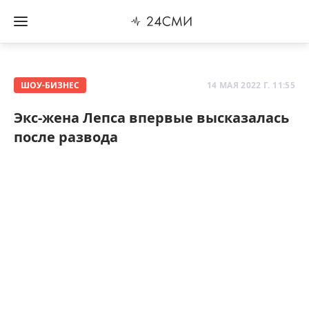
ШОУ-БИЗНЕС
14 МАЯ 2022 Г. 11:55
Экс-жена Лепса впервые высказалась
после развода