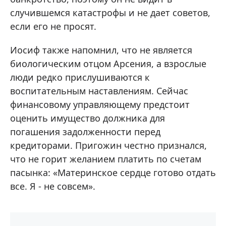
случившемся катастрофы и не дает советов,
если его не просят.
Иосиф также напомнил, что не является
биологическим отцом Арсения, а взрослые
люди редко прислушиваются к
воспитательным наставлениям. Сейчас
финансовому управляющему предстоит
оценить имущество должника для
погашения задолженности перед
кредиторами. Пригожин честно признался,
что не горит желанием платить по счетам
пасынка: «Материнское сердце готово отдать
все. Я - не совсем».