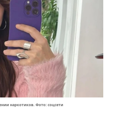
ении наркотиков. Фото: соцсети