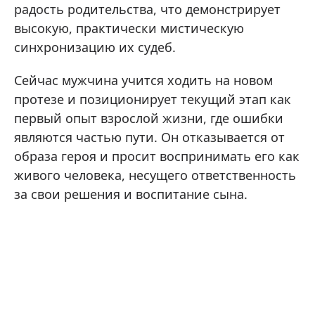
радость родительства, что демонстрирует
высокую, практически мистическую
синхронизацию их судеб.
Сейчас мужчина учится ходить на новом
протезе и позиционирует текущий этап как
первый опыт взрослой жизни, где ошибки
являются частью пути. Он отказывается от
образа героя и просит воспринимать его как
живого человека, несущего ответственность
за свои решения и воспитание сына.