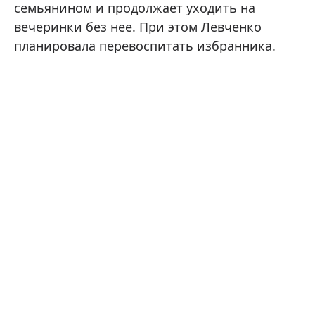
семьянином и продолжает уходить на
вечеринки без нее. При этом Левченко
планировала перевоспитать избранника.