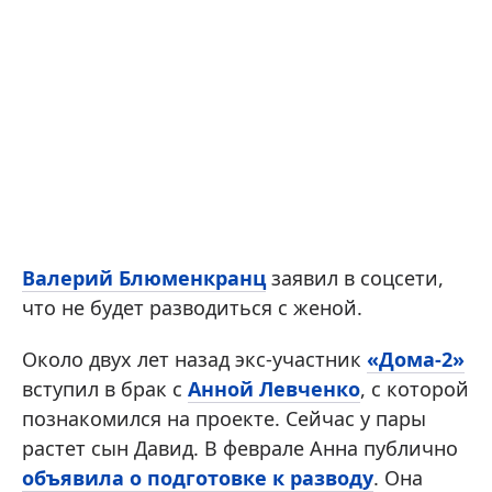
Валерий Блюменкранц
заявил в соцсети,
что не будет разводиться с женой.
Около двух лет назад экс-участник
«Дома-2»
вступил в брак с
Анной Левченко
, с которой
познакомился на проекте. Сейчас у пары
растет сын Давид. В феврале Анна публично
объявила о подготовке к разводу
. Она