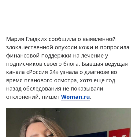
Мария Гладких сообщила о выявленной
злокачественной опухоли кожи и попросила
финансовой поддержки на лечение у
подписчиков своего блога. Бывшая ведущая
канала «Россия 24» узнала о диагнозе во
время планового осмотра, хотя еще год
назад обследования не показывали
отклонений, пишет
Woman.ru
.