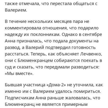
также отмечала, что перестала общаться с
Валерием.
В течение нескольких месяцев пара не
комментировала отношения, что подарило
надежду их поклонникам. Однако в сентябре
Анна призналась, что подала документы на
развод, а Валерий подтвердил готовность
расстаться. Теперь, как объясняет Лечвенко,
они с Блюменкранцем собираются поехать в
суд и сказать, что передумали разводиться:
«Мы вместе».
Бывшая участница «Дома-2» не уточнила, как
именно им с Валерием удалось помириться.
Подписчикам Анна раньше жаловалась, что
Блюменкранц не является примерным