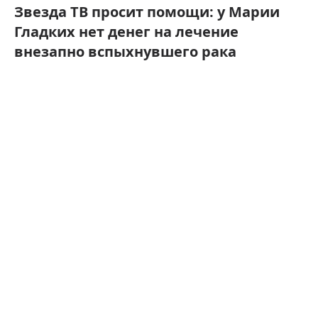
Звезда ТВ просит помощи: у Марии
Гладких нет денег на лечение
внезапно вспыхнувшего рака