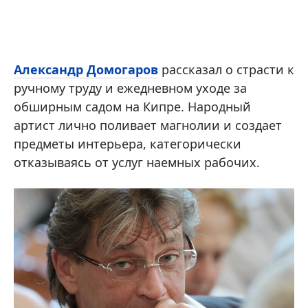
Александр Домогаров
рассказал о страсти к
ручному труду и ежедневном уходе за
обширным садом на Кипре. Народный
артист лично поливает магнолии и создает
предметы интерьера, категорически
отказываясь от услуг наемных рабочих.