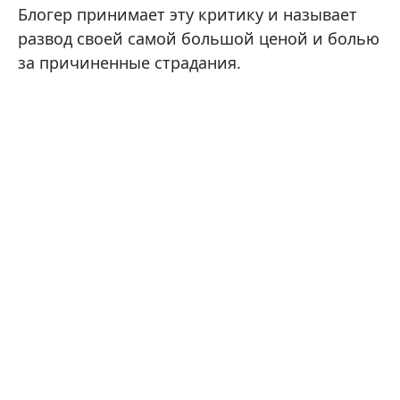
Блогер принимает эту критику и называет
развод своей самой большой ценой и болью
за причиненные страдания.