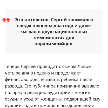
Это интересно: Сергей занимался
следж-хоккеем два года и даже
сыграл в двух национальных
чемпионатах для
паралимпийцев.
Теперь Сергей проводит с сыном Львом
четыре дня в неделю и продолжает
финансово обеспечивать ребенка после
развода. Его публичное признание вызвало
полярную реакцию аудитории - многие
осудили уход от женщины, подарившей ему
лучшие годы и помощь в выздоровлении.