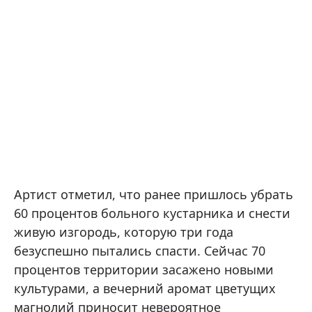
Артист отметил, что ранее пришлось убрать
60 процентов больного кустарника и снести
живую изгородь, которую три года
безуспешно пытались спасти. Сейчас 70
процентов территории засажено новыми
культурами, а вечерний аромат цветущих
магнолий приносит невероятное