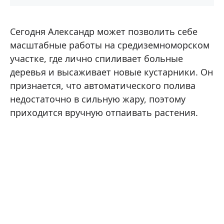
Сегодня Александр может позволить себе
масштабные работы на средиземноморском
участке, где лично спиливает больные
деревья и высаживает новые кустарники. Он
признается, что автоматического полива
недостаточно в сильную жару, поэтому
приходится вручную отпаивать растения.