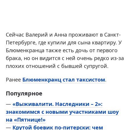
Сейчас Валерий и Анна проживают в Санкт-
Петербурге, где купили для сына квартиру. У
Блюменкранца также есть дочь от первого
брака, но он видится с ней очень редко из-за
плохих отношений с бывшей супругой.
Ранее
Блюменкранц стал таксистом
.
Популярное
—
«Выживалити. Наследники – 2»:
знакомимся с новыми участниками шоу
на «Пятнице!»
—
Крутой боевик по-питерски: чем