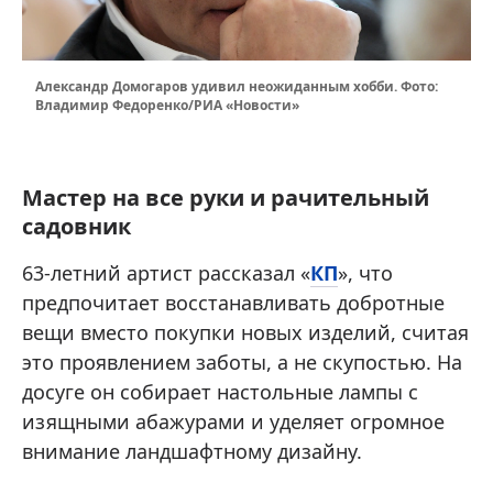
Александр Домогаров удивил неожиданным хобби. Фото:
Владимир Федоренко/РИА «Новости»
Мастер на все руки и рачительный
садовник
63-летний артист рассказал «
КП
», что
предпочитает восстанавливать добротные
вещи вместо покупки новых изделий, считая
это проявлением заботы, а не скупостью. На
досуге он собирает настольные лампы с
изящными абажурами и уделяет огромное
внимание ландшафтному дизайну.