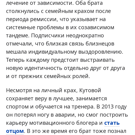
лечение от зависимости. Оба брата
столкнулись с семейным крахом после
периода ремиссии, что указывает на
системные проблемы в их созависимом
тандеме. Подписчики неоднократно
отмечали, что близкая связь близнецов
мешала индивидуальному выздоровлению.
Теперь каждому предстоит выстраивать
новую идентичность отдельно друг от друга
и от прежних семейных ролей.
Несмотря на личный крах, Кутовой
сохраняет веру в лучшее, занимается
спортом и обучается на тренера. В 2013 году
он потерял ногу в аварии, но смог построить
карьеру мотивационного блогера и
стать
отцом
. В это же время его брат тоже познал