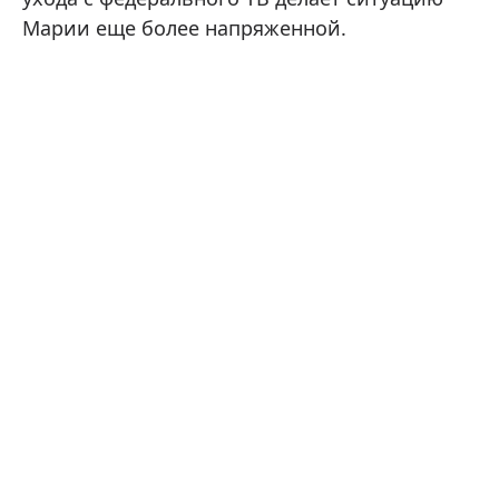
Марии еще более напряженной.