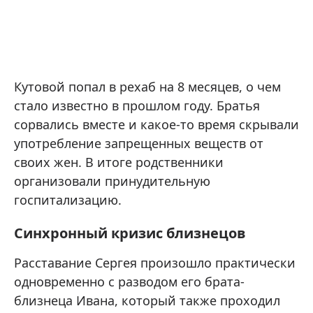
Кутовой попал в рехаб на 8 месяцев, о чем
стало известно в прошлом году. Братья
сорвались вместе и какое-то время скрывали
употребление запрещенных веществ от
своих жен. В итоге родственники
организовали принудительную
госпитализацию.
Синхронный кризис близнецов
Расставание Сергея произошло практически
одновременно с разводом его брата-
близнеца Ивана, который также проходил