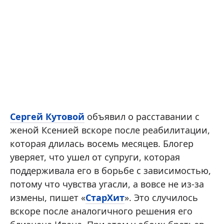
Сергей Кутовой
объявил о расставании с
женой Ксенией вскоре после реабилитации,
которая длилась восемь месяцев. Блогер
уверяет, что ушел от супруги, которая
поддерживала его в борьбе с зависимостью,
потому что чувства угасли, а вовсе не из-за
измены, пишет «
СтарХит
». Это случилось
вскоре после аналогичного решения его