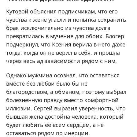
Кутовой объяснил подписчикам, что его
чувства к жене угасли и попытка сохранить
брак исключительно из чувства долга
превратилась в мучение для обоих. Блогер
подчеркнул, что Ксения верила в него даже
тогда, когда он не верил в себя, и прошла
через весь ад зависимости рядом с ним.
Однако мужчина осознал, что оставаться
вместе без любви было бы не
благородством, а обманом, поэтому выбрал
болезненную правду вместо комфортной
иллюзии. Сергей выразил уверенность, что
бывшая жена достойна человека, который
будет любить ее всем сердцем, а не
оставаться рядом по инерции.