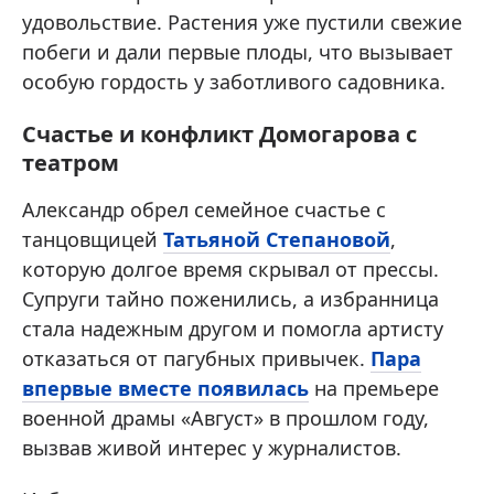
удовольствие. Растения уже пустили свежие
побеги и дали первые плоды, что вызывает
особую гордость у заботливого садовника.
Счастье и конфликт Домогарова с
театром
Александр обрел семейное счастье с
танцовщицей
Татьяной Степановой
,
которую долгое время скрывал от прессы.
Супруги тайно поженились, а избранница
стала надежным другом и помогла артисту
отказаться от пагубных привычек.
Пара
впервые вместе появилась
на премьере
военной драмы «Август» в прошлом году,
вызвав живой интерес у журналистов.