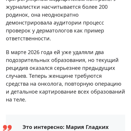
журналистки насчитывается более 200
родинок, она неоднократно
демонстрировала аудитории процесс
проверок у дерматологов как пример
ответственности.
В марте 2026 года ей уже удаляли два
подозрительных образования, но текущий
рецидив оказался серьезнее предыдущих
случаев. Теперь женщине требуются
средства на онколога, повторную операцию
и детальное картирование всех образований
на теле.
Это интересно: Мария Гладких