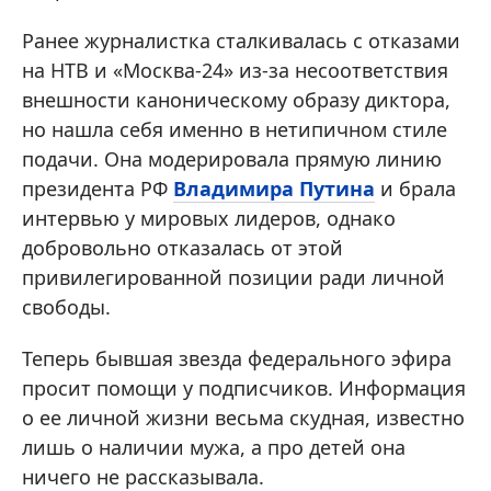
Ранее журналистка сталкивалась с отказами
на НТВ и «Москва-24» из-за несоответствия
внешности каноническому образу диктора,
но нашла себя именно в нетипичном стиле
подачи. Она модерировала прямую линию
президента РФ
Владимира Путина
и брала
интервью у мировых лидеров, однако
добровольно отказалась от этой
привилегированной позиции ради личной
свободы.
Теперь бывшая звезда федерального эфира
просит помощи у подписчиков. Информация
о ее личной жизни весьма скудная, известно
лишь о наличии мужа, а про детей она
ничего не рассказывала.