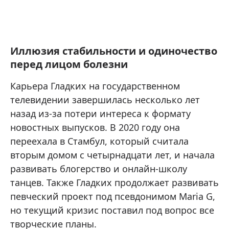
Иллюзия стабильности и одиночество
перед лицом болезни
Карьера Гладких на государственном
телевидении завершилась несколько лет
назад из-за потери интереса к формату
новостных выпусков. В 2020 году она
переехала в Стамбул, который считала
вторым домом с четырнадцати лет, и начала
развивать блогерство и онлайн-школу
танцев. Также Гладких продолжает развивать
певческий проект под псевдонимом Maria G,
но текущий кризис поставил под вопрос все
творческие планы.