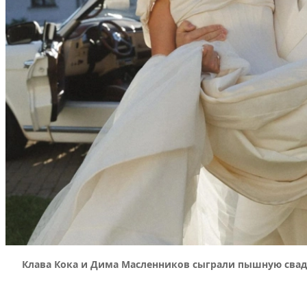
Клава Кока и Дима Масленников сыграли пышную свадь