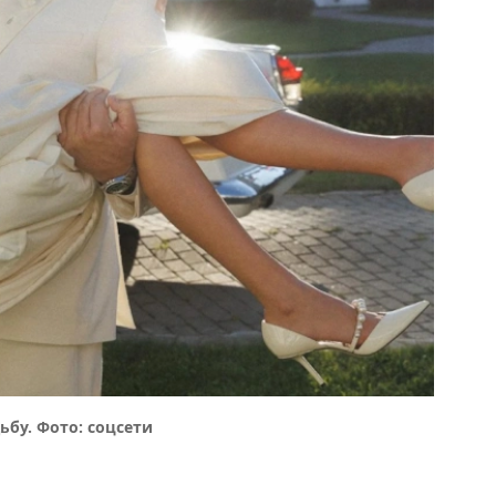
бу. Фото: соцсети