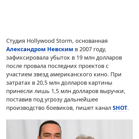
Студия Hollywood Storm, основанная
Александром Невским
в 2007 году,
зафиксировала убыток в 19 млн долларов
после провала последних проектов с
участием звезд американского кино. При
затратах в 20,5 млн долларов картины
принесли лишь 1,5 млн долларов выручки,
поставив под угрозу дальнейшее
производство боевиков, пишет канал
SHOT
.