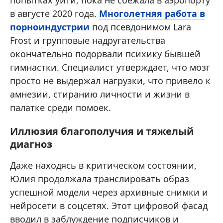
в августе 2020 года.
Многолетняя работа в
порноиндустрии
под псевдонимом Lara
Frost и групповые надругательства
окончательно подорвали психику бывшей
гимнастки. Специалист утверждает, что мозг
просто не выдержал нагрузки, что привело к
амнезии, стиранию личности и жизни в
палатке среди помоек.
Иллюзия благополучия и тяжелый
диагноз
Даже находясь в критическом состоянии,
Юлия продолжала транслировать образ
успешной модели через архивные снимки и
нейросети в соцсетях. Этот цифровой фасад
вводил в заблуждение подписчиков и