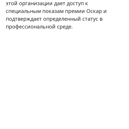
этой организации дает доступ к
специальным показам премии Оскар и
подтверждает определенный статус в
профессиональной среде.