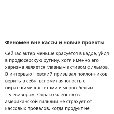
Феномен вне кассы и новые проекты
Сейчас актер меньше красуется в кадре, уйдя
в продюсерскую рутину, хотя именно его
харизма является главным активом фильмов.
В интервью Невский призывал поклонников
верить в себя, вспоминая юность с
пиратскими кассетами и черно-белым
телевизором. Однако членство в
американской гильдии не страхует от
кассовых провалов, когда продукт не