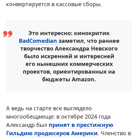
конвертируется в кассовые сборы.
Это интересно: кинокритик
BadComedian
заметил, что раннее
творчество Александра Невского
было искренней и интересней
его нынешних коммерческих
проектов, ориентированных на
бюджеты Amazon.
А ведь на старте все выглядело
многообещающе: в октябре 2024 года
Александр был
принят в престижную
Гильдию продюсеров Америки
. Членство в