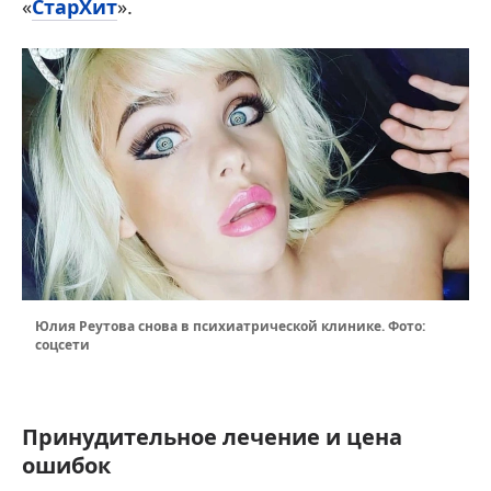
«
СтарХит
».
Юлия Реутова снова в психиатрической клинике. Фото:
соцсети
Принудительное лечение и цена
ошибок