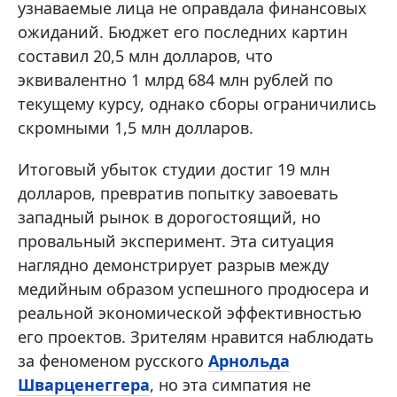
узнаваемые лица не оправдала финансовых
ожиданий. Бюджет его последних картин
составил 20,5 млн долларов, что
эквивалентно 1 млрд 684 млн рублей по
текущему курсу, однако сборы ограничились
скромными 1,5 млн долларов.
Итоговый убыток студии достиг 19 млн
долларов, превратив попытку завоевать
западный рынок в дорогостоящий, но
провальный эксперимент. Эта ситуация
наглядно демонстрирует разрыв между
медийным образом успешного продюсера и
реальной экономической эффективностью
его проектов. Зрителям нравится наблюдать
за феноменом русского
Арнольда
Шварценеггера
, но эта симпатия не