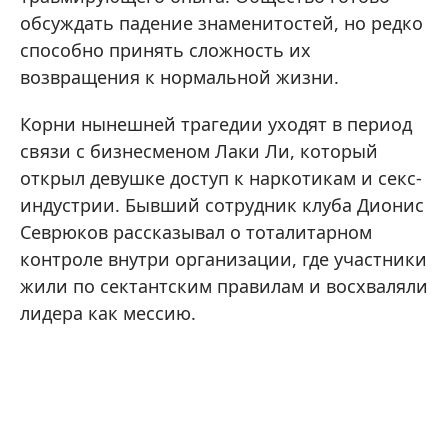
обсуждать падение знаменитостей, но редко
способно принять сложность их
возвращения к нормальной жизни.
Корни нынешней трагедии уходят в период
связи с бизнесменом Лаки Ли, который
открыл девушке доступ к наркотикам и секс-
индустрии. Бывший сотрудник клуба Дионис
Севрюков рассказывал о тоталитарном
контроле внутри организации, где участники
жили по сектантским правилам и восхваляли
лидера как мессию.