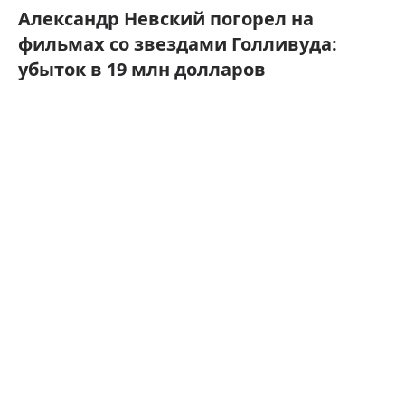
Александр Невский погорел на
фильмах со звездами Голливуда:
убыток в 19 млн долларов