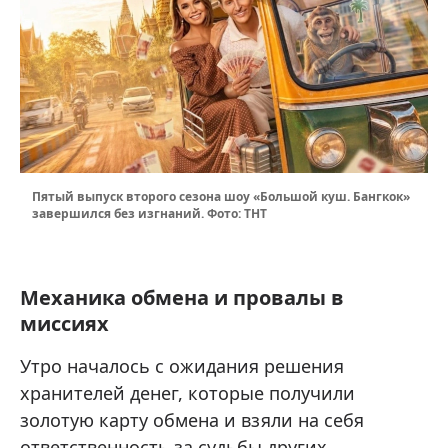
Пятый выпуск второго сезона шоу «Большой куш. Бангкок»
завершился без изгнаний. Фото: ТНТ
Механика обмена и провалы в
миссиях
Утро началось с ожидания решения
хранителей денег, которые получили
золотую карту обмена и взяли на себя
ответственность за судьбы других