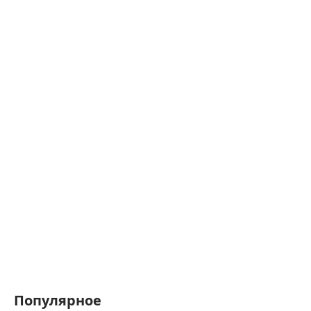
Популярное