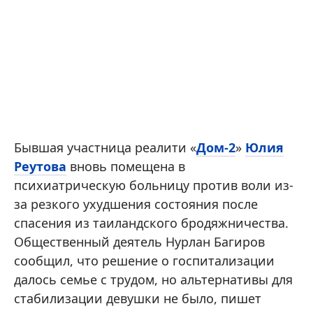
Бывшая участница реалити «
Дом-2
»
Юлия
Реутова
вновь помещена в
психиатрическую больницу против воли из-
за резкого ухудшения состояния после
спасения из таиландского бродяжничества.
Общественный деятель Нурлан Багиров
сообщил, что решение о госпитализации
далось семье с трудом, но альтернативы для
стабилизации девушки не было, пишет