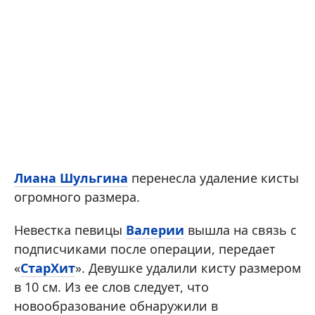
Лиана Шульгина
перенесла удаление кисты
огромного размера.
Невестка певицы
Валерии
вышла на связь с
подписчиками после операции, передает
«
СтарХит
». Девушке удалили кисту размером
в 10 см. Из ее слов следует, что
новообразование обнаружили в