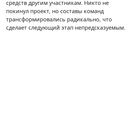
средств другим участникам. Никто не
покинул проект, но составы команд
трансформировались радикально, что
сделает следующий этап непредсказуемым.