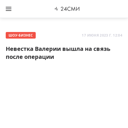
ШОУ-БИЗНЕС
17 ИЮНЯ 2023 Г. 12:04
Невестка Валерии вышла на связь
после операции