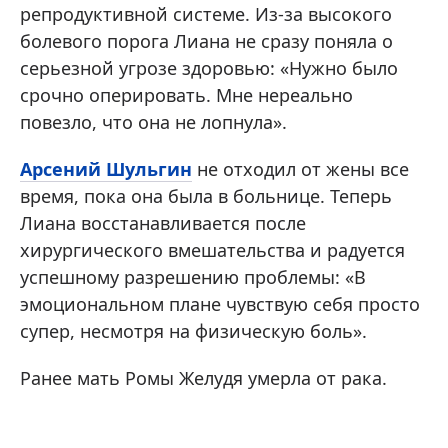
репродуктивной системе. Из-за высокого
болевого порога Лиана не сразу поняла о
серьезной угрозе здоровью: «Нужно было
срочно оперировать. Мне нереально
повезло, что она не лопнула».
Арсений Шульгин
не отходил от жены все
время, пока она была в больнице. Теперь
Лиана восстанавливается после
хирургического вмешательства и радуется
успешному разрешению проблемы: «В
эмоциональном плане чувствую себя просто
супер, несмотря на физическую боль».
Ранее мать Ромы Желудя умерла от рака.