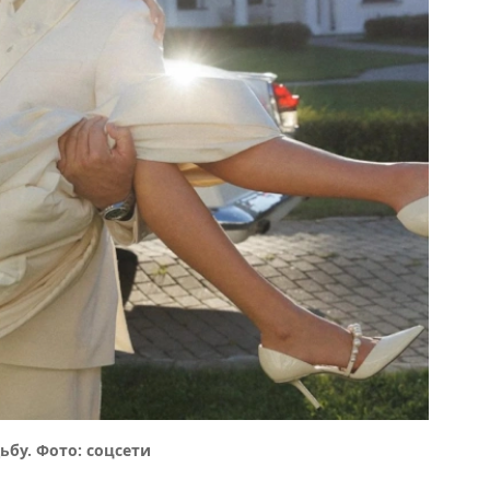
бу. Фото: соцсети