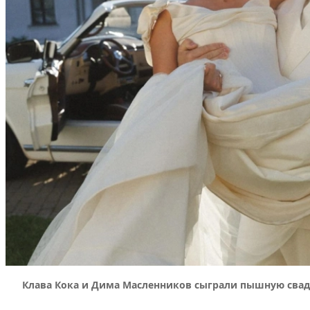
Клава Кока и Дима Масленников сыграли пышную свадь