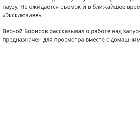
паузу. Не ожидается съемок и в ближайшее врем
«Эксклюзиве».
Весной Борисов рассказывал о работе над запус
предназначен для просмотра вместе с домашни