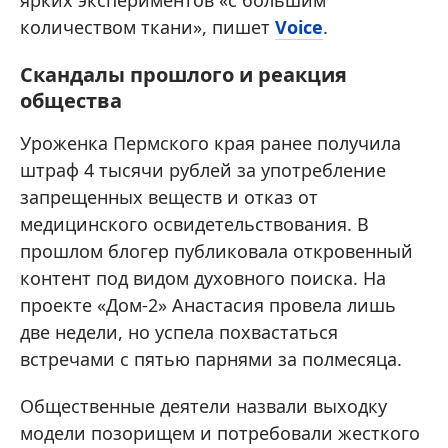
количеством ткани», пишет
Voice
.
Скандалы прошлого и реакция
общества
Уроженка Пермского края ранее получила
штраф 4 тысячи рублей за употребление
запрещенных веществ и отказ от
медицинского освидетельствования. В
прошлом блогер публиковала откровенный
контент под видом духовного поиска. На
проекте «Дом-2» Анастасия провела лишь
две недели, но успела похвастаться
встречами с пятью парнями за полмесяца.
Общественные деятели назвали выходку
модели позорищем и потребовали жесткого