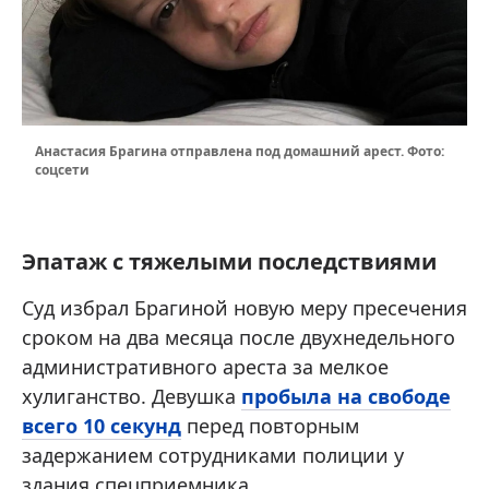
Анастасия Брагина отправлена под домашний арест. Фото:
соцсети
Эпатаж с тяжелыми последствиями
Суд избрал Брагиной новую меру пресечения
сроком на два месяца после двухнедельного
административного ареста за мелкое
хулиганство. Девушка
пробыла на свободе
всего 10 секунд
перед повторным
задержанием сотрудниками полиции у
здания спецприемника.