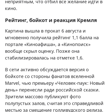
неприятным, что отбил все желание идти в
кино.
Рейтинг, бойкот и реакция Кремля
Картина вышла в прокат 6 августа и
мгновенно получила рейтинг 1,1 балла на
портале «Киноафиша», а «Кинопоиск»
вообще скрыл оценку. Позже она
стабилизировалась на отметке 1,6.
В сети активно обсуждается версия о
бойкоте со стороны фанатов вселенной
Marvel, чью премьеру «Человек-паук: Новый
день» перенесли ради российской сказки.
Зрители массово публикуют фото
полупустых залов, считая это справедливой
местью за смещение голливудского релиза.