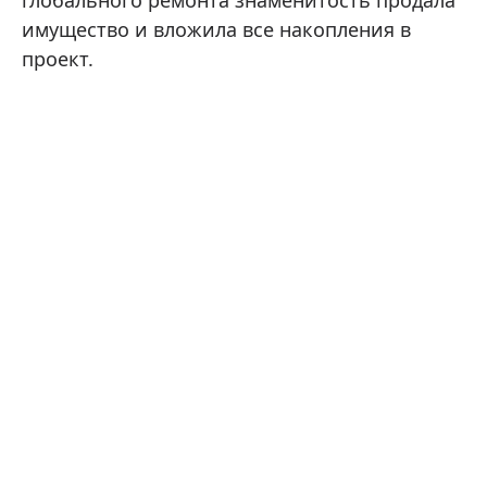
имущество и вложила все накопления в
проект.