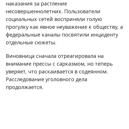
наказания за растление
несовершеннолетних. Пользователи
социальных сетей восприняли голую
прогулку как явное неуважение к обществу, а
федеральные каналы посвятили инциденту
отдельные сюжеты.
Виновница сначала отреагировала на
внимание прессы с сарказмом, но теперь
уверяет, что раскаивается в содеянном.
Расследование уголовного дела
продолжается.