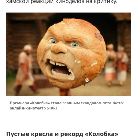
хамской реакции киноделов на критику.
Премьера «Колобка» стала главным скандалом лета. Фото:
онлайн-кинотеатр START
Пустые кресла и рекорд «Колобка»