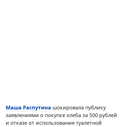
Маша Распутина
шокировала публику
заявлениями о покупке хлеба за 500 рублей
и отказе от использования туалетной