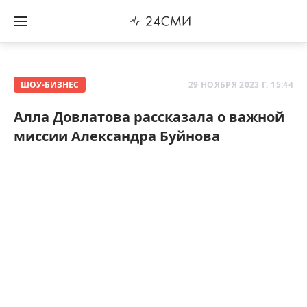
ШОУ-БИЗНЕС
29 НОЯБРЯ 2023 Г. 15:44
Алла Довлатова рассказала о важной
миссии Александра Буйнова