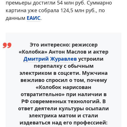
премьеры достигли 54 млн руб. Суммарно
картина уже собрала 124,5 млн руб., по
данным
ЕАИС
.
Это интересно: режиссер
«Колобка» Антон Маслов и актер
Дмитрий Журавлев
устроили
перепалку с обычным
электриком в соцсети. Мужчина
вежливо спросил о том, почему
«Колобок нарисован
отвратительно» при наличии в
РФ современных технологий. В
ответ деятели культуры осыпали
электрика матом и стали
издеваться над его профессией: