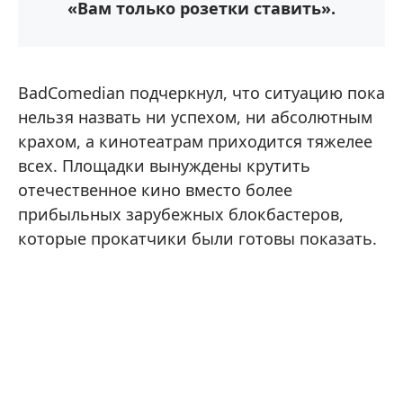
«Вам только розетки ставить».
BadComedian подчеркнул, что ситуацию пока
нельзя назвать ни успехом, ни абсолютным
крахом, а кинотеатрам приходится тяжелее
всех. Площадки вынуждены крутить
отечественное кино вместо более
прибыльных зарубежных блокбастеров,
которые прокатчики были готовы показать.