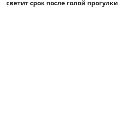
светит срок после голой прогулки