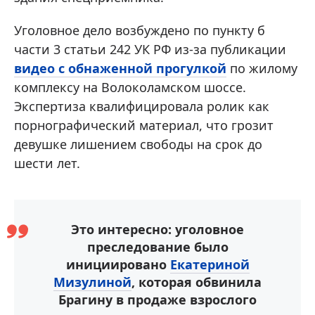
Уголовное дело возбуждено по пункту б
части 3 статьи 242 УК РФ из-за публикации
видео с обнаженной прогулкой
по жилому
комплексу на Волоколамском шоссе.
Экспертиза квалифицировала ролик как
порнографический материал, что грозит
девушке лишением свободы на срок до
шести лет.
Это интересно: уголовное
преследование было
инициировано
Екатериной
Мизулиной
, которая обвинила
Брагину в продаже взрослого