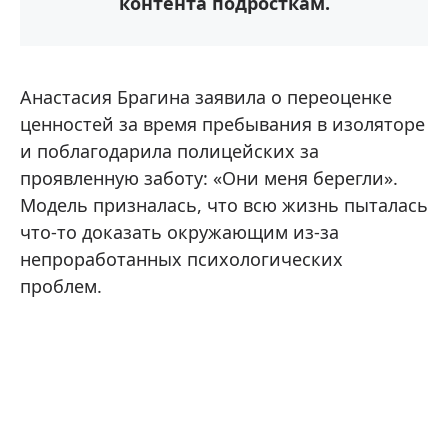
контента подросткам.
Анастасия Брагина заявила о переоценке
ценностей за время пребывания в изоляторе
и поблагодарила полицейских за
проявленную заботу: «Они меня берегли».
Модель призналась, что всю жизнь пыталась
что-то доказать окружающим из-за
непроработанных психологических
проблем.