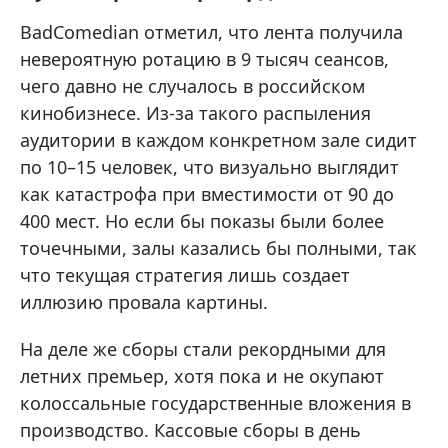
BadComedian отметил, что лента получила
невероятную ротацию в 9 тысяч сеансов,
чего давно не случалось в российском
кинобизнесе. Из-за такого распыления
аудитории в каждом конкретном зале сидит
по 10–15 человек, что визуально выглядит
как катастрофа при вместимости от 90 до
400 мест. Но если бы показы были более
точечными, залы казались бы полными, так
что текущая стратегия лишь создает
иллюзию провала картины.
На деле же сборы стали рекордными для
летних премьер, хотя пока и не окупают
колоссальные государственные вложения в
производство. Кассовые сборы в день