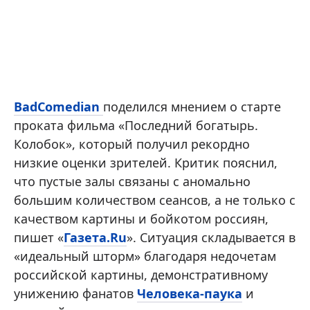
BadComedian
поделился мнением о старте
проката фильма «Последний богатырь.
Колобок», который получил рекордно
низкие оценки зрителей. Критик пояснил,
что пустые залы связаны с аномально
большим количеством сеансов, а не только с
качеством картины и бойкотом россиян,
пишет «
Газета.Ru
». Ситуация складывается в
«идеальный шторм» благодаря недочетам
российской картины, демонстративному
унижению фанатов
Человека-паука
и