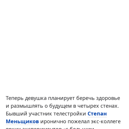
Теперь девушка планирует беречь здоровье
и размышлять о будущем в четырех стенах.
Бывший участник телестройки
Степан
Меньщиков
иронично пожелал экс-коллеге
ярких экспериментов «с большим