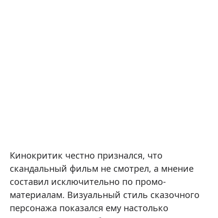
Кинокритик честно признался, что
скандальный фильм не смотрел, а мнение
составил исключительно по промо-
материалам. Визуальный стиль сказочного
персонажа показался ему настолько