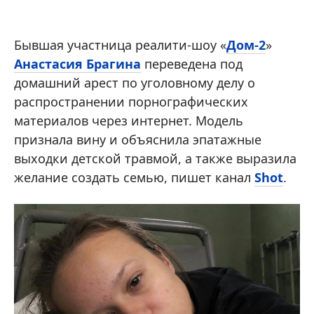
Бывшая участница реалити-шоу «
Дом-2
»
Анастасия Брагина
переведена под
домашний арест по уголовному делу о
распространении порнографических
материалов через интернет. Модель
признала вину и объяснила эпатажные
выходки детской травмой, а также выразила
желание создать семью, пишет канал
Shot
.