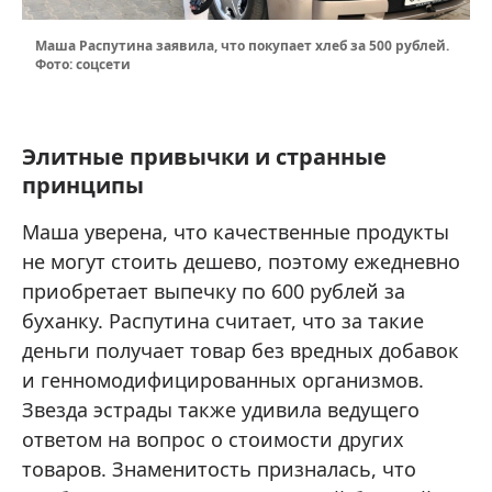
Маша Распутина заявила, что покупает хлеб за 500 рублей.
Фото: соцсети
Элитные привычки и странные
принципы
Маша уверена, что качественные продукты
не могут стоить дешево, поэтому ежедневно
приобретает выпечку по 600 рублей за
буханку. Распутина считает, что за такие
деньги получает товар без вредных добавок
и генномодифицированных организмов.
Звезда эстрады также удивила ведущего
ответом на вопрос о стоимости других
товаров. Знаменитость призналась, что