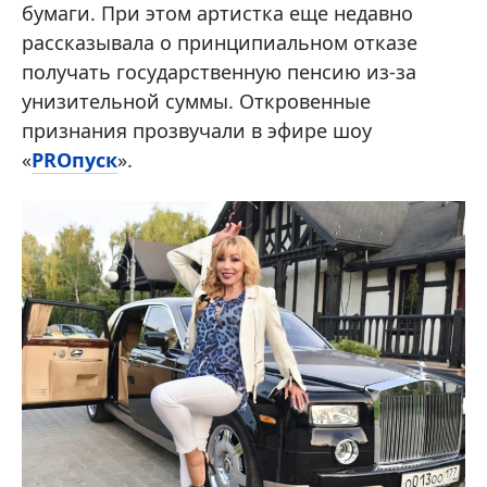
бумаги. При этом артистка еще недавно
рассказывала о принципиальном отказе
получать государственную пенсию из-за
унизительной суммы. Откровенные
признания прозвучали в эфире шоу
«
PROпуск
».