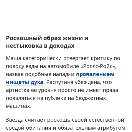
Роскошный образ жизни и
нестыковка в доходах
Маша категорически отвергает критику по
поводу езды на автомобиле «Роллс-Ройс»,
назвав подобные нападки
проявлением
нищеты духа
. Распутина убеждена, что
артистка ее уровня просто не имеет права
появляться на публике на бюджетных
машинах.
Звезда считает роскошь своей естественной
средой обитания и обязательным атрибутом