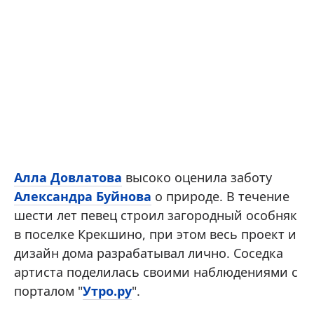
Алла Довлатова
высоко оценила заботу
Александра Буйнова
о природе. В течение
шести лет певец строил загородный особняк
в поселке Крекшино, при этом весь проект и
дизайн дома разрабатывал лично. Соседка
артиста поделилась своими наблюдениями с
порталом "
Утро.ру
".