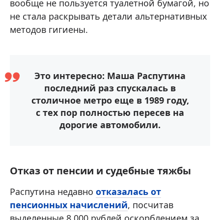
вообще не пользуется туалетной бумагой, но
не стала раскрывать детали альтернативных
методов гигиены.
Это интересно: Маша Распутина
последний раз спускалась в
столичное метро еще в 1989 году,
с тех пор полностью пересев на
дорогие автомобили.
Отказ от пенсии и судебные тяжбы
Распутина недавно
отказалась от
пенсионных начислений
, посчитав
выделенные 8 000 рублей оскорблением за