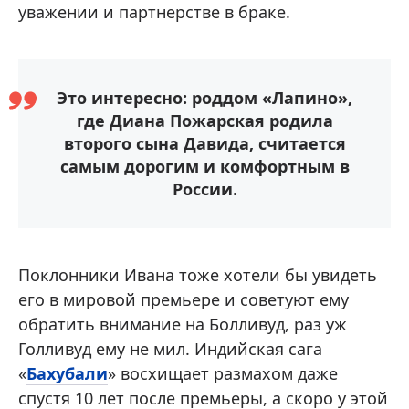
уважении и партнерстве в браке.
Это интересно: роддом «Лапино»,
где Диана Пожарская родила
второго сына Давида, считается
самым дорогим и комфортным в
России.
Поклонники Ивана тоже хотели бы увидеть
его в мировой премьере и советуют ему
обратить внимание на Болливуд, раз уж
Голливуд ему не мил. Индийская сага
«
Бахубали
» восхищает размахом даже
спустя 10 лет после премьеры, а скоро у этой