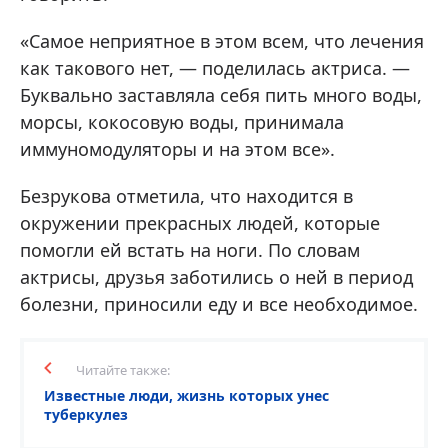
«Самое неприятное в этом всем, что лечения
как такового нет, — поделилась актриса. —
Буквально заставляла себя пить много воды,
морсы, кокосовую воды, принимала
иммуномодуляторы и на этом все».
Безрукова отметила, что находится в
окружении прекрасных людей, которые
помогли ей встать на ноги. По словам
актрисы, друзья заботились о ней в период
болезни, приносили еду и все необходимое.
Читайте также:
Известные люди, жизнь которых унес
туберкулез