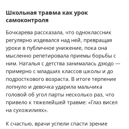
Школьная травма как урок
самоконтроля
Бочкарева рассказала, что одноклассник
регулярно издевался над ней, превращая
уроки в публичное унижение, пока она
мысленно репетировала приемы борьбы с
ним. Наталья с детства занималась дзюдо —
примерно с младших классов школы и до
подросткового возраста. В итоге терпение
лопнуло и девочка ударила мальчика
головой об угол парты несколько раз, что
привело к тяжелейшей травме: «Глаз висел
на сухожилиях».
К счастью, врачи успели спасти зрение