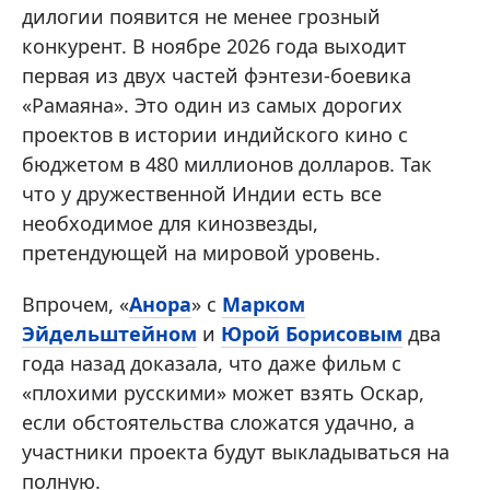
дилогии появится не менее грозный
конкурент. В ноябре 2026 года выходит
первая из двух частей фэнтези-боевика
«Рамаяна». Это один из самых дорогих
проектов в истории индийского кино с
бюджетом в 480 миллионов долларов. Так
что у дружественной Индии есть все
необходимое для кинозвезды,
претендующей на мировой уровень.
Впрочем, «
Анора
» с
Марком
Эйдельштейном
и
Юрой Борисовым
два
года назад доказала, что даже фильм с
«плохими русскими» может взять Оскар,
если обстоятельства сложатся удачно, а
участники проекта будут выкладываться на
полную.