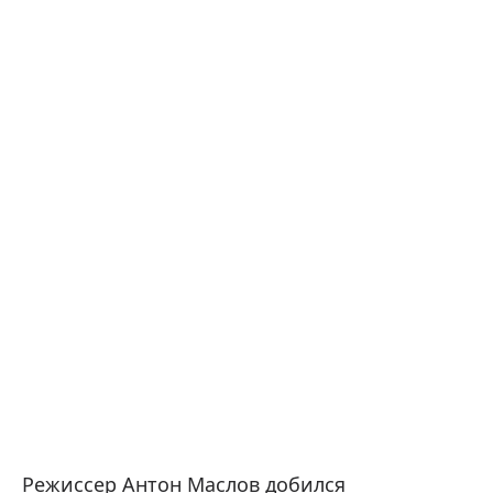
Режиссер Антон Маслов добился