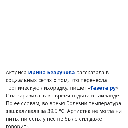
Актриса
Ирина Безрукова
рассказала в
социальных сетях о том, что перенесла
тропическую лихорадку, пишет «
Газета.ру
».
Она заразилась во время отдыха в Таиланде.
По ее словам, во время болезни температура
зашкаливала за 39,5 °C. Артистка не могла ни
пить, ни есть, у нее не было сил даже
говорить.