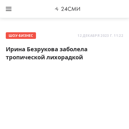
ШОУ-БИЗНЕС
12 ДЕКАБРЯ 2023 Г. 11:22
Ирина Безрукова заболела
тропической лихорадкой