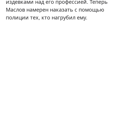
издевками над его профессией. Теперь
Маслов намерен наказать с помощью
полиции тех, кто нагрубил ему.