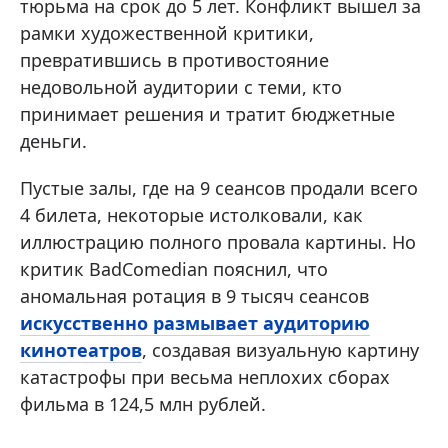
тюрьма на срок до 5 лет. Конфликт вышел за
рамки художественной критики,
превратившись в противостояние
недовольной аудитории с теми, кто
принимает решения и тратит бюджетные
деньги.
Пустые залы, где на 9 сеансов продали всего
4 билета, некоторые истолковали, как
иллюстрацию полного провала картины. Но
критик BadComedian пояснил, что
аномальная ротация в 9 тысяч сеансов
искусственно размывает аудиторию
кинотеатров
, создавая визуальную картину
катастрофы при весьма неплохих сборах
фильма в 124,5 млн рублей.