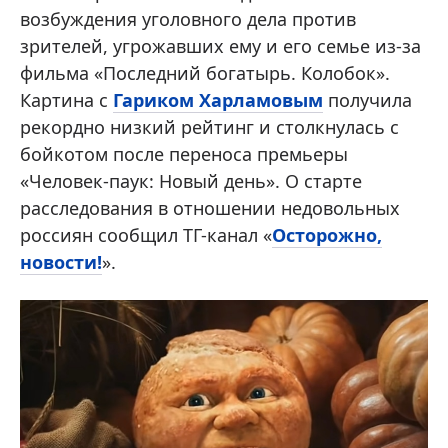
возбуждения уголовного дела против
зрителей, угрожавших ему и его семье из-за
фильма «Последний богатырь. Колобок».
Картина с
Гариком Харламовым
получила
рекордно низкий рейтинг и столкнулась с
бойкотом после переноса премьеры
«Человек-паук: Новый день». О старте
расследования в отношении недовольных
россиян сообщил ТГ-канал «
Осторожно,
новости!
».