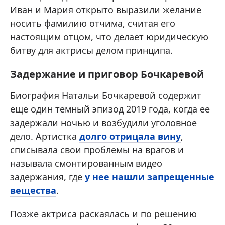
Иван и Мария открыто выразили желание
носить фамилию отчима, считая его
настоящим отцом, что делает юридическую
битву для актрисы делом принципа.
Задержание и приговор Бочкаревой
Биография Натальи Бочкаревой содержит
еще один темный эпизод 2019 года, когда ее
задержали ночью и возбудили уголовное
дело. Артистка
долго отрицала вину
,
списывала свои проблемы на врагов и
называла смонтированным видео
задержания, где
у нее нашли запрещенные
вещества
.
Позже актриса раскаялась и по решению