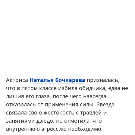
Актриса
Наталья Бочкарева
призналась,
что в пятом классе избила обидчика, едва не
лишив его глаза, после чего навсегда
отказалась от применения силы. Звезда
связала свою жестокость с травлей и
занятиями дзюдо, но отметила, что
внутреннюю агрессию необходимо