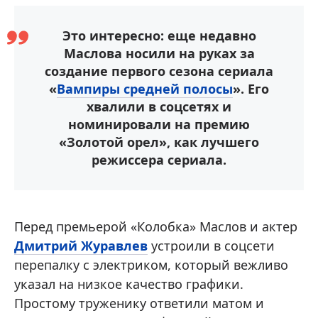
Это интересно: еще недавно
Маслова носили на руках за
создание первого сезона сериала
«
Вампиры средней полосы
». Его
хвалили в соцсетях и
номинировали на премию
«Золотой орел», как лучшего
режиссера сериала.
Перед премьерой «Колобка» Маслов и актер
Дмитрий Журавлев
устроили в соцсети
перепалку с электриком, который вежливо
указал на низкое качество графики.
Простому труженику ответили матом и