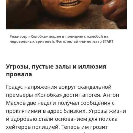
Режиссер «Колобка» пошел в полицию с жалобой на
недовольных зрителей. Фото: онлайн-кинотеатр START
Угрозы, пустые залы и иллюзия
провала
Градус напряжения вокруг скандальной
премьеры «Колобка» достиг апогея. Антон
Маслов две недели получал сообщения с
проклятиями в адрес близких. Угрозы жизни
и здоровью стали основанием для поиска
хейтеров полицией. Теперь им грозит