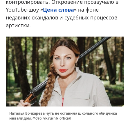
контролировать. Откровение прозвучало в
YouTube-шоу «
Цена слова
» на фоне
недавних скандалов и судебных процессов
артистки.
Наталья Бочкарева чуть не оставила школьного обидчика
инвалидом. Фото: vk.ru/nb_official