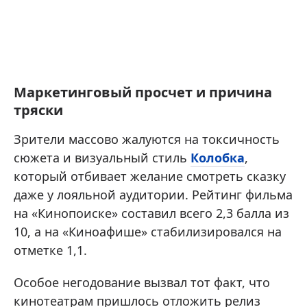
Маркетинговый просчет и причина
тряски
Зрители массово жалуются на токсичность
сюжета и визуальный стиль
Колобка
,
который отбивает желание смотреть сказку
даже у лояльной аудитории. Рейтинг фильма
на «Кинопоиске» составил всего 2,3 балла из
10, а на «Киноафише» стабилизировался на
отметке 1,1.
Особое негодование вызвал тот факт, что
кинотеатрам пришлось отложить релиз