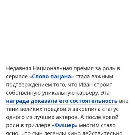
Недавняя Национальная премия за роль в
сериале «
Слово пацана
» стала важным
подтверждением того, что Иван строит
собственную уникальную карьеру. Эта
награда доказала его состоятельность
вне
тени великих предков и закрепила статус
одного из лучших актеров. А после яркой
роли в триллере «
Фишер
» многим стало
ясно, что сын легенды кино действительно