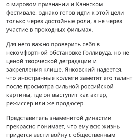
о мировом признании и Каннском
фестивале, однако готов идти к этой цели
только через достойные роли, а не через
участие в проходных фильмах.
Для него важно проверить себя в
некомфортной обстановке Голливуда, но не
ценой творческой деградации и
закрепления клише. Янковский надеется,
что иностранные коллеги заметят его талант
после просмотра сильной российской
картины, где он выступит как актер,
режиссер или же продюсер.
Представитель знаменитой династии
прекрасно понимает, что ему всю жизнь
придется вести войну с общественным