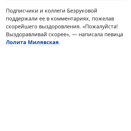
Подписчики и коллеги Безруковой
поддержали ее в комментариях, пожелав
скорейшего выздоровления. «Пожалуйста!
Выздоравливай скорее», — написала певица
Лолита Милявская
.