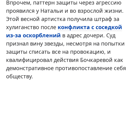
Впрочем, паттерн защиты через агрессию
проявился у Натальи и во взрослой жизни.
Этой весной артистка получила штраф за
хулиганство после
конфликта с соседкой
из-за оскорблений
в адрес дочери. Суд
признал вину звезды, несмотря на попытки
защиты списать все на провокацию, и
квалифицировал действия Бочкаревой как
демонстративное противопоставление себя
обществу.