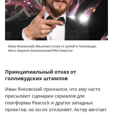
Иван Янковский объяснил отказ от ролей в Голливуде.
Фото: Кирилл Каллиников/РИА Новости
Принципиальный отказ от
голливудских штампов
Иван Янковский признался, что ему часто
присылают сценарии сериалов для
платформы Peacock и других западных
проектов, но он их отклоняет. Актер мечтает