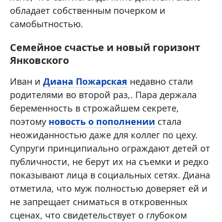
обладает собственным почерком и
самобытностью.
Семейное счастье и новый горизонт
Янковского
Иван и
Диана Пожарская
недавно стали
родителями во второй раз,. Пара держала
беременность в строжайшем секрете,
поэтому
новость о пополнении
стала
неожиданностью даже для коллег по цеху.
Супруги принципиально ограждают детей от
публичности, не берут их на съемки и редко
показывают лица в социальных сетях. Диана
отметила, что муж полностью доверяет ей и
не запрещает сниматься в откровенных
сценах, что свидетельствует о глубоком