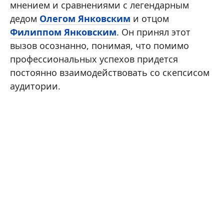
мнением и сравнениями с легендарным
дедом
Олегом Янковским
и отцом
Филиппом Янковским
. Он принял этот
вызов осознанно, понимая, что помимо
профессиональных успехов придется
постоянно взаимодействовать со скепсисом
аудитории.