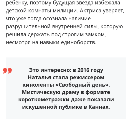
ребенку, поэтому будущая звезда избежала
детской комнаты милиции. Актриса уверяет,
что уже тогда осознала наличие
разрушительной внутренней силы, которую
решила держать под строгим замком,
несмотря на навыки единоборств.
Это интересно: в 2016 году
Наталья стала режиссером
киноленты «Свободный день».
Мистическую драму в формате
короткометражки даже показали
искушенной публике в Каннах.