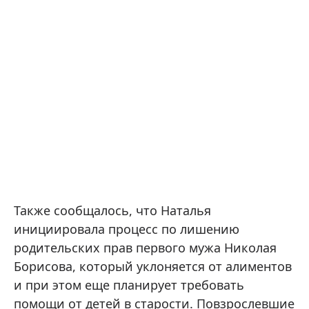
Также сообщалось, что Наталья
инициировала процесс по лишению
родительских прав первого мужа Николая
Борисова, который уклоняется от алиментов
и при этом еще планирует требовать
помощи от детей в старости. Повзрослевшие