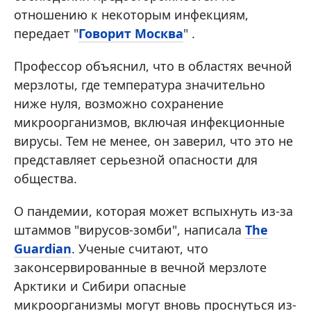
отношению к некоторым инфекциям,
передает "
Говорит Москва
" .
Профессор объяснил, что в областях вечной
мерзлоты, где температура значительно
ниже нуля, возможно сохранение
микроорганизмов, включая инфекционные
вирусы. Тем не менее, он заверил, что это не
представляет серьезной опасности для
общества.
О пандемии, которая может вспыхнуть из-за
штаммов "вирусов-зомби", написала
The
Guardian
. Ученые считают, что
законсервированные в вечной мерзлоте
Арктики и Сибири опасные
микроорганизмы могут вновь проснуться из-