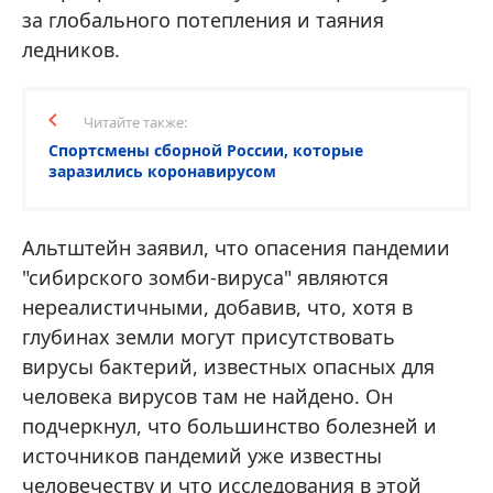
за глобального потепления и таяния
ледников.
Читайте также:
Спортсмены сборной России, которые
заразились коронавирусом
Альтштейн заявил, что опасения пандемии
"сибирского зомби-вируса" являются
нереалистичными, добавив, что, хотя в
глубинах земли могут присутствовать
вирусы бактерий, известных опасных для
человека вирусов там не найдено. Он
подчеркнул, что большинство болезней и
источников пандемий уже известны
человечеству и что исследования в этой