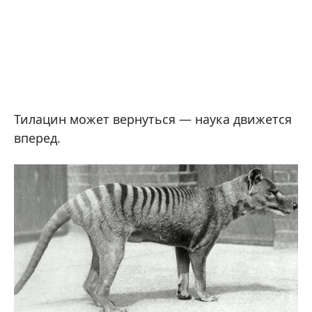
Тилацин может вернуться — наука движется
вперед.