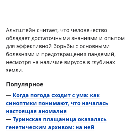
Альтштейн считает, что человечество
обладает достаточными знаниями и опытом
для эффективной борьбы с основными
болезнями и предотвращения пандемий,
несмотря на наличие вирусов в глубинах
земли.
Популярное
—
Когда погода сходит с ума: как
синоптики понимают, что началась
настоящая аномалия
—
Туринская плащаница оказалась
генетическим архивом: на ней