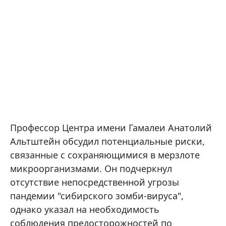
Профессор Центра имени Гамалеи Анатолий
Альтштейн обсудил потенциальные риски,
связанные с сохраняющимися в мерзлоте
микроорганизмами. Он подчеркнул
отсутствие непосредственной угрозы
пандемии "сибирского зомби-вируса",
однако указал на необходимость
соблюдения предосторожностей по