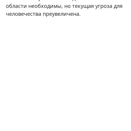
области необходимы, но текущая угроза для
человечества преувеличена.