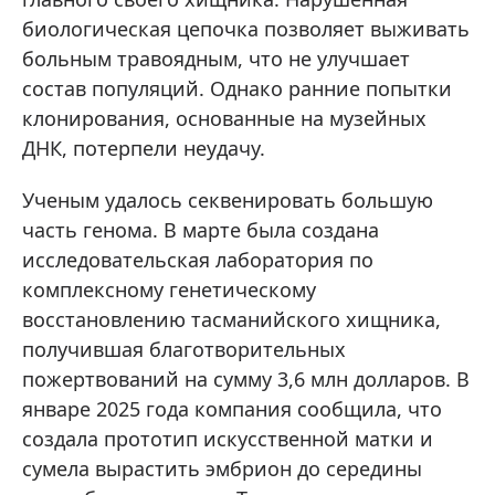
биологическая цепочка позволяет выживать
больным травоядным, что не улучшает
состав популяций. Однако ранние попытки
клонирования, основанные на музейных
ДНК, потерпели неудачу.
Ученым удалось секвенировать большую
часть генома. В марте была создана
исследовательская лаборатория по
комплексному генетическому
восстановлению тасманийского хищника,
получившая благотворительных
пожертвований на сумму 3,6 млн долларов. В
январе 2025 года компания сообщила, что
создала прототип искусственной матки и
сумела вырастить эмбрион до середины