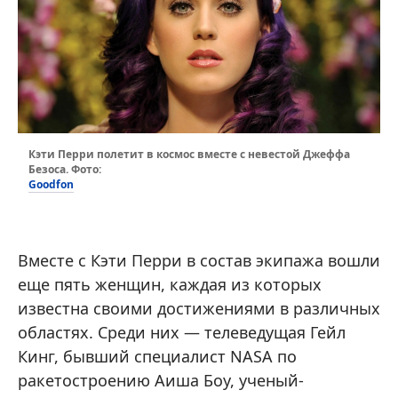
Кэти Перри полетит в космос вместе с невестой Джеффа
Безоса. Фото:
Goodfon
Вместе с Кэти Перри в состав экипажа вошли
еще пять женщин, каждая из которых
известна своими достижениями в различных
областях. Среди них — телеведущая Гейл
Кинг, бывший специалист NASA по
ракетостроению Аиша Боу, ученый-