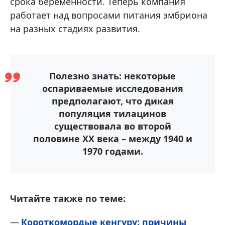
срока беременности. Теперь компания
работает над вопросами питания эмбриона
на разных стадиях развития.
Полезно знать: некоторые
оспариваемые исследования
предполагают, что дикая
популяция тилацинов
существовала во второй
половине XX века – между 1940 и
1970 годами.
Читайте также по теме:
Короткомордые кенгуру: причины