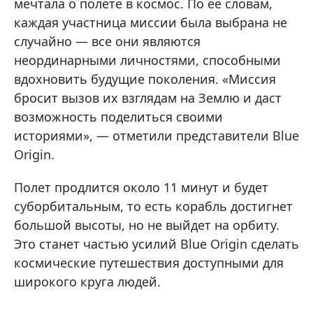
мечтала о полете в космос. По ее словам,
каждая участница миссии была выбрана не
случайно — все они являются
неординарными личностями, способными
вдохновить будущие поколения. «Миссия
бросит вызов их взглядам на Землю и даст
возможность поделиться своими
историями», — отметили представители Blue
Origin.
Полет продлится около 11 минут и будет
суборбитальным, то есть корабль достигнет
большой высоты, но не выйдет на орбиту.
Это станет частью усилий Blue Origin сделать
космические путешествия доступными для
широкого круга людей.