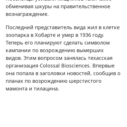
обменивая шкуры на правительственное
вознаграждение.
Последний представитель вида жил в клетке
зоопарка в Хобарте и умер в 1936 году.
Теперь его планируют сделать символом
кампании по возрождению вымерших
видов. Этим вопросом занялась техасская
организация Colossal Biosciences. Впервые
она попала в заголовки новостей, сообщив о
планах по возрождению шерстистого
мамонта и тилацина.