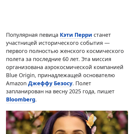
Популярная певица
Кэти Перри
станет
участницей исторического события —
первого полностью женского космического
полета за последние 60 лет. Эта миссия
организована аэрокосмической компанией
Blue Origin, принадлежащей основателю
Amazon
Джеффу Безосу
. Полет
запланирован на весну 2025 года, пишет
Bloomberg
.