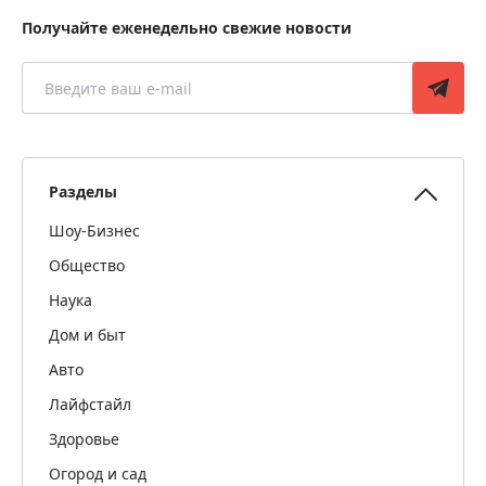
Получайте еженедельно свежие новости
Разделы
Шоу-Бизнес
Общество
Наука
Дом и быт
Авто
Лайфстайл
Здоровье
Огород и сад