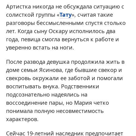
Артистка никогда не обсуждала ситуацию с
солисткой группы «
Тату
», считая такие
разговоры бессмысленными спустя столько
лет. Когда сыну Оскару исполнилось два
года, певица смогла вернуться к работе и
уверенно встать на ноги.
После развода девушка продолжила жить в
доме семьи Ясинова, где бывшие свекор и
свекровь окружали ее заботой и помогали
воспитывать внука. Родственники
подсознательно надеялись на
воссоединение пары, но Мария четко
понимала полную несовместимость
характеров.
Сейчас 19-летний наследник предпочитает