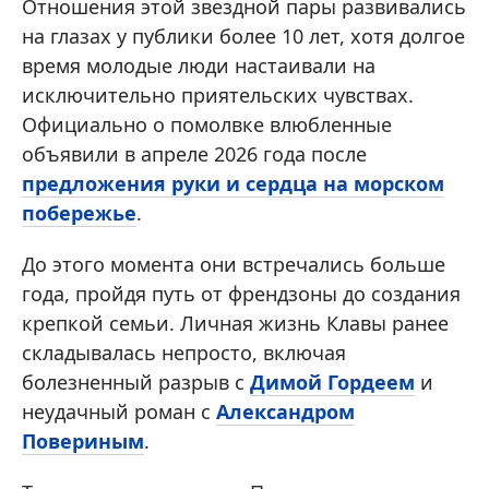
Отношения этой звездной пары развивались
на глазах у публики более 10 лет, хотя долгое
время молодые люди настаивали на
исключительно приятельских чувствах.
Официально о помолвке влюбленные
объявили в апреле 2026 года после
предложения руки и сердца на морском
побережье
.
До этого момента они встречались больше
года, пройдя путь от френдзоны до создания
крепкой семьи. Личная жизнь Клавы ранее
складывалась непросто, включая
болезненный разрыв с
Димой Гордеем
и
неудачный роман с
Александром
Повериным
.