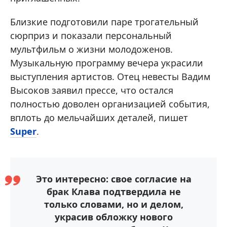
Близкие подготовили паре трогательный
сюрприз и показали персональный
мультфильм о жизни молодоженов.
Музыкальную программу вечера украсили
выступления артистов. Отец невесты Вадим
Высоков заявил прессе, что остался
полностью доволен организацией события,
вплоть до мельчайших деталей, пишет
Super
.
Это интересно: свое согласие на
брак Клава подтвердила не
только словами, но и делом,
украсив обложку нового