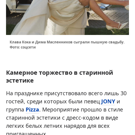
Клава Кока и Дима Масленников сыграли пышную свадьбу.
Фото: соцсети
Камерное торжество в старинной
эстетике
На празднике присутствовало всего лишь 30
гостей, среди которых были певец
JONY
и
группа
Pizza
. Мероприятие прошло в стиле
старинной эстетики с дресс-кодом в виде
легких белых летних нарядов для всех
приглашенных.