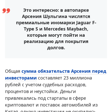
Это интересно: в автопарке
Арсения Шульгина числятся
премиальные иномарки Jaguar F-
Type S и Mercedes Maybach,
которые могут пойти на
реализацию для покрытия
долгов.
Общая
сумма обязательств Арсения перед
инвесторами
составляет 23 миллиона
рублей с учетом судебных расходов,
процентов и неустойки. Деньги
привлекались под стартапы в сфере
криптовалют и поставок автомобилей из
Китая, однако инвестиции не окупились.