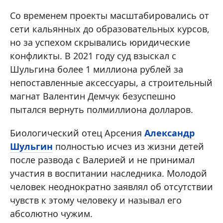
Со временем проекты масштабировались от
сети кальянных до образовательных курсов,
но за успехом скрывались юридические
конфликты. В 2021 году суд взыскал с
Шульгина более 1 миллиона рублей за
непоставленные аксессуары, а строительный
магнат Валентин Демчук безуспешно
пытался вернуть полмиллиона долларов.
Биологический отец Арсения
Александр
Шульгин
полностью исчез из жизни детей
после развода с Валерией и не принимал
участия в воспитании наследника. Молодой
человек неоднократно заявлял об отсутствии
чувств к этому человеку и называл его
абсолютно чужим.