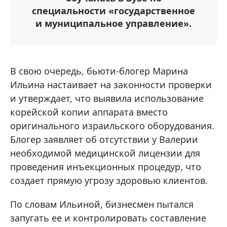
специальности «государственное
и муниципальное управление».
В свою очередь, бьюти-блогер Марина
Ильина настаивает на законности проверки
и утверждает, что выявила использование
корейской копии аппарата вместо
оригинального израильского оборудования.
Блогер заявляет об отсутствии у Валерии
необходимой медицинской лицензии для
проведения инъекционных процедур, что
создает прямую угрозу здоровью клиентов.
По словам Ильиной, бизнесмен пытался
запугать ее и контролировать составление