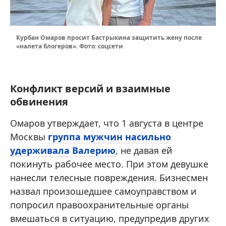
Курбан Омаров просит Бастрыкина защитить жену после
«налета блогеров». Фото: соцсети
Конфликт версий и взаимные
обвинения
Омаров утверждает, что 1 августа в центре
Москвы
группа мужчин насильно
удерживала Валерию
, не давая ей
покинуть рабочее место. При этом девушке
нанесли телесные повреждения. Бизнесмен
назвал произошедшее самоуправством и
попросил правоохранительные органы
вмешаться в ситуацию, предупредив других