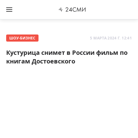
ШОУ-БИЗНЕС
5 МАРТА 2024 Г. 12:41
Кустурица снимет в России фильм по
книгам Достоевского