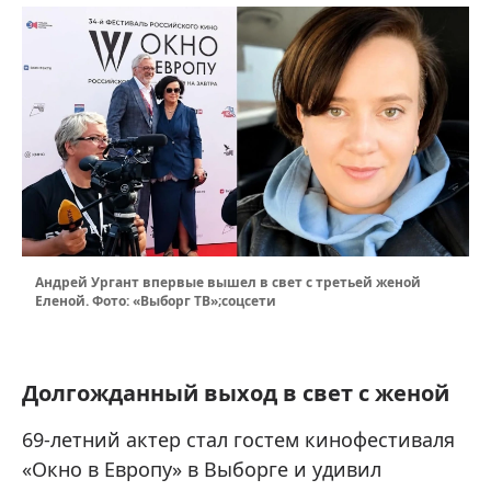
Андрей Ургант впервые вышел в свет с третьей женой
Еленой. Фото: «Выборг ТВ»;соцсети
Долгожданный выход в свет с женой
69-летний актер стал гостем кинофестиваля
«Окно в Европу» в Выборге и удивил