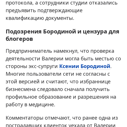
протокола, а сотрудники студии отказались
предъявить подтверждающие
квалификацию документы.
Подозрения Бородиной и цензура для
блогеров
Предприниматель намекнул, что проверка
деятельности Валерии могла быть местью со
стороны экс-супруги
Ксении Бородиной
.
Многие пользователи сети не согласны с
этой версией и считают, что избраннице
бизнесмена следовало сначала получить
профильное образование и разрешения на
работу в медицине.
Комментаторы отмечают, что ранее одна из
пострадавших клиенток уехала от Валерии