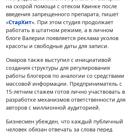
на скорой помощи с отеком Квинке после
введения запрещенного препарата, пишет
«
СтарХит
». При этом студия продолжает
работать в штатном режиме, а в личном
блоге Валерии появляется реклама уколов
красоты и свободные даты для записи.
Омаров также выступил с инициативой
создания структуры для регулирования
работы блогеров по аналогии со средствами
массовой информации. Предприниматель с
15-летним стажем готов лично участвовать в
разработке механизмов ответственности для
авторов с миллионной аудиторией.
Бизнесмен убежден, что каждый публичный
человек обязан отвечать за слова перед