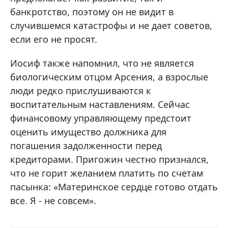
банкротство, поэтому он не видит в
случившемся катастрофы и не дает советов,
если его не просят.
Иосиф также напомнил, что не является
биологическим отцом Арсения, а взрослые
люди редко прислушиваются к
воспитательным наставлениям. Сейчас
финансовому управляющему предстоит
оценить имущество должника для
погашения задолженности перед
кредиторами. Пригожин честно признался,
что не горит желанием платить по счетам
пасынка: «Материнское сердце готово отдать
все. Я - не совсем».