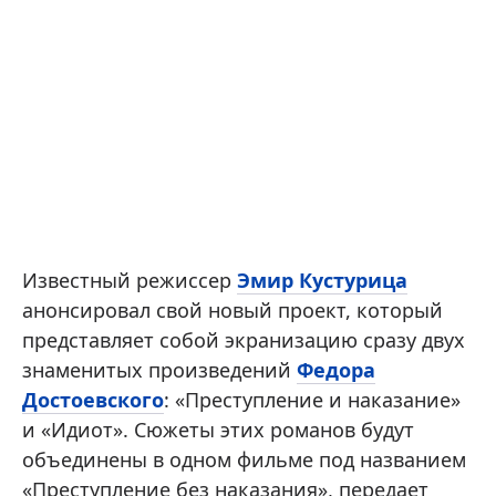
Известный режиссер
Эмир Кустурица
анонсировал свой новый проект, который
представляет собой экранизацию сразу двух
знаменитых произведений
Федора
Достоевского
: «Преступление и наказание»
и «Идиот». Сюжеты этих романов будут
объединены в одном фильме под названием
«Преступление без наказания», передает