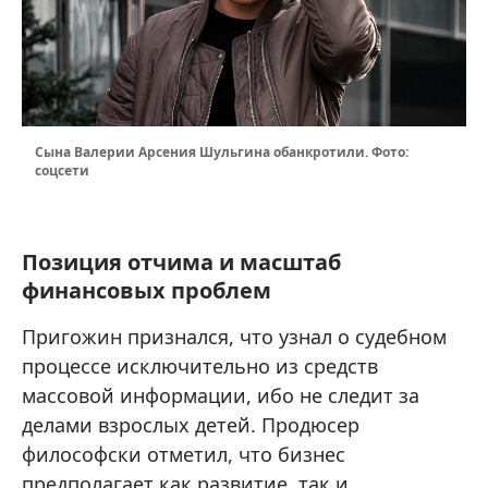
Сына Валерии Арсения Шульгина обанкротили. Фото:
соцсети
Позиция отчима и масштаб
финансовых проблем
Пригожин признался, что узнал о судебном
процессе исключительно из средств
массовой информации, ибо не следит за
делами взрослых детей. Продюсер
философски отметил, что бизнес
предполагает как развитие, так и