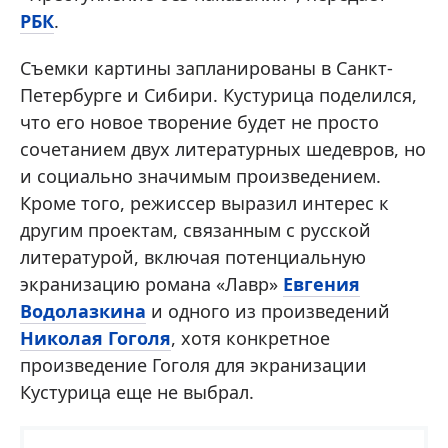
РБК
.
Съемки картины запланированы в Санкт-
Петербурге и Сибири. Кустурица поделился,
что его новое творение будет не просто
сочетанием двух литературных шедевров, но
и социально значимым произведением.
Кроме того, режиссер выразил интерес к
другим проектам, связанным с русской
литературой, включая потенциальную
экранизацию романа «Лавр»
Евгения
Водолазкина
и одного из произведений
Николая Гоголя
, хотя конкретное
произведение Гоголя для экранизации
Кустурица еще не выбрал.