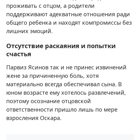
проживать с отцом, а родители
поддерживают адекватные отношения ради
общего ребенка и находят компромиссы без
лишних эмоций.
Отсутствие раскаяния и попытки
счастья
Парвиз Ясинов так и не принес извинений
жене за причиненную боль, хотя
материально всегда обеспечивал сына. В
юном возрасте ему хотелось развлечений,
поэтому осознание отцовской
ответственности пришло лишь по мере
взросления Оскара.