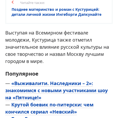
Читайте также:
Позднее материнство и роман с Кустурицей:
детали личной жизни Ингеборги Дапкунайте
Выступая на Всемирном фестивале
молодежи, Кустурица также отметил
значительное влияние русской культуры на
свое творчество и назвал Москву лучшим
городом в мире.
Популярное
—
«Выживалити. Наследники – 2»:
знакомимся с новыми участниками шоу
на «Пятнице!»
—
Крутой боевик по-питерски: чем
кончился сериал «Невский»