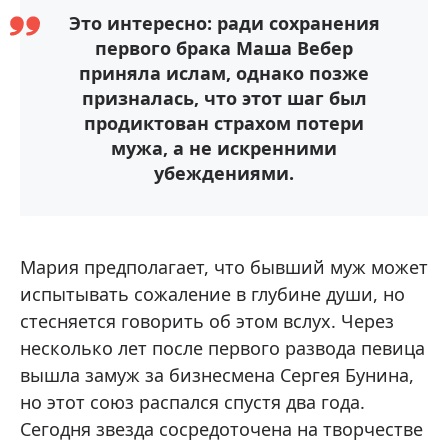
Это интересно: ради сохранения
первого брака Маша Вебер
приняла ислам, однако позже
призналась, что этот шаг был
продиктован страхом потери
мужа, а не искренними
убеждениями.
Мария предполагает, что бывший муж может
испытывать сожаление в глубине души, но
стесняется говорить об этом вслух. Через
несколько лет после первого развода певица
вышла замуж за бизнесмена Сергея Бунина,
но этот союз распался спустя два года.
Сегодня звезда сосредоточена на творчестве