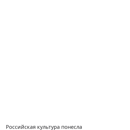
Российская культура понесла