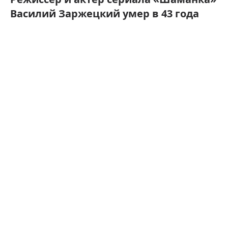
Василий Заржецкий умер в 43 года