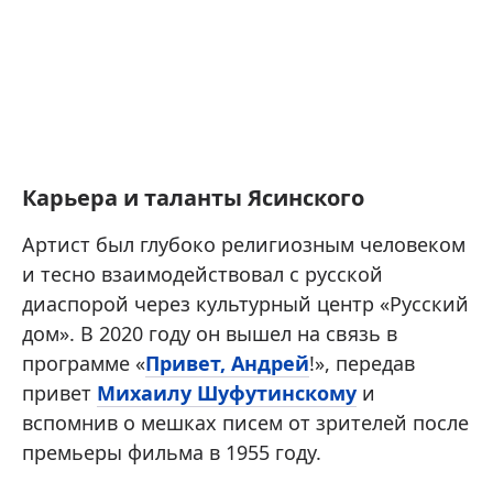
Карьера и таланты Ясинского
Артист был глубоко религиозным человеком
и тесно взаимодействовал с русской
диаспорой через культурный центр «Русский
дом». В 2020 году он вышел на связь в
программе «
Привет, Андрей
!», передав
привет
Михаилу Шуфутинскому
и
вспомнив о мешках писем от зрителей после
премьеры фильма в 1955 году.