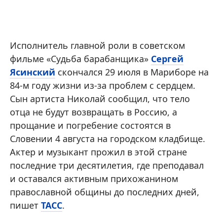
Исполнитель главной роли в советском
фильме «Судьба барабанщика»
Сергей
Ясинский
скончался 29 июля в Мариборе на
84-м году жизни из-за проблем с сердцем.
Сын артиста Николай сообщил, что тело
отца не будут возвращать в Россию, а
прощание и погребение состоятся в
Словении 4 августа на городском кладбище.
Актер и музыкант прожил в этой стране
последние три десятилетия, где преподавал
и оставался активным прихожанином
православной общины до последних дней,
пишет
ТАСС
.