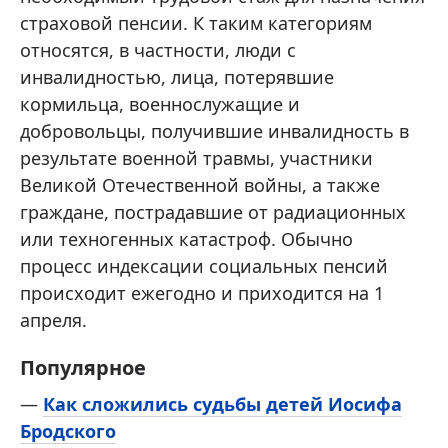
страховой пенсии. К таким категориям
относятся, в частности, люди с
инвалидностью, лица, потерявшие
кормильца, военнослужащие и
добровольцы, получившие инвалидность в
результате военной травмы, участники
Великой Отечественной войны, а также
граждане, пострадавшие от радиационных
или техногенных катастроф. Обычно
процесс индексации социальных пенсий
происходит ежегодно и приходится на 1
апреля.
Популярное
—
Как сложились судьбы детей Иосифа
Бродского