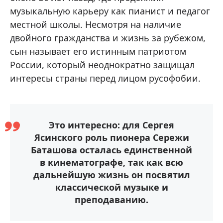
музыкальную карьеру как пианист и педагог
местной школы. Несмотря на наличие
двойного гражданства и жизнь за рубежом,
сын называет его истинным патриотом
России, который неоднократно защищал
интересы страны перед лицом русофобии.
Это интересно: для Сергея
Ясинского роль пионера Сережи
Баташова осталась единственной
в кинематографе, так как всю
дальнейшую жизнь он посвятил
классической музыке и
преподаванию.