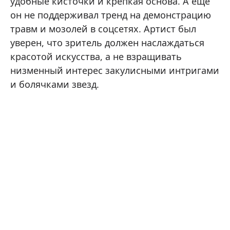
удобные кисточки и крепкая основа. А еще
он не поддерживал тренд на демонстрацию
травм и мозолей в соцсетях. Артист был
уверен, что зритель должен наслаждаться
красотой искусства, а не взращивать
низменный интерес закулисными интригами
и болячками звезд.