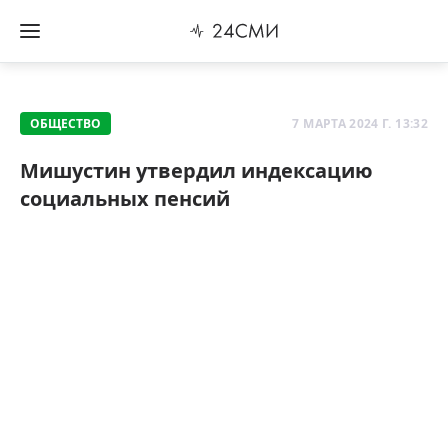
ОБЩЕСТВО
7 МАРТА 2024 Г. 13:32
Мишустин утвердил индексацию
социальных пенсий