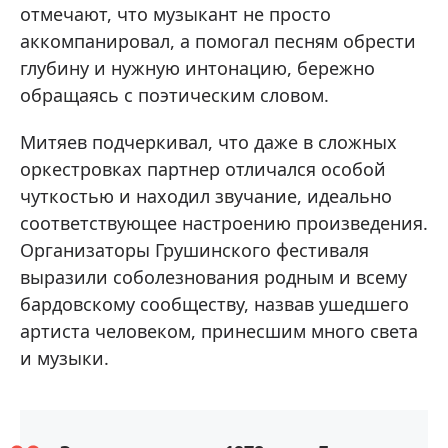
отмечают, что музыкант не просто
аккомпанировал, а помогал песням обрести
глубину и нужную интонацию, бережно
обращаясь с поэтическим словом.
Митяев подчеркивал, что даже в сложных
оркестровках партнер отличался особой
чуткостью и находил звучание, идеально
соответствующее настроению произведения.
Организаторы Грушинского фестиваля
выразили соболезнования родным и всему
бардовскому сообществу, назвав ушедшего
артиста человеком, принесшим много света
и музыки.