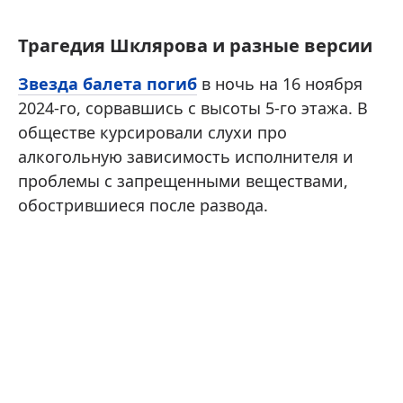
Трагедия Шклярова и разные версии
Звезда балета погиб
в ночь на 16 ноября
2024-го, сорвавшись с высоты 5-го этажа. В
обществе курсировали слухи про
алкогольную зависимость исполнителя и
проблемы с запрещенными веществами,
обострившиеся после развода.