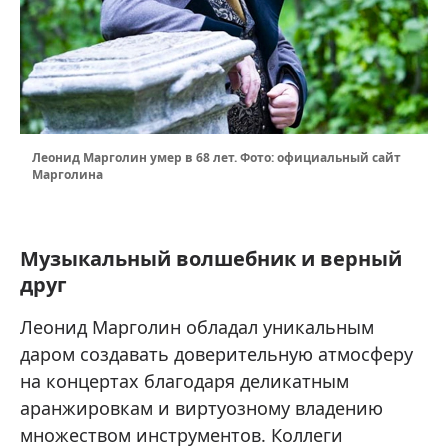
Леонид Марголин умер в 68 лет. Фото: официальный сайт
Марголина
Музыкальный волшебник и верный
друг
Леонид Марголин обладал уникальным
даром создавать доверительную атмосферу
на концертах благодаря деликатным
аранжировкам и виртуозному владению
множеством инструментов. Коллеги