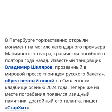
В Петербурге торжественно открыли
монумент на могиле легендарного премьера
Мариинского театра, трагически погибшего
полтора года назад. Известный танцовщик
Владимир Шкляров
, прозванный в
мировой прессе «принцем русского балета»,
обрел вечный покой
на Смоленском
кладбище осенью 2024 года. Теперь же на
месте погребения появился изящный
памятник, достойный его таланта, пишет
«
СтарХит
».