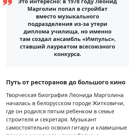
Это интересно: в 1978 году Леонид
Марголин попал в стройбат
вместо музыкального
подразделения из-за утери
диплома училища, но именно
там создал ансамбль «Импульс»,
ставший лауреатом всесоюзного
конкурса.
Путь от ресторанов до большого кино
Творческая биография Леонида Марголина
началась в белорусском городе Житковичи,
где он родился пятым ребенком в семье
строителя и секретаря. Музыкант
самостоятельно освоил гитару и клавишные