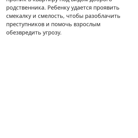
родственника. Ребенку удается проявить
смекалку и смелость, чтобы разоблачить
преступников и помочь взрослым
обезвредить угрозу.