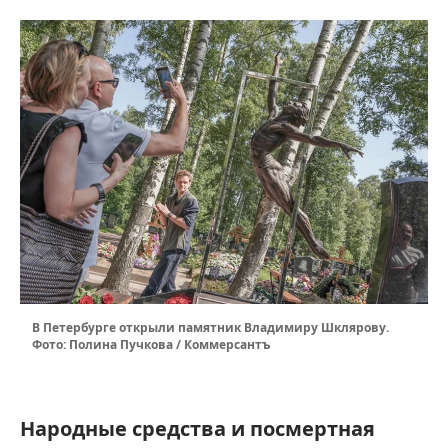
В Петербурге открыли памятник Владимиру Шклярову.
Фото: Полина Пучкова / Коммерсантъ
Народные средства и посмертная