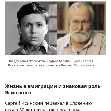
Звезду советского хита «Судьба барабанщика» Сергея
Ясинского решили не хоронить в России. Фото: соцсети
Жизнь в эмиграции и знаковая роль
Ясинского
Сергей Ясинский переехал в Словению
около 30 лет назад, где продолжил