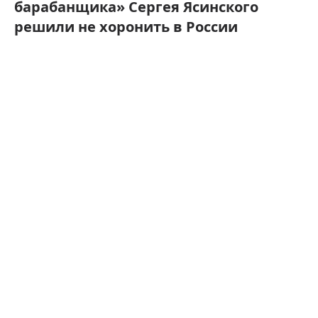
барабанщика» Сергея Ясинского
решили не хоронить в России