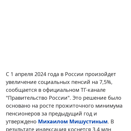
С 1 апреля 2024 года в России произойдет
увеличение социальных пенсий на 7,5%,
сообщается в официальном ТГ-канале
"Правительство России". Это решение было
основано на росте прожиточного минимума
пенсионеров за предыдущий год и
утверждено
Михаилом Мишустиным
. В
результате индексация коснется 3,4 млн