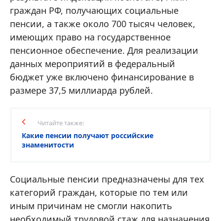
граждан РФ, получающих социальные
пенсии, а также около 700 тысяч человек,
имеющих право на государственное
пенсионное обеспечение. Для реализации
данных мероприятий в федеральный
бюджет уже включено финансирование в
размере 37,5 миллиарда рублей.
Читайте также:
Какие пенсии получают российские
знаменитости
Социальные пенсии предназначены для тех
категорий граждан, которые по тем или
иным причинам не смогли накопить
необходимый трудовой стаж для назначения