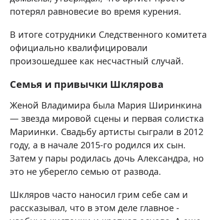
потерял равновесие во время курения.
В итоге сотрудники Следственного комитета
официально квалифицировали
произошедшее как несчастный случай.
Семья и привычки Шклярова
Женой Владимира была Мария Ширинкина
— звезда мировой сцены и первая солистка
Мариинки. Свадьбу артисты сыграли в 2012
году, а в начале 2015-го родился их сын.
Затем у пары родилась дочь Александра, но
это не уберегло семью от развода.
Шкляров часто наносил грим себе сам и
рассказывал, что в этом деле главное -