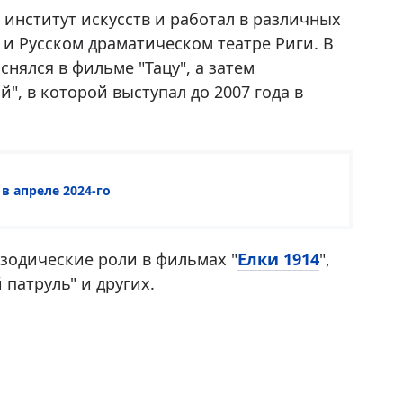
институт искусств и работал в различных
а и Русском драматическом театре Риги. В
снялся в фильме "Тацу", а затем
", в которой выступал до 2007 года в
в апреле 2024-го
зодические роли в фильмах "
Елки 1914
",
 патруль" и других.