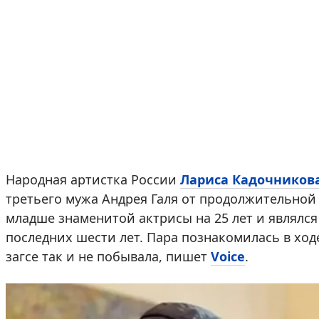
Народная артистка России
Лариса Кадочников
третьего мужа Андрея Галя от продолжительной
младше знаменитой актрисы на 25 лет и являлс
последних шести лет. Пара познакомилась в ход
загсе так и не побывала, пишет
Voice
.