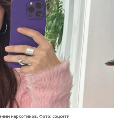
ении наркотиков. Фото: соцсети