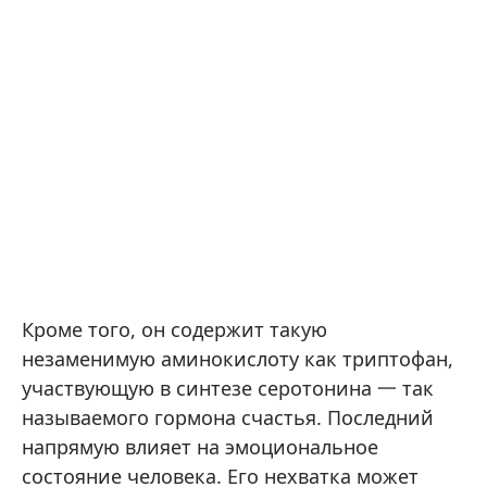
Кроме того, он содержит такую
незаменимую аминокислоту как триптофан,
участвующую в синтезе серотонина 一 так
называемого гормона счастья. Последний
напрямую влияет на эмоциональное
состояние человека. Его нехватка может