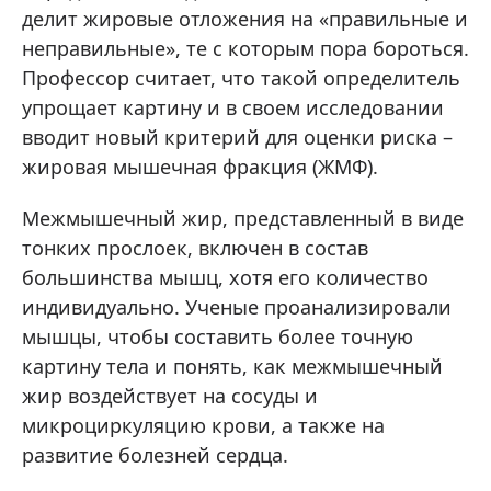
делит жировые отложения на «правильные и
неправильные», те с которым пора бороться.
Профессор считает, что такой определитель
упрощает картину и в своем исследовании
вводит новый критерий для оценки риска –
жировая мышечная фракция (ЖМФ).
Межмышечный жир, представленный в виде
тонких прослоек, включен в состав
большинства мышц, хотя его количество
индивидуально. Ученые проанализировали
мышцы, чтобы составить более точную
картину тела и понять, как межмышечный
жир воздействует на сосуды и
микроциркуляцию крови, а также на
развитие болезней сердца.