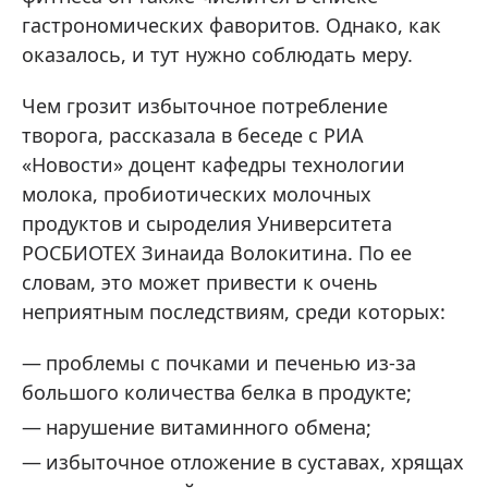
гастрономических фаворитов. Однако, как
оказалось, и тут нужно соблюдать меру.
Чем грозит избыточное потребление
творога, рассказала в беседе с РИА
«Новости» доцент кафедры технологии
молока, пробиотических молочных
продуктов и сыроделия Университета
РОСБИОТЕХ Зинаида Волокитина. По ее
словам, это может привести к очень
неприятным последствиям, среди которых:
проблемы с почками и печенью из-за
большого количества белка в продукте;
нарушение витаминного обмена;
избыточное отложение в суставах, хрящах