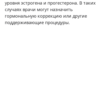
уровня эстрогена и прогестерона. В таких
случаях врачи могут назначить
гормональную коррекцию или другие
поддерживающие процедуры.