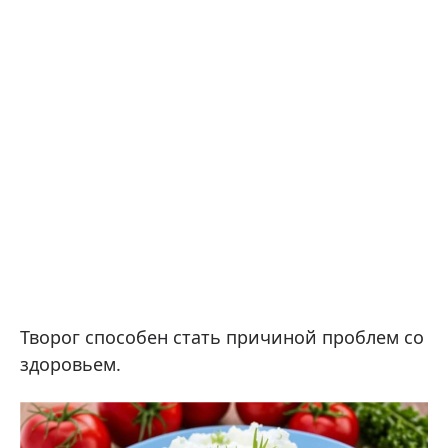
Творог способен стать причиной проблем со
здоровьем.