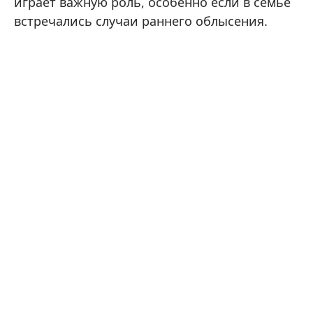
играет важную роль, особенно если в семье
встречались случаи раннего облысения.