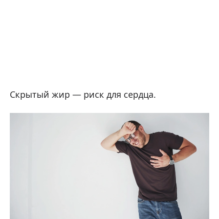
Скрытый жир — риск для сердца.