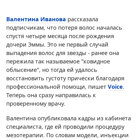
Валентина Иванова
рассказала
подписчикам, что потеря волос началась
спустя четыре месяца после рождения
дочери Эммы. Это не первый случай
выпадения волос для звезды - ранее она
пережила так называемое "ковидное
облысение", но тогда ей удалось
восстановить густоту прически благодаря
профессиональной помощи, пишет
Voice
.
Теперь она сразу направилась к
проверенному врачу.
Валентина опубликовала кадры из кабинета
специалиста, где ей проводили процедуру
мезотерапии. По словам модели, инъекции