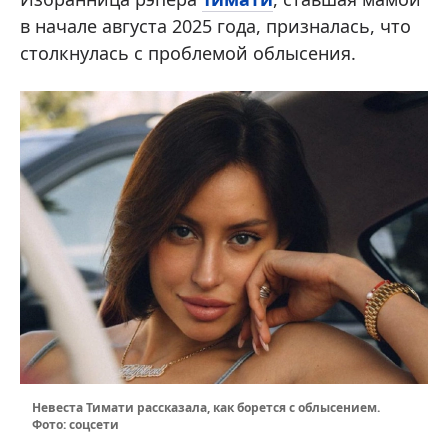
в начале августа 2025 года, призналась, что
столкнулась с проблемой облысения.
Невеста Тимати рассказала, как борется с облысением.
Фото: соцсети