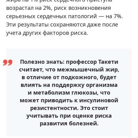
возрастал на 2%, риск возникновения
серьезных сердечных патологий — на 7%.
Эти результаты сохраняются даже после
учета других факторов риска.
Полезно знать: профессор Такети
считает, что межмышечный жир,
в отличие от подкожного, будет
влиять на поддержку организма
и метаболизм глюкозы, что
может приводить к инсулиновой
резистентности. Это стоит
учитывать при оценке риска
развития болезней.