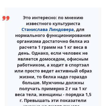
Это интересно: по мнению
известного культуриста
Станислава Линдовера
, для
нормального функционирования
организма достаточно белка из
расчета 1 грамм на 1 кг веса в
день. Однако, если человек не
является домоседом, офисным
работником, а ходит в спортзал
или просто ведет активный образ
жизни, то белка надо гораздо
больше. Мужчины должны
получать примерно 2 г на 1 кг
веса тела, женщины - порядка 1,5
г. Превышать эти показатели