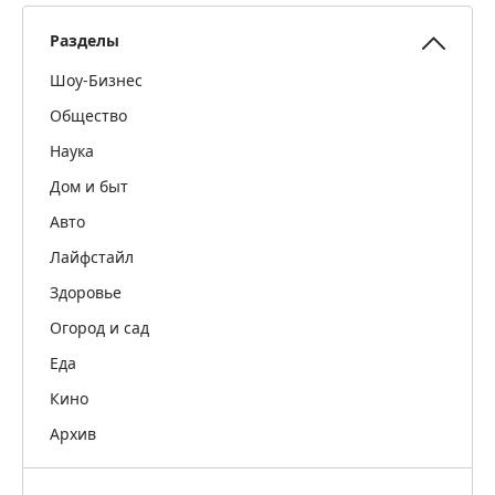
Разделы
Шоу-Бизнес
Общество
Наука
Дом и быт
Авто
Лайфстайл
Здоровье
Огород и сад
Еда
Кино
Архив