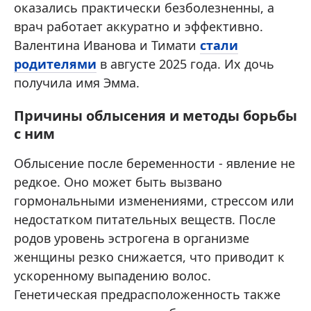
оказались практически безболезненны, а
врач работает аккуратно и эффективно.
Валентина Иванова и Тимати
стали
родителями
в августе 2025 года. Их дочь
получила имя Эмма.
Причины облысения и методы борьбы
с ним
Облысение после беременности - явление не
редкое. Оно может быть вызвано
гормональными изменениями, стрессом или
недостатком питательных веществ. После
родов уровень эстрогена в организме
женщины резко снижается, что приводит к
ускоренному выпадению волос.
Генетическая предрасположенность также