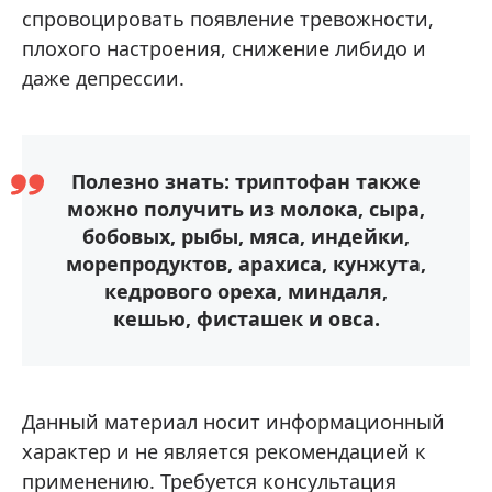
спровоцировать появление тревожности,
плохого настроения, снижение либидо и
даже депрессии.
Полезно знать: триптофан также
можно получить из молока, сыра,
бобовых, рыбы, мяса, индейки,
морепродуктов, арахиса, кунжута,
кедрового ореха, миндаля,
кешью, фисташек и овса.
Данный материал носит информационный
характер и не является рекомендацией к
применению. Требуется консультация