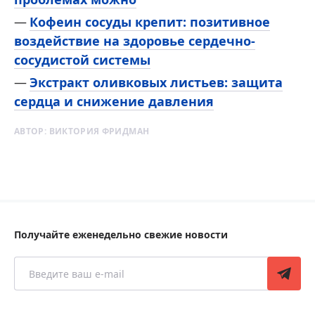
Кофеин сосуды крепит: позитивное
воздействие на здоровье сердечно-
сосудистой системы
Экстракт оливковых листьев: защита
сердца и снижение давления
АВТОР:
ВИКТОРИЯ ФРИДМАН
Получайте еженедельно свежие новости