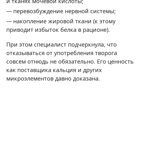
и тканях мочевой кислоты;
перевозбуждение нервной системы;
накопление жировой ткани (к этому
приводит избыток белка в рационе).
При этом специалист подчеркнула, что
отказываться от употребления творога
совсем отнюдь не обязательно. Его ценность
как поставщика кальция и других
микроэлементов давно доказана.