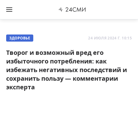
ЗДОРОВЬЕ
24 ИЮЛЯ 2024 Г. 10:15
Творог и возможный вред его
избыточного потребления: как
избежать негативных последствий и
сохранить пользу — комментарии
эксперта