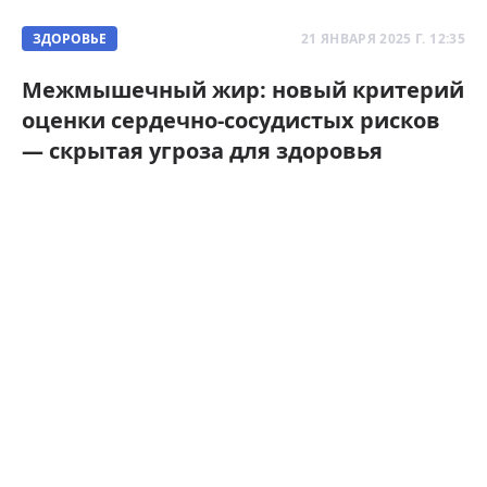
ЗДОРОВЬЕ
21 ЯНВАРЯ 2025 Г. 12:35
Межмышечный жир: новый критерий
оценки сердечно-сосудистых рисков
— скрытая угроза для здоровья