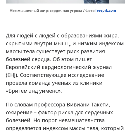
freepik.com
Межмышечный жир: сердечная угроза / Фото:
Для людей с людей с образованиями жира,
скрытыми внутри мышц, и низким индексом
массы тела существует риск развития
болезней сердца. Об этом пишет
Европейский кардиологический журнал
(EHJ). Соответствующее исследование
провела команда ученых из клиники
«Бригем энд уименс».
По словам профессора Вивиани Такети,
ожирение – фактор риска для сердечных
болезней. Но порог невмешательства
определяется индексом массы тела, который