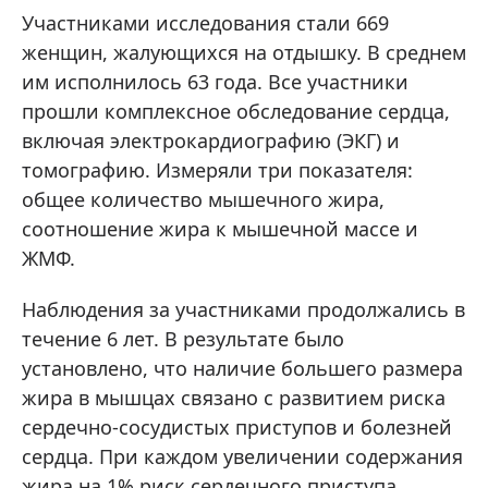
Участниками исследования стали 669
женщин, жалующихся на отдышку. В среднем
им исполнилось 63 года. Все участники
прошли комплексное обследование сердца,
включая электрокардиографию (ЭКГ) и
томографию. Измеряли три показателя:
общее количество мышечного жира,
соотношение жира к мышечной массе и
ЖМФ.
Наблюдения за участниками продолжались в
течение 6 лет. В результате было
установлено, что наличие большего размера
жира в мышцах связано с развитием риска
сердечно-сосудистых приступов и болезней
сердца. При каждом увеличении содержания
жира на 1% риск сердечного приступа