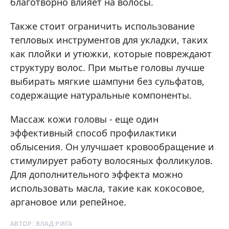
благотворно влияет на волосы.
Также стоит ограничить использование
тепловых инструментов для укладки, таких
как плойки и утюжки, которые повреждают
структуру волос. При мытье головы лучше
выбирать мягкие шампуни без сульфатов,
содержащие натуральные компоненты.
Массаж кожи головы - еще один
эффективный способ профилактики
облысения. Он улучшает кровообращение и
стимулирует работу волосяных фолликулов.
Для дополнительного эффекта можно
использовать масла, такие как кокосовое,
аргановое или репейное.
АВТОР:
ВЛАД РИГА