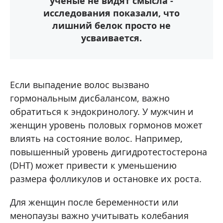
ученые не видят смысла -
исследования показали, что
лишний белок просто не
усваивается.
Если выпадение волос вызвано
гормональным дисбалансом, важно
обратиться к эндокринологу. У мужчин и
женщин уровень половых гормонов может
влиять на состояние волос. Например,
повышенный уровень дигидротестостерона
(DHT) может привести к уменьшению
размера фолликулов и остановке их роста.
Для женщин после беременности или
менопаузы важно учитывать колебания