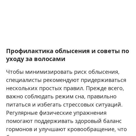
Профилактика облысения и советы по
уходу за волосами
Чтобы минимизировать риск облысения,
специалисты рекомендуют придерживаться
нескольких простых правил. Прежде всего,
важно соблюдать режим сна, правильно
питаться и избегать стрессовых ситуаций.
Регулярные физические упражнения
помогают поддерживать здоровый баланс
гормонов и улучшают кровообращение, что