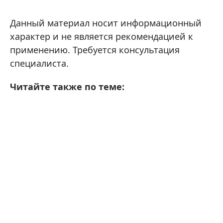
Данный материал носит информационный
характер и не является рекомендацией к
применению. Требуется консультация
специалиста.
Читайте также по теме: