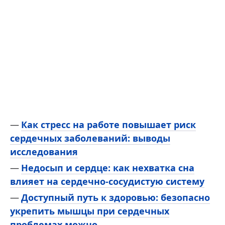
Как стресс на работе повышает риск
сердечных заболеваний: выводы
исследования
Недосып и сердце: как нехватка сна
влияет на сердечно-сосудистую систему
Доступный путь к здоровью: безопасно
укрепить мышцы при сердечных
проблемах можно