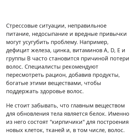
Стрессовые ситуации, неправильное
питание, недосыпание и вредные привычки
могут усугубить проблему. Например,
дефицит железа, цинка, витаминов A, D, E и
группы B часто становится причиной потери
волос. Специалисты рекомендуют
пересмотреть рацион, добавив продукты,
богатые этими веществами, чтобы
поддержать здоровье волос.
Не стоит забывать, что главным веществом
для обновления тела является белок. Именно
из него состоят "кирпичики" для построения
новых клеток, тканей и, в том числе, волос.