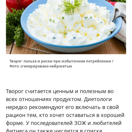
Творог: польза и риски при избыточном потреблении /
Фото: сгенерировано нейросетью
Творог считается ценным и полезным во
всех отношениях продуктом. Диетологи
нередко рекомендуют его включать в свой
рацион тем, кто хочет оставаться в хорошей
форме. У последователей ЗОЖ и любителей
фитнеса он также числится в списке