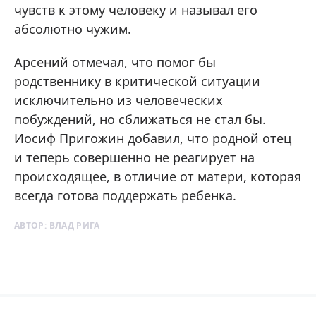
чувств к этому человеку и называл его
абсолютно чужим.
Арсений отмечал, что помог бы
родственнику в критической ситуации
исключительно из человеческих
побуждений, но сближаться не стал бы.
Иосиф Пригожин добавил, что родной отец
и теперь совершенно не реагирует на
происходящее, в отличие от матери, которая
всегда готова поддержать ребенка.
АВТОР:
ВЛАД РИГА