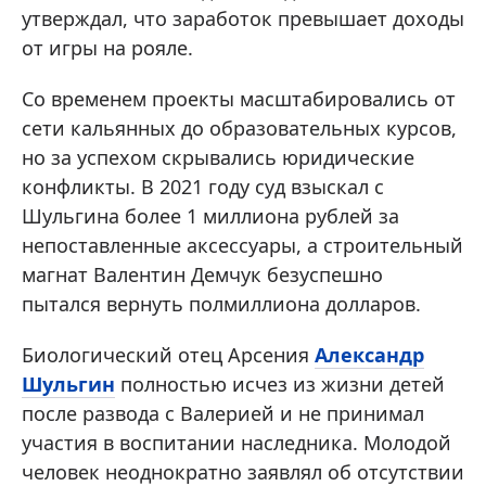
утверждал, что заработок превышает доходы
от игры на рояле.
Со временем проекты масштабировались от
сети кальянных до образовательных курсов,
но за успехом скрывались юридические
конфликты. В 2021 году суд взыскал с
Шульгина более 1 миллиона рублей за
непоставленные аксессуары, а строительный
магнат Валентин Демчук безуспешно
пытался вернуть полмиллиона долларов.
Биологический отец Арсения
Александр
Шульгин
полностью исчез из жизни детей
после развода с Валерией и не принимал
участия в воспитании наследника. Молодой
человек неоднократно заявлял об отсутствии