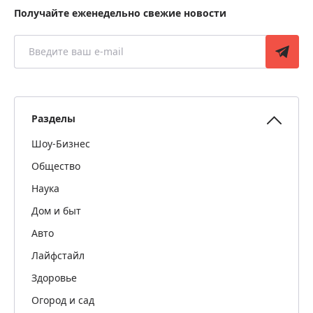
Получайте еженедельно свежие новости
Разделы
Шоу-Бизнес
Общество
Наука
Дом и быт
Авто
Лайфстайл
Здоровье
Огород и сад