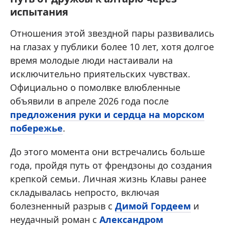
испытания
Отношения этой звездной пары развивались
на глазах у публики более 10 лет, хотя долгое
время молодые люди настаивали на
исключительно приятельских чувствах.
Официально о помолвке влюбленные
объявили в апреле 2026 года после
предложения руки и сердца на морском
побережье
.
До этого момента они встречались больше
года, пройдя путь от френдзоны до создания
крепкой семьи. Личная жизнь Клавы ранее
складывалась непросто, включая
болезненный разрыв с
Димой Гордеем
и
неудачный роман с
Александром