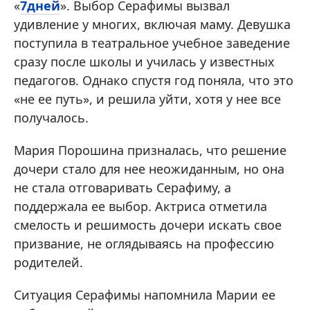
«
7дней
». Выбор Серафимы вызвал
удивление у многих, включая маму. Девушка
поступила в театральное учебное заведение
сразу после школы и училась у известных
педагогов. Однако спустя год поняла, что это
«не ее путь», и решила уйти, хотя у нее все
получалось.
Мария Порошина призналась, что решение
дочери стало для нее неожиданным, но она
не стала отговаривать Серафиму, а
поддержала ее выбор. Актриса отметила
смелость и решимость дочери искать свое
призвание, не оглядываясь на профессию
родителей.
Ситуация Серафимы напомнила Марии ее