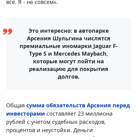
все. Я - не совсем».
Это интересно: в автопарке
Арсения Шульгина числятся
премиальные иномарки Jaguar F-
Type S и Mercedes Maybach,
которые могут пойти на
реализацию для покрытия
долгов.
Общая
сумма обязательств Арсения перед
инвесторами
составляет 23 миллиона
рублей с учетом судебных расходов,
процентов и неустойки. Деньги