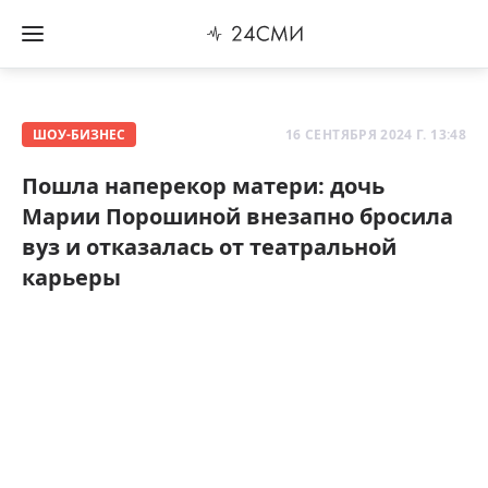
ШОУ-БИЗНЕС
16 СЕНТЯБРЯ 2024 Г. 13:48
Пошла наперекор матери: дочь
Марии Порошиной внезапно бросила
вуз и отказалась от театральной
карьеры