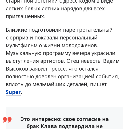
старинной эстетики с дресс-кодом в виде
легких белых летних нарядов для всех
приглашенных.
Близкие подготовили паре трогательный
сюрприз и показали персональный
мультфильм о жизни молодоженов.
Музыкальную программу вечера украсили
выступления артистов. Отец невесты Вадим
Высоков заявил прессе, что остался
полностью доволен организацией события,
вплоть до мельчайших деталей, пишет
Super
.
Это интересно: свое согласие на
брак Клава подтвердила не