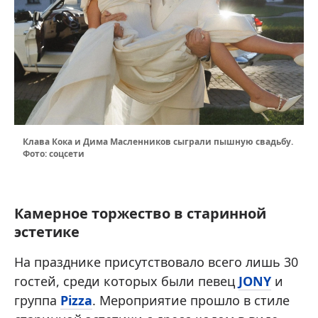
Клава Кока и Дима Масленников сыграли пышную свадьбу.
Фото: соцсети
Камерное торжество в старинной
эстетике
На празднике присутствовало всего лишь 30
гостей, среди которых были певец
JONY
и
группа
Pizza
. Мероприятие прошло в стиле