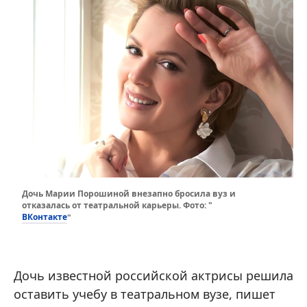
Дочь Марии Порошиной внезапно бросила вуз и
отказалась от театральной карьеры. Фото: "
ВКонтакте
"
Дочь известной российской актрисы решила
оставить учебу в театральном вузе, пишет