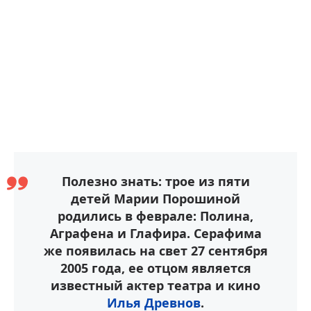
Полезно знать: трое из пяти
детей Марии Порошиной
родились в феврале: Полина,
Аграфена и Глафира. Серафима
же появилась на свет 27 сентября
2005 года, ее отцом является
известный актер театра и кино
Илья Древнов
.