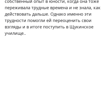
собственный опыт в юности, когда она тоже
переживала трудные времена и не знала, как
действовать дальше. Однако именно эти
трудности помогли ей переоценить свои
взгляды и в итоге поступить в Щукинское
училище..