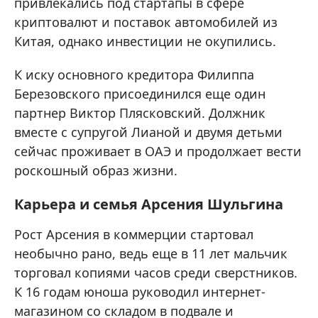
привлекались под стартапы в сфере
криптовалют и поставок автомобилей из
Китая, однако инвестиции не окупились.
К иску основного кредитора Филиппа
Березовского присоединился еще один
партнер Виктор Плясковский. Должник
вместе с супругой Лианой и двумя детьми
сейчас проживает в ОАЭ и продолжает вести
роскошный образ жизни.
Карьера и семья Арсения Шульгина
Рост Арсения в коммерции стартовал
необычно рано, ведь еще в 11 лет мальчик
торговал копиями часов среди сверстников.
К 16 годам юноша руководил интернет-
магазином со складом в подвале и