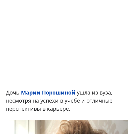
Дочь
Марии Порошиной
ушла из вуза,
несмотря на успехи в учебе и отличные
перспективы в карьере.