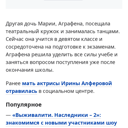
Другая дочь Марии, Аграфена, посещала
театральный кружок и занималась танцами.
Сейчас она учится в девятом классе и
сосредоточена на подготовке к экзаменам.
Аграфена решила уделить все силы учебе и
заняться вопросом поступления уже после
окончания школы.
Ранее
мать актрисы Ирины Алферовой
отравилась
в социальном центре.
Популярное
—
«Выживалити. Наследники – 2»:
знакомимся с новыми участниками шоу