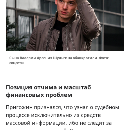
Сына Валерии Арсения Шульгина обанкротили. Фото:
соцсети
Позиция отчима и масштаб
финансовых проблем
Пригожин признался, что узнал о судебном
процессе исключительно из средств
массовой информации, ибо не следит за