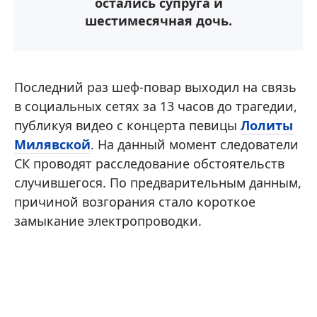
остались супруга и
шестимесячная дочь.
Последний раз шеф-повар выходил на связь
в социальных сетях за 13 часов до трагедии,
публикуя видео с концерта певицы
Лолиты
Милявской
. На данный момент следователи
СК проводят расследование обстоятельств
случившегося. По предварительным данным,
причиной возгорания стало короткое
замыкание электропроводки.