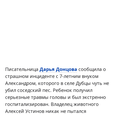
Писательница
Дарья Донцова
сообщила о
страшном инциденте с 7-летним внуком
Александром, которого в селе Дубцы чуть не
убил соседский пес. Ребенок получил
серьезные травмы головы и был экстренно
госпитализирован. Владелец животного
Алексей Устинов никак не пытался