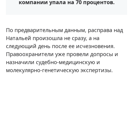
компании упала на 70 процентов.
По предварительным данным, расправа над
Натальей произошла не сразу, а на
следующий день после ее исчезновения.
Правоохранители уже провели допросы и
назначили судебно-медицинскую и
молекулярно-генетическую экспертизы.