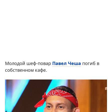
Молодой шеф-повар
Павел Чеша
погиб в
собственном кафе.