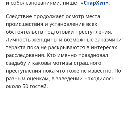
и соболезнованиями, пишет «
СтарХит
».
Следствие продолжает осмотр места
происшествия и установление всех
обстоятельств подготовки преступления.
Личность женщины и возможные заказчики
теракта пока не раскрываются в интересах
расследования. Кто именно праздновал
свадьбу и каковы мотивы страшного
преступления пока что тоже не известно. По
разным оценкам, в заведении находилось
около 50 гостей.