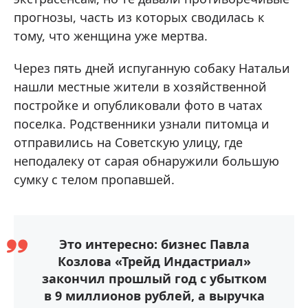
прогнозы, часть из которых сводилась к
тому, что женщина уже мертва.
Через пять дней испуганную собаку Натальи
нашли местные жители в хозяйственной
постройке и опубликовали фото в чатах
поселка. Родственники узнали питомца и
отправились на Советскую улицу, где
неподалеку от сарая обнаружили большую
сумку с телом пропавшей.
Это интересно: бизнес Павла
Козлова «Трейд Индастриал»
закончил прошлый год с убытком
в 9 миллионов рублей, а выручка