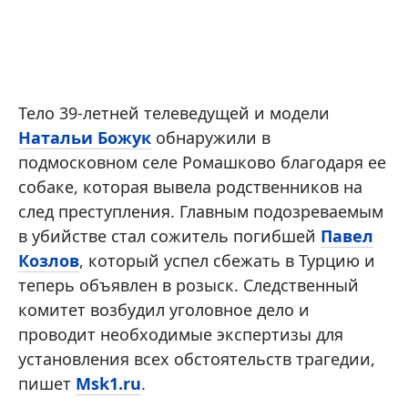
Тело 39-летней телеведущей и модели
Натальи Божук
обнаружили в
подмосковном селе Ромашково благодаря ее
собаке, которая вывела родственников на
след преступления. Главным подозреваемым
в убийстве стал сожитель погибшей
Павел
Козлов
, который успел сбежать в Турцию и
теперь объявлен в розыск. Следственный
комитет возбудил уголовное дело и
проводит необходимые экспертизы для
установления всех обстоятельств трагедии,
пишет
Msk1.ru
.