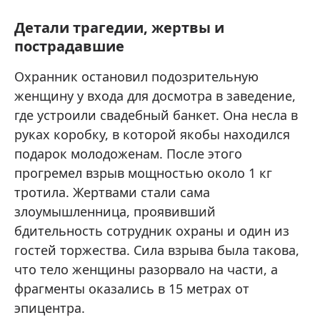
Детали трагедии, жертвы и
пострадавшие
Охранник остановил подозрительную
женщину у входа для досмотра в заведение,
где устроили свадебный банкет. Она несла в
руках коробку, в которой якобы находился
подарок молодоженам. После этого
прогремел взрыв мощностью около 1 кг
тротила. Жертвами стали сама
злоумышленница, проявивший
бдительность сотрудник охраны и один из
гостей торжества. Сила взрыва была такова,
что тело женщины разорвало на части, а
фрагменты оказались в 15 метрах от
эпицентра.