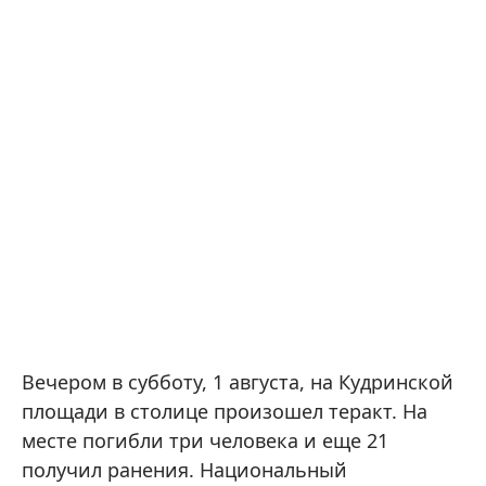
Вечером в субботу, 1 августа, на Кудринской
площади в столице произошел теракт. На
месте погибли три человека и еще 21
получил ранения. Национальный