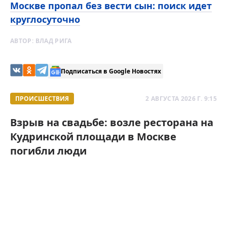
Москве пропал без вести сын: поиск идет
круглосуточно
АВТОР:
ВЛАД РИГА
Подписаться в Google Новостях
ПРОИСШЕСТВИЯ
2 АВГУСТА 2026 Г. 9:15
Взрыв на свадьбе: возле ресторана на
Кудринской площади в Москве
погибли люди