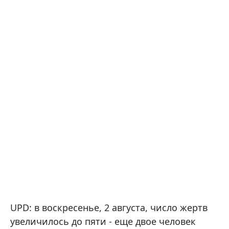
UPD: в воскресенье, 2 августа, число жертв
увеличилось до пяти - еще двое человек