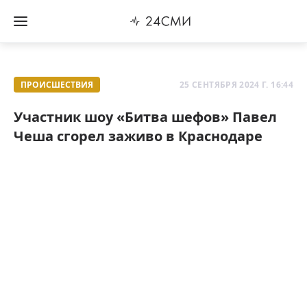
ПРОИСШЕСТВИЯ
25 СЕНТЯБРЯ 2024 Г. 16:44
Участник шоу «Битва шефов» Павел
Чеша сгорел заживо в Краснодаре