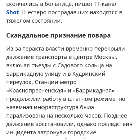
скончались в больнице, пишет ТГ-канал
Shot
. Шестеро пострадавших находятся в
тяжелом состоянии .
Скандальное признание повара
Из-за теракта власти временно перекрыли
движение транспорта в центре Москвы,
включая съезды с Садового кольца на
Баррикадную улицу и в Кудринский
переулок. Станции метро
«Краснопресненская» и «Баррикадная»
продолжили работу в штатном режиме, но
наземная инфраструктура была
парализована на несколько часов. Позднее
движение восстановили, однако последствия
инцидента затронули городские