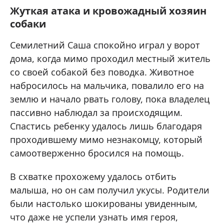
Жуткая атака и кровожадный хозяин
собаки
Семилетний Саша спокойно играл у ворот
дома, когда мимо проходил местный житель
со своей собакой без поводка. Животное
набросилось на мальчика, повалило его на
землю и начало рвать голову, пока владелец
пассивно наблюдал за происходящим.
Спастись ребенку удалось лишь благодаря
проходившему мимо незнакомцу, который
самоотверженно бросился на помощь.
В схватке прохожему удалось отбить
малыша, но он сам получил укусы. Родители
были настолько шокированы увиденным,
что даже не успели узнать имя героя,