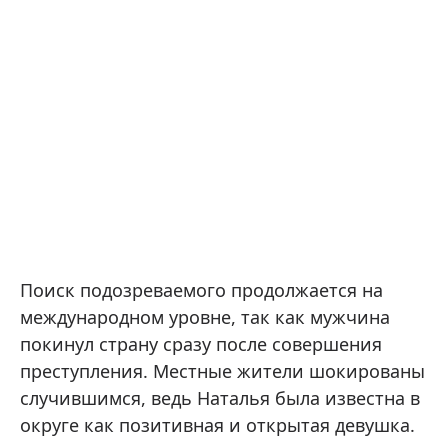
Поиск подозреваемого продолжается на
международном уровне, так как мужчина
покинул страну сразу после совершения
преступления. Местные жители шокированы
случившимся, ведь Наталья была известна в
округе как позитивная и открытая девушка.