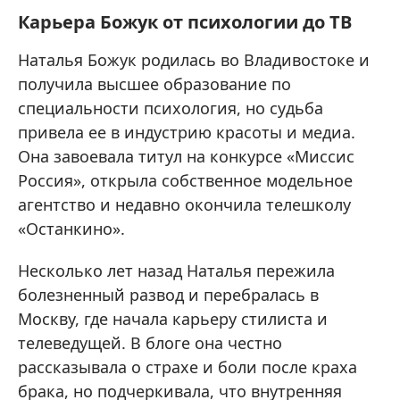
Карьера Божук от психологии до ТВ
Наталья Божук родилась во Владивостоке и
получила высшее образование по
специальности психология, но судьба
привела ее в индустрию красоты и медиа.
Она завоевала титул на конкурсе «Миссис
Россия», открыла собственное модельное
агентство и недавно окончила телешколу
«Останкино».
Несколько лет назад Наталья пережила
болезненный развод и перебралась в
Москву, где начала карьеру стилиста и
телеведущей. В блоге она честно
рассказывала о страхе и боли после краха
брака, но подчеркивала, что внутренняя