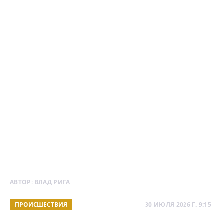
АВТОР:
ВЛАД РИГА
ПРОИСШЕСТВИЯ
30 ИЮЛЯ 2026 Г. 9:15