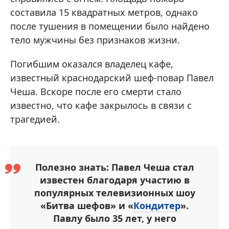
составила 15 квадратных метров, однако
после тушения в помещении было найдено
тело мужчины без признаков жизни.
Погибшим оказался владелец кафе,
известный краснодарский шеф-повар Павел
Чеша. Вскоре после его смерти стало
известно, что кафе закрылось в связи с
трагедией.
Полезно знать: Павел Чеша стал
известен благодаря участию в
популярных телевизионных шоу
«Битва шефов» и «
Кондитер
».
Павлу было 35 лет, у него