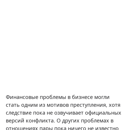
Финансовые проблемы в бизнесе могли
стать одним из мотивов преступления, хотя
следствие пока не озвучивает официальных
версий конфликта. О других проблемах в
отношениях пары пока ничего не известно