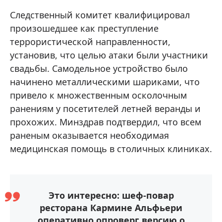
Следственный комитет квалифицировал
произошедшее как преступление
террористической направленности,
установив, что целью атаки были участники
свадьбы. Самодельное устройство было
начинено металлическими шариками, что
привело к множественным осколочным
ранениям у посетителей летней веранды и
прохожих. Минздрав подтвердил, что всем
раненым оказывается необходимая
медицинская помощь в столичных клиниках.
Это интересно: шеф-повар
ресторана Кармине Альфьери
оперативно опроверг версию о