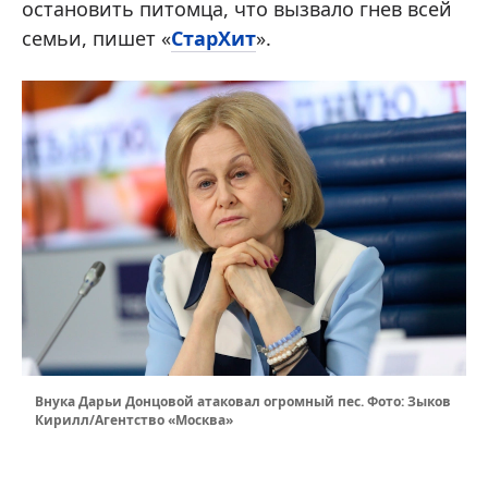
остановить питомца, что вызвало гнев всей
семьи, пишет «
СтарХит
».
Внука Дарьи Донцовой атаковал огромный пес. Фото: Зыков
Кирилл/Агентство «Москва»