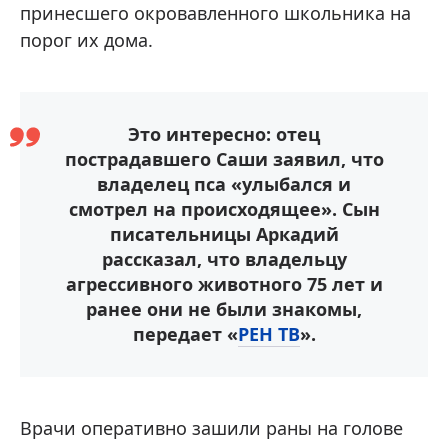
принесшего окровавленного школьника на
порог их дома.
Это интересно: отец
пострадавшего Саши заявил, что
владелец пса «улыбался и
смотрел на происходящее». Сын
писательницы Аркадий
рассказал, что владельцу
агрессивного животного 75 лет и
ранее они не были знакомы,
передает «
РЕН ТВ
».
Врачи оперативно зашили раны на голове