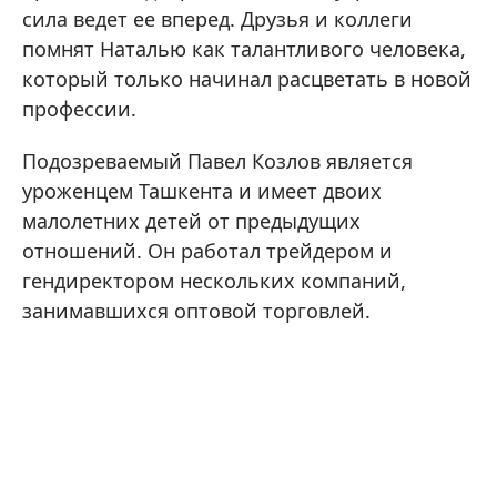
сила ведет ее вперед. Друзья и коллеги
помнят Наталью как талантливого человека,
который только начинал расцветать в новой
профессии.
Подозреваемый Павел Козлов является
уроженцем Ташкента и имеет двоих
малолетних детей от предыдущих
отношений. Он работал трейдером и
гендиректором нескольких компаний,
занимавшихся оптовой торговлей.