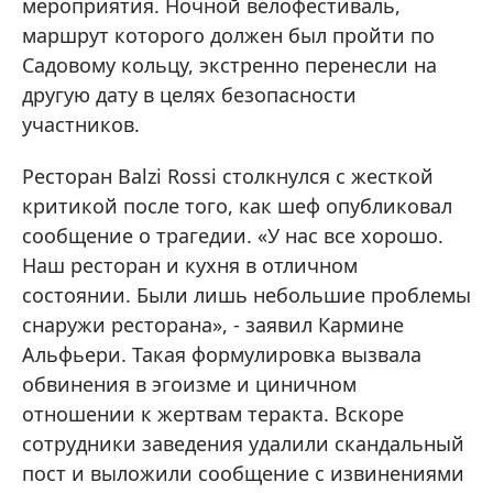
мероприятия. Ночной велофестиваль,
маршрут которого должен был пройти по
Садовому кольцу, экстренно перенесли на
другую дату в целях безопасности
участников.
Ресторан Balzi Rossi столкнулся с жесткой
критикой после того, как шеф опубликовал
сообщение о трагедии. «У нас все хорошо.
Наш ресторан и кухня в отличном
состоянии. Были лишь небольшие проблемы
снаружи ресторана», - заявил Кармине
Альфьери. Такая формулировка вызвала
обвинения в эгоизме и циничном
отношении к жертвам теракта. Вскоре
сотрудники заведения удалили скандальный
пост и выложили сообщение с извинениями