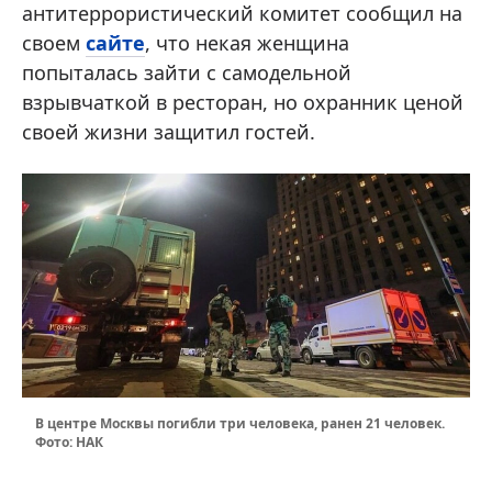
антитеррористический комитет сообщил на
своем
сайте
, что некая женщина
попыталась зайти с самодельной
взрывчаткой в ресторан, но охранник ценой
своей жизни защитил гостей.
В центре Москвы погибли три человека, ранен 21 человек.
Фото: НАК