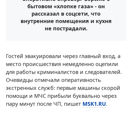
бытовом «хлопке газа» - он
рассказал в соцсети, что
внутренние помещения и кухня
не пострадали.
Гостей эвакуировали через главный вход, а
место происшествия немедленно оцепили
для работы криминалистов и следователей.
Очевидцы отмечали оперативность
экстренных служб: первые машины скорой
помощи и МЧС прибыли буквально через
пару минут после ЧП, пишет
MSK1.RU
.