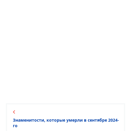
Знаменитости, которые умерли в сентябре 2024-
го