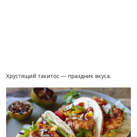
Хрустящий такитос — праздник вкуса.