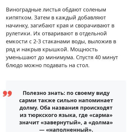
Виноградные листья обдают соленым
кипятком. Затем в каждый добавляют
начинку, загибают края и сворачивают в
рулетики. Их отваривают в отдельной
емкости с 2-3 стаканами воды, выложив в
ряд и накрыв крышкой. Мощность
уменьшают до минимума. Спустя 40 минут
блюдо можно подавать на стол.
Полезно знать: по своему виду
сарми также сильно напоминает
долму. Оба названия происходят
из тюркского языка, где «сарма»
значит «завернутый», а «долма»
— «наполненный».