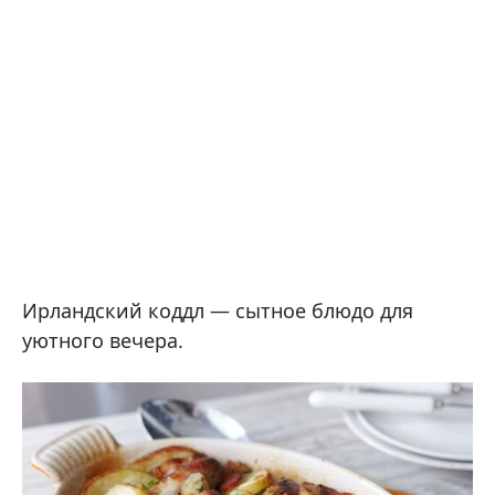
Ирландский коддл — сытное блюдо для
уютного вечера.