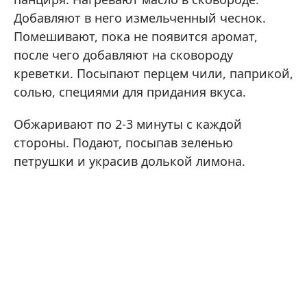
Добавляют в него измельченный чеснок.
Помешивают, пока не появится аромат,
после чего добавляют на сковороду
креветки. Посыпают перцем чили, паприкой,
солью, специями для придания вкуса.
Обжаривают по 2-3 минуты с каждой
стороны. Подают, посыпав зеленью
петрушки и украсив долькой лимона.