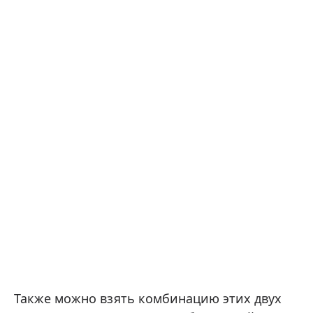
Также можно взять комбинацию этих двух