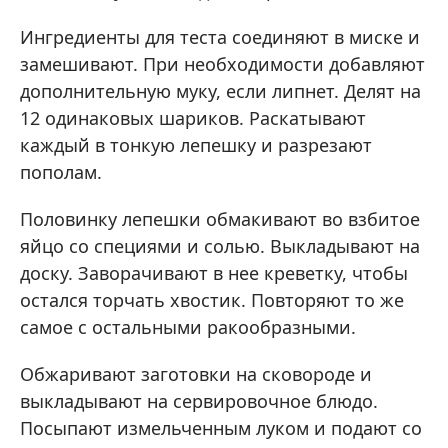
Ингредиенты для теста соединяют в миске и
замешивают. При необходимости добавляют
дополнительную муку, если липнет. Делят на
12 одинаковых шариков. Раскатывают
каждый в тонкую лепешку и разрезают
пополам.
Половинку лепешки обмакивают во взбитое
яйцо со специями и солью. Выкладывают на
доску. Заворачивают в нее креветку, чтобы
остался торчать хвостик. Повторяют то же
самое с остальными ракообразными.
Обжаривают заготовки на сковороде и
выкладывают на сервировочное блюдо.
Посыпают измельченным луком и подают со