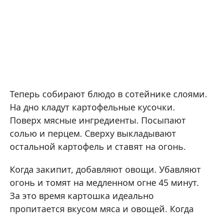
Теперь собирают блюдо в сотейнике слоями.
На дно кладут картофельные кусочки.
Поверх мясные ингредиенты. Посыпают
солью и перцем. Сверху выкладывают
остальной картофель и ставят на огонь.
Когда закипит, добавляют овощи. Убавляют
огонь и томят на медленном огне 45 минут.
За это время картошка идеально
пропитается вкусом мяса и овощей. Когда