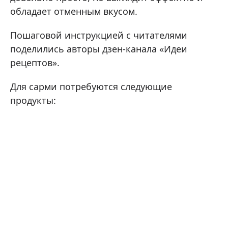
обладает отменным вкусом.
Пошаговой инструкцией с читателями
поделились авторы дзен-канала «Идеи
рецептов».
Для сарми потребуются следующие
продукты: