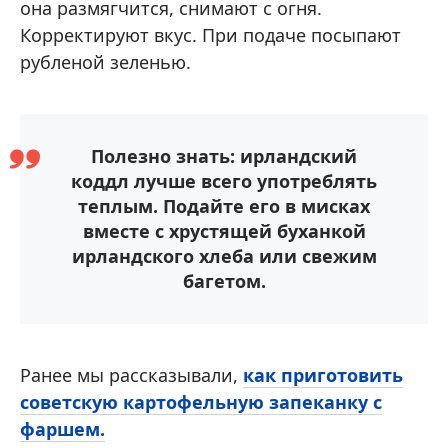
она размягчится, снимают с огня.
Корректируют вкус. При подаче посыпают
рубленой зеленью.
Полезно знать: ирландский
коддл лучше всего употреблять
теплым. Подайте его в мисках
вместе с хрустящей буханкой
ирландского хлеба или свежим
багетом.
Ранее мы рассказывали,
как приготовить
советскую картофельную запеканку с
фаршем.