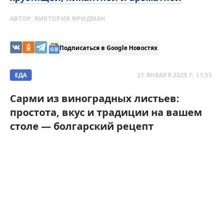
АВТОР:
ВИКТОРИЯ ФРИДМАН
Подписаться в Google Новостях
ЕДА
21 ЯНВАРЯ 2025 Г. 11:55
Сарми из виноградных листьев:
простота, вкус и традиции на вашем
столе — болгарский рецепт