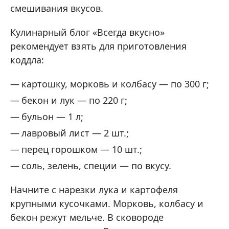
смешивания вкусов.
Кулинарный блог «Всегда вкусно»
рекомендует взять для приготовления
коддла:
картошку, морковь и колбасу — по 300 г;
бекон и лук — по 220 г;
бульон — 1 л;
лавровый лист — 2 шт.;
перец горошком — 10 шт.;
соль, зелень, специи — по вкусу.
Начните с нарезки лука и картофеля
крупными кусочками. Морковь, колбасу и
бекон режут мельче. В сковороде