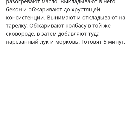
разогревают масло. Выкладывают в него
бекон и обжаривают до хрустящей
консистенции. Вынимают и откладывают на
тарелку. Обжаривают колбасу в той же
сковороде, в затем добавляют туда
нарезанный лук и морковь. Готовят 5 минут.