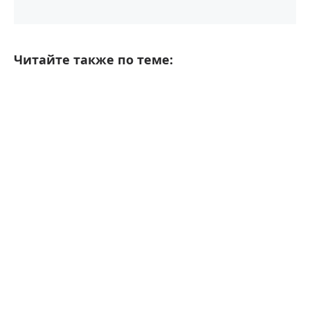
Читайте также по теме: