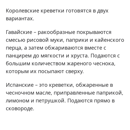
Королевские креветки готовятся в двух
вариантах.
Гавайские – ракообразные покрываются
смесью рисовой муки, паприки и кайенского
перца, а затем обжариваются вместе с
панцирем до мягкости и хруста. Подаются с
большим количеством жареного чеснока,
которым их посыпают сверху.
Испанские – это креветки, обжаренные в
чесночном масле, приправленные паприкой,
лимоном и петрушкой. Подаются прямо в
сковороде.