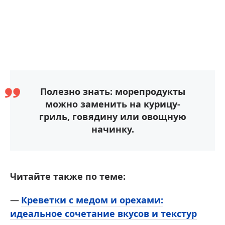
Полезно знать: морепродукты
можно заменить на курицу-
гриль, говядину или овощную
начинку.
Читайте также по теме:
Креветки с медом и орехами:
идеальное сочетание вкусов и текстур