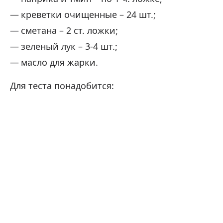
креветки очищенные – 24 шт.;
сметана – 2 ст. ложки;
зеленый лук – 3-4 шт.;
масло для жарки.
Для теста понадобится: