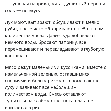
сушеная паприка, мята, душистый перец и
соль 一 по вкусу.
Лук моют, вытирают, обсушивают и мелко
рубят, после чего обжаривают в небольшом
количестве масла. Далее туда добавляют
немного воды, бросают паприку, все
перемешивают и перекладывают в глубокую
кастрюлю.
Мясо режут маленькими кусочками. Вместе с
измельченной зеленью, оставшимися
специями и белым рисом его помещают к
луку и заливают все небольшим
количеством воды. Смесь оставляют
тушиться на слабом огне, пока влага не
впитается в рис.