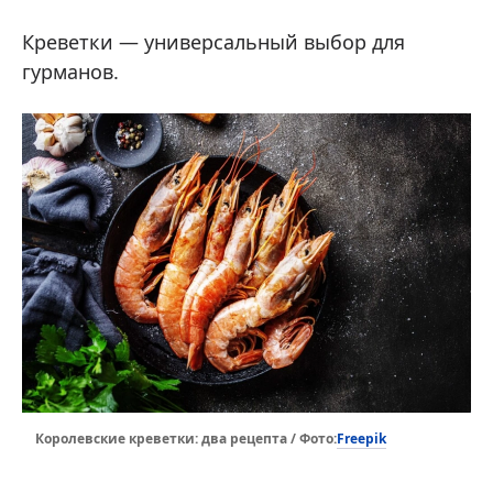
Креветки — универсальный выбор для
гурманов.
Freepik
Королевские креветки: два рецепта / Фото: