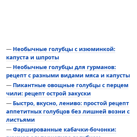
Необычные голубцы с изюминкой:
капуста и шпроты
Необычные голубцы для гурманов:
рецепт с разными видами мяса и капусты
Пикантные овощные голубцы с перцем
чили: рецепт острой закуски
Быстро, вкусно, лениво: простой рецепт
аппетитных голубцов без лишней возни с
листьями
Фаршированные кабачки-бочонки: