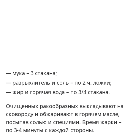
мука – 3 стакана;
разрыхлитель и соль – по 2 ч. ложки;
жир и горячая вода – по 3/4 стакана.
Очищенных ракообразных выкладывают на
сковороду и обжаривают в горячем масле,
посыпав солью и специями. Время жарки –
по 3-4 минуты с каждой стороны.