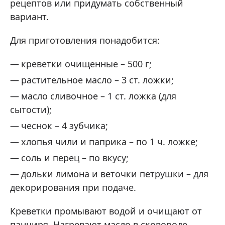
рецептов или придумать собственный
вариант.
Для приготовления понадобится:
креветки очищенные – 500 г;
растительное масло – 3 ст. ложки;
масло сливочное – 1 ст. ложка (для
сытости);
чеснок – 4 зубчика;
хлопья чили и паприка – по 1 ч. ложке;
соль и перец – по вкусу;
дольки лимона и веточки петрушки – для
декорирования при подаче.
Креветки промывают водой и очищают от
панциря. Нагревают масло в сковороде.