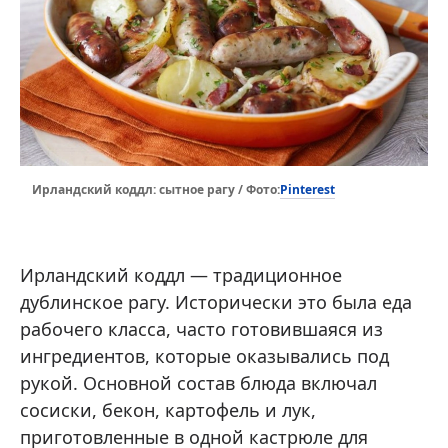
Pinterest
Ирландский коддл: сытное рагу / Фото:
Ирландский коддл — традиционное
дублинское рагу. Исторически это была еда
рабочего класса, часто готовившаяся из
ингредиентов, которые оказывались под
рукой. Основной состав блюда включал
сосиски, бекон, картофель и лук,
приготовленные в одной кастрюле для