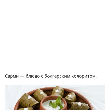
Сарми — блюдо с болгарским колоритом.