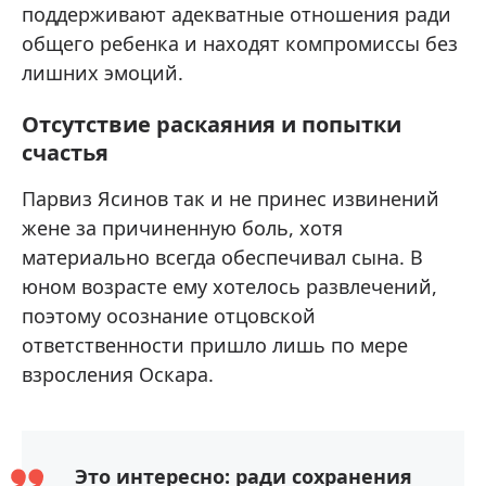
поддерживают адекватные отношения ради
общего ребенка и находят компромиссы без
лишних эмоций.
Отсутствие раскаяния и попытки
счастья
Парвиз Ясинов так и не принес извинений
жене за причиненную боль, хотя
материально всегда обеспечивал сына. В
юном возрасте ему хотелось развлечений,
поэтому осознание отцовской
ответственности пришло лишь по мере
взросления Оскара.
Это интересно: ради сохранения