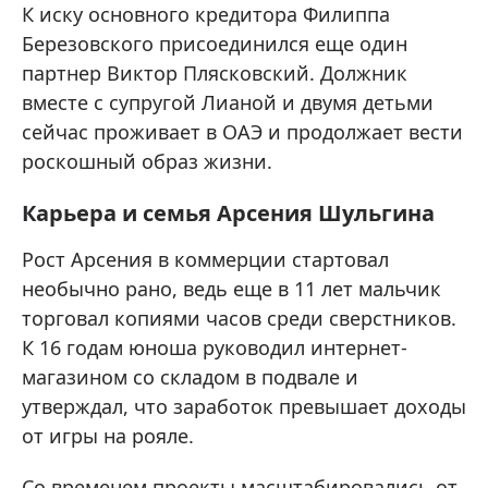
К иску основного кредитора Филиппа
Березовского присоединился еще один
партнер Виктор Плясковский. Должник
вместе с супругой Лианой и двумя детьми
сейчас проживает в ОАЭ и продолжает вести
роскошный образ жизни.
Карьера и семья Арсения Шульгина
Рост Арсения в коммерции стартовал
необычно рано, ведь еще в 11 лет мальчик
торговал копиями часов среди сверстников.
К 16 годам юноша руководил интернет-
магазином со складом в подвале и
утверждал, что заработок превышает доходы
от игры на рояле.
Со временем проекты масштабировались от