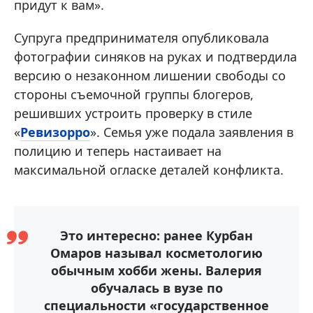
придут к вам».
Супруга предпринимателя опубликовала
фотографии синяков на руках и подтвердила
версию о незаконном лишении свободы со
стороны съемочной группы блогеров,
решивших устроить проверку в стиле
«
Ревизорро
». Семья уже подала заявления в
полицию и теперь настаивает на
максимальной огласке деталей конфликта.
Это интересно: ранее Курбан
Омаров называл косметологию
обычным хобби жены. Валерия
обучалась в вузе по
специальности «государственное