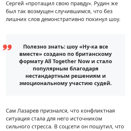
Сергей «протащил свою правду». Рудин же
был так возмущен случившимся, что без
лишних слов демонстративно покинул шоу.
Полезно знать: шоу «Ну-ка все
вместе» создано по британскому
формату All Together Now и стало
популярным благодаря
нестандартным решениям и
эмоциональному участию судей.
Сам Лазарев признался, что конфликтная
ситуация стала для него источником
сильного стресса. В соцсети он пошутил, что