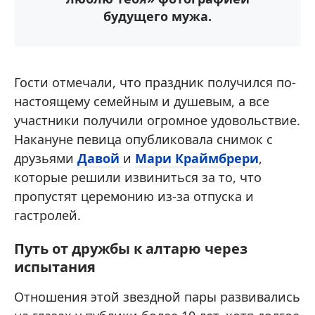
будущего мужа.
Гости отмечали, что праздник получился по-
настоящему семейным и душевым, а все
участники получили огромное удовольствие.
Накануне певица опубликовала снимок с
друзьями
Давой
и
Мари Краймбрери
,
которые решили извиниться за то, что
пропустят церемонию из-за отпуска и
гастролей.
Путь от дружбы к алтарю через
испытания
Отношения этой звездной пары развивались