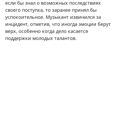
если бы знал о возможных последствиях
своего поступка, то заранее принял бы
успокоительное. Музыкант извинился за
инцидент, отметив, что иногда эмоции берут
верх, особенно когда дело касается
поддержки молодых талантов.