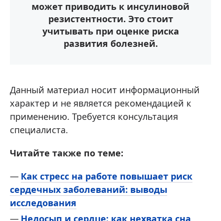
может приводить к инсулиновой
резистентности. Это стоит
учитывать при оценке риска
развития болезней.
Данный материал носит информационный
характер и не является рекомендацией к
применению. Требуется консультация
специалиста.
Читайте также по теме:
Как стресс на работе повышает риск
сердечных заболеваний: выводы
исследования
Недосып и сердце: как нехватка сна