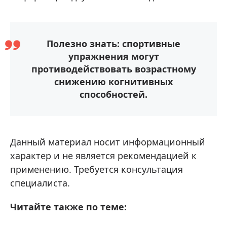
Полезно знать: спортивные
упражнения могут
противодействовать возрастному
снижению когнитивных
способностей.
Данный материал носит информационный
характер и не является рекомендацией к
применению. Требуется консультация
специалиста.
Читайте также по теме: