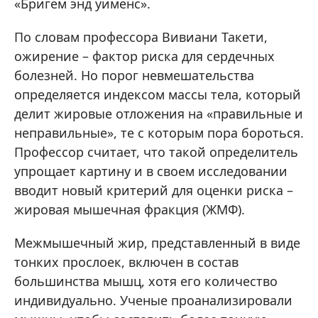
«Бригем энд уименс».
По словам профессора Вивиани Такети,
ожирение – фактор риска для сердечных
болезней. Но порог невмешательства
определяется индексом массы тела, который
делит жировые отложения на «правильные и
неправильные», те с которым пора бороться.
Профессор считает, что такой определитель
упрощает картину и в своем исследовании
вводит новый критерий для оценки риска –
жировая мышечная фракция (ЖМФ).
Межмышечный жир, представленный в виде
тонких прослоек, включен в состав
большинства мышц, хотя его количество
индивидуально. Ученые проанализировали