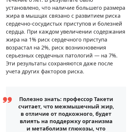
установлено, что наличие большего размера
жира в мышцах связано с развитием риска
сердечно-сосудистых приступов и болезней
сердца. При каждом увеличении содержания
жира на 1% риск сердечного приступа
возрастал на 2%, риск возникновения
серьезных сердечных патологий — на 7%.
Эти результаты сохраняются даже после
учета других факторов риска.
Полезно знать: профессор Такети
считает, что межмышечный жир,
в отличие от подкожного, будет
влиять на поддержку организма
и метаболизм глюкозы, что