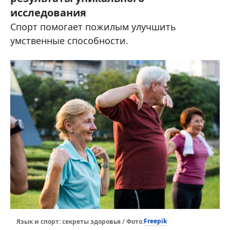
исследования
Спорт помогает пожилым улучшить
умственные способности.
Freepik
Язык и спорт: секреты здоровья / Фото: