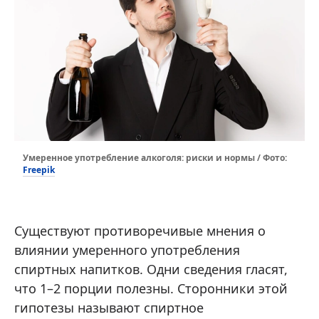
Умеренное употребление алкоголя: риски и нормы / Фото:
Freepik
Существуют противоречивые мнения о
влиянии умеренного употребления
спиртных напитков. Одни сведения гласят,
что 1–2 порции полезны. Сторонники этой
гипотезы называют спиртное