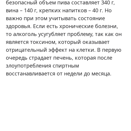
безопасный объем пива составляет 340 г,
вина – 140 г, крепких напитков – 40 г. Но
важно при этом учитывать состояние
здоровья. Если есть хронические болезни,
то алкоголь усугубляет проблему, так как он
является токсином, который оказывает
отрицательный эффект на клетки. В первую
очередь страдает печень, которая после
злоупотребления спиртным
восстанавливается от недели до месяца.