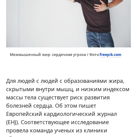
freepik.com
Межмышечный жир: сердечная угроза / Фото:
Для людей с людей с образованиями жира,
скрытыми внутри мышц, и низким индексом
массы тела существует риск развития
болезней сердца. Об этом пишет
Европейский кардиологический журнал
(EHJ). Соответствующее исследование
провела команда ученых из клиники