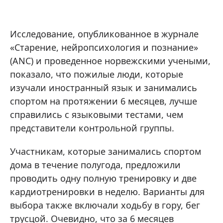
Исследование, опубликованное в журнале
«Старение, нейропсихология и познание»
(ANC) и проведенное норвежскими учеными,
показало, что пожилые люди, которые
изучали иностранный язык и занимались
спортом на протяжении 6 месяцев, лучше
справились с языковыми тестами, чем
представители контрольной группы.
Участникам, которые занимались спортом
дома в течение полугода, предложили
проводить одну полную тренировку и две
кардиотренировки в неделю. Варианты для
выбора также включали ходьбу в гору, бег
трусцой. Очевидно, что за 6 месяцев