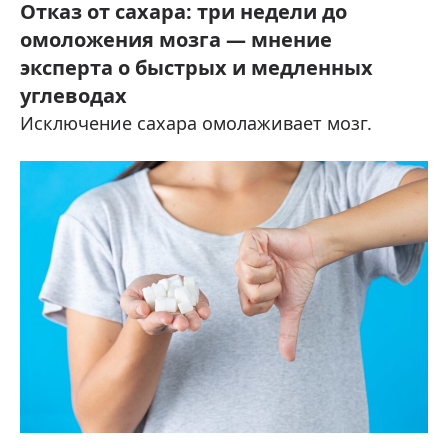
Отказ от сахара: три недели до
омоложения мозга — мнение
эксперта о быстрых и медленных
углеводах
Исключение сахара омолаживает мозг.