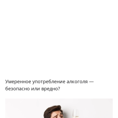
Умеренное употребление алкоголя —
безопасно или вредно?