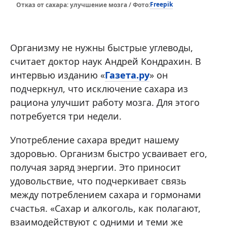
Freepik
Отказ от сахара: улучшение мозга / Фото:
Организму не нужны быстрые углеводы,
считает доктор наук Андрей Кондрахин. В
интервью изданию «
Газета.ру
» он
подчеркнул, что исключение сахара из
рациона улучшит работу мозга. Для этого
потребуется три недели.
Употребление сахара вредит нашему
здоровью. Организм быстро усваивает его,
получая заряд энергии. Это приносит
удовольствие, что подчеркивает связь
между потреблением сахара и гормонами
счастья. «Сахар и алкоголь, как полагают,
взаимодействуют с одними и теми же