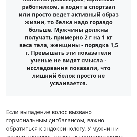
работником, а ходит в спортзал
или просто ведет активный образ
жизни, то белка надо гораздо
больше. Мужчины должны
получать примерно 2 г на 1 кг
веса тела, женщины - порядка 1,5
г. Превышать эти показатели
ученые не видят смысла -
исследования показали, что
лишний белок просто не
усваивается.
Если выпадение волос вызвано
гормональным дисбалансом, важно
обратиться к эндокринологу. У мужчин и
женщин уровень половых гормонов может