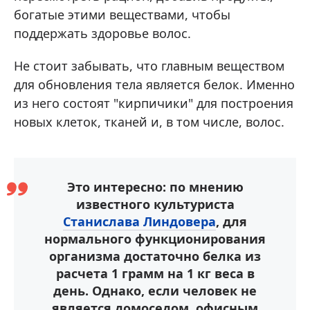
богатые этими веществами, чтобы
поддержать здоровье волос.
Не стоит забывать, что главным веществом
для обновления тела является белок. Именно
из него состоят "кирпичики" для построения
новых клеток, тканей и, в том числе, волос.
Это интересно: по мнению
известного культуриста
Станислава Линдовера
, для
нормального функционирования
организма достаточно белка из
расчета 1 грамм на 1 кг веса в
день. Однако, если человек не
является домоседом, офисным