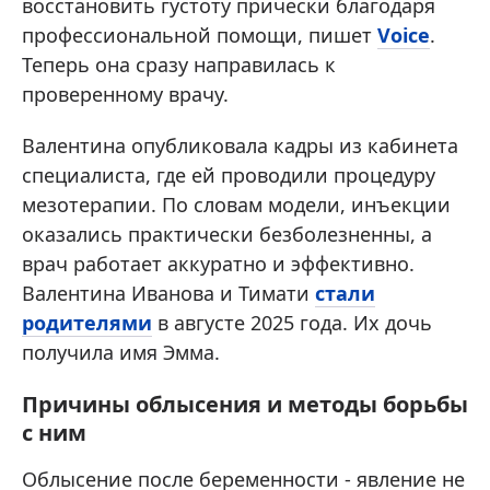
восстановить густоту прически благодаря
профессиональной помощи, пишет
Voice
.
Теперь она сразу направилась к
проверенному врачу.
Валентина опубликовала кадры из кабинета
специалиста, где ей проводили процедуру
мезотерапии. По словам модели, инъекции
оказались практически безболезненны, а
врач работает аккуратно и эффективно.
Валентина Иванова и Тимати
стали
родителями
в августе 2025 года. Их дочь
получила имя Эмма.
Причины облысения и методы борьбы
с ним
Облысение после беременности - явление не