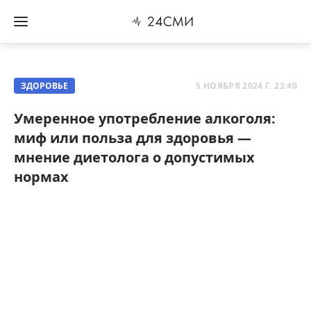
ЗДОРОВЬЕ
5 НОЯБРЯ 2024 Г. 23:40
Умеренное употребление алкоголя:
миф или польза для здоровья —
мнение диетолога о допустимых
нормах