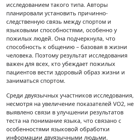
исследованием такого типа. Авторы
планировали установить причинно-
следственную связь между спортом и
языковыми способностями, особенно у
пожилых людей. Она подчеркнула, что
способность к общению – базовая в жизни
человека. Поэтому результат исследования
важен для всех, кто убеждает пожилых
пациентов вести здоровый образ жизни и
заниматься спортом.
Среди двуязычных участников исследования,
несмотря на увеличение показателей VO2, не
выявлено связи в улучшении результатов
теста на понимание языка, что связано с
особенностями языковой обработки
информации двуязычными людьми.