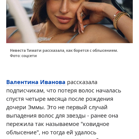
Невеста Тимати рассказала, как борется с облысением.
Фото: соцсети
Валентина Иванова
рассказала
подписчикам, что потеря волос началась
спустя четыре месяца после рождения
дочери Эммы. Это не первый случай
выпадения волос для звезды - ранее она
пережила так называемое "ковидное
облысение", но тогда ей удалось