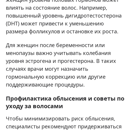
влиять на состояние волос. Например,
повышенный уровень дигидротестостерона
(DHT) может привести к уменьшению
размера фолликулов и остановке их роста.
Для женщин после беременности или
менопаузы важно учитывать колебания
уровня эстрогена и прогестерона. В таких
случаях врачи могут назначить
гормональную коррекцию или другие
поддерживающие процедуры.
Профилактика облысения и советы по
уходу за волосами
Чтобы минимизировать риск облысения,
специалисты рекомендуют придерживаться