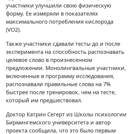
участники улучшили свою физическую
форму. Ее измеряли в показателях
максимального потребления кислорода
(VO2).
Также участники сдавали тесты до и после
эксперимента на способность распознавать
целевое слово в произнесенном
предложении. Монолингвальные участники,
включенные в программу исследования,
распознавали правильные слова на 7%
быстрее после тренировок, чем на тесте,
который им предшествовал.
Доктор Катрин Сегерт из Школы психологии
Бирмингемского университета и автор
проекта сообщила, что это было первым