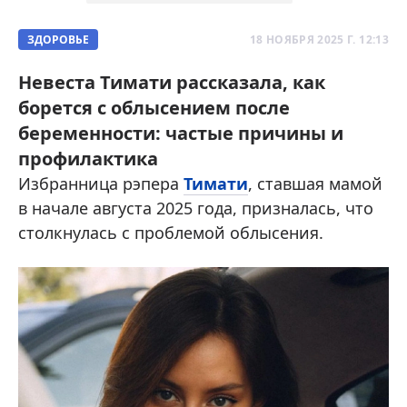
ЗДОРОВЬЕ
18 НОЯБРЯ 2025 Г. 12:13
Невеста Тимати рассказала, как
борется с облысением после
беременности: частые причины и
профилактика
Избранница рэпера
Тимати
, ставшая мамой
в начале августа 2025 года, призналась, что
столкнулась с проблемой облысения.