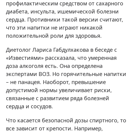
профилактическим средством от сахарного
диабета, инсульта, ишемической болезни
сердца. Противники такой версии считают,
что эти напитки не играют никакой
положительной роли для здоровья.
Диетолог Лариса Габдулхакова в беседе с
«Известиями» рассказала, что умеренная
доза алкоголя есть. Она определена
экспертами ВОЗ. Но горячительные напитки
– не панацея. Наоборот, превышение
допустимой нормы увеличивает риски,
связанные с развитием ряда болезней
сердца и сосудов.
Что касается безопасной дозы спиртного, то
все зависит от крепости. Например,