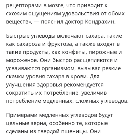
рецепторами в мозге, что приводит к
схожим ощущениям удовольствия от обоих
веществ», — пояснил доктор Кондрахин.
Быстрые углеводы включают сахара, такие
как сахароза и фруктоза, а также входят в
такие продукты, как конфеты, пирожные и
мороженое. Они быстро расщепляются и
усваиваются организмом, вызывая резкие
скачки уровня сахара в крови. Для
улучшения здоровья рекомендуется
сократить их потребление, увеличив
потребление медленных, сложных углеводов.
Примерами медленных углеводов будут
цельные зерна, особенно те, которые
сделаны из твердой пшеницы. Они