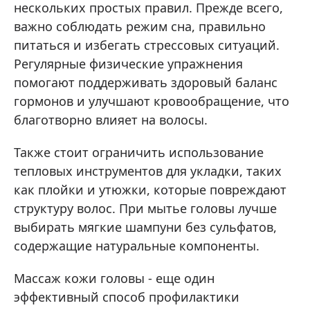
нескольких простых правил. Прежде всего,
важно соблюдать режим сна, правильно
питаться и избегать стрессовых ситуаций.
Регулярные физические упражнения
помогают поддерживать здоровый баланс
гормонов и улучшают кровообращение, что
благотворно влияет на волосы.
Также стоит ограничить использование
тепловых инструментов для укладки, таких
как плойки и утюжки, которые повреждают
структуру волос. При мытье головы лучше
выбирать мягкие шампуни без сульфатов,
содержащие натуральные компоненты.
Массаж кожи головы - еще один
эффективный способ профилактики