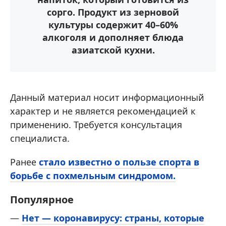
сорго. Продукт из зерновой
культуры содержит 40–60%
алкоголя и дополняет блюда
азиатской кухни.
Данный материал носит информационный
характер и не является рекомендацией к
применению. Требуется консультация
специалиста.
Ранее
стало известно о пользе спорта в
борьбе с похмельным синдромом.
Популярное
—
Нет — коронавирусу: страны, которые