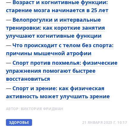
Возраст и когнитивные функции:
старение мозга начинается в 25 лет
Велопрогулки и интервальные
тренировки: как короткие занятия
улучшают когнитивные функции
Что происходит с телом без спорта:
причины мышечной атрофии
Спорт против похмелья: физические
упражнения помогают быстрее
восстановиться
Спорт и зрение: как физическая
активность может улучшить зрение
АВТОР:
ВИКТОРИЯ ФРИДМАН
ЗДОРОВЬЕ
21 ЯНВАРЯ 2025 Г. 10:17