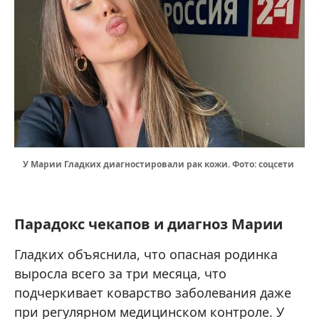
У Марии Гладких диагностировали рак кожи. Фото: соцсети
Парадокс чекапов и диагноз Марии
Гладких объяснила, что опасная родинка
выросла всего за три месяца, что
подчеркивает коварство заболевания даже
при регулярном медицинском контроле. У