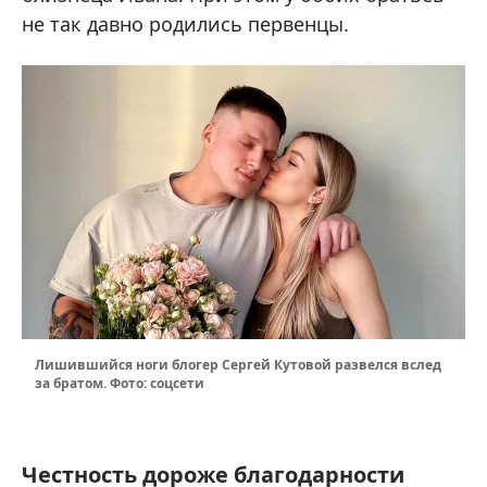
не так давно родились первенцы.
Лишившийся ноги блогер Сергей Кутовой развелся вслед
за братом. Фото: соцсети
Честность дороже благодарности