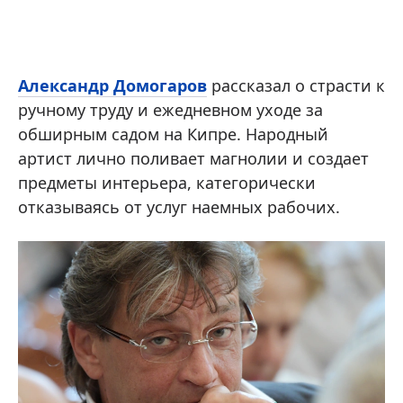
Александр Домогаров
рассказал о страсти к
ручному труду и ежедневном уходе за
обширным садом на Кипре. Народный
артист лично поливает магнолии и создает
предметы интерьера, категорически
отказываясь от услуг наемных рабочих.