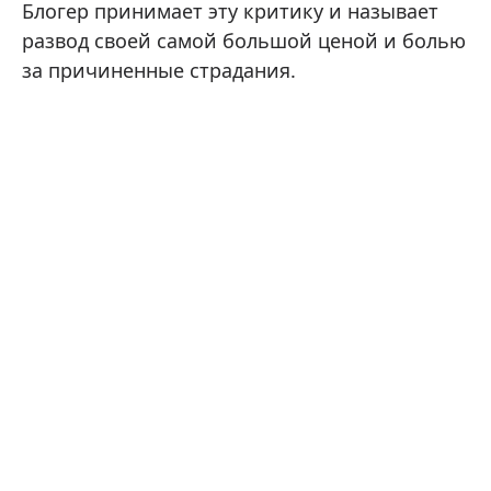
Блогер принимает эту критику и называет
развод своей самой большой ценой и болью
за причиненные страдания.