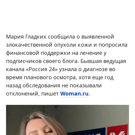
Мария Гладких сообщила о выявленной
злокачественной опухоли кожи и попросила
финансовой поддержки на лечение у
подписчиков своего блога. Бывшая ведущая
канала «Россия 24» узнала о диагнозе во
время планового осмотра, хотя еще год
назад обследования не показывали
отклонений, пишет
Woman.ru
.