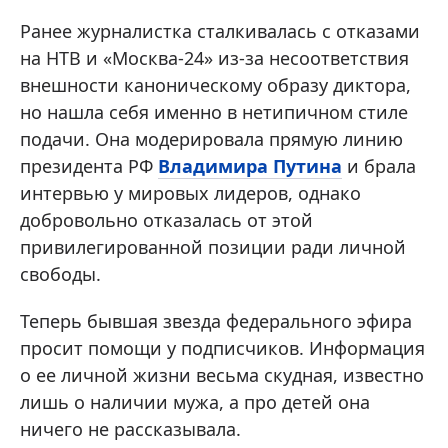
Ранее журналистка сталкивалась с отказами
на НТВ и «Москва-24» из-за несоответствия
внешности каноническому образу диктора,
но нашла себя именно в нетипичном стиле
подачи. Она модерировала прямую линию
президента РФ
Владимира Путина
и брала
интервью у мировых лидеров, однако
добровольно отказалась от этой
привилегированной позиции ради личной
свободы.
Теперь бывшая звезда федерального эфира
просит помощи у подписчиков. Информация
о ее личной жизни весьма скудная, известно
лишь о наличии мужа, а про детей она
ничего не рассказывала.