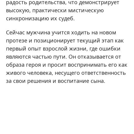
радость родительства, что демонстрирует
высокую, практически мистическую
синхронизацию их судеб.
Сейчас мужчина учится ходить на новом
протезе и позиционирует текущий этап как
первый опыт взрослой жизни, где ошибки
являются частью пути. Он отказывается от
образа героя и просит воспринимать его как
живого человека, несущего ответственность
за свои решения и воспитание сына.