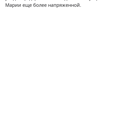
Марии еще более напряженной.