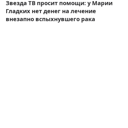
Звезда ТВ просит помощи: у Марии
Гладких нет денег на лечение
внезапно вспыхнувшего рака