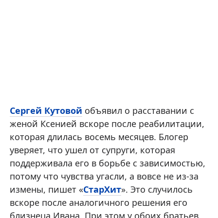
Сергей Кутовой
объявил о расставании с
женой Ксенией вскоре после реабилитации,
которая длилась восемь месяцев. Блогер
уверяет, что ушел от супруги, которая
поддерживала его в борьбе с зависимостью,
потому что чувства угасли, а вовсе не из-за
измены, пишет «
СтарХит
». Это случилось
вскоре после аналогичного решения его
близнеца Ивана. При этом у обоих братьев