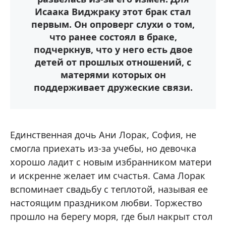
Исаака Виджраку этот брак стал
первым. Он опроверг слухи о том,
что ранее состоял в браке,
подчеркнув, что у него есть двое
детей от прошлых отношений, с
матерями которых он
поддерживает дружеские связи.
Единственная дочь Ани Лорак, София, не
смогла приехать из-за учебы, но девочка
хорошо ладит с новым избранником матери
и искренне желает им счастья. Сама Лорак
вспоминает свадьбу с теплотой, называя ее
настоящим праздником любви. Торжество
прошло на берегу моря, где был накрыт стол