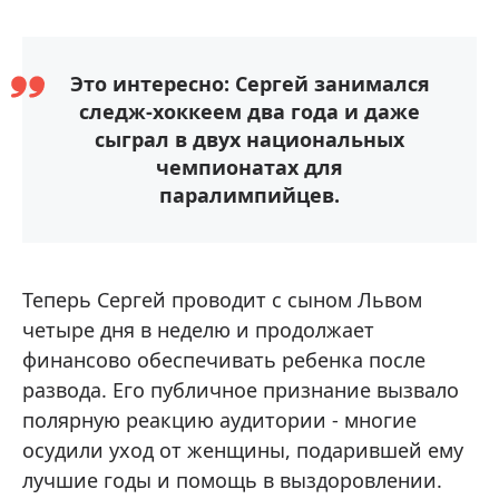
Это интересно: Сергей занимался
следж-хоккеем два года и даже
сыграл в двух национальных
чемпионатах для
паралимпийцев.
Теперь Сергей проводит с сыном Львом
четыре дня в неделю и продолжает
финансово обеспечивать ребенка после
развода. Его публичное признание вызвало
полярную реакцию аудитории - многие
осудили уход от женщины, подарившей ему
лучшие годы и помощь в выздоровлении.