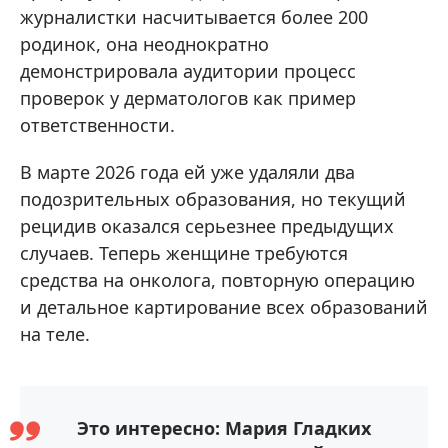
журналистки насчитывается более 200
родинок, она неоднократно
демонстрировала аудитории процесс
проверок у дерматологов как пример
ответственности.
В марте 2026 года ей уже удаляли два
подозрительных образования, но текущий
рецидив оказался серьезнее предыдущих
случаев. Теперь женщине требуются
средства на онколога, повторную операцию
и детальное картирование всех образований
на теле.
Это интересно: Мария Гладких