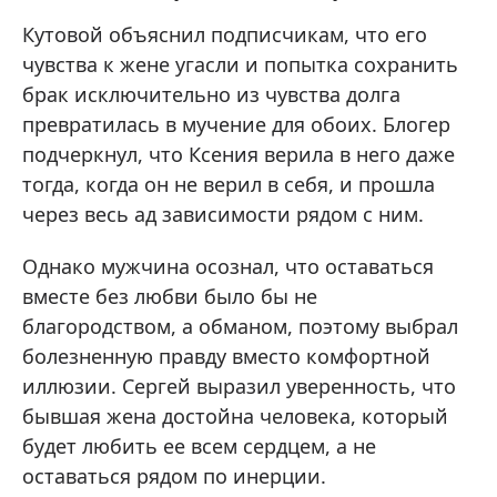
Кутовой объяснил подписчикам, что его
чувства к жене угасли и попытка сохранить
брак исключительно из чувства долга
превратилась в мучение для обоих. Блогер
подчеркнул, что Ксения верила в него даже
тогда, когда он не верил в себя, и прошла
через весь ад зависимости рядом с ним.
Однако мужчина осознал, что оставаться
вместе без любви было бы не
благородством, а обманом, поэтому выбрал
болезненную правду вместо комфортной
иллюзии. Сергей выразил уверенность, что
бывшая жена достойна человека, который
будет любить ее всем сердцем, а не
оставаться рядом по инерции.