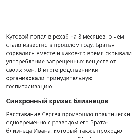
Кутовой попал в рехаб на 8 месяцев, о чем
стало известно в прошлом году. Братья
сорвались вместе и какое-то время скрывали
употребление запрещенных веществ от
своих жен. В итоге родственники
организовали принудительную
госпитализацию.
Синхронный кризис близнецов
Расставание Сергея произошло практически
одновременно с разводом его брата-
близнеца Ивана, который также проходил