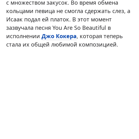
с множеством закусок. Во время обмена
кольцами певица не смогла сдержать слез, а
Исаак подал ей платок. В этот момент
зазвучала песня You Are So Beautiful в
исполнении
Джо Кокера
, которая теперь
стала их общей любимой композицией.