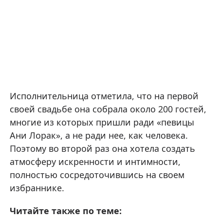
Исполнительница отметила, что на первой
своей свадьбе она собрала около 200 гостей,
многие из которых пришли ради «певицы
Ани Лорак», а не ради нее, как человека.
Поэтому во второй раз она хотела создать
атмосферу искренности и интимности,
полностью сосредоточившись на своем
избраннике.
Читайте также по теме: