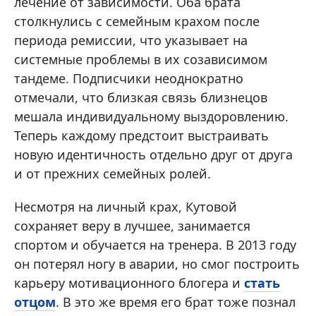
лечение от зависимости. Оба брата
столкнулись с семейным крахом после
периода ремиссии, что указывает на
системные проблемы в их созависимом
тандеме. Подписчики неоднократно
отмечали, что близкая связь близнецов
мешала индивидуальному выздоровлению.
Теперь каждому предстоит выстраивать
новую идентичность отдельно друг от друга
и от прежних семейных ролей.
Несмотря на личный крах, Кутовой
сохраняет веру в лучшее, занимается
спортом и обучается на тренера. В 2013 году
он потерял ногу в аварии, но смог построить
карьеру мотивационного блогера и
стать
отцом
. В это же время его брат тоже познал