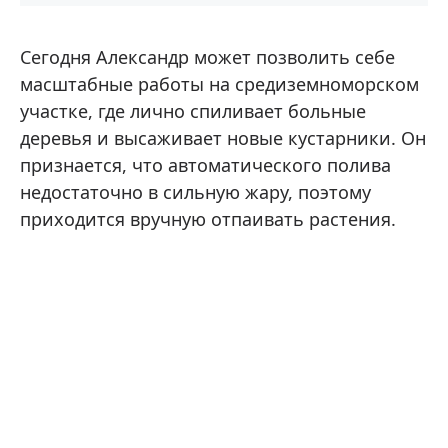
Сегодня Александр может позволить себе
масштабные работы на средиземноморском
участке, где лично спиливает больные
деревья и высаживает новые кустарники. Он
признается, что автоматического полива
недостаточно в сильную жару, поэтому
приходится вручную отпаивать растения.