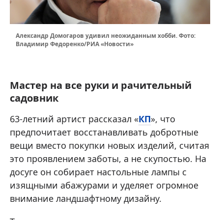
Александр Домогаров удивил неожиданным хобби. Фото:
Владимир Федоренко/РИА «Новости»
Мастер на все руки и рачительный
садовник
63-летний артист рассказал «
КП
», что
предпочитает восстанавливать добротные
вещи вместо покупки новых изделий, считая
это проявлением заботы, а не скупостью. На
досуге он собирает настольные лампы с
изящными абажурами и уделяет огромное
внимание ландшафтному дизайну.