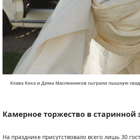
Клава Кока и Дима Масленников сыграли пышную свадь
Камерное торжество в старинной 
На празднике присутствовало всего лишь 30 гос