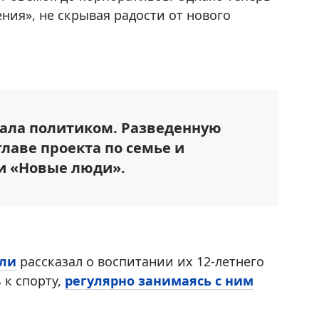
ния», не скрывая радости от нового
тала политиком. Разведенную
лаве проекта по семье и
и «Новые люди».
ли
рассказал о воспитании их 12-летнего
 к спорту,
регулярно занимаясь с ним