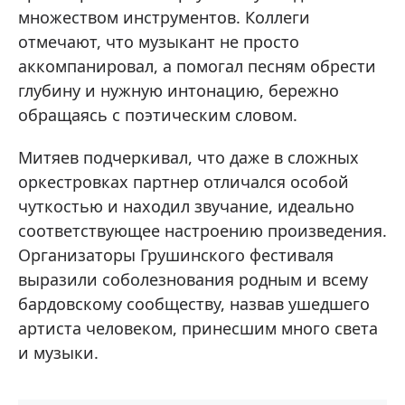
множеством инструментов. Коллеги
отмечают, что музыкант не просто
аккомпанировал, а помогал песням обрести
глубину и нужную интонацию, бережно
обращаясь с поэтическим словом.
Митяев подчеркивал, что даже в сложных
оркестровках партнер отличался особой
чуткостью и находил звучание, идеально
соответствующее настроению произведения.
Организаторы Грушинского фестиваля
выразили соболезнования родным и всему
бардовскому сообществу, назвав ушедшего
артиста человеком, принесшим много света
и музыки.