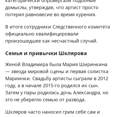
категорически опровергали подобные
домыслы, утверждая, что артист просто
потерял равновесие во время курения.
В итоге сотрудники Следственного комитета
официально квалифицировали
произошедшее как несчастный случай.
Семья и привычки Шклярова
Женой Владимира была Мария Ширинкина
— звезда мировой сцены и первая солистка
Мариинки. Свадьбу артисты сыграли в 2012
году, а в начале 2015-го родился их сын.
Затем у пары родилась дочь Александра, но
это не уберегло семью от развода.
Шкляров часто наносил грим себе сам и