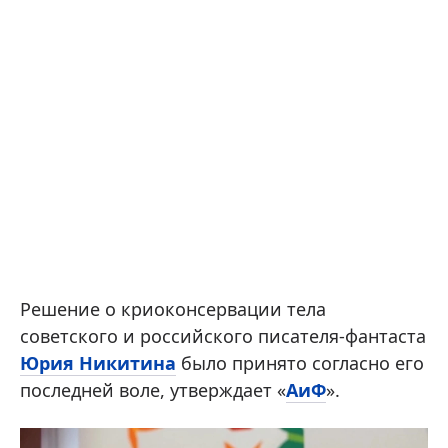
Решение о криоконсервации тела
советского и российского писателя-фантаста
Юрия Никитина
было принято согласно его
последней воле, утверждает «
АиФ
».