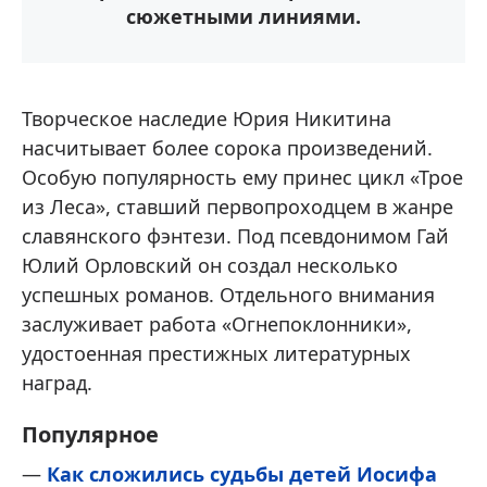
сюжетными линиями.
Творческое наследие Юрия Никитина
насчитывает более сорока произведений.
Особую популярность ему принес цикл «Трое
из Леса», ставший первопроходцем в жанре
славянского фэнтези. Под псевдонимом Гай
Юлий Орловский он создал несколько
успешных романов. Отдельного внимания
заслуживает работа «Огнепоклонники»,
удостоенная престижных литературных
наград.
Популярное
—
Как сложились судьбы детей Иосифа