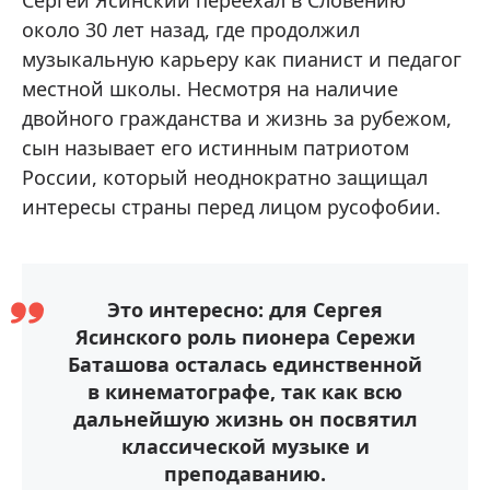
Сергей Ясинский переехал в Словению
около 30 лет назад, где продолжил
музыкальную карьеру как пианист и педагог
местной школы. Несмотря на наличие
двойного гражданства и жизнь за рубежом,
сын называет его истинным патриотом
России, который неоднократно защищал
интересы страны перед лицом русофобии.
Это интересно: для Сергея
Ясинского роль пионера Сережи
Баташова осталась единственной
в кинематографе, так как всю
дальнейшую жизнь он посвятил
классической музыке и
преподаванию.