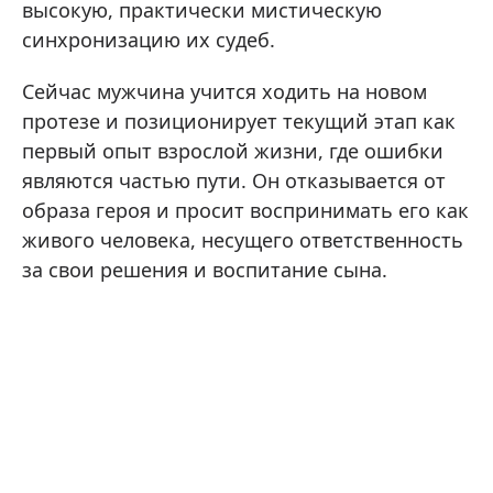
высокую, практически мистическую
синхронизацию их судеб.
Сейчас мужчина учится ходить на новом
протезе и позиционирует текущий этап как
первый опыт взрослой жизни, где ошибки
являются частью пути. Он отказывается от
образа героя и просит воспринимать его как
живого человека, несущего ответственность
за свои решения и воспитание сына.