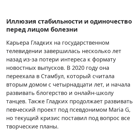
Иллюзия стабильности и одиночество
перед лицом болезни
Карьера Гладких на государственном
телевидении завершилась несколько лет
назад из-за потери интереса к формату
новостных выпусков. В 2020 году она
переехала в Стамбул, который считала
вторым домом с четырнадцати лет, и начала
развивать блогерство и онлайн-школу
танцев. Также Гладких продолжает развивать
певческий проект под псевдонимом Maria G,
но текущий кризис поставил под вопрос все
творческие планы.