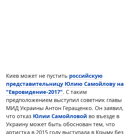
Киев может не пустить
российскую
представительницу Юлию Самойлову на
"Евровидение-2017"
. С таким
предположением выступил советник главы
МИД Украины Антон Геращенко. Он заявил,
что отказ
Юлии Самойловой
во въезде в
Украину может быть обоснован тем, что
артистка в 2015 году выступала в Крыму без