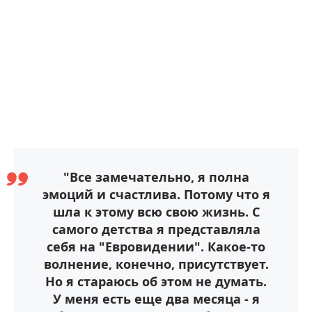
"Все замечательно, я полна
эмоций и счастлива. Потому что я
шла к этому всю свою жизнь. С
самого детства я представляла
себя на "Евровидении". Какое-то
волнение, конечно, присутствует.
Но я стараюсь об этом не думать.
У меня есть еще два месяца - я