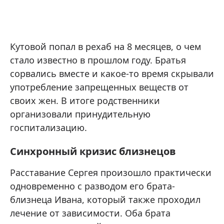
Кутовой попал в рехаб на 8 месяцев, о чем
стало известно в прошлом году. Братья
сорвались вместе и какое-то время скрывали
употребление запрещенных веществ от
своих жен. В итоге родственники
организовали принудительную
госпитализацию.
Синхронный кризис близнецов
Расставание Сергея произошло практически
одновременно с разводом его брата-
близнеца Ивана, который также проходил
лечение от зависимости. Оба брата