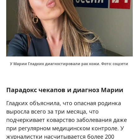
У Марии Гладких диагностировали рак кожи. Фото: соцсети
Парадокс чекапов и диагноз Марии
Гладких объяснила, что опасная родинка
выросла всего за три месяца, что
подчеркивает коварство заболевания даже
при регулярном медицинском контроле. У
журналистки насчитывается более 200