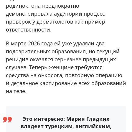
родинок, она неоднократно
демонстрировала аудитории процесс
проверок у дерматологов как пример
ответственности.
В марте 2026 года ей уже удаляли два
подозрительных образования, но текущий
рецидив оказался серьезнее предыдущих
случаев. Теперь женщине требуются
средства на онколога, повторную операцию
и детальное картирование всех образований
на теле.
Это интересно: Мария Гладких
владеет турецким, английским,