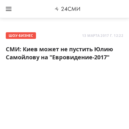
ШОУ-БИЗНЕС
13 МАРТА 2017 Г. 12:22
СМИ: Киев может не пустить Юлию
Самойлову на "Евровидение-2017"