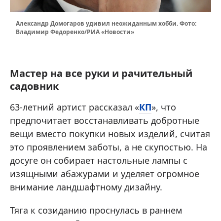
Александр Домогаров удивил неожиданным хобби. Фото:
Владимир Федоренко/РИА «Новости»
Мастер на все руки и рачительный
садовник
63-летний артист рассказал «
КП
», что
предпочитает восстанавливать добротные
вещи вместо покупки новых изделий, считая
это проявлением заботы, а не скупостью. На
досуге он собирает настольные лампы с
изящными абажурами и уделяет огромное
внимание ландшафтному дизайну.
Тяга к созиданию проснулась в раннем