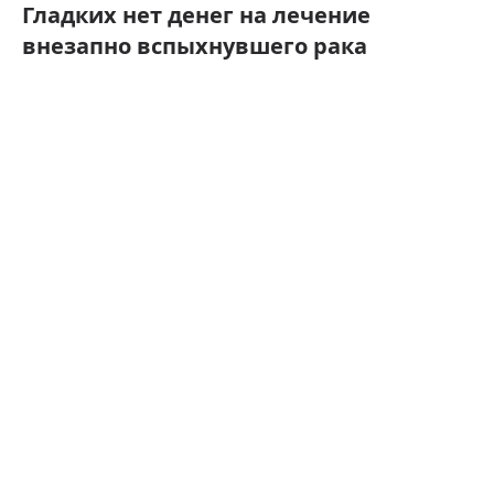
Гладких нет денег на лечение
внезапно вспыхнувшего рака