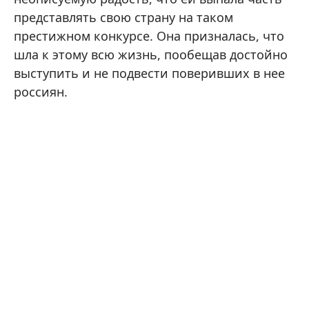
представлять свою страну на таком
престижном конкурсе. Она призналась, что
шла к этому всю жизнь, пообещав достойно
выступить и не подвести поверивших в нее
россиян.