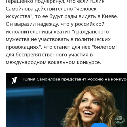
Геращенко подчеркнул, что если Юлия
Самойлова действительно "человек
искусства", то ее будут рады видеть в Киеве.
Он выразил надежду, что у российской
исполнительницы хватит "гражданского
мужества не участвовать в политических
провокациях", что станет для нее "билетом"
для беспрепятственного участия в
международном вокальном конкурсе.