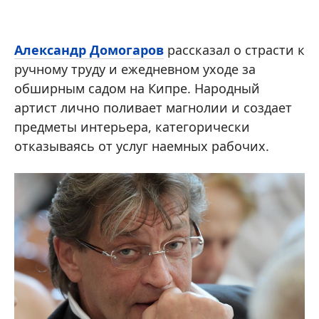
Александр Домогаров
рассказал о страсти к
ручному труду и ежедневном уходе за
обширным садом на Кипре. Народный
артист лично поливает магнолии и создает
предметы интерьера, категорически
отказываясь от услуг наемных рабочих.