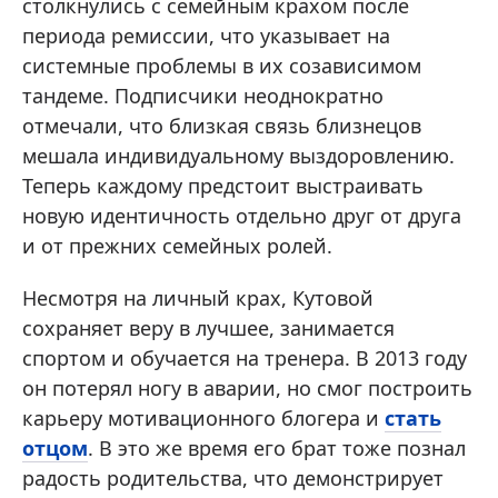
столкнулись с семейным крахом после
периода ремиссии, что указывает на
системные проблемы в их созависимом
тандеме. Подписчики неоднократно
отмечали, что близкая связь близнецов
мешала индивидуальному выздоровлению.
Теперь каждому предстоит выстраивать
новую идентичность отдельно друг от друга
и от прежних семейных ролей.
Несмотря на личный крах, Кутовой
сохраняет веру в лучшее, занимается
спортом и обучается на тренера. В 2013 году
он потерял ногу в аварии, но смог построить
карьеру мотивационного блогера и
стать
отцом
. В это же время его брат тоже познал
радость родительства, что демонстрирует