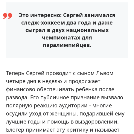
Это интересно: Сергей занимался
следж-хоккеем два года и даже
сыграл в двух национальных
чемпионатах для
паралимпийцев.
Теперь Сергей проводит с сыном Львом
четыре дня в неделю и продолжает
финансово обеспечивать ребенка после
развода. Его публичное признание вызвало
полярную реакцию аудитории - многие
осудили уход от женщины, подарившей ему
лучшие годы и помощь в выздоровлении.
Блогер принимает эту критику и называет