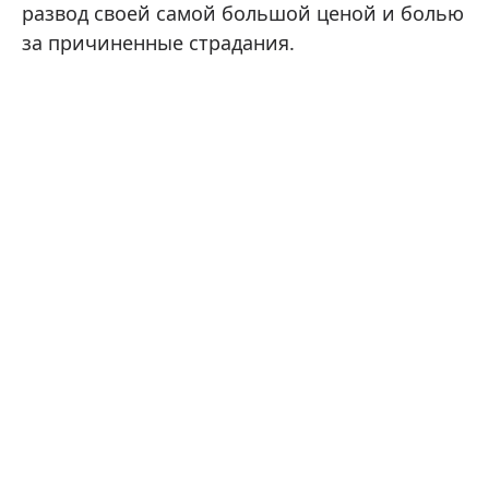
развод своей самой большой ценой и болью
за причиненные страдания.