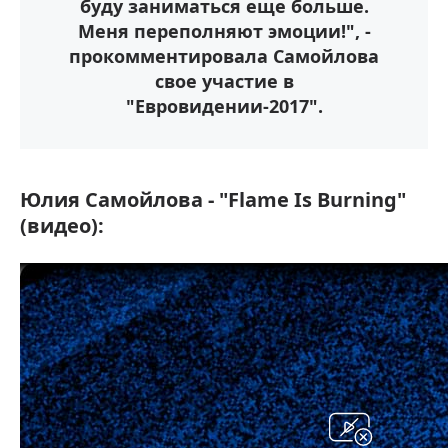
буду заниматься еще больше.
Меня переполняют эмоции!", -
прокомментировала Самойлова
свое участие в
"Евровидении-2017".
Юлия Самойлова - "Flame Is Burning"
(видео):