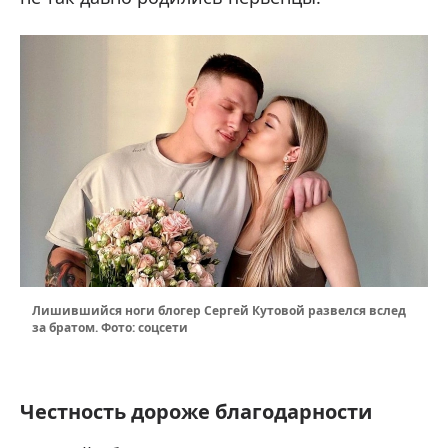
Лишившийся ноги блогер Сергей Кутовой развелся вслед
за братом. Фото: соцсети
Честность дороже благодарности