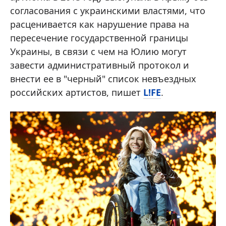
согласования с украинскими властями, что
расценивается как нарушение права на
пересечение государственной границы
Украины, в связи с чем на Юлию могут
завести административный протокол и
внести ее в "черный" список невъездных
российских артистов, пишет
L!FE
.