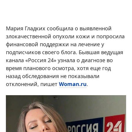
Мария Гладких сообщила о выявленной
злокачественной опухоли кожи и попросила
финансовой поддержки на лечение у
подписчиков своего блога. Бывшая ведущая
канала «Россия 24» узнала о диагнозе во
время планового осмотра, хотя еще год
назад обследования не показывали
отклонений, пишет
Woman.ru
.