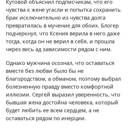
Кутовой объяснил подписчикам, что его
чувства к жене угасли и попытка сохранить
брак исключительно из чувства долга
превратилась в мучение для обоих. Блогер
подчеркнул, что Ксения верила в него даже
тогда, когда он не верил в себя, и прошла
через весь ад зависимости рядом с ним.
Однако мужчина осознал, что оставаться
вместе без любви было бы не
благородством, а обманом, поэтому выбрал
болезненную правду вместо комфортной
иллюзии. Сергей выразил уверенность, что
бывшая жена достойна человека, который
будет любить ее всем сердцем, а не
оставаться рядом по инерции.