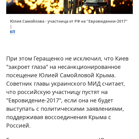
Юлия Самойлова - участница от РФ на "Евровидении-2017"
|
КП
При этом Геращенко не исключил, что Киев
"закроет глаза" на несанкционированное
посещение Юлией Самойловой Крыма.
Советник главы украинского МИД считает,
что российскую участницу пустят на
"Евровидение-2017", если она не будет
выступать с политическими заявлениями,
поддерживая воссоединения Крыма с
Россией.