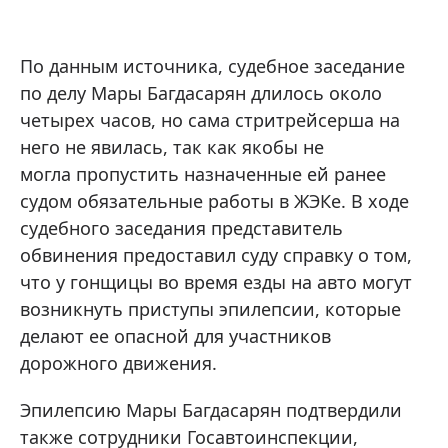
По данным источника, судебное заседание
по делу Мары Багдасарян длилось около
четырех часов, но сама стритрейсерша на
него не явилась, так как якобы не
могла пропустить назначенные ей ранее
судом обязательные работы в ЖЭКе. В ходе
судебного заседания представитель
обвинения предоставил суду справку о том,
что у гонщицы во время езды на авто могут
возникнуть приступы эпилепсии, которые
делают ее опасной для участников
дорожного движения.
Эпилепсию Мары Багдасарян подтвердили
также сотрудники Госавтоинспекции,