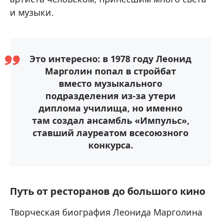
и музыки.
Это интересно: в 1978 году Леонид
Марголин попал в стройбат
вместо музыкального
подразделения из-за утери
диплома училища, но именно
там создал ансамбль «Импульс»,
ставший лауреатом всесоюзного
конкурса.
Путь от ресторанов до большого кино
Творческая биография Леонида Марголина