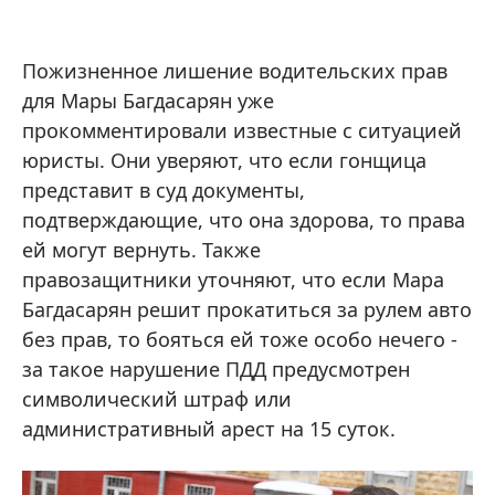
Пожизненное лишение водительских прав
для Мары Багдасарян уже
прокомментировали известные с ситуацией
юристы. Они уверяют, что если гонщица
представит в суд документы,
подтверждающие, что она здорова, то права
ей могут вернуть. Также
правозащитники уточняют, что если Мара
Багдасарян решит прокатиться за рулем авто
без прав, то бояться ей тоже особо нечего -
за такое нарушение ПДД предусмотрен
символический штраф или
административный арест на 15 суток.