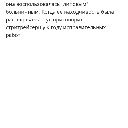
она воспользовалась "липовым"
больничным. Когда ее находчивость была
рассекречена, суд приговорил
стритрейсершу к году исправительных
работ.