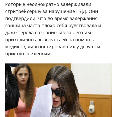
которые неоднократно задерживали
стритрейсершу за нарушение ПДД. Они
подтвердили, что во время задержания
гонщица часто плохо себя чувствовала и
даже теряла сознание, из-за чего им
приходилось вызывать ей на помощь
медиков, диагностировавших у девушки
приступ эпилепсии.