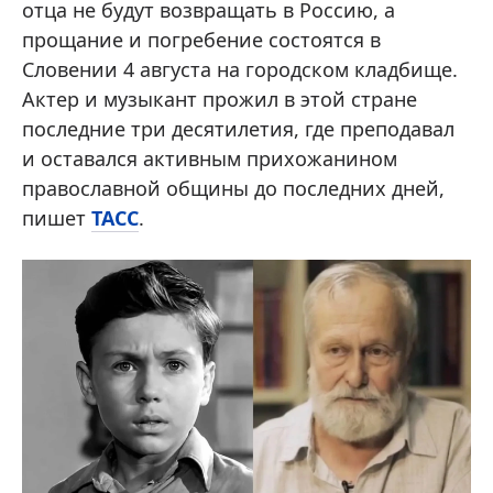
отца не будут возвращать в Россию, а
прощание и погребение состоятся в
Словении 4 августа на городском кладбище.
Актер и музыкант прожил в этой стране
последние три десятилетия, где преподавал
и оставался активным прихожанином
православной общины до последних дней,
пишет
ТАСС
.