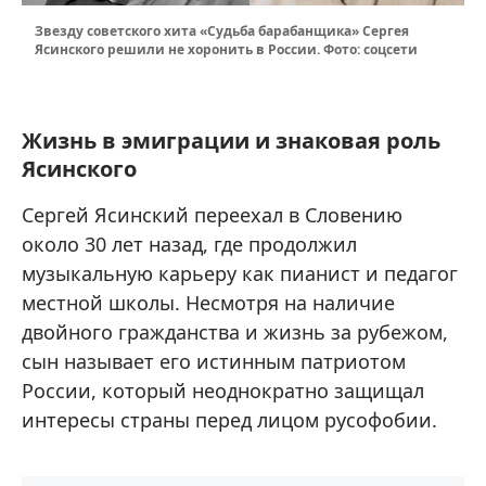
Звезду советского хита «Судьба барабанщика» Сергея
Ясинского решили не хоронить в России. Фото: соцсети
Жизнь в эмиграции и знаковая роль
Ясинского
Сергей Ясинский переехал в Словению
около 30 лет назад, где продолжил
музыкальную карьеру как пианист и педагог
местной школы. Несмотря на наличие
двойного гражданства и жизнь за рубежом,
сын называет его истинным патриотом
России, который неоднократно защищал
интересы страны перед лицом русофобии.