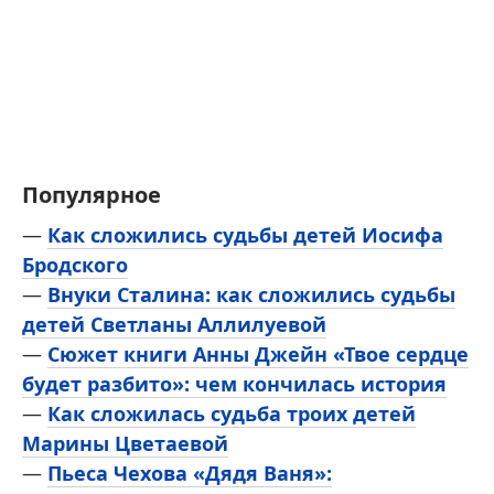
Популярное
—
Как сложились судьбы детей Иосифа
Бродского
—
Внуки Сталина: как сложились судьбы
детей Светланы Аллилуевой
—
Сюжет книги Анны Джейн «Твое сердце
будет разбито»: чем кончилась история
—
Как сложилась судьба троих детей
Марины Цветаевой
—
Пьеса Чехова «Дядя Ваня»: