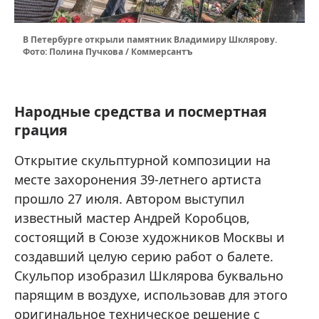
В Петербурге открыли памятник Владимиру Шклярову.
Фото: Полина Пучкова / Коммерсантъ
Народные средства и посмертная
грация
Открытие скульптурной композиции на
месте захоронения 39-летнего артиста
прошло 27 июля. Автором выступил
известный мастер Андрей Коробцов,
состоящий в Союзе художников Москвы и
создавший целую серию работ о балете.
Скульпор изобразил Шклярова буквально
парящим в воздухе, использовав для этого
оригинальное техническое решение с