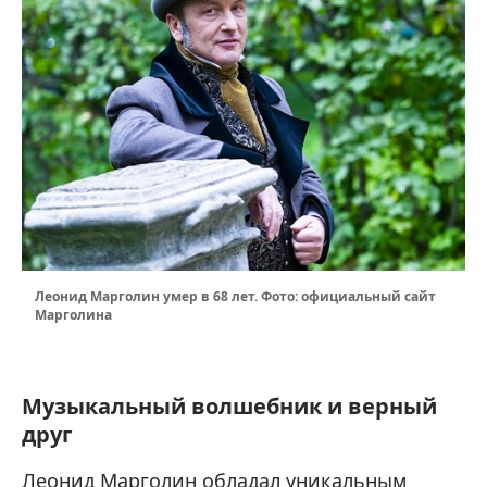
Леонид Марголин умер в 68 лет. Фото: официальный сайт
Марголина
Музыкальный волшебник и верный
друг
Леонид Марголин обладал уникальным