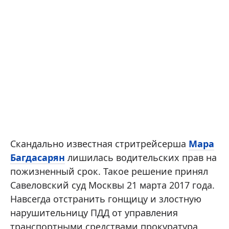
Скандально известная стритрейсерша
Мара
Багдасарян
лишилась водительских прав на
пожизненный срок. Такое решение принял
Савеловский суд Москвы 21 марта 2017 года.
Навсегда отстранить гонщицу и злостную
нарушительницу ПДД от управления
транспортными средствами прокуратура