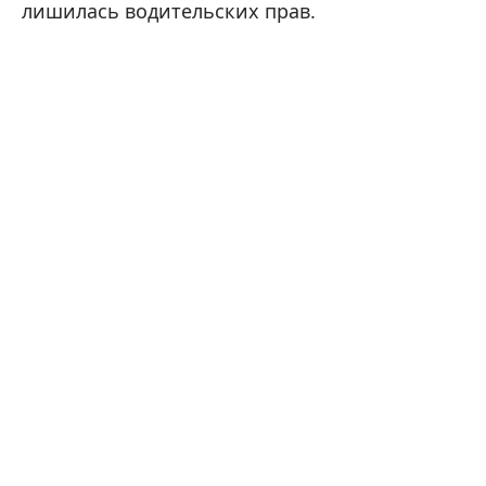
лишилась водительских прав.