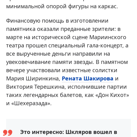
минимальной опорой фигуры на каркас.
Финансовую помощь в изготовлении
памятника оказали преданные зрители: в
марте на исторической сцене Мариинского
театра прошел специальный гала-концерт, а
все вырученные деньги направили на
увековечивание памяти звезды. В памятном
вечере участвовали известные солистки
Мария Ширинкина,
Рената Шакирова
и
Виктория Терешкина, исполнившие партии
таких легендарных балетов, как «Дон Кихот»
и «Шехеразада».
Это интересно: Шкляров вошел в