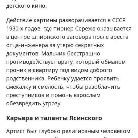
детского кино.
Действие картины разворачивается в СССР
1930-х годов, где пионер Сережа оказывается
в центре шпионского заговора после ареста
отца-инженера за утерю секретных
документов. Мальчик бесстрашно
противодействует врагу, который обманом
проник в квартиру под видом доброго
родственника. Ребенку удается проявить
смекалку и смелость, чтобы разоблачить
преступников и помочь взрослым
обезвредить угрозу.
Карьера и таланты Ясинского
Артист был глубоко религиозным человеком