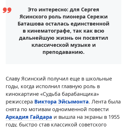
Это интересно: для Сергея
Ясинского роль пионера Сережи
Баташова осталась единственной
в кинематографе, так как всю
дальнейшую жизнь он посвятил
классической музыке и
преподаванию.
Славу Ясинский получил еще в школьные
годы, когда исполнил главную роль в
кинокартине «Судьба барабанщика»
режиссера
Виктора Эйсымонта
. Лента была
снята по мотивам одноименной повести
Аркадия Гайдара
и вышла на экраны в 1955
году, быстро став классикой советского