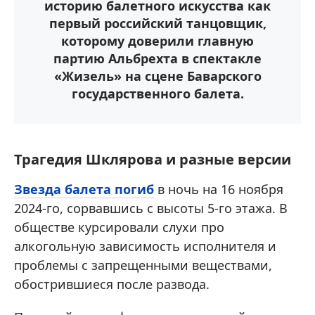
историю балетного искусства как
первый российский танцовщик,
которому доверили главную
партию Альбрехта в спектакле
«Жизель» на сцене Баварского
государственного балета.
Трагедия Шклярова и разные версии
Звезда балета погиб
в ночь на 16 ноября
2024-го, сорвавшись с высоты 5-го этажа. В
обществе курсировали слухи про
алкогольную зависимость исполнителя и
проблемы с запрещенными веществами,
обострившиеся после развода.