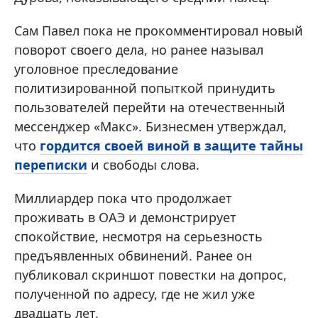
Сам Павел пока не прокомментировал новый
поворот своего дела, но ранее называл
уголовное преследование
политизированной попыткой принудить
пользователей перейти на отечественный
мессенджер «Макс». Бизнесмен утверждал,
что
гордится своей виной в защите тайны
переписки
и свободы слова.
Миллиардер пока что продолжает
проживать в ОАЭ и демонстрирует
спокойствие, несмотря на серьезность
предъявленных обвинений. Ранее он
публиковал скриншот повестки на допрос,
полученной по адресу, где не жил уже
двадцать лет.