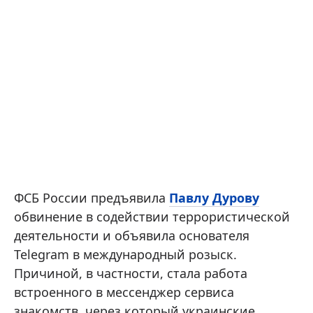
ФСБ России предъявила
Павлу Дурову
обвинение в содействии террористической
деятельности и объявила основателя
Telegram в международный розыск.
Причиной, в частности, стала работа
встроенного в мессенджер сервиса
знакомств, через который украинские