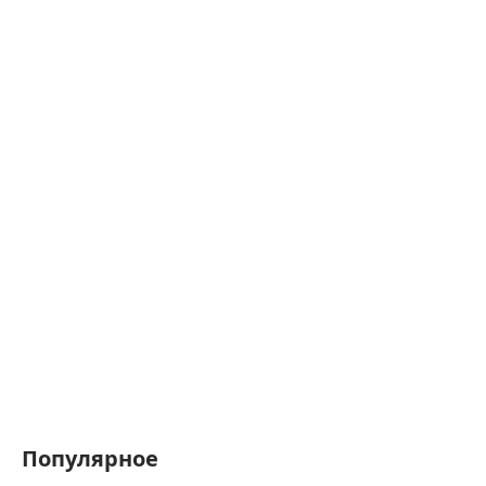
Популярное