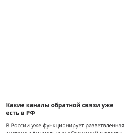
Какие каналы обратной связи уже
есть в РФ
В России уже функционирует разветвленная