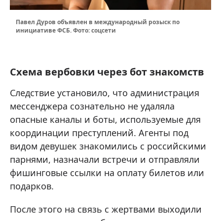
Павел Дуров объявлен в международный розыск по
инициативе ФСБ. Фото: соцсети
Схема вербовки через бот знакомств
Следствие установило, что администрация
мессенджера сознательно не удаляла
опасные каналы и боты, используемые для
координации преступлений. Агенты под
видом девушек знакомились с российскими
парнями, назначали встречи и отправляли
фишинговые ссылки на оплату билетов или
подарков.
После этого на связь с жертвами выходили