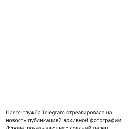
Пресс-служба Telegram отреагировала на
новость публикацией архивной фотографии
Дурова, показывающего средний палец .