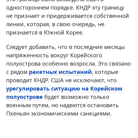
одностороннем порядке. КНДР эту границу
не признает и придерживается собственной
линии, которая, в свою очередь, не
признается в Южной Корее.
Следует добавить, что в последние месяцы
напряженность вокруг Корейского
полуострова особенно возросла. Это связано
с рядом
ракетных испытаний
, которые
проводит КНДР. США не исключают, что
урегулировать ситуацию на Корейском
полуострове
будет возможно только
военным путем, но надеются остановить
Пхеньян экономическими санкциями.