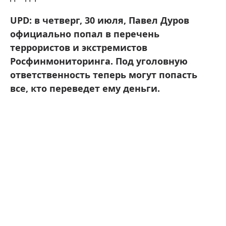
UPD: в четверг, 30 июля, Павел Дуров
официально попал в перечень
террористов и экстремистов
Росфинмониторинга . Под уголовную
ответственность теперь могут попасть
все, кто переведет ему деньги.