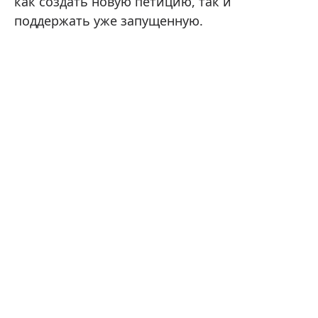
как создать новую петицию, так и
поддержать уже запущенную.