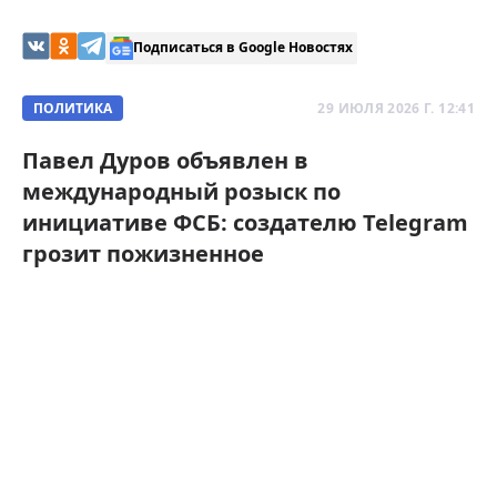
Подписаться в Google Новостях
ПОЛИТИКА
29 ИЮЛЯ 2026 Г. 12:41
Павел Дуров объявлен в
международный розыск по
инициативе ФСБ: создателю Telegram
грозит пожизненное