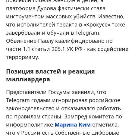
платформа Дурова фактически стала
инструментом массовых убийств. Известно,
что исполнителей теракта в «Крокусе» тоже
завербовали и обучали в Telegram.
Обвинение Павлу квалифицировано по
части 1.1 статьи 205.1 УК РФ - как содействие
терроризму.
Позиция властей и реакция
миллиардера
Представители Госдумы заявили, что
Telegram годами игнорировал российское
законодательство и отказывался работать
по правилам страны. Зампред комитета по
информполитике
Марина Ким
отметила,
что у России есть собственные цифровые