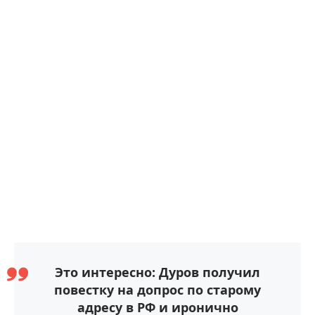
Это интересно: Дуров получил
повестку на допрос по старому
адресу в РФ и иронично