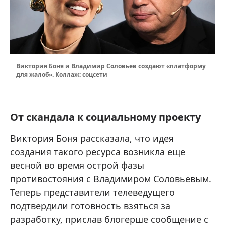
Виктория Боня и Владимир Соловьев создают «платформу
для жалоб». Коллаж: соцсети
От скандала к социальному проекту
Виктория Боня рассказала, что идея
создания такого ресурса возникла еще
весной во время острой фазы
противостояния с Владимиром Соловьевым.
Теперь представители телеведущего
подтвердили готовность взяться за
разработку, прислав блогерше сообщение с