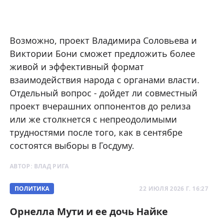
Возможно, проект Владимира Соловьева и
Виктории Бони сможет предложить более
живой и эффективный формат
взаимодействия народа с органами власти.
Отдельный вопрос - дойдет ли совместный
проект вчерашних оппонентов до релиза
или же столкнется с непреодолимыми
трудностями после того, как в сентябре
состоятся выборы в Госдуму.
АВТОР:
ВЛАД РИГА
ПОЛИТИКА
22 ИЮЛЯ 2026 Г. 16:27
Орнелла Мути и ее дочь Найке