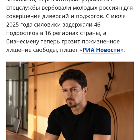
спецслужбы вербовали молодых россиян для
совершения диверсий и поджогов. С июля
2025 года силовики задержали 46
подростков в 16 регионах страны, а
бизнесмену теперь грозит пожизненное
лишение свободы, пишет «
РИА Новости
».