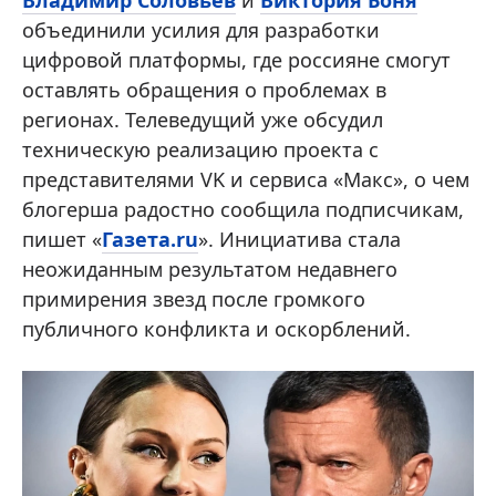
объединили усилия для разработки
цифровой платформы, где россияне смогут
оставлять обращения о проблемах в
регионах. Телеведущий уже обсудил
техническую реализацию проекта с
представителями VK и сервиса «Макс», о чем
блогерша радостно сообщила подписчикам,
пишет «
Газета.ru
». Инициатива стала
неожиданным результатом недавнего
примирения звезд после громкого
публичного конфликта и оскорблений.