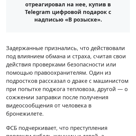
отреагировал на нее, купив в
Telegram цифровой подарок с
надписью «В розыске».
Задержанные признались, что действовали
под влиянием обмана и страха, считая свои
действия проверками безопасности или
помощью правоохранителям. Один из
подростков рассказал о драке с машинистом
при попытке поджога тепловоза, другой — о
сожжении заправки после получения
видеосообщения от человека в
бронежилете.
ФСБ подчеркивает, что преступления
повлекли гибель женщин и детей, а