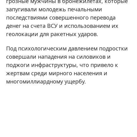
грозные мужчины в бронежилетах, которые
запугивали молодежь печальными
последствиями совершенного перевода
денег на счета ВСУ и использованием их
геолокации для ракетных ударов.
Под психологическим давлением подростки
совершали нападения на силовиков и
поджоги инфраструктуры, что привело к
жертвам среди мирного населения и
многомиллиардному ущербу.