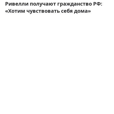
Ривелли получают гражданство РФ:
«Хотим чувствовать себя дома»