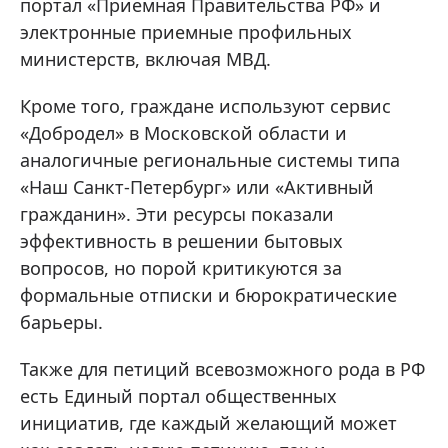
портал «Приемная Правительства РФ» и
электронные приемные профильных
министерств, включая МВД.
Кроме того, граждане используют сервис
«Добродел» в Московской области и
аналогичные региональные системы типа
«Наш Санкт-Петербург» или «Активный
гражданин». Эти ресурсы показали
эффективность в решении бытовых
вопросов, но порой критикуются за
формальные отписки и бюрократические
барьеры.
Также для петиций всевозможного рода в РФ
есть Единый портал общественных
инициатив, где каждый желающий может