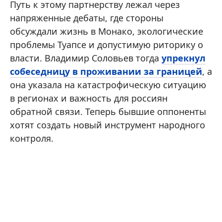
Путь к этому партнерству лежал через
напряженные дебаты, где стороны
обсуждали жизнь в Монако, экологические
проблемы Туапсе и допустимую риторику о
власти. Владимир Соловьев тогда
упрекнул
собеседницу в проживании за границей
, а
она указала на катастрофическую ситуацию
в регионах и важность для россиян
обратной связи. Теперь бывшие оппоненты
хотят создать новый инструмент народного
контроля.