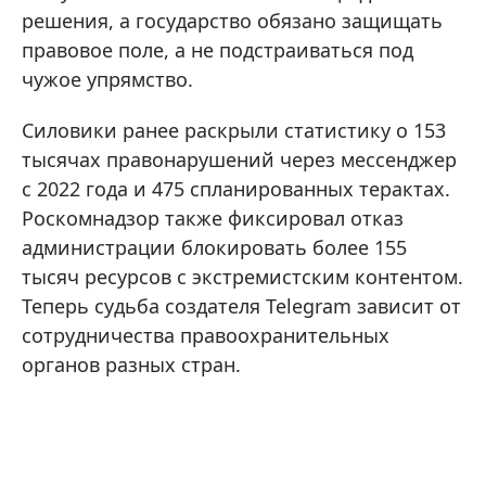
решения, а государство обязано защищать
правовое поле, а не подстраиваться под
чужое упрямство.
Силовики ранее раскрыли статистику о 153
тысячах правонарушений через мессенджер
с 2022 года и 475 спланированных терактах.
Роскомнадзор также фиксировал отказ
администрации блокировать более 155
тысяч ресурсов с экстремистским контентом.
Теперь судьба создателя Telegram зависит от
сотрудничества правоохранительных
органов разных стран.