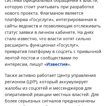
система официальных обращений к власти,
которую стоит учитывать при разработке
нового проекта. Флагманом является
платформа «Госуслуги», интегрированная в
сайты ведомств и позволяющая отслеживать
статус заявки в личном кабинете. На днях
стало известно, что власти хотят сильно
расширить функционал «Госуслуг»,
превратив платформу в соцсеть с привычной
лентой постов и сообществами по
интересам, пишут «
Известия
».
Также активно работает Центр управления
регионом (ЦУР), который аккумулирует
жалобы из соцсетей и мессенджеров для
оперативной реакции местных властей. Для
более серьезных сигналов предназначены