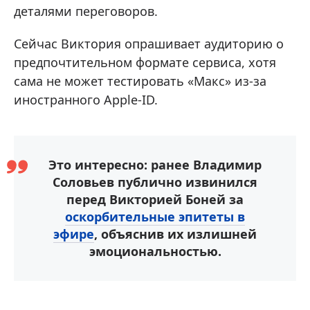
деталями переговоров.
Сейчас Виктория опрашивает аудиторию о
предпочтительном формате сервиса, хотя
сама не может тестировать «Макс» из-за
иностранного Apple-ID.
Это интересно: ранее Владимир
Соловьев публично извинился
перед Викторией Боней за
оскорбительные эпитеты в
эфире
, объяснив их излишней
эмоциональностью.