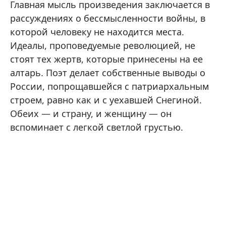
Главная мысль произведения заключается в
рассуждениях о бессмысленности войны, в
которой человеку не находится места.
Идеалы, проповедуемые революцией, не
стоят тех жертв, которые принесены на ее
алтарь. Поэт делает собственные выводы о
России, попрощавшейся с патриархальным
строем, равно как и с уехавшей Снегиной.
Обеих — и страну, и женщину — он
вспоминает с легкой светлой грустью.