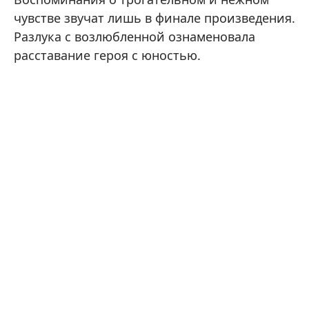
чувстве звучат лишь в финале произведения.
Разлука с возлюбленной ознаменовала
расставание героя с юностью.