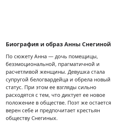
Биография и образ Анны Снегиной
По сюжету Анна — дочь помещицы,
безэмоциональной, прагматичной и
расчетливой женщины. Девушка стала
супругой белогвардейца и обрела новый
статус. При этом ее взгляды сильно
расходятся с тем, что диктует ее новое
положение в обществе. Поэт же остается
верен себе и предпочитает крестьян
обществу Снегиных.