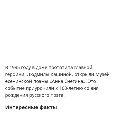
В 1995 году в доме прототипа главной
героини, Людмилы Кашиной, открыли Музей
есенинской поэмы «Анна Снегина». Это
событие приурочили к 100-летию со дня
рождения русского поэта.
Интересные факты