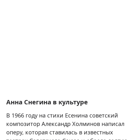
Анна Снегина в культуре
В 1966 году на стихи Есенина советский
композитор Александр Холминов написал
оперу, которая ставилась в известных