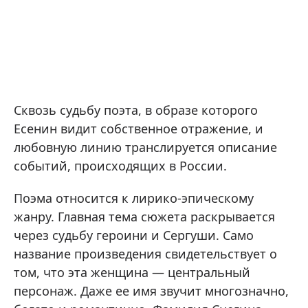
Сквозь судьбу поэта, в образе которого
Есенин видит собственное отражение, и
любовную линию транслируется описание
событий, происходящих в России.
Поэма относится к лирико-эпическому
жанру. Главная тема сюжета раскрывается
через судьбу героини и Сергуши. Само
название произведения свидетельствует о
том, что эта женщина — центральный
персонаж. Даже ее имя звучит многозначно,