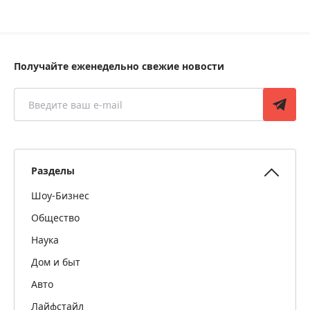
Получайте еженедельно свежие новости
Разделы
Шоу-Бизнес
Общество
Наука
Дом и быт
Авто
Лайфстайл