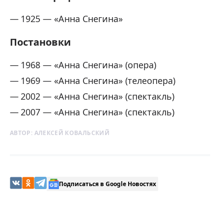
1925 — «Анна Снегина»
Постановки
1968 — «Анна Снегина» (опера)
1969 — «Анна Снегина» (телеопера)
2002 — «Анна Снегина» (спектакль)
2007 — «Анна Снегина» (спектакль)
АВТОР:
АЛЕКСЕЙ КОВАЛЬСКИЙ
Подписаться в Google Новостях