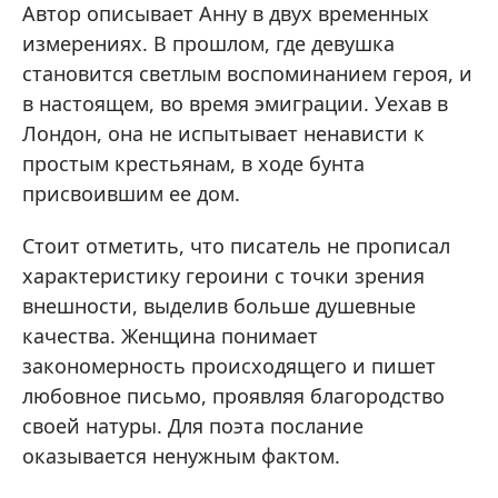
Автор описывает Анну в двух временных
измерениях. В прошлом, где девушка
становится светлым воспоминанием героя, и
в настоящем, во время эмиграции. Уехав в
Лондон, она не испытывает ненависти к
простым крестьянам, в ходе бунта
присвоившим ее дом.
Стоит отметить, что писатель не прописал
характеристику героини с точки зрения
внешности, выделив больше душевные
качества. Женщина понимает
закономерность происходящего и пишет
любовное письмо, проявляя благородство
своей натуры. Для поэта послание
оказывается ненужным фактом.