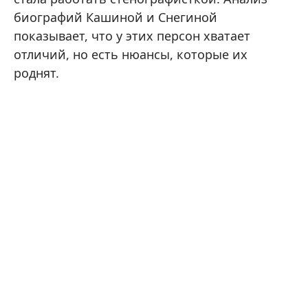
биографий Кашиной и Снегиной
показывает, что у этих персон хватает
отличий, но есть нюансы, которые их
роднят.