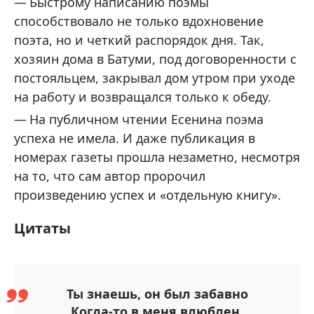
Быстрому написанию поэмы
способствовало не только вдохновение
поэта, но и четкий распорядок дня. Так,
хозяин дома в Батуми, под договоренности с
постояльцем, закрывал дом утром при уходе
на работу и возвращался только к обеду.
На публичном чтении Есенина поэма
успеха не имела. И даже публикация в
номерах газеты прошла незаметно, несмотря
на то, что сам автор пророчил
произведению успех и «отдельную книгу».
Цитаты
Ты знаешь, он был забавно
Когда-то в меня влюблен.