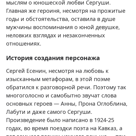
мыслям о юношеской любви Сергуши.
Главная же героиня, несмотря на прожитые
годы и обстоятельства, оставила в душе
мужчины воспоминания о юной девушке,
неловких взглядах и незаконченных
отношениях.
История создания персонажа
Сергей Есенин, несмотря на любовь к
изысканным метафорам, в этой поэме
обратился к разговорной речи. Поэтому так
многоголосно и самобытно звучат слова
основных героев — Анны, Прона Оглоблина,
Лабути и даже самого Сергуши.
Произведение было написано в 1924-25
годах, во время поездки поэта на Кавказ, а