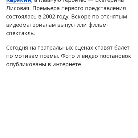
Лисовая. Премьера первого представления
состоялась в 2002 году. Вскоре по отснятым
видеоматериалам выпустили фильм-
спектакль.
Сегодня на театральных сценах ставят балет
по мотивам поэмы. Фото и видео постановок
опубликованы в интернете.