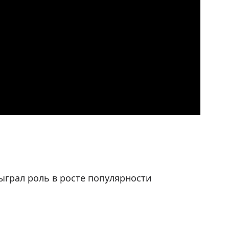
ыграл роль в росте популярности