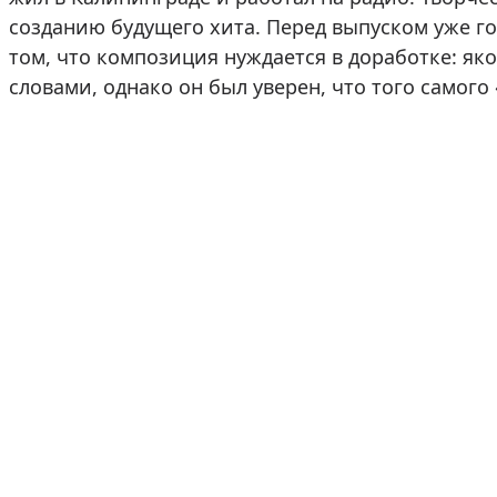
созданию будущего хита. Перед выпуском уже го
том, что композиция нуждается в доработке: я
словами, однако он был уверен, что того самого 