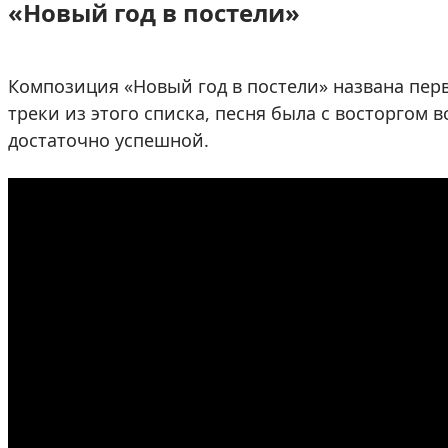
«Новый год в постели»
Композиция «Новый год в постели» названа пер
треки из этого списка, песня была с восторгом 
достаточно успешной.