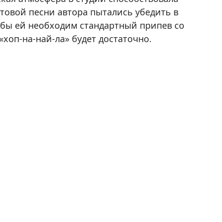
товой песни автора пытались убедить в
кобы ей необходим стандартный припев со
«хоп-на-най-ла» будет достаточно.