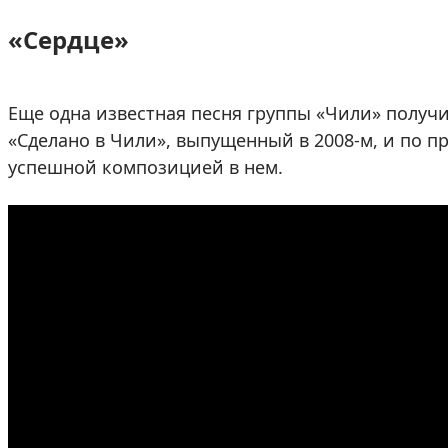
«Сердце»
Еще одна известная песня группы «Чили» получи
«Сделано в Чили», выпущенный в 2008-м, и по 
успешной композицией в нем.