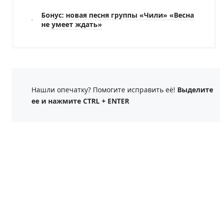
Бонус: новая песня группы «Чили» «Весна
не умеет ждать»
Нашли опечатку? Помогите исправить её!
Выделите
ее и нажмите CTRL + ENTER