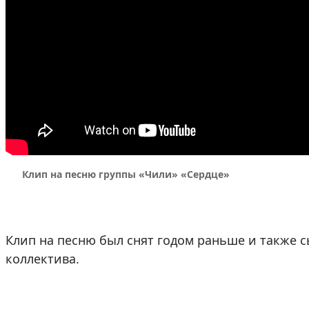
Клип на песню группы «Чили» «Сердце»
Клип на песню был снят годом раньше и также с
коллектива.