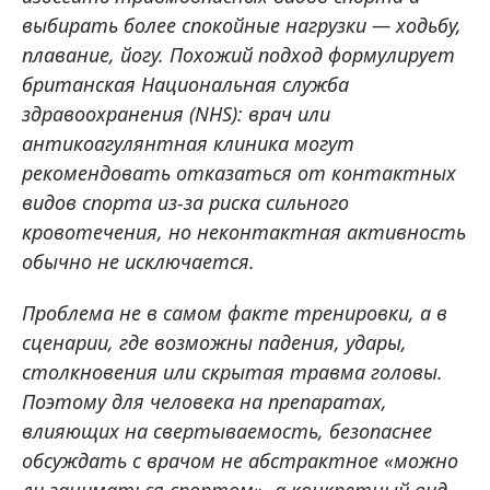
выбирать более спокойные нагрузки — ходьбу,
плавание, йогу. Похожий подход формулирует
британская Национальная служба
здравоохранения (NHS): врач или
антикоагулянтная клиника могут
рекомендовать отказаться от контактных
видов спорта из-за риска сильного
кровотечения, но неконтактная активность
обычно не исключается.
Проблема не в самом факте тренировки, а в
сценарии, где возможны падения, удары,
столкновения или скрытая травма головы.
Поэтому для человека на препаратах,
влияющих на свертываемость, безопаснее
обсуждать с врачом не абстрактное «можно