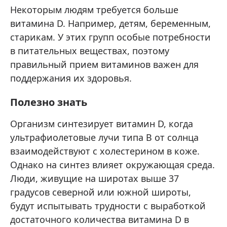
Некоторым людям требуется больше
витамина D. Например, детям, беременным,
старикам. У этих групп особые потребности
в питательных веществах, поэтому
правильный прием витаминов важен для
поддержания их здоровья.
Полезно знать
Организм синтезирует витамин D, когда
ультрафиолетовые лучи типа B от солнца
взаимодействуют с холестерином в коже.
Однако на синтез влияет окружающая среда.
Люди, живущие на широтах выше 37
градусов северной или южной широты,
будут испытывать трудности с выработкой
достаточного количества витамина D в