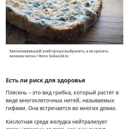
Заплесневевший хлеб лучше выбросить, а не срезать
зеленое пятно / Фото: kuban24.tv
Есть ли риск для здоровья
Плесень – это вид грибка, который растёт в
виде многоклеточных нитей, называемых
гифами. Она встречается во многих домах.
Кислотная среда желудка нейтрализует