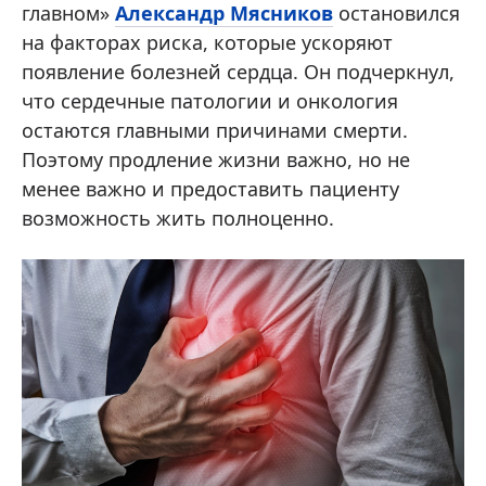
главном»
Александр Мясников
остановился
на факторах риска, которые ускоряют
появление болезней сердца. Он подчеркнул,
что сердечные патологии и онкология
остаются главными причинами смерти.
Поэтому продление жизни важно, но не
менее важно и предоставить пациенту
возможность жить полноценно.