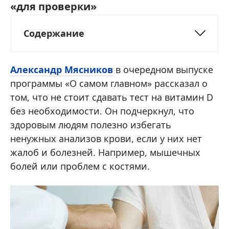
«для проверки»
Содержание
Александр Мясников
в очередном выпуске
программы «О самом главном» рассказал о
том, что не стоит сдавать тест на витамин D
без необходимости. Он подчеркнул, что
здоровым людям полезно избегать
ненужных анализов крови, если у них нет
жалоб и болезней. Например, мышечных
болей или проблем с костями.