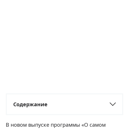
Содержание
В новом выпуске программы «О самом