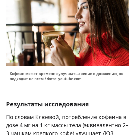
Кофеин может временно улучшать зрение в движении, но
подходит не всем / Фото: youtube.com
Результаты исследования
По словам Клюевой, потребление кофеина в
дозе 4 мг на 1 кг массы тела (эквивалентно 2–
3 чашкам крепкого кофе) улучшает ДОЗ.