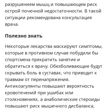
разрушением мышц и повышающем риск
острой почечной недостаточности. В такой
ситуации рекомендована консультация
врача.
Полезно знать
Некоторые лекарства маскируют симптомы,
которые в противном случае побудили бы
спортсмена прекратить занятие и
обратиться к врачу. Обезболивающие будут
скрывать боль в суставах, что приводит к
травмам от перенапряжения.
Антикоагулянты повышают вероятность
кровотечений при ушибах или
столкновениях, а анаболические стероиды
повышают риск мышечного дисбаланса,