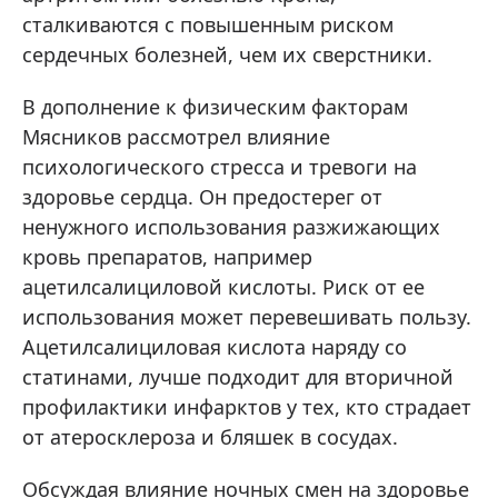
сталкиваются с повышенным риском
сердечных болезней, чем их сверстники.
В дополнение к физическим факторам
Мясников рассмотрел влияние
психологического стресса и тревоги на
здоровье сердца. Он предостерег от
ненужного использования разжижающих
кровь препаратов, например
ацетилсалициловой кислоты. Риск от ее
использования может перевешивать пользу.
Ацетилсалициловая кислота наряду со
статинами, лучше подходит для вторичной
профилактики инфарктов у тех, кто страдает
от атеросклероза и бляшек в сосудах.
Обсуждая влияние ночных смен на здоровье