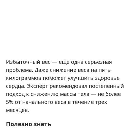
Избыточный вес — еще одна серьезная
проблема. Даже снижение веса на пять
килограммов поможет улучшить здоровье
сердца. Эксперт рекомендовал постепенный
подход к снижению массы тела — не более
5% от начального веса в течение трех
месяцев.
Полезно знать