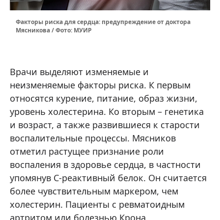
Факторы риска для сердца: предупреждение от доктора
Мясникова / Фото: МУИР
Врачи выделяют изменяемые и
неизменяемые факторы риска. К первым
относятся курение, питание, образ жизни,
уровень холестерина. Ко вторым – генетика
и возраст, а также развившиеся к старости
воспалительные процессы. Мясников
отметил растущее признание роли
воспаления в здоровье сердца, в частности
упомянув С-реактивный белок. Он считается
более чувствительным маркером, чем
холестерин. Пациенты с ревматоидным
артритом или болезнью Крона,