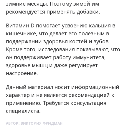
зимние месяцы. Поэтому зимой им
рекомендуется применять добавки.
Витамин D помогает усвоению кальция в
кишечнике, что делает его полезным в
поддержании здоровья костей и зубов.
Кроме того, исследования показывают, что
он поддерживает работу иммунитета,
здоровье мышц и даже регулирует
настроение.
Данный материал носит информационный
характер и не является рекомендацией к
применению. Требуется консультация
специалиста.
АВТОР:
ВИКТОРИЯ ФРИДМАН