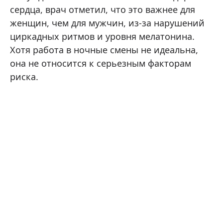
сердца, врач отметил, что это важнее для
женщин, чем для мужчин, из-за нарушений
циркадных ритмов и уровня мелатонина.
Хотя работа в ночные смены не идеальна,
она не относится к серьезным факторам
риска.