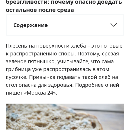
брезгливости: почему опасно доедать
остальное после среза
Содержание
Плесень на поверхности хлеба – это готовые
к распространению споры. Поэтому, срезая
зеленое пятнышко, учитывайте, что сама
грибница уже распространилась в этом
кусочке. Привычка подавать такой хлеб на
стол опасна для здоровья. Подробнее о ней
пишет «Москва 24».