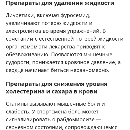
Препараты для удаления жидкости
Диуретики, включая фуросемид,
увеличивают потерю жидкости и
электролитов во время упражнений. В
сочетании с естественной потерей жидкости
организмом эти лекарства приводят к
обезвоживанию. Появляются мышечные
судороги, понижается кровяное давление, а
сердце начинает биться неравномерно.
Препараты для снижения уровня
холестерина и сахара в крови
Статины вызывают мышечные боли и
слабость. У спортсмена боль может
сигнализировать о рабдомиолизе —
серьезном состоянии, сопровождающемся