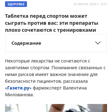
ЗДОРОВЬЕ
29 ИЮНЯ 2026 Г. 9:23
Таблетка перед спортом может
сыграть против вас: эти препараты
плохо сочетаются с тренировками
Содержание
Некоторые лекарства не сочетаются с
занятиями спортом. Понимание связанных с
ними рисков имеет важное значение для
безопасности пациентов, рассказала
«
Газете.ру
» фармэксперт Валентина
Милованова.