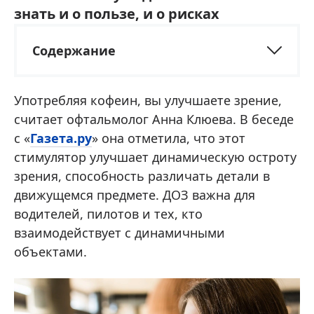
знать и о пользе, и о рисках
Содержание
Употребляя кофеин, вы улучшаете зрение,
считает офтальмолог Анна Клюева. В беседе
с «
Газета.ру
» она отметила, что этот
стимулятор улучшает динамическую остроту
зрения, способность различать детали в
движущемся предмете. ДОЗ важна для
водителей, пилотов и тех, кто
взаимодействует с динамичными
объектами.