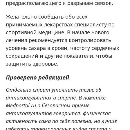
предрасполагающего к разрывам связок.
Желательно сообщать обо всех
принимаемых лекарствах специалисту по
спортивной медицине. В начале нового
лечения рекомендуется контролировать
уровень сахара в крови, частоту сердечных
сокращений и другие показатели, чтобы
защитить здоровье.
Проверено редакцией
Отдельно стоит уточнить тезис об
антикоагулянтах и спорте. В памятке
Medportal.ru о безопасном приеме
антикоагулянтов говорится: физическая
активность сама по себе полезна, но лучше
избегать травмоопасных видов спорта и