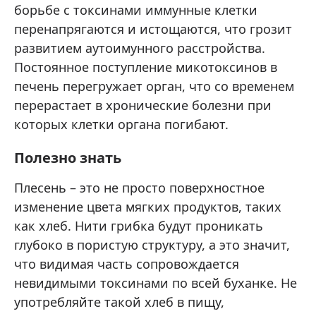
борьбе с токсинами иммунные клетки
перенапрягаются и истощаются, что грозит
развитием аутоимунного расстройства.
Постоянное поступление микотоксинов в
печень перегружает орган, что со временем
перерастает в хронические болезни при
которых клетки органа погибают.
Полезно знать
Плесень – это не просто поверхностное
изменение цвета мягких продуктов, таких
как хлеб. Нити грибка будут проникать
глубоко в пористую структуру, а это значит,
что видимая часть сопровождается
невидимыми токсинами по всей буханке. Не
употребляйте такой хлеб в пищу,