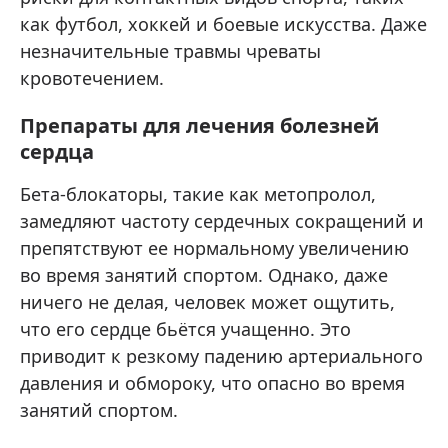
как футбол, хоккей и боевые искусства. Даже
незначительные травмы чреваты
кровотечением.
Препараты для лечения болезней
сердца
Бета-блокаторы, такие как метопролол,
замедляют частоту сердечных сокращений и
препятствуют ее нормальному увеличению
во время занятий спортом. Однако, даже
ничего не делая, человек может ощутить,
что его сердце бьётся учащенно. Это
приводит к резкому падению артериального
давления и обмороку, что опасно во время
занятий спортом.