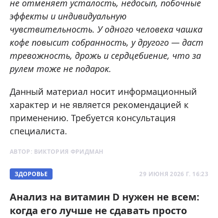
не отменяет усталость, недосып, побочные
эффекты и индивидуальную
чувствительность. У одного человека чашка
кофе повысит собранность, у другого — даст
тревожность, дрожь и сердцебиение, что за
рулем тоже не подарок.
Данный материал носит информационный
характер и не является рекомендацией к
применению. Требуется консультация
специалиста.
АВТОР:
ВИКТОРИЯ ФРИДМАН
ЗДОРОВЬЕ
29 ИЮНЯ 2026 Г. 16:23
Анализ на витамин D нужен не всем:
когда его лучше не сдавать просто