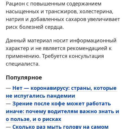
Рацион с повышенным содержанием
насыщенных и трансжиров, холестерина,
натрия и добавленных сахаров увеличивает
риск болезней сердца.
Данный материал носит информационный
характер и не является рекомендацией к
применению. Требуется консультация
специалиста.
Популярное
—
Нет — коронавирусу: страны, которые
не испугались пандемии
—
Зрение после кофе может работать
иначе: почему водителям важно знать и
о пользе, и о рисках
—
Сколько раз мыть голову на самом