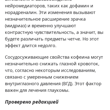
нейромедиаторов, таких как дофамин и
норадреналин. Эти изменения вызывают
незначительное расширение зрачка
(мидриаз) и временно улучшают
контрастную чувствительность, а значит, вы
будете различать предметы четче. Но этот
эффект длится недолго.
Сосудосуживающие свойства кофеина могут
незначительно снижать глазной кровоток,
что, согласно некоторым исследованиям,
связано с умеренным снижением
внутриглазного давления (ВГД). Этот фактор
важен для лечения глаукомы.
Проверено редакцией