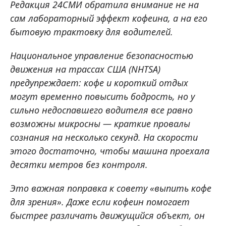
Редакция 24СМИ обратила внимание не на
сам лабораторный эффект кофеина, а на его
бытовую трактовку для водителей.
Национальное управление безопасностью
движения на трассах США (NHTSA)
предупреждает: кофе и короткий отдых
могут временно повысить бодрость, но у
сильно недоспавшего водителя все равно
возможны микросны — краткие провалы
сознания на несколько секунд. На скорости
этого достаточно, чтобы машина проехала
десятки метров без контроля.
Это важная поправка к совету «выпить кофе
для зрения». Даже если кофеин помогает
быстрее различать движущийся объект, он