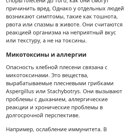
споры плесени до того, как они смогут
причинить вред. Однако у отдельных людей
возникают симптомы, такие как тошнота,
рвота или спазмы в животе. Они считаются
реакцией организма на неприятный вкус
или текстуру, а не на токсины.
Микотоксины и аллергии
Опасность хлебной плесени связана с
микотоксинами. Это вещества,
вырабатываемые плесневыми грибками
Aspergillus или Stachybotrys. Они вызывают
проблемы с дыханием, аллергические
реакции и хронические проблемы в
долгосрочной перспективе.
Например, ослабление иммунитета. В