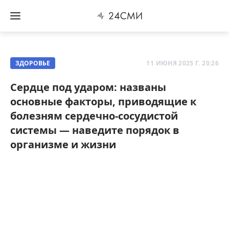
ЗДОРОВЬЕ
11 ИЮНЯ 2025 Г. 20:26
Сердце под ударом: названы
основные факторы, приводящие к
болезням сердечно-сосудистой
системы — наведите порядок в
организме и жизни