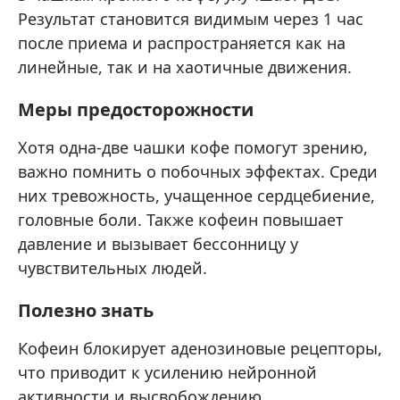
Результат становится видимым через 1 час
после приема и распространяется как на
линейные, так и на хаотичные движения.
Меры предосторожности
Хотя одна-две чашки кофе помогут зрению,
важно помнить о побочных эффектах. Среди
них тревожность, учащенное сердцебиение,
головные боли. Также кофеин повышает
давление и вызывает бессонницу у
чувствительных людей.
Полезно знать
Кофеин блокирует аденозиновые рецепторы,
что приводит к усилению нейронной
активности и высвобождению