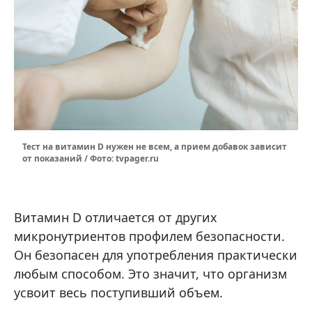
Тест на витамин D нужен не всем, а прием добавок зависит
от показаний / Фото: tvpager.ru
Витамин D отличается от других
микронутриентов профилем безопасности.
Он безопасен для употребления практически
любым способом. Это значит, что организм
усвоит весь поступивший объем.