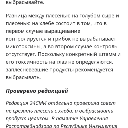
выбрасывайте.
Разница между плесенью на голубом сыре и
плесенью на хлебе состоит в том, что в
первом случае выращивание
контролируется и грибок не вырабатывает
микотоксины, а во втором случае контроль
отсутствует. Поскольку конкретный штамм и
его токсичность на глаз не определяются,
заплесневевшие продукты рекомендуется
выбрасывать.
Проверено редакцией
Редакция 24СМИ отдельно проверила совет
не срезать плесень с хлеба, а выбрасывать
продукт целиком. В памятке Управления
Роспотребнадзора по Республике Ингушетия