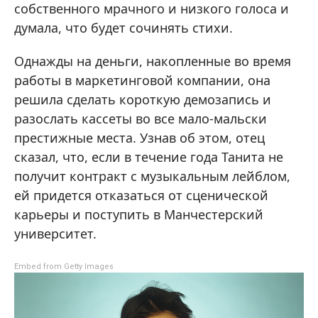
собственного мрачного и низкого голоса и
думала, что будет сочинять стихи.
Однажды на деньги, накопленные во время
работы в маркетинговой компании, она
решила сделать короткую демозапись и
разослать кассеты во все мало-мальски
престижные места. Узнав об этом, отец
сказал, что, если в течение года Танита не
получит контракт с музыкальным лейблом,
ей придется отказаться от сценической
карьеры и поступить в Манчестерский
университет.
Embed from Getty Images