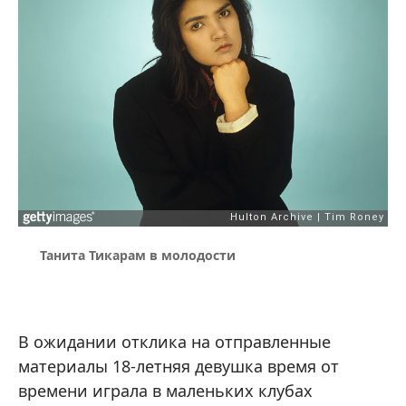
Танита Тикарам в молодости
В ожидании отклика на отправленные
материалы 18-летняя девушка время от
времени играла в маленьких клубах