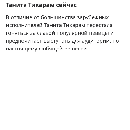
Танита Тикарам сейчас
В отличие от большинства зарубежных
исполнителей Танита Тикарам перестала
гоняться за славой популярной певицы и
предпочитает выступать для аудитории, по-
настоящему любящей ее песни.