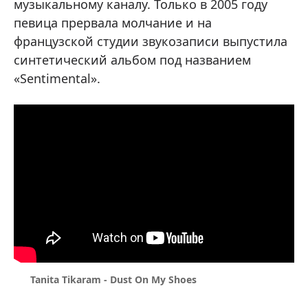
музыкальному каналу. Только в 2005 году
певица прервала молчание и на
французской студии звукозаписи выпустила
синтетический альбом под названием
«Sentimental».
Tanita Tikaram - Dust On My Shoes