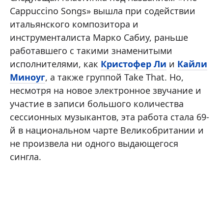
Cappuccino Songs» вышла при содействии
итальянского композитора и
инструменталиста Марко Сабиу, раньше
работавшего с такими знаменитыми
исполнителями, как
Кристофер Ли
и
Кайли
Миноуг
, а также группой Take That. Но,
несмотря на новое электронное звучание и
участие в записи большого количества
сессионных музыкантов, эта работа стала 69-
й в национальном чарте Великобритании и
не произвела ни одного выдающегося
сингла.