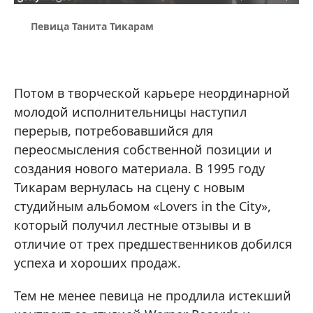
Певица Танита Тикарам
Потом в творческой карьере неординарной
молодой исполнительницы наступил
перерыв, потребовавшийся для
переосмысления собственной позиции и
создания нового материала. В 1995 году
Тикарам вернулась на сцену с новым
студийным альбомом «Lovers in the City»,
который получил лестные отзывы и в
отличие от трех предшественников добился
успеха и хороших продаж.
Тем не менее певица не продлила истекший