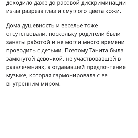
доходило даже до расовой дискриминации
из-за разреза глаз и смуглого цвета кожи.
Дома душевность и веселье тоже
отсутствовали, поскольку родители были
заняты работой и не могли много времени
проводить с детьми. Поэтому Танита была
замкнутой девочкой, не участвовавшей в
развлечениях, а отдававшей предпочтение
музыке, которая гармонировала с ее
внутренним миром.