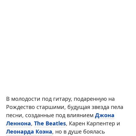
В молодости под гитару, подаренную на
Рождество старшими, будущая звезда пела
песни, созданные под влиянием
Джона
Леннона
,
The Beatles
, Карен Карпентер и
Леонарда Коэна
, но в душе боялась