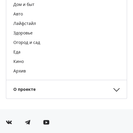
Дом и быт
Авто
Лайфстайл
Здоровье
Огород и сад
Еда
Кино
Архив
О проекте