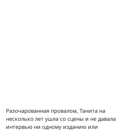
Разочарованная провалом, Танита на
несколько лет ушла со сцены и не давала
интервью ни одному изданию или