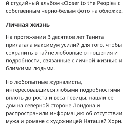
й студийный альбом «Closer to the People» с
собственным черно-белым фото на обложке.
Личная жизнь
На протяжении 3 десятков лет Танита
прилагала максимум усилий для того, чтобы
сохранить в тайне любовные отношения и
подробности, связанные с личной жизнью и
близкими людьми.
Но любопытные журналисты,
интересовавшиеся любыми подробностями
вплоть до роста и веса певицы, нашли ее
дом на северной стороне Лондона и
распространили информацию об отсутствии
мужа и романе с художницей Наташей Хорн.