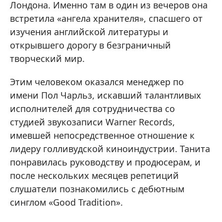
Лондона. Именно там в один из вечеров она
встретила «ангела хранителя», спасшего от
изучения английской литературы и
открывшего дорогу в безграничный
творческий мир.
Этим человеком оказался менеджер по
имени Пол Чарльз, искавший талантливых
исполнителей для сотрудничества со
студией звукозаписи Warner Records,
имевшей непосредственное отношение к
лидеру голливудской киноиндустрии. Танита
понравилась руководству и продюсерам, и
после нескольких месяцев репетиций
слушатели познакомились с дебютным
синглом «Good Tradition».