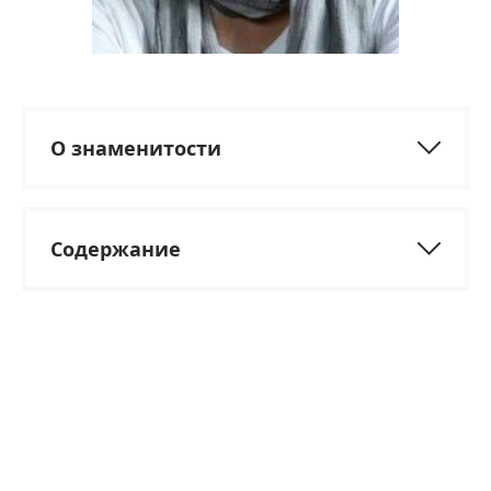
О знаменитости
Содержание