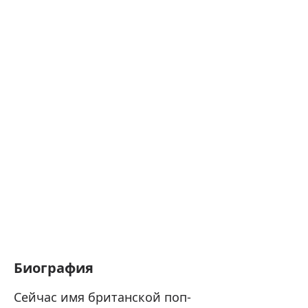
Биография
Сейчас имя британской поп-