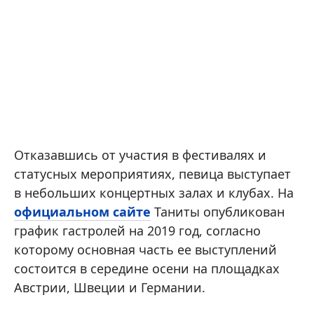
Отказавшись от участия в фестивалях и
статусных мероприятиях, певица выступает
в небольших концертных залах и клубах. На
официальном сайте
Таниты опубликован
график гастролей на 2019 год, согласно
которому основная часть ее выступлений
состоится в середине осени на площадках
Австрии, Швеции и Германии.