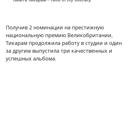
Получив 2 номинации на престижную
национальную премию Великобритании,
Тикарам продолжила работу в студии и один
за другим выпустила три качественных и
успешных альбома.