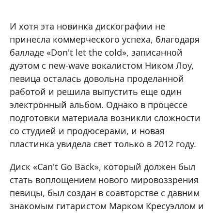
И хотя эта новинка дискографии не
принесла коммерческого успеха, благодаря
балладе «Don't let the cold», записанной
дуэтом с new-wave вокалистом Ником Лоу,
певица осталась довольна проделанной
работой и решила выпустить еще один
электронный альбом. Однако в процессе
подготовки материала возникли сложности
со студией и продюсерами, и новая
пластинка увидела свет только в 2012 году.
Диск «Can't Go Back», который должен был
стать воплощением нового мировоззрения
певицы, был создан в соавторстве с давним
знакомым гитаристом Марком Кресуэллом и