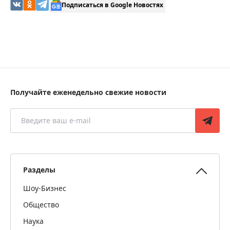
Подписаться в Google Новостях
Получайте еженедельно свежие новости
Разделы
Шоу-Бизнес
Общество
Наука