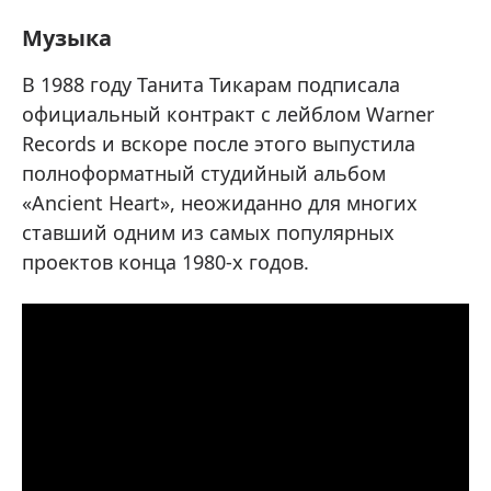
Музыка
В 1988 году Танита Тикарам подписала
официальный контракт с лейблом Warner
Records и вскоре после этого выпустила
полноформатный студийный альбом
«Ancient Heart», неожиданно для многих
ставший одним из самых популярных
проектов конца 1980-х годов.