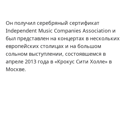
Он получил серебряный сертификат
Independent Music Companies Association и
был представлен на концертах в нескольких
европейских столицах и на большом
сольном выступлении, состоявшемся в
апреле 2013 года в «Крокус Сити Холле» в
Москве.