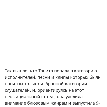
Так вышло, что Танита попала в категорию
исполнителей, песни и клипы которых были
понятны только избранной категории
слушателей, и, ориентируясь на этот
неофициальный статус, она уделила
внимание блюзовым жанрам и выпустила 9-