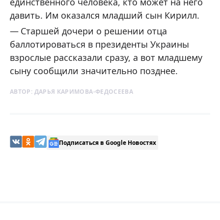
единственного человека, кто может на него
давить. Им оказался младший сын Кирилл.
Старшей дочери о решении отца
баллотироваться в президенты Украины
взрослые рассказали сразу, а вот младшему
сыну сообщили значительно позднее.
АВТОР:
ДАРЬЯ КАРИМОВА-ФЕДОСЕЕВА
Подписаться в Google Новостях