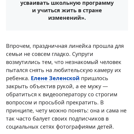
усваивать школьную программу
и учиться жить в стране
изменений».
Впрочем, праздничная линейка прошла для
семьи не совсем гладко. Супруги
возмутились тем, что незнакомый человек
пытался снять на любительскую камеру их
ребенка.
Елене Зеленской
пришлось
закрыть объектив рукой, а ее мужу —
обратиться к видеооператору со строгим
вопросом и просьбой прекратить. В
принципе, чету можно понять: она и сама не
так часто балует своих подписчиков в
социальных сетях фотографиями детей.