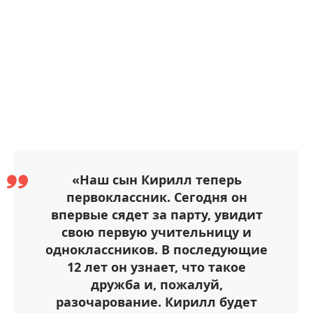
«Наш сын Кирилл теперь
первоклассник. Сегодня он
впервые сядет за парту, увидит
свою первую учительницу и
одноклассников. В последующие
12 лет он узнает, что такое
дружба и, пожалуй,
разочарование. Кирилл будет