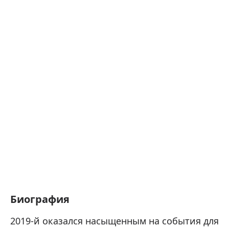
Биография
2019-й оказался насыщенным на события для