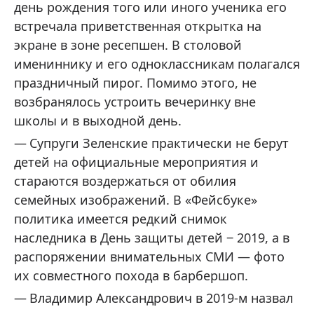
день рождения того или иного ученика его
встречала приветственная открытка на
экране в зоне ресепшен. В столовой
имениннику и его одноклассникам полагался
праздничный пирог. Помимо этого, не
возбранялось устроить вечеринку вне
школы и в выходной день.
Супруги Зеленские практически не берут
детей на официальные мероприятия и
стараются воздержаться от обилия
семейных изображений. В «Фейсбуке»
политика имеется редкий снимок
наследника в День защиты детей ‒ 2019, а в
распоряжении внимательных СМИ — фото
их совместного похода в барбершоп.
Владимир Александрович в 2019-м назвал