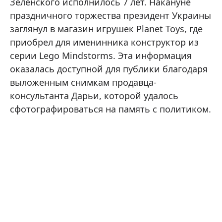
Зеленского исполнилось 7 лет. Накануне
праздничного торжества президент Украины
заглянул в магазин игрушек Planet Toys, где
приобрел для именинника конструктор из
серии Lego Mindstorms. Эта информация
оказалась доступной для публики благодаря
выложенным снимкам продавца-
консультанта Дарьи, которой удалось
сфотографироваться на память с политиком.