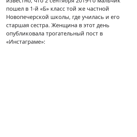
известно, что 2 сентября 2019-го мальчик
пошел в 1-й «Б» класс той же частной
Новопечерской школы, где училась и его
старшая сестра. Женщина в этот день
опубликовала трогательный пост в
«Инстаграме»: