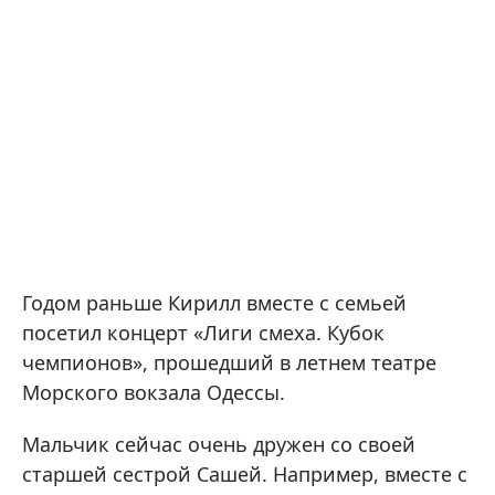
Годом раньше Кирилл вместе с семьей
посетил концерт «Лиги смеха. Кубок
чемпионов», прошедший в летнем театре
Морского вокзала Одессы.
Мальчик сейчас очень дружен со своей
старшей сестрой Сашей. Например, вместе с