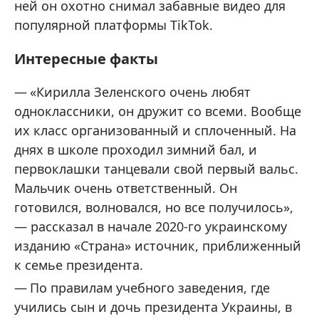
ней он охотно снимал забавные видео для
популярной платформы TikTok.
Интересные факты
«Кирилла Зеленского очень любят
одноклассники, он дружит со всеми. Вообще
их класс организованный и сплоченный. На
днях в школе проходил зимний бал, и
первоклашки танцевали свой первый вальс.
Мальчик очень ответственный. Он
готовился, волновался, но все получилось»,
— рассказал в начале 2020-го украинскому
изданию «Страна» источник, приближенный
к семье президента.
По правилам учебного заведения, где
учились сын и дочь президента Украины, в