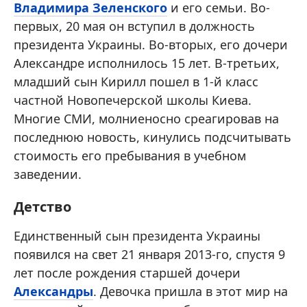
Владимира Зеленского
и его семьи. Во-
первых, 20 мая он вступил в должность
президента Украины. Во-вторых, его дочери
Александре исполнилось 15 лет. В-третьих,
младший сын Кирилл пошел в 1-й класс
частной Новопечерской школы Киева.
Многие СМИ, молниеносно среагировав на
последнюю новость, кинулись подсчитывать
стоимость его пребывания в учебном
заведении.
Детство
Единственный сын президента Украины
появился на свет 21 января 2013-го, спустя 9
лет после рождения старшей дочери
Александры
. Девочка пришла в этот мир на