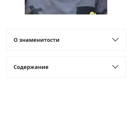
О знаменитости
Содержание