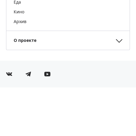
Еда
Кино
Архив
О проекте