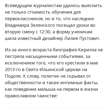
Всеведущим журналистам удалось выяснить
не только стоимость обучения для
первоклассников, но и то, что наследник
Владимира Зеленского посещал уроки во
вторую смену с 12:30, а форму ученикам
шила известный дизайнер Лилия Пустовит.
Из-за юного возраста биография Кирилла не
пестрела насыщенными событиями, за
исключением того, что его крестили в мае
2013-го в Свято-Ильинской церкви на
Подоле. К слову, политик не скрывал от
общественности и такие интимные факты,
как поведение малыша на первом в жизни
православном таинстве: