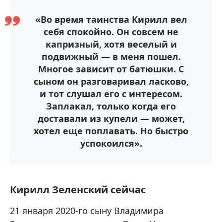
«Во время таинства Кирилл вел
себя спокойно. Он совсем не
капризный, хотя веселый и
подвижный — в меня пошел.
Многое зависит от батюшки. С
сыном он разговаривал ласково,
и тот слушал его с интересом.
Заплакал, только когда его
доставали из купели — может,
хотел еще поплавать. Но быстро
успокоился».
Кирилл Зеленский сейчас
21 января 2020-го сыну Владимира