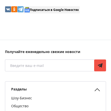
Подписаться в Google Новостях
Получайте еженедельно свежие новости
Разделы
Шоу-Бизнес
Общество