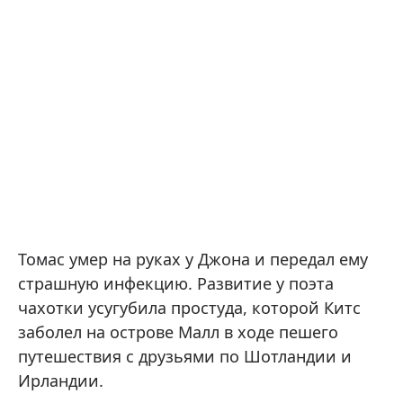
Томас умер на руках у Джона и передал ему
страшную инфекцию. Развитие у поэта
чахотки усугубила простуда, которой Китс
заболел на острове Малл в ходе пешего
путешествия с друзьями по Шотландии и
Ирландии.