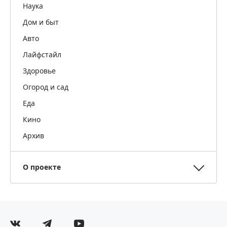
Наука
Дом и быт
Авто
Лайфстайл
Здоровье
Огород и сад
Еда
Кино
Архив
О проекте