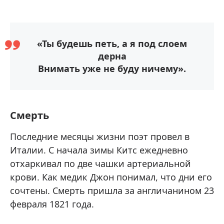
«Ты будешь петь, а я под слоем
дерна
Внимать уже не буду ничему».
Смерть
Последние месяцы жизни поэт провел в
Италии. С начала зимы Китс ежедневно
отхаркивал по две чашки артериальной
крови. Как медик Джон понимал, что дни его
сочтены. Смерть пришла за англичанином 23
февраля 1821 года.