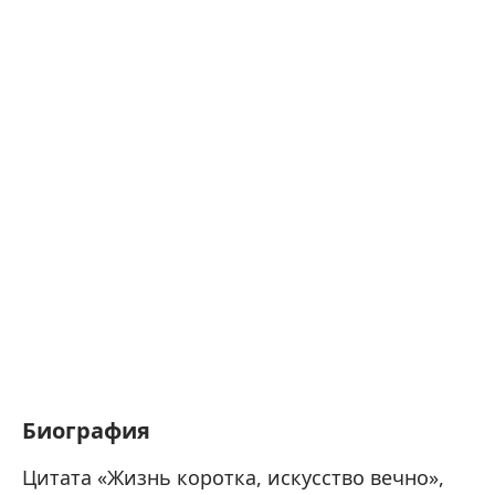
Биография
Цитата «Жизнь коротка, искусство вечно»,