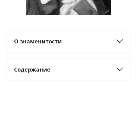
О знаменитости
Содержание