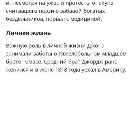
и, несмотря на ужас и протесты опекуна,
считавшего поэзию забавой богатых
бездельников, порвал с медициной.
Личная жизнь
Важную роль в личной жизни Джона
занимали заботы о тяжелобольном младшем
брате Томасе. Средний брат Джордж рано
женился и в июне 1818 года уехал в Америку.