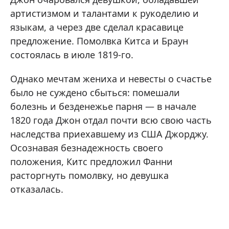
артистизмом и талантами к рукоделию и
языкам, а через две сделал красавице
предложение. Помолвка Китса и Браун
состоялась в июле 1819-го.
Однако мечтам жениха и невесты о счастье
было не суждено сбыться: помешали
болезнь и безденежье парня — в начале
1820 года Джон отдал почти всю свою часть
наследства приехавшему из США Джорджу.
Осознавая безнадежность своего
положения, Китс предложил Фанни
расторгнуть помолвку, но девушка
отказалась.