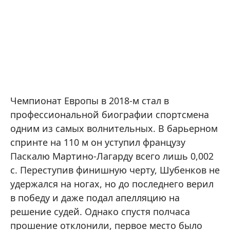
Чемпионат Европы в 2018-м стал в
профессиональной биографии спортсмена
одним из самых волнительных. В барьерном
спринте на 110 м он уступил французу
Паскалю Мартино-Лагарду всего лишь 0,002
с. Переступив финишную черту, Шубенков не
удержался на ногах, но до последнего верил
в победу и даже подал апелляцию на
решение судей. Однако спустя полчаса
прошение отклонили, первое место было