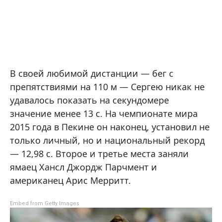
В своей любимой дистанции — бег с
препятствиями на 110 м — Сергею никак не
удавалось показать на секундомере
значение менее 13 с. На чемпионате мира
2015 года в Пекине он наконец, установил не
только личный, но и национальный рекорд
— 12,98 с. Второе и третье места заняли
ямаец Хансл Джордж Парчмент и
американец Арис Мерритт.
Embed from Getty Images