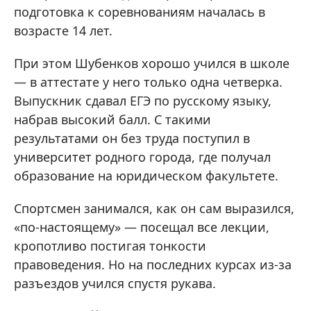
подготовка к соревнованиям началась в
возрасте 14 лет.
При этом Шубенков хорошо учился в школе
— в аттестате у него только одна четверка.
Выпускник сдавал ЕГЭ по русскому языку,
набрав высокий балл. С такими
результатами он без труда поступил в
университет родного города, где получал
образование на юридическом факультете.
Спортсмен занимался, как он сам выразился,
«по-настоящему» — посещал все лекции,
кропотливо постигая тонкости
правоведения. Но на последних курсах из-за
разъездов учился спустя рукава.