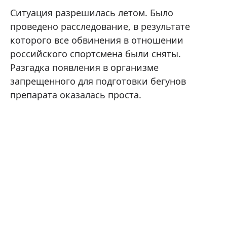
Ситуация разрешилась летом. Было
проведено расследование, в результате
которого все обвинения в отношении
российского спортсмена были сняты.
Разгадка появления в организме
запрещенного для подготовки бегунов
препарата оказалась проста.