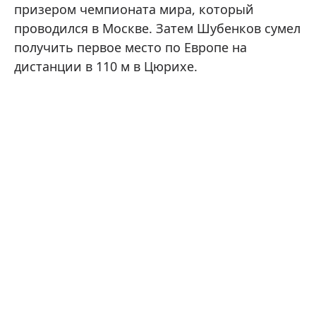
призером чемпионата мира, который
проводился в Москве. Затем Шубенков сумел
получить первое место по Европе на
дистанции в 110 м в Цюрихе.