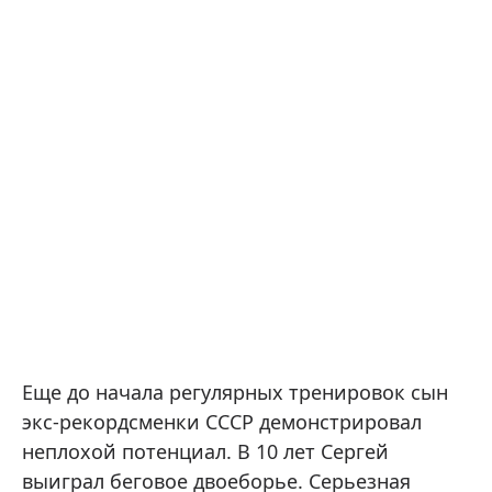
Еще до начала регулярных тренировок сын
экс-рекордсменки СССР демонстрировал
неплохой потенциал. В 10 лет Сергей
выиграл беговое двоеборье. Серьезная