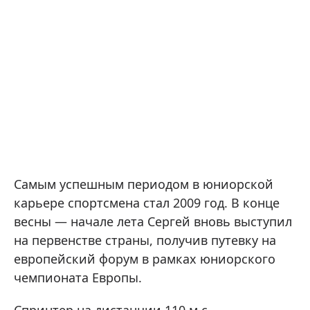
Самым успешным периодом в юниорской
карьере спортсмена стал 2009 год. В конце
весны — начале лета Сергей вновь выступил
на первенстве страны, получив путевку на
европейский форум в рамках юниорского
чемпионата Европы.