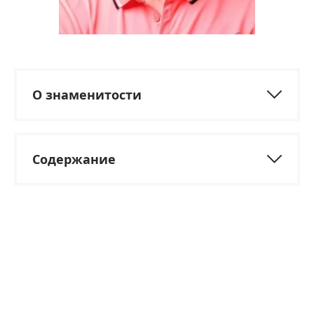
О знаменитости
Содержание