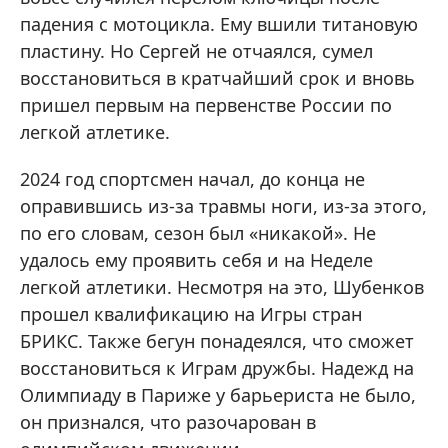
падения с мотоцикла. Ему вшили титановую
пластину. Но Сергей не отчаялся, сумел
восстановиться в кратчайший срок и вновь
пришел первым на первенстве России по
легкой атлетике.
2024 год спортсмен начал, до конца не
оправившись из-за травмы ноги, из-за этого,
по его словам, сезон был «никакой». Не
удалось ему проявить себя и на Неделе
легкой атлетики. Несмотря на это, Шубенков
прошел квалификацию на Игры стран
БРИКС. Также бегун понадеялся, что сможет
восстановиться к Играм дружбы. Надежд на
Олимпиаду в Париже у барьериста не было,
он признался, что разочарован в