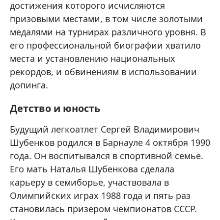
достижения которого исчисляются
призовыми местами, в том числе золотыми
медалями на турнирах различного уровня. В
его профессиональной биографии хватило
места и установлению национальных
рекордов, и обвинениям в использовании
допинга.
Детство и юность
Будущий легкоатлет Сергей Владимирович
Шубенков родился в Барнауле 4 октября 1990
года. Он воспитывался в спортивной семье.
Его мать Наталья Шубенкова сделала
карьеру в семиборье, участвовала в
Олимпийских играх 1988 года и пять раз
становилась призером чемпионатов СССР.