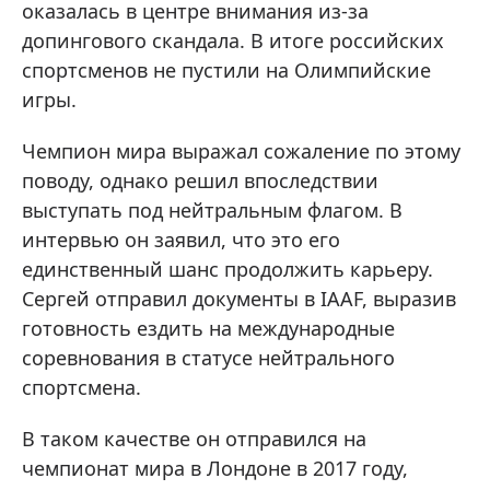
оказалась в центре внимания из-за
допингового скандала. В итоге российских
спортсменов не пустили на Олимпийские
игры.
Чемпион мира выражал сожаление по этому
поводу, однако решил впоследствии
выступать под нейтральным флагом. В
интервью он заявил, что это его
единственный шанс продолжить карьеру.
Сергей отправил документы в IAAF, выразив
готовность ездить на международные
соревнования в статусе нейтрального
спортсмена.
В таком качестве он отправился на
чемпионат мира в Лондоне в 2017 году,