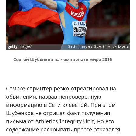
Сергей Шубенков на чемпионате мира 2015
Сам же спринтер резко отреагировал на
обвинения, назвав непроверенную
информацию в Сети клеветой. При этом
Шубенков не отрицал факт получения
письма от Athletics Integrity Unit, но его
содержание раскрывать прессе отказался.