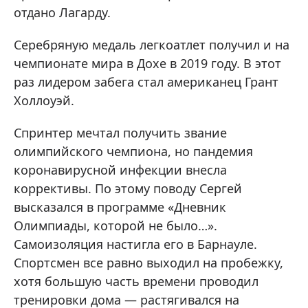
отдано Лагарду.
Серебряную медаль легкоатлет получил и на
чемпионате мира в Дохе в 2019 году. В этот
раз лидером забега стал американец Грант
Холлоуэй.
Спринтер мечтал получить звание
олимпийского чемпиона, но пандемия
коронавирусной инфекции внесла
коррективы. По этому поводу Сергей
высказался в программе «Дневник
Олимпиады, которой не было…».
Самоизоляция настигла его в Барнауле.
Спортсмен все равно выходил на пробежку,
хотя большую часть времени проводил
тренировки дома — растягивался на