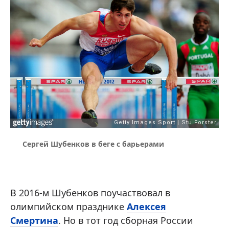
Сергей Шубенков в беге с барьерами
В 2016-м Шубенков поучаствовал в
олимпийском празднике
Алексея
Смертина
. Но в тот год сборная России