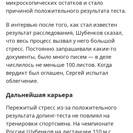
микроскопических остатков и стало
причиной положительного результата теста.
В интервью после того, как стал известен
результат расследования, Шубенков сказал,
что весь процесс вызвал у него большой
стресс. Постоянно запрашивали какие-то
документы, было много писем — в деле
числилось не меньше 100 листов. Когда
вердикт был оглашен, Сергей испытал
облегчение.
Дальнейшая карьера
Пережитый стресс из-за положительного
результата допинг-теста не повлиял на
тренировки спортсмена. На чемпионате
России Шубенков на дистанции 110 м с