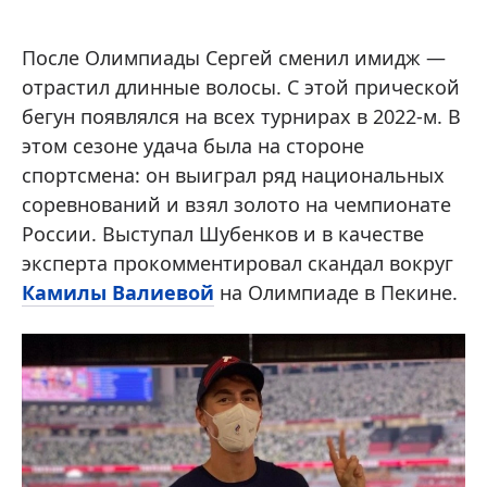
После Олимпиады Сергей сменил имидж —
отрастил длинные волосы. С этой прической
бегун появлялся на всех турнирах в 2022-м. В
этом сезоне удача была на стороне
спортсмена: он выиграл ряд национальных
соревнований и взял золото на чемпионате
России. Выступал Шубенков и в качестве
эксперта прокомментировал скандал вокруг
Камилы Валиевой
на Олимпиаде в Пекине.