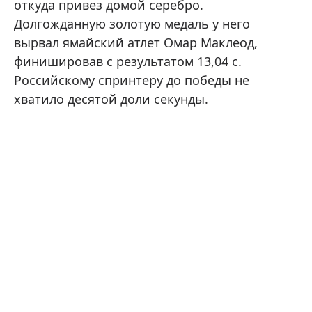
откуда привез домой серебро.
Долгожданную золотую медаль у него
вырвал ямайский атлет Омар Маклеод,
финишировав с результатом 13,04 с.
Российскому спринтеру до победы не
хватило десятой доли секунды.