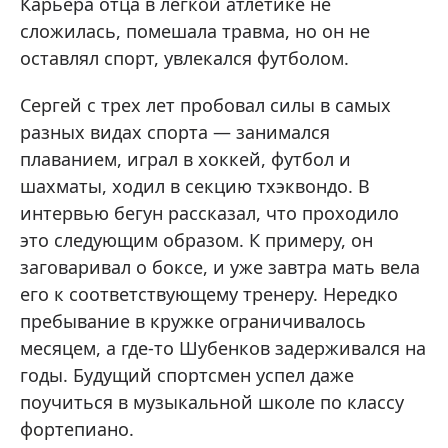
Карьера отца в легкой атлетике не
сложилась, помешала травма, но он не
оставлял спорт, увлекался футболом.
Сергей с трех лет пробовал силы в самых
разных видах спорта — занимался
плаванием, играл в хоккей, футбол и
шахматы, ходил в секцию тхэквондо. В
интервью бегун рассказал, что проходило
это следующим образом. К примеру, он
заговаривал о боксе, и уже завтра мать вела
его к соответствующему тренеру. Нередко
пребывание в кружке ограничивалось
месяцем, а где-то Шубенков задерживался на
годы. Будущий спортсмен успел даже
поучиться в музыкальной школе по классу
фортепиано.