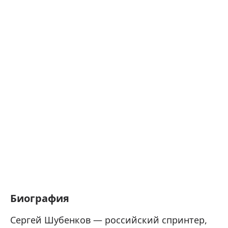
Биография
Сергей Шубенков — российский спринтер,