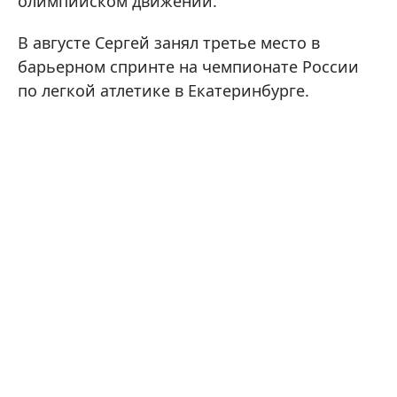
олимпийском движении.
В августе Сергей занял третье место в
барьерном спринте на чемпионате России
по легкой атлетике в Екатеринбурге.