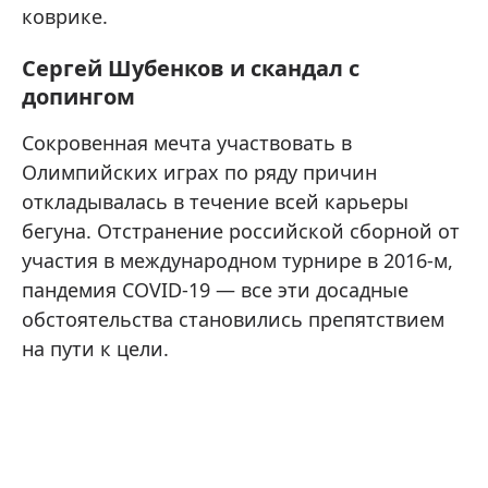
коврике.
Сергей Шубенков и скандал с
допингом
Сокровенная мечта участвовать в
Олимпийских играх по ряду причин
откладывалась в течение всей карьеры
бегуна. Отстранение российской сборной от
участия в международном турнире в 2016-м,
пандемия COVID-19 — все эти досадные
обстоятельства становились препятствием
на пути к цели.