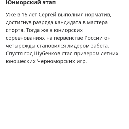
Юниорский этап
Уже в 16 лет Сергей выполнил норматив,
достигнув разряда кандидата в мастера
спорта. Тогда же в юниорских
соревнованиях на первенстве России он
четырежды становился лидером забега.
Спустя год Шубенков стал призером летних
юношеских Черноморских игр.