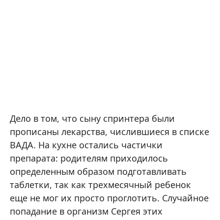
Дело в том, что сыну спринтера были
прописаны лекарства, числившиеся в списке
ВАДА. На кухне остались частички
препарата: родителям приходилось
определенным образом подготавливать
таблетки, так как трехмесячный ребенок
еще не мог их просто проглотить. Случайное
попадание в организм Сергея этих