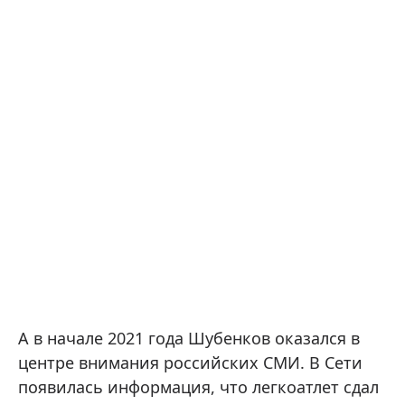
А в начале 2021 года Шубенков оказался в
центре внимания российских СМИ. В Сети
появилась информация, что легкоатлет сдал