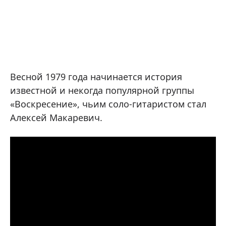
Весной 1979 года начинается история
известной и некогда популярной группы
«Воскресение», чьим соло-гитаристом стал
Алексей Макаревич.