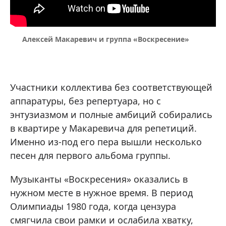
Алексей Макаревич и группа «Воскресение»
Участники коллектива без соответствующей
аппаратуры, без репертуара, но с
энтузиазмом и полные амбиций собирались
в квартире у Макаревича для репетиций.
Именно из-под его пера вышли несколько
песен для первого альбома группы.
Музыканты «Воскресения» оказались в
нужном месте в нужное время. В период
Олимпиады 1980 года, когда цензура
смягчила свои рамки и ослабила хватку,