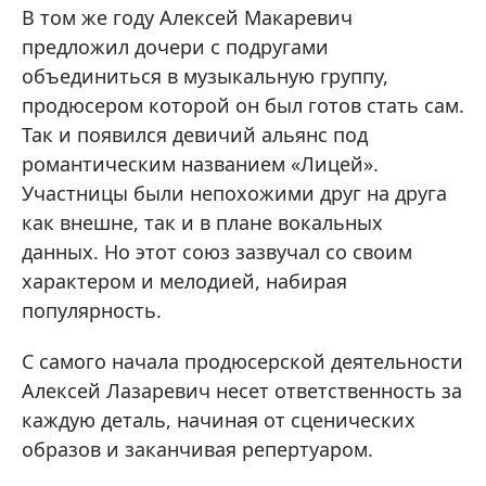
В том же году Алексей Макаревич
предложил дочери с подругами
объединиться в музыкальную группу,
продюсером которой он был готов стать сам.
Так и появился девичий альянс под
романтическим названием «Лицей».
Участницы были непохожими друг на друга
как внешне, так и в плане вокальных
данных. Но этот союз зазвучал со своим
характером и мелодией, набирая
популярность.
С самого начала продюсерской деятельности
Алексей Лазаревич несет ответственность за
каждую деталь, начиная от сценических
образов и заканчивая репертуаром.