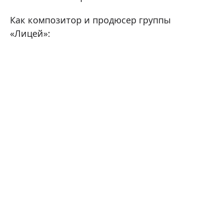
Как композитор и продюсер группы
«Лицей»: