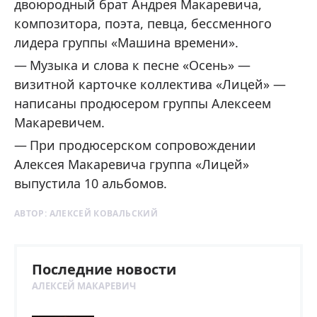
двоюродный брат Андрея Макаревича,
композитора, поэта, певца, бессменного
лидера группы «Машина времени».
Музыка и слова к песне «Осень» —
визитной карточке коллектива «Лицей» —
написаны продюсером группы Алексеем
Макаревичем.
При продюсерском сопровождении
Алексея Макаревича группа «Лицей»
выпустила 10 альбомов.
АВТОР:
АЛЕКСЕЙ КОВАЛЬСКИЙ
Последние новости
АЛЕКСЕЙ МАКАРЕВИЧ