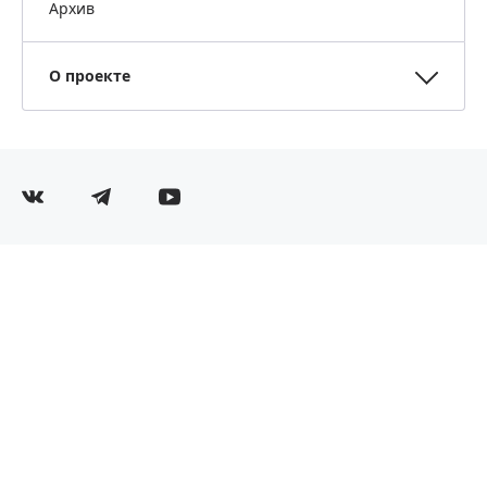
Архив
О проекте