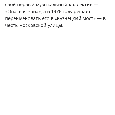
свой первый музыкальный коллектив —
«Опасная зона», а в 1976 году решает
переименовать его в «Кузнецкий мост» — в
честь московской улицы.