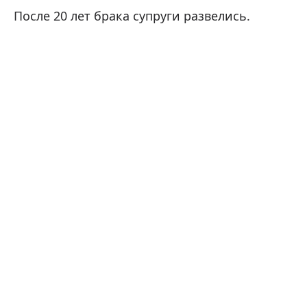
После 20 лет брака супруги развелись.