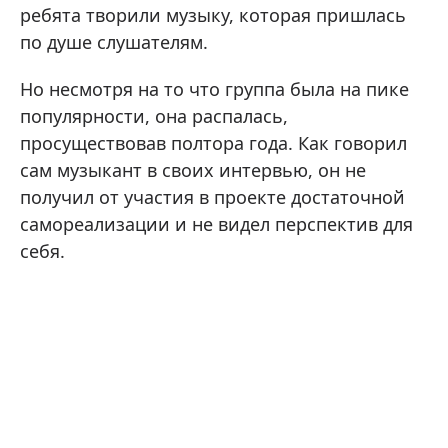
ребята творили музыку, которая пришлась
по душе слушателям.
Но несмотря на то что группа была на пике
популярности, она распалась,
просуществовав полтора года. Как говорил
сам музыкант в своих интервью, он не
получил от участия в проекте достаточной
самореализации и не видел перспектив для
себя.