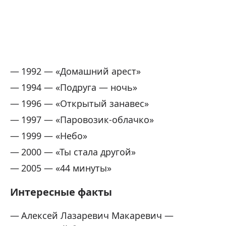
1992 — «Домашний арест»
1994 — «Подруга — ночь»
1996 — «Открытый занавес»
1997 — «Паровозик-облачко»
1999 — «Небо»
2000 — «Ты стала другой»
2005 — «44 минуты»
Интересные факты
Алексей Лазаревич Макаревич —