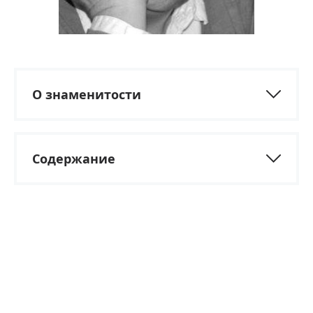
О знаменитости
Содержание