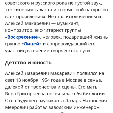
советского и русского рока не пустой звук,
это синоним таланта и творческой натуры во
всех проявлениях. Не стал исключением и
Алексей Макаревич — музыкант,
композитор, экс-гитарист группы
«
Воскресение
», человек, подаривший жизнь
группе «
Лицей
» и сопровождавший его
участниц в течение творческого пути.
Детство и юность
Алексей Лазаревич Макаревич появился на
свет 13 ноября 1954 года в Москве в семье,
далекой от творчества и сцены. Его мать
Вера Григорьевна посвятила себя биологии.
Отец будущего музыканта Лазарь Натанович
Меерович работал заводским инженером