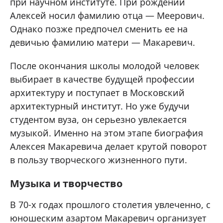
при научном институте. При рождении
Алексей носил фамилию отца — Меерович.
Однако позже предпочел сменить ее на
девичью фамилию матери — Макаревич.
После окончания школы молодой человек
выбирает в качестве будущей профессии
архитектуру и поступает в Московский
архитектурный институт. Но уже будучи
студентом вуза, он серьезно увлекается
музыкой. Именно на этом этапе биография
Алексея Макаревича делает крутой поворот
в пользу творческого жизненного пути.
Музыка и творчество
В 70-х годах прошлого столетия увлеченно, с
юношеским азартом Макаревич организует