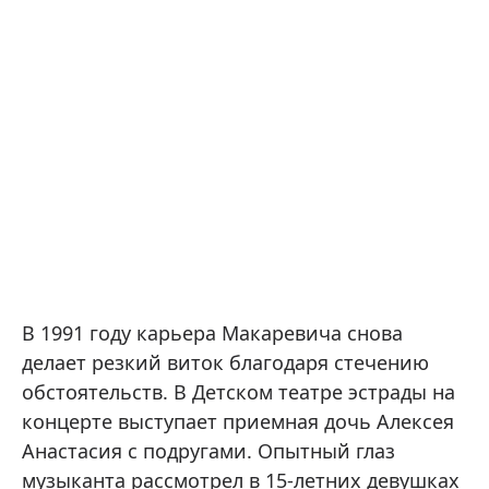
В 1991 году карьера Макаревича снова
делает резкий виток благодаря стечению
обстоятельств. В Детском театре эстрады на
концерте выступает приемная дочь Алексея
Анастасия с подругами. Опытный глаз
музыканта рассмотрел в 15-летних девушках