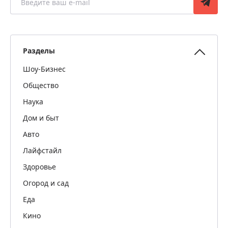
Разделы
Шоу-Бизнес
Общество
Наука
Дом и быт
Авто
Лайфстайл
Здоровье
Огород и сад
Еда
Кино