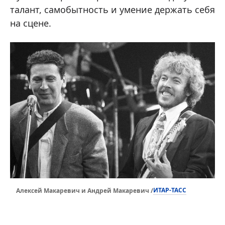
талант, самобытность и умение держать себя
на сцене.
ИТАР-ТАСС
Алексей Макаревич и Андрей Макаревич /