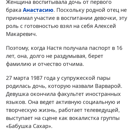
Женщина воспитывала дочь от первого
брака
Анастасию
. Поскольку родной отец не
принимал участие в воспитании девочки, эту
роль с готовностью взял на себя Алексей
Макаревич.
Поэтому, когда Настя получала паспорт в 16
лет, она, долго не раздумывая, берет
фамилию и отчество отчима.
27 марта 1987 года у супружеской пары
родилась дочь, которую назвали Варварой.
Девушка окончила факультет иностранных
языков. Она ведет активную социальную и
творческую жизнь, работает телеведущей,
выступает на сцене как вокалистка группы
«Бабушка Сахар».