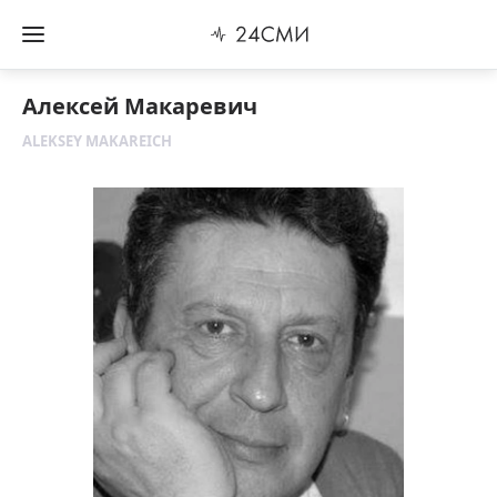
Алексей Макаревич
ALEKSEY MAKAREICH