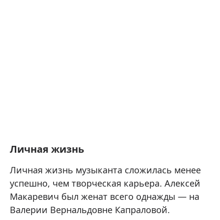
Личная жизнь
Личная жизнь музыканта сложилась менее
успешно, чем творческая карьера. Алексей
Макаревич был женат всего однажды — на
Валерии Вернальдовне Капраловой.