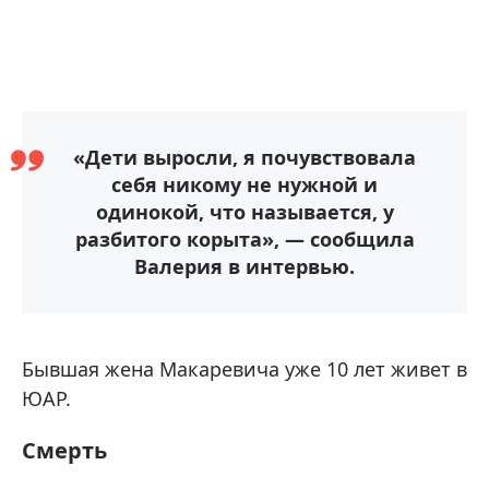
«Дети выросли, я почувствовала
себя никому не нужной и
одинокой, что называется, у
разбитого корыта», — сообщила
Валерия в интервью.
Бывшая жена Макаревича уже 10 лет живет в
ЮАР.
Смерть