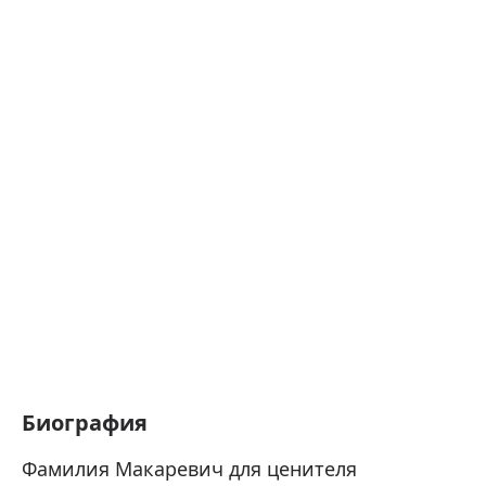
Биография
Фамилия Макаревич для ценителя