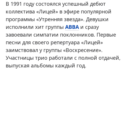
В 1991 году состоялся успешный дебют
коллектива «Лицей» в эфире популярной
программы «Утренняя звезда». Девушки
исполнили хит группы
ABBA
и сразу
завоевали симпатии поклонников. Первые
песни для своего репертуара «Лицей»
заимствовал у группы «Воскресение».
Участницы трио работали с полной отдачей,
выпуская альбомы каждый год.