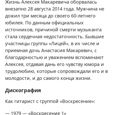
Жизнь Алексея Макаревича оборвалась
внезапно 28 августа 2014 года. Мужчина не
дожил три месяца до своего 60-летнего
юбилея. По данным официальных
источников, причиной смерти музыканта
стала сердечная недостаточность. Бывшие
участницы группы «Лицей», в их числе и
приемная дочь Анастасия Макаревич, с
благодарностью и уважением вспоминают
Алексея, отдавая дань его чувству юмора и
трудолюбию, которые сопровождали его и в
молодости, и до самого конца жизни.
Дискография
Как гитарист с группой «Воскресение»:
1979 — «Воскресение 1»