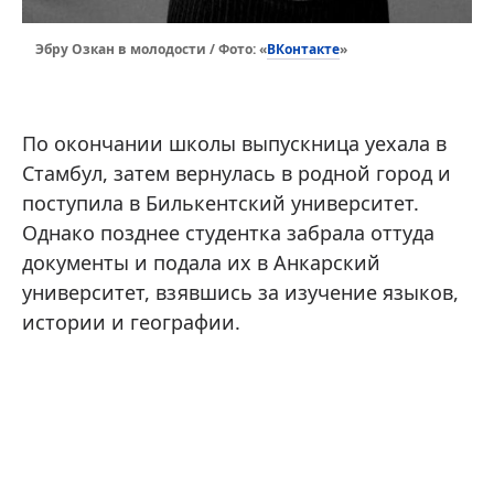
ВКонтакте
Эбру Озкан в молодости / Фото: «
»
По окончании школы выпускница уехала в
Стамбул, затем вернулась в родной город и
поступила в Билькентский университет.
Однако позднее студентка забрала оттуда
документы и подала их в Анкарский
университет, взявшись за изучение языков,
истории и географии.