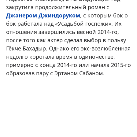
закрутила продолжительный роман с
Джанером Джиндоруком
, с которым бок о
бок работала над «Усадьбой госпожи». Их
отношения завершились весной 2014-го,
после того как актер сделал выбор в пользу
Гёкче Бахадыр. Однако его экс-возлюбленная
недолго коротала время в одиночестве,
примерно с конца 2014-го или начала 2015-го
образовав пару с Эртаном Сабаном.