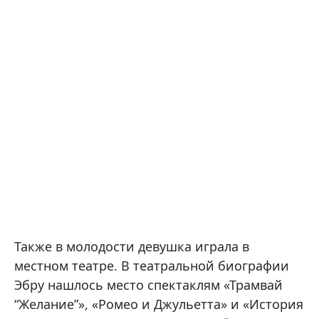
Также в молодости девушка играла в
местном театре. В театральной биографии
Эбру нашлось место спектаклям «Трамвай
“Желание”», «Ромео и Джульетта» и «История