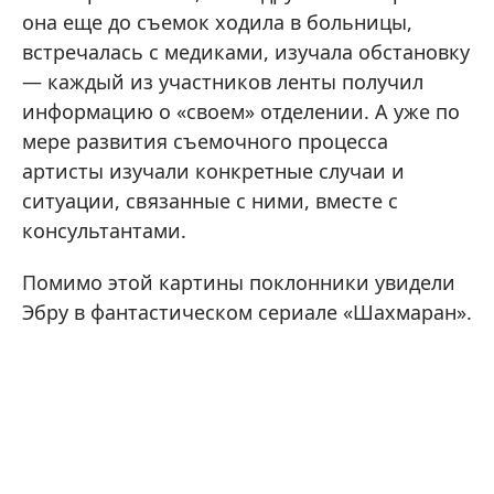
она еще до съемок ходила в больницы,
встречалась с медиками, изучала обстановку
— каждый из участников ленты получил
информацию о «своем» отделении. А уже по
мере развития съемочного процесса
артисты изучали конкретные случаи и
ситуации, связанные с ними, вместе с
консультантами.
Помимо этой картины поклонники увидели
Эбру в фантастическом сериале «Шахмаран».