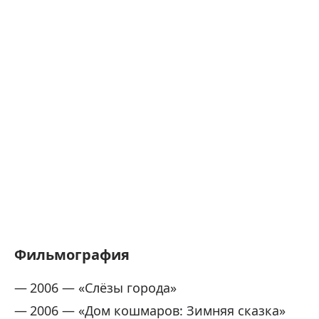
Фильмография
2006 — «Слёзы города»
2006 — «Дом кошмаров: Зимняя сказка»