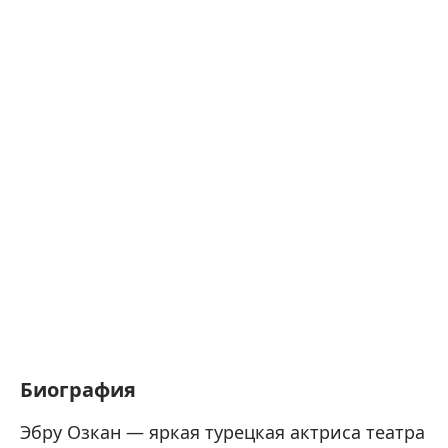
Биография
Эбру Озкан — яркая турецкая актриса театра