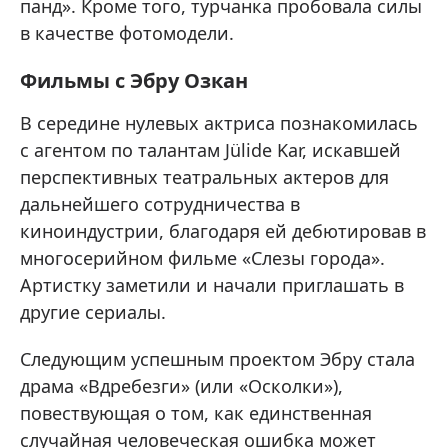
панд». Кроме того, турчанка пробовала силы
в качестве фотомодели.
Фильмы с Эбру Озкан
В середине нулевых актриса познакомилась
с агентом по талантам Jülide Kar, искавшей
перспективных театральных актеров для
дальнейшего сотрудничества в
киноиндустрии, благодаря ей дебютировав в
многосерийном фильме «Слезы города».
Артистку заметили и начали приглашать в
другие сериалы.
Следующим успешным проектом Эбру стала
драма «Вдребезги» (или «Осколки»),
повествующая о том, как единственная
случайная человеческая ошибка может