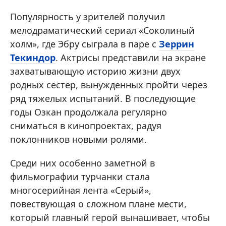
Популярность у зрителей получил
мелодраматический сериал «Соколиный
холм», где Эбру сыграла в паре с
Зеррин
Текиндор
. Актрисы представили на экране
захватывающую историю жизни двух
родных сестер, вынужденных пройти через
ряд тяжелых испытаний. В последующие
годы Озкан продолжала регулярно
сниматься в кинопроектах, радуя
поклонников новыми ролями.
Среди них особенно заметной в
фильмографии турчанки стала
многосерийная лента «Серый»,
повествующая о сложном плане мести,
который главный герой вынашивает, чтобы