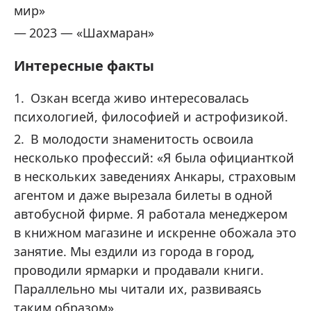
мир»
2023 — «Шахмаран »
Интересные факты
Озкан всегда живо интересовалась
психологией, философией и астрофизикой.
В молодости знаменитость освоила
несколько профессий: «Я была официанткой
в нескольких заведениях Анкары, страховым
агентом и даже вырезала билеты в одной
автобусной фирме. Я работала менеджером
в книжном магазине и искренне обожала это
занятие. Мы ездили из города в город,
проводили ярмарки и продавали книги.
Параллельно мы читали их, развиваясь
таким образом».