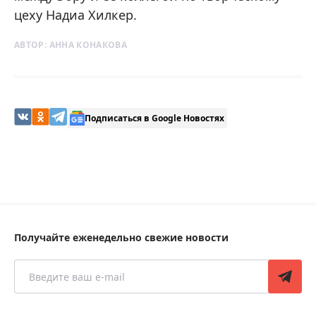
цеху Надиа Хилкер.
АВТОР:
АННА КОНАКОВА
Подписаться в Google Новостях
Получайте еженедельно свежие новости