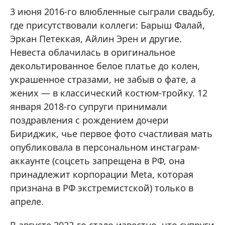
3 июня 2016-го влюбленные сыграли свадьбу,
где присутствовали коллеги: Барыш Фалай,
Эркан Петеккая, Айлин Эрен и другие.
Невеста облачилась в оригинальное
декольтированное белое платье до колен,
украшенное стразами, не забыв о фате, а
жених — в классический костюм-тройку. 12
января 2018-го супруги принимали
поздравления с рождением дочери
Бириджик, чье первое фото счастливая мать
опубликовала в персональном инстаграм-
аккаунте (соцсеть запрещена в РФ, она
принадлежит корпорации Meta, которая
признана в РФ экстремистской) только в
апреле.