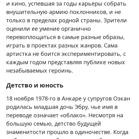
и кино, успевшая за годы карьеры собрать
внушительную армию поклонников, и не
только в пределах родной страны. Зрители
оценили ее умение органично
перевоплощаться в самые разные образы,
играть в проектах разных жанров. Сама
артистка не боится экспериментировать, с
каждым годом представляя публике новых
незабываемых героинь.
Детство и юность
18 ноября 1978-го в Анкаре у супругов Озкан
родилась младшая дочь Эбру, чье имя в
переводе означает «облако». Несмотря на
большую семью, детство будущей
знаменитости прошло в одиночестве. Когда