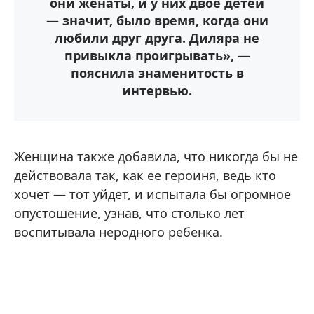
они женаты, и у них двое детей
— значит, было время, когда они
любили друг друга. Диляра не
привыкла проигрывать», —
пояснила знаменитость в
интервью.
Женщина также добавила, что никогда бы не
действовала так, как ее героиня, ведь кто
хочет — тот уйдет, и испытала бы огромное
опустошение, узнав, что столько лет
воспитывала неродного ребенка.