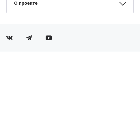
О проекте