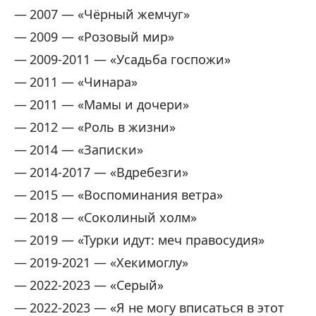
2007 — «Чёрный жемчуг»
2009 — «Розовый мир»
2009-2011 — «Усадьба госпожи»
2011 — «Чинара»
2011 — «Мамы и дочери»
2012 — «Роль в жизни»
2014 — «Записки»
2014-2017 — «Вдребезги»
2015 — «Воспоминания ветра»
2018 — «Соколиный холм»
2019 — «Турки идут: меч правосудия»
2019-2021 — «Хекимоглу»
2022-2023 — «Серый»
2022-2023 — «Я не могу вписаться в этот