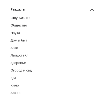
Разделы
Шоу-Бизнес
Общество
Наука
Дом и быт
Авто
Лайфстайл
Здоровье
Огород и сад
Еда
Кино
Архив