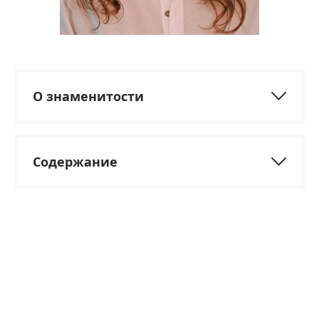
О знаменитости
Содержание