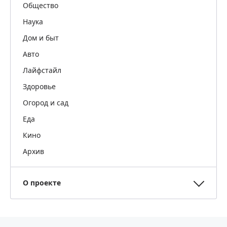
Общество
Наука
Дом и быт
Авто
Лайфстайл
Здоровье
Огород и сад
Еда
Кино
Архив
О проекте