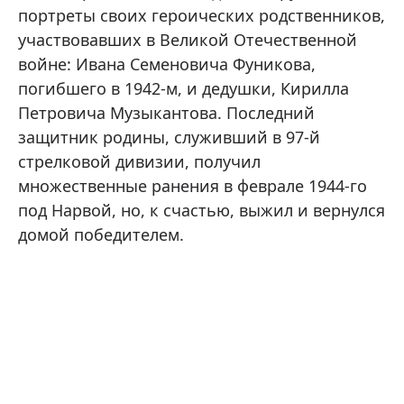
портреты своих героических родственников,
участвовавших в Великой Отечественной
войне: Ивана Семеновича Фуникова,
погибшего в 1942-м, и дедушки, Кирилла
Петровича Музыкантова. Последний
защитник родины, служивший в 97-й
стрелковой дивизии, получил
множественные ранения в феврале 1944-го
под Нарвой, но, к счастью, выжил и вернулся
домой победителем.