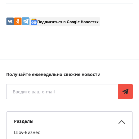
Подписаться в Google Новостях
Получайте еженедельно свежие новости
Разделы
Шоу-Бизнес