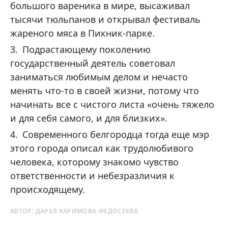
большого вареника в мире, высаживал
тысячи тюльпанов и открывал фестиваль
жареного мяса в Пикник-парке.
Подрастающему поколению
государственный деятель советовал
заниматься любимым делом и нечасто
менять что-то в своей жизни, потому что
начинать все с чистого листа «очень тяжело
и для себя самого, и для близких».
Современного белгородца тогда еще мэр
этого города описал как трудолюбивого
человека, которому знакомо чувство
ответственности и небезразличия к
происходящему.
АВТОР:
ДАРЬЯ КАРИМОВА-ФЕДОСЕЕВА