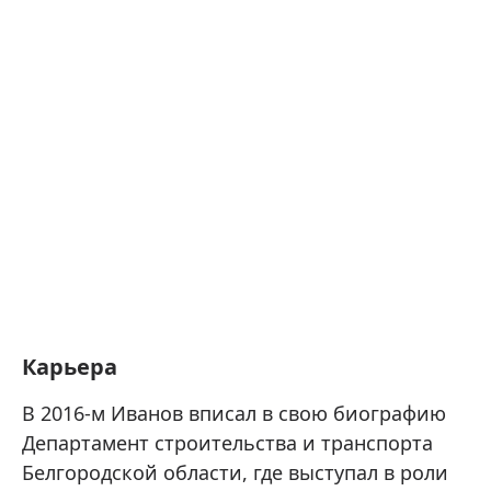
Карьера
В 2016-м Иванов вписал в свою биографию
Департамент строительства и транспорта
Белгородской области, где выступал в роли