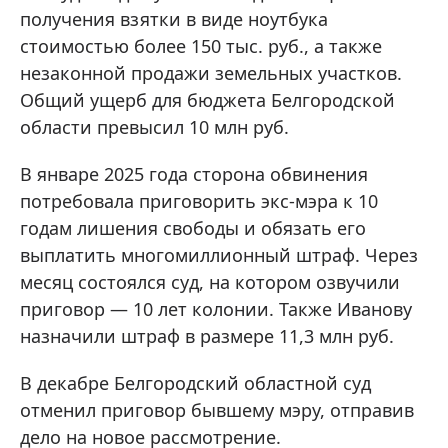
получения взятки в виде ноутбука
стоимостью более 150 тыс. руб., а также
незаконной продажи земельных участков.
Общий ущерб для бюджета Белгородской
области превысил 10 млн руб.
В январе 2025 года сторона обвинения
потребовала приговорить экс-мэра к 10
годам лишения свободы и обязать его
выплатить многомиллионный штраф. Через
месяц состоялся суд, на котором озвучили
приговор — 10 лет колонии. Также Иванову
назначили штраф в размере 11,3 млн руб.
В декабре Белгородский областной суд
отменил приговор бывшему мэру, отправив
дело на новое рассмотрение.