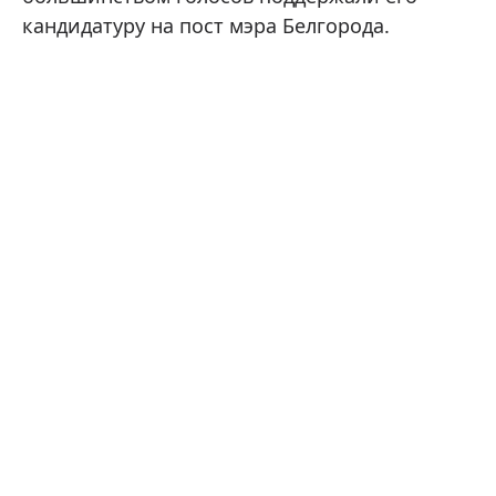
кандидатуру на пост мэра Белгорода.