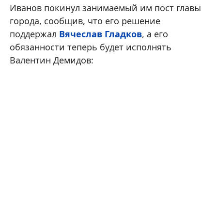
Иванов покинул занимаемый им пост главы
города, сообщив, что его решение
поддержал
Вячеслав Гладков
, а его
обязанности теперь будет исполнять
Валентин Демидов: