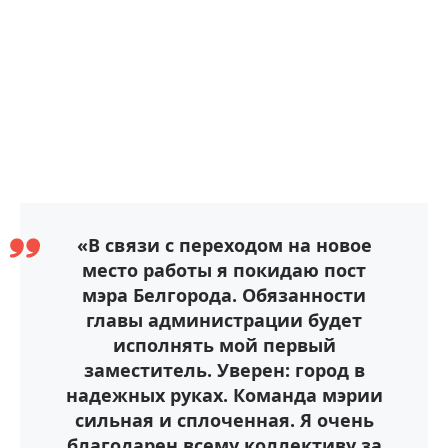
«В связи с переходом на новое
место работы я покидаю пост
мэра Белгорода. Обязанности
главы администрации будет
исполнять мой первый
заместитель. Уверен: город в
надежных руках. Команда мэрии
сильная и сплоченная. Я очень
благодарен всему коллективу за