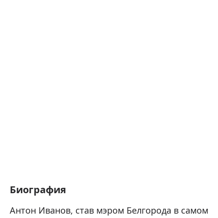
Биография
Антон Иванов, став мэром Белгорода в самом