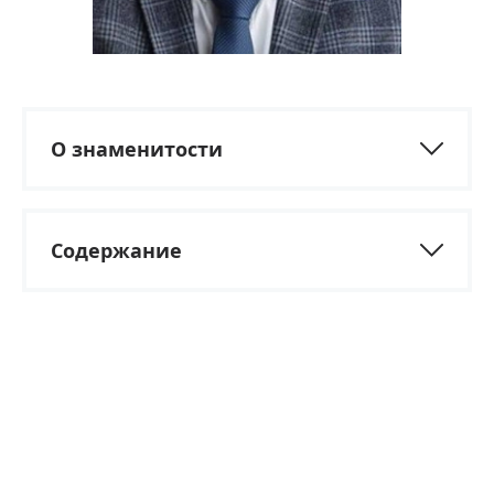
О знаменитости
Содержание