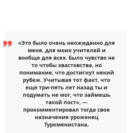
«Это было очень неожиданно для
меня, для моих учителей и
вообще для всех. Было чувство не
то чтобы хвастовства, но
понимание, что достигнут некий
рубеж. Учитывая тот факт, что
еще три-пять лет назад ты и
подумать не мог, что займешь
такой пост», —
прокомментировал тогда свое
назначение уроженец
Туркменистана.