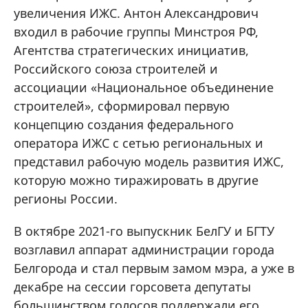
увеличения ИЖС. Антон Александрович
входил в рабочие группы Минстроя РФ,
Агентства стратегических инициатив,
Российского союза строителей и
ассоциации «Национальное объединение
строителей», сформировал первую
концепцию создания федерального
оператора ИЖС с сетью региональных и
представил рабочую модель развития ИЖС,
которую можно тиражировать в другие
регионы России.
В октябре 2021-го выпускник БелГУ и БГТУ
возглавил аппарат администрации города
Белгорода и стал первым замом мэра, а уже в
декабре на сессии горсовета депутаты
большинством голосов поддержали его