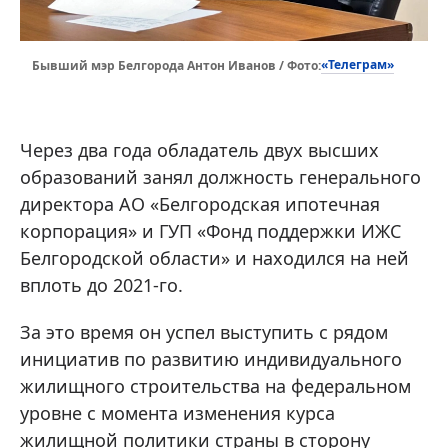
«Телеграм»
Бывший мэр Белгорода Антон Иванов / Фото:
Через два года обладатель двух высших
образований занял должность генерального
директора АО «Белгородская ипотечная
корпорация» и ГУП «Фонд поддержки ИЖС
Белгородской области» и находился на ней
вплоть до 2021-го.
За это время он успел выступить с рядом
инициатив по развитию индивидуального
жилищного строительства на федеральном
уровне с момента изменения курса
жилищной политики страны в сторону