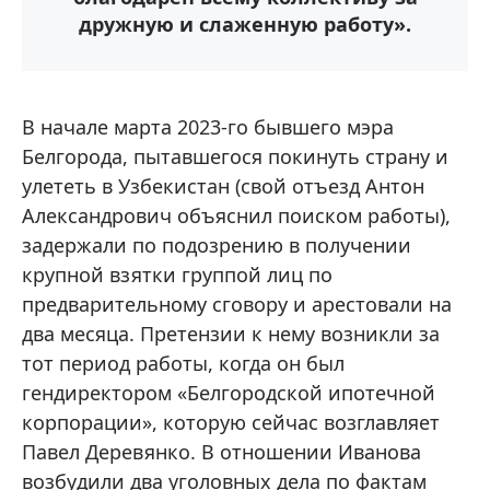
дружную и слаженную работу».
В начале марта 2023-го бывшего мэра
Белгорода, пытавшегося покинуть страну и
улететь в Узбекистан (свой отъезд Антон
Александрович объяснил поиском работы),
задержали по подозрению в получении
крупной взятки группой лиц по
предварительному сговору и арестовали на
два месяца. Претензии к нему возникли за
тот период работы, когда он был
гендиректором «Белгородской ипотечной
корпорации», которую сейчас возглавляет
Павел Деревянко. В отношении Иванова
возбудили два уголовных дела по фактам