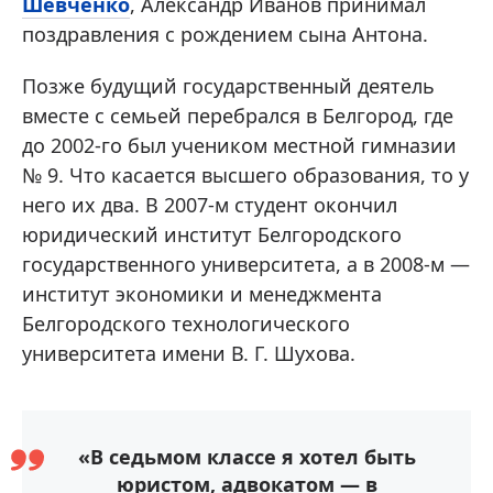
Шевченко
, Александр Иванов принимал
поздравления с рождением сына Антона.
Позже будущий государственный деятель
вместе с семьей перебрался в Белгород, где
до 2002-го был учеником местной гимназии
№ 9. Что касается высшего образования, то у
него их два. В 2007-м студент окончил
юридический институт Белгородского
государственного университета, а в 2008-м —
институт экономики и менеджмента
Белгородского технологического
университета имени В. Г. Шухова.
«В седьмом классе я хотел быть
юристом, адвокатом — в