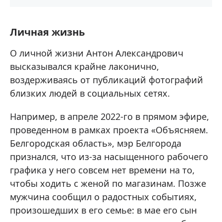
Личная жизнь
О личной жизни Антон Александрович
высказывался крайне лаконично,
воздерживаясь от публикаций фотографий
близких людей в социальных сетях.
Например, в апреле 2022-го в прямом эфире,
проведенном в рамках проекта «Объясняем.
Белгородская область», мэр Белгорода
признался, что из-за насыщенного рабочего
графика у него совсем нет времени на то,
чтобы ходить с женой по магазинам. Позже
мужчина сообщил о радостных событиях,
произошедших в его семье: в мае его сын