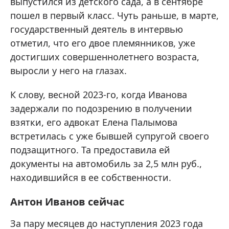
выпустился из детского сада, а в сентябре
пошел в первый класс. Чуть раньше, в марте,
государственный деятель в интервью
отметил, что его двое племянников, уже
достигших совершеннолетнего возраста,
выросли у него на глазах.
К слову, весной 2023-го, когда Иванова
задержали по подозрению в получении
взятки, его адвокат Елена Палымова
встретилась с уже бывшей супругой своего
подзащитного. Та предоставила ей
документы на автомобиль за 2,5 млн руб.,
находившийся в ее собственности.
Антон Иванов сейчас
За пару месяцев до наступления 2023 года