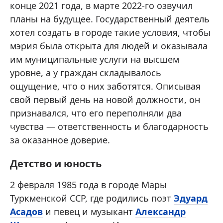
конце 2021 года, в марте 2022-го озвучил
планы на будущее. Государственный деятель
хотел создать в городе такие условия, чтобы
мэрия была открыта для людей и оказывала
им муниципальные услуги на высшем
уровне, а у граждан складывалось
ощущение, что о них заботятся. Описывая
свой первый день на новой должности, он
признавался, что его переполняли два
чувства — ответственность и благодарность
за оказанное доверие.
Детство и юность
2 февраля 1985 года в городе Мары
Туркменской ССР, где родились поэт
Эдуард
Асадов
и певец и музыкант
Александр