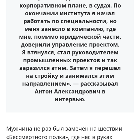
корпоративном плане, в судах. По
окончании института я начал
работать по специальности, но
меня занесло в компанию, где
мне, помимо юридической части,
доверили управление проектом.
Я втянулся, стал руководителем
промышленных проектов и так
заразился этим. Затем я перешел
на стройку и занимался этим
направлением», — рассказывал
Антон Александрович в
интервью.
Мужчина не раз был замечен на шествии
«Бессмертного полка», где нес в руках