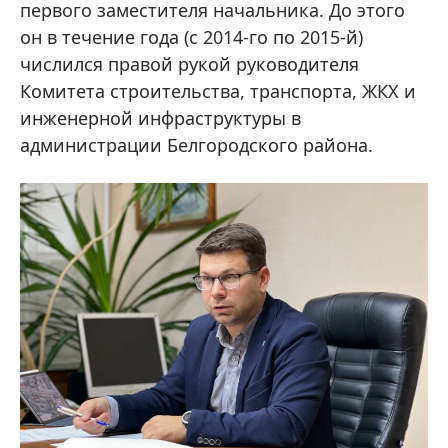
первого заместителя начальника. До этого
он в течение года (с 2014-го по 2015-й)
числился правой рукой руководителя
Комитета строительства, транспорта, ЖКХ и
инженерной инфраструктуры в
администрации Белгородского района.