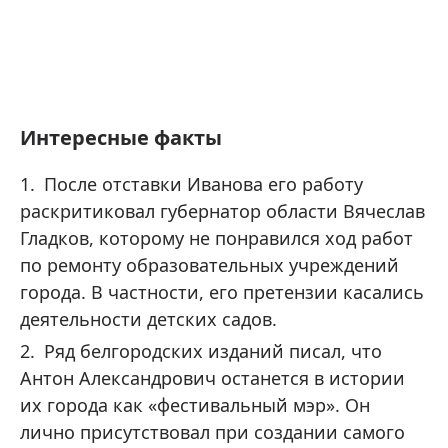
Интересные факты
После отставки Иванова его работу
раскритиковал губернатор области Вячеслав
Гладков, которому не понравился ход работ
по ремонту образовательных учреждений
города. В частности, его претензии касались
деятельности детских садов.
Ряд белгородских изданий писал, что
Антон Александрович останется в истории
их города как «фестивальный мэр». Он
лично присутствовал при создании самого