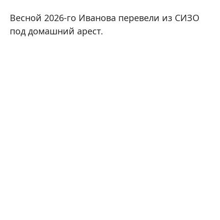
Весной 2026-го Иванова перевели из СИЗО
под домашний арест.