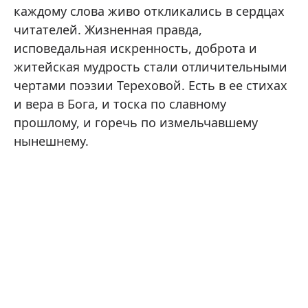
каждому слова живо откликались в сердцах
читателей. Жизненная правда,
исповедальная искренность, доброта и
житейская мудрость стали отличительными
чертами поэзии Тереховой. Есть в ее стихах
и вера в Бога, и тоска по славному
прошлому, и горечь по измельчавшему
нынешнему.