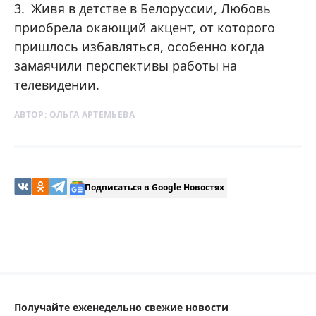
Живя в детстве в Белоруссии, Любовь
приобрела окающий акцент, от которого
пришлось избавляться, особенно когда
замаячили перспективы работы на
телевидении.
АВТОР:
ОЛЬГА АРТЕМЬЕВА
Подписаться в Google Новостях
Получайте еженедельно свежие новости