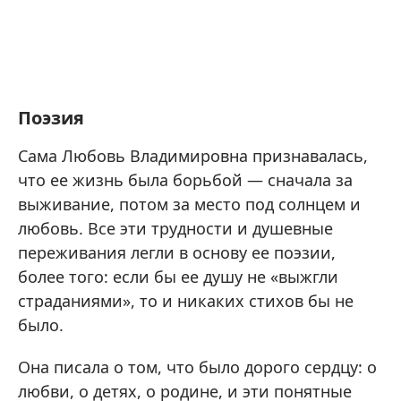
Поэзия
Сама Любовь Владимировна признавалась,
что ее жизнь была борьбой — сначала за
выживание, потом за место под солнцем и
любовь. Все эти трудности и душевные
переживания легли в основу ее поэзии,
более того: если бы ее душу не «выжгли
страданиями», то и никаких стихов бы не
было.
Она писала о том, что было дорого сердцу: о
любви, о детях, о родине, и эти понятные