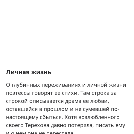
Личная жизнь
О глубинных переживаниях и личной жизни
поэтессы говорят ее стихи. Там строка за
строкой описывается драма ее любви,
оставшейся в прошлом и не сумевшей по-
настоящему сбыться. Хотя возлюбленного
своего Терехова давно потеряла, писать ему
и о нем она не перестала.