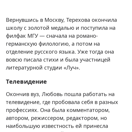
Вернувшись в Москву, Терехова окончила
школу с золотой медалью и поступила на
филфак МГУ — сначала на романо-
германскую филологию, а потом на
отделение русского языка. Уже тогда она
вовсю писала стихи и была участницей
литературной студии «Луч».
Телевидение
Окончив вуз, Любовь пошла работать на
телевидение, где пробовала себя в разных
профессиях. Она была комментатором,
автором, режиссером, редактором, но
наибольшую известность ей принесла