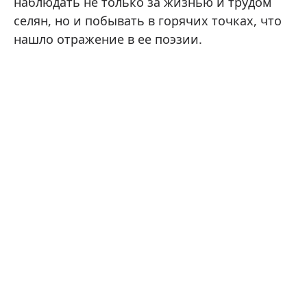
наблюдать не только за жизнью и трудом
селян, но и побывать в горячих точках, что
нашло отражение в ее поэзии.