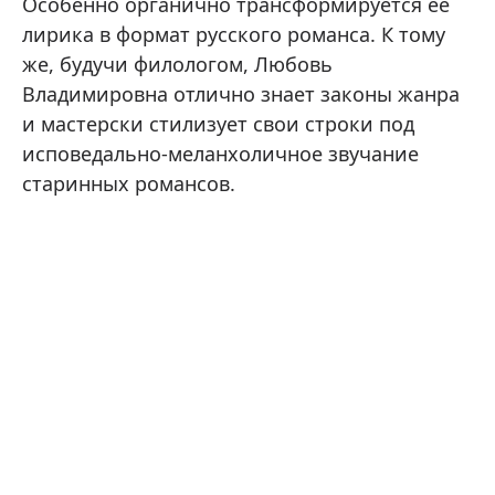
Особенно органично трансформируется ее
лирика в формат русского романса. К тому
же, будучи филологом, Любовь
Владимировна отлично знает законы жанра
и мастерски стилизует свои строки под
исповедально-меланхоличное звучание
старинных романсов.