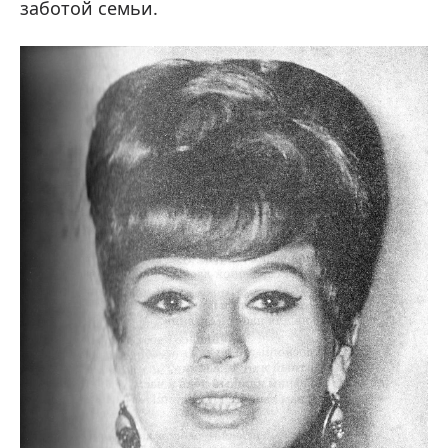
заботой семьи.