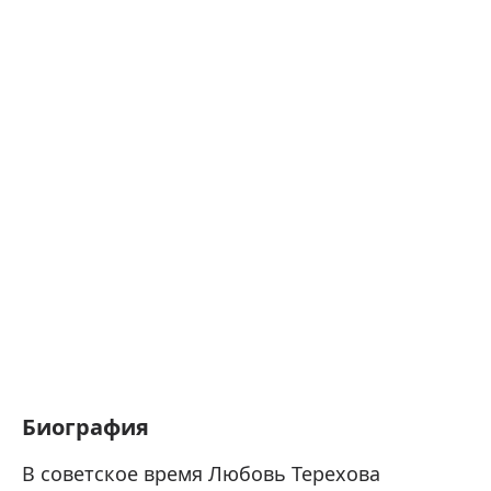
Биография
В советское время Любовь Терехова