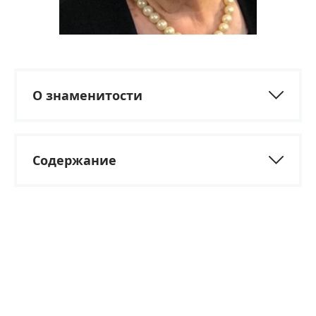
О знаменитости
Содержание