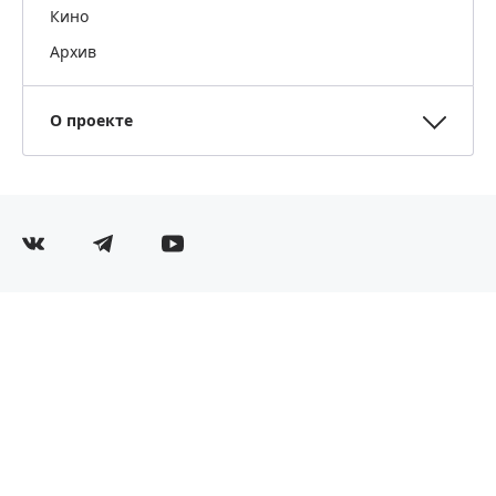
Кино
Архив
О проекте