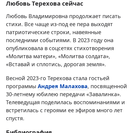
Любовь Терехова сейчас
Любовь Владимировна продолжает писать
стихи. Все чаще из-под ее пера выходят
патриотические строки, навеянные
последними событиями. В 2023 году она
опубликовала в соцсетях стихотворения
«Молитва матери», «Молитва солдата»,
«Вставай и сплотись, дорогая земля».
Весной 2023-го Терехова стала гостьей
программы
Андрея Малахова
, посвященной
30-летнему юбилею передачи «Завалинка».
Телеведущая поделилась воспоминаниями и
встретилась с героями ее эфиров много лет
спустя.
Библиография