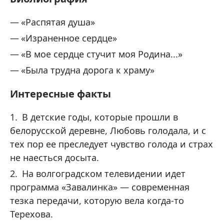
«Распятая душа»
«Израненное сердце»
«В мое сердце стучит моя Родина...»
«Была трудна дорога к храму»
Интересные факты
В детские годы, которые прошли в
белорусской деревне, Любовь голодала, и с
тех пор ее преследует чувство голода и страх
не наесться досыта.
На волгоградском телевидении идет
программа «Завалинка» — современная
тезка передачи, которую вела когда-то
Терехова.