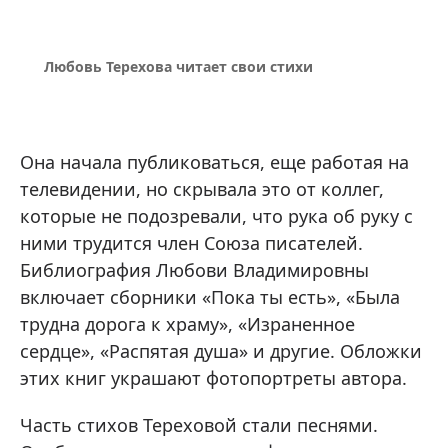
Любовь Терехова читает свои стихи
Она начала публиковаться, еще работая на
телевидении, но скрывала это от коллег,
которые не подозревали, что рука об руку с
ними трудится член Союза писателей.
Библиография Любови Владимировны
включает сборники «Пока ты есть», «Была
трудна дорога к храму», «Израненное
сердце», «Распятая душа» и другие. Обложки
этих книг украшают фотопортреты автора.
Часть стихов Тереховой стали песнями.