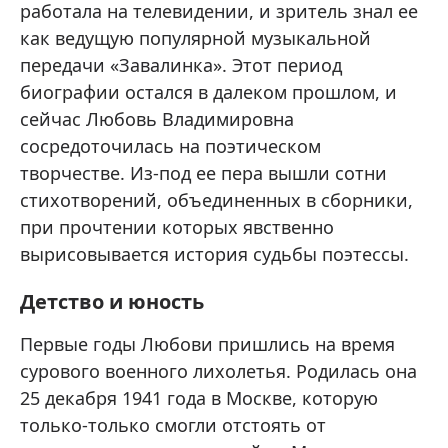
работала на телевидении, и зритель знал ее
как ведущую популярной музыкальной
передачи «Завалинка». Этот период
биографии остался в далеком прошлом, и
сейчас Любовь Владимировна
сосредоточилась на поэтическом
творчестве. Из-под ее пера вышли сотни
стихотворений, объединенных в сборники,
при прочтении которых явственно
вырисовывается история судьбы поэтессы.
Детство и юность
Первые годы Любови пришлись на время
сурового военного лихолетья. Родилась она
25 декабря 1941 года в Москве, которую
только-только смогли отстоять от